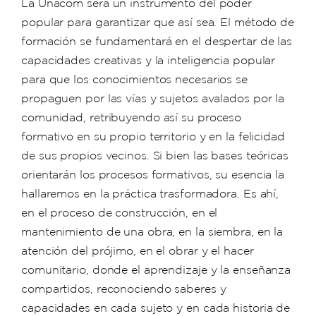
La Unacom será un instrumento del poder
popular para garantizar que así sea. El método de
formación se fundamentará en el despertar de las
capacidades creativas y la inteligencia popular
para que los conocimientos necesarios se
propaguen por las vías y sujetos avalados por la
comunidad, retribuyendo así su proceso
formativo en su propio territorio y en la felicidad
de sus propios vecinos. Si bien las bases teóricas
orientarán los procesos formativos, su esencia la
hallaremos en la práctica trasformadora. Es ahí,
en el proceso de construcción, en el
mantenimiento de una obra, en la siembra, en la
atención del prójimo, en el obrar y el hacer
comunitario, donde el aprendizaje y la enseñanza
compartidos, reconociendo saberes y
capacidades en cada sujeto y en cada historia de