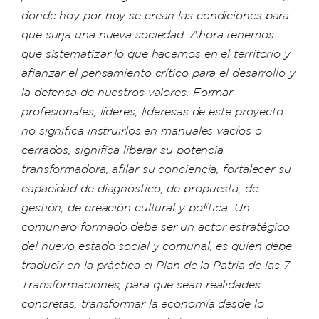
donde hoy por hoy se crean las condiciones para
que surja una nueva sociedad. Ahora tenemos
que sistematizar lo que hacemos en el territorio y
afianzar el pensamiento crítico para el desarrollo y
la defensa de nuestros valores. Formar
profesionales, líderes, lideresas de este proyecto
no significa instruirlos en manuales vacíos o
cerrados, significa liberar su potencia
transformadora, afilar su conciencia, fortalecer su
capacidad de diagnóstico, de propuesta, de
gestión, de creación cultural y política. Un
comunero formado debe ser un actor estratégico
del nuevo estado social y comunal, es quien debe
traducir en la práctica el Plan de la Patria de las 7
Transformaciones, para que sean realidades
concretas, transformar la economía desde lo