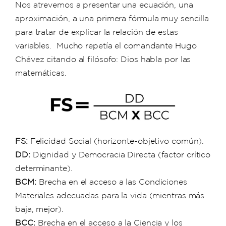
Nos atrevemos a presentar una ecuación, una
aproximación, a una primera fórmula muy sencilla
para tratar de explicar la relación de estas
variables. Mucho repetía el comandante Hugo
Chávez citando al filósofo: Dios habla por las
matemáticas.
FS:
Felicidad Social (horizonte-objetivo común).
DD:
Dignidad y Democracia Directa (factor crítico
determinante).
BCM:
Brecha en el acceso a las Condiciones
Materiales adecuadas para la vida (mientras más
baja, mejor).
BCC:
Brecha en el acceso a la Ciencia y los