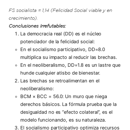
FS socialista = 1,14 (Felicidad Social viable y en
crecimiento).
Conclusiones Irrefutables:
La democracia real (DD) es el núcleo
potenciador de la felicidad social:
En el socialismo participativo, DD=8.0
multiplica su impacto al reducir las brechas.
En el neoliberalismo, DD=1.8 es un lastre que
hunde cualquier atisbo de bienestar.
Las brechas se retroalimentan en el
neoliberalismo:
BCM × BCC = 56.0: Un muro que niega
derechos básicos. La fórmula prueba que la
desigualdad no es “efecto colateral”, es el
modelo funcionando, es su naturaleza.
El socialismo participativo optimiza recursos