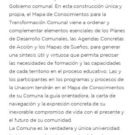
Gobierno comunal. En esta construcción única y
propia, el Mapa de Conocimientos para la
Transformación Comunal viene a ordenar y
complementar elementos esenciales de los Planes
de Desarrollo Comunales, las Agendas Concretas
de Acción y los Mapas de Sueños, para generar
una síntesis útil y virtuosa que permita precisar
las necesidades de formación y las capacidades
de cada territorio en el proceso educativo. Las y
los participantes en los programas y procesos de
la Unacom tendrán en el Mapa de Conocimientos
de su Comuna la guía orientadora, la carta de
navegación y la expresión concreta de su
inexorable compromiso de vida con el presente y
el futuro de su comunidad.
La Comuna es la verdadera y única universidad.