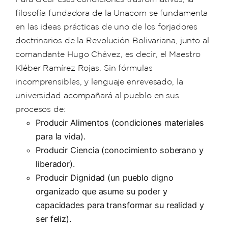
filosofía fundadora de la Unacom se fundamenta
en las ideas prácticas de uno de los forjadores
doctrinarios de la Revolución Bolivariana, junto al
comandante Hugo Chávez, es decir, el Maestro
Kléber Ramírez Rojas. Sin fórmulas
incomprensibles, y lenguaje enrevesado, la
universidad acompañará al pueblo en sus
procesos de:
Producir Alimentos (condiciones materiales
para la vida).
Producir Ciencia (conocimiento soberano y
liberador).
Producir Dignidad (un pueblo digno
organizado que asume su poder y
capacidades para transformar su realidad y
ser feliz).