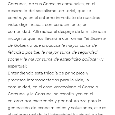
Comunas, de sus Consejos comunales, en el
desarrollo del socialismo territorial, que se
construye en el entorno inmediato de nuestras
vidas dignificadas con conocimiento, en
comunidad. Allí radica el despeje de la misteriosa
incógnita que nos llevará a conformar
“el Sistema
de Gobierno que produzca la mayor suma de
felicidad posible, la mayor suma de seguridad
social y la mayor suma de estabilidad política”
(y
espiritual).
Entendiendo esta trilogía de principios y
procesos interconectados para la vida, la
comunidad, en el caso venezolano el Consejo
Comunal y la Comuna, se constituyen en el
entorno por excelencia y por naturaleza para la
generación de conocimientos y soluciones; ese es
el entorno real de la Universidad Nacional de las