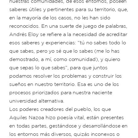
nuestras comunidades, de esos entornos, poseen
saberes útiles y pertinentes para su territorio, que,
en la mayoría de los casos, no les han sido
reconocidos. En una suerte de juego de palabras,
Andrés Eloy se refiere a la necesidad de acreditar
esos saberes y experiencias: “tú no sabes todo lo
que sabes, pero yo sé que lo sabes (me lo has
demostrado, a mí, como comunidad), y quiero
que sepas lo que sabes”, para que juntos
podamos resolver los problemas y construir los
sueños en nuestro territorio. Esa es uno de los
procesos priorizados para nuestra naciente
universidad alternativa.
Los poderes creadores del pueblo, los que
Aquiles Nazoa hizo poesía vital, están presentes
en todas partes, gestándose y desarrollándose en
los entornos más diversos, quizás inconexos o