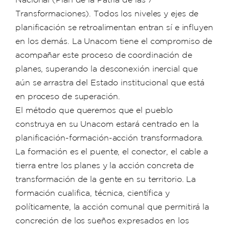
Transformaciones). Todos los niveles y ejes de
planificación se retroalimentan entran sí e influyen
en los demás. La Unacom tiene el compromiso de
acompañar este proceso de coordinación de
planes, superando la desconexión inercial que
aún se arrastra del Estado institucional que está
en proceso de superación.
El método que queremos que el pueblo
construya en su Unacom estará centrado en la
planificación-formación-acción transformadora.
La formación es el puente, el conector, el cable a
tierra entre los planes y la acción concreta de
transformación de la gente en su territorio. La
formación cualifica, técnica, científica y
políticamente, la acción comunal que permitirá la
concreción de los sueños expresados en los