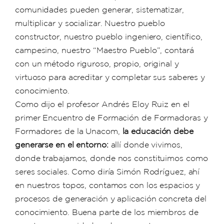
comunidades pueden generar, sistematizar,
multiplicar y socializar. Nuestro pueblo
constructor, nuestro pueblo ingeniero, científico,
campesino, nuestro “Maestro Pueblo”, contará
con un método riguroso, propio, original y
virtuoso para acreditar y completar sus saberes y
conocimiento.
Como dijo el profesor Andrés Eloy Ruiz en el
primer Encuentro de Formación de Formadoras y
Formadores de la Unacom,
la educación debe
generarse en el entorno:
allí donde vivimos,
donde trabajamos, donde nos constituimos como
seres sociales. Como diría Simón Rodríguez, ahí
en nuestros topos, contamos con los espacios y
procesos de generación y aplicación concreta del
conocimiento. Buena parte de los miembros de