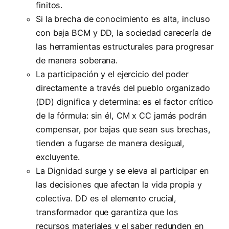
finitos.
Si la brecha de conocimiento es alta, incluso
con baja BCM y DD, la sociedad carecería de
las herramientas estructurales para progresar
de manera soberana.
La participación y el ejercicio del poder
directamente a través del pueblo organizado
(DD) dignifica y determina: es el factor crítico
de la fórmula: sin él, CM x CC jamás podrán
compensar, por bajas que sean sus brechas,
tienden a fugarse de manera desigual,
excluyente.
La Dignidad surge y se eleva al participar en
las decisiones que afectan la vida propia y
colectiva. DD es el elemento crucial,
transformador que garantiza que los
recursos materiales y el saber redunden en