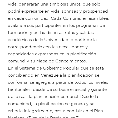
vida, generarán una simbiosis única, que solo
podrá expresarse en vida, sonrisas y prosperidad
en cada comunidad. Cada Comuna, en asamblea,
avalará a sus participantes en los programas de
formación y en las distintas rutas y salidas
académicas de la Universidad, a partir de la
correspondencia con las necesidades y
capacidades expresadas en la planificación
comunal y su Mapa de Conocimientos.
En el Sistema de Gobierno Popular que se está
concibiendo en Venezuela la planificación se
conforma, se agrega, a partir de todos los niveles
territoriales, desde de su base esencial y garante
de lo real: la planificación comunal. Desde la
comunidad, la planificación se genera y se
articula integralmente, hasta confluir en el Plan
Nacional (Plan de la Patria de las 7