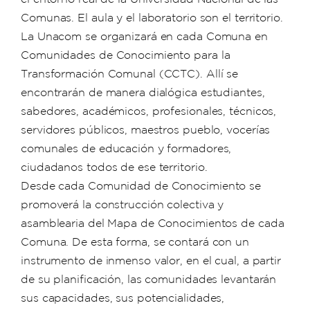
Comunas. El aula y el laboratorio son el territorio.
La Unacom se organizará en cada Comuna en
Comunidades de Conocimiento para la
Transformación Comunal (CCTC). Allí se
encontrarán de manera dialógica estudiantes,
sabedores, académicos, profesionales, técnicos,
servidores públicos, maestros pueblo, vocerías
comunales de educación y formadores,
ciudadanos todos de ese territorio.
Desde cada Comunidad de Conocimiento se
promoverá la construcción colectiva y
asamblearia del Mapa de Conocimientos de cada
Comuna. De esta forma, se contará con un
instrumento de inmenso valor, en el cual, a partir
de su planificación, las comunidades levantarán
sus capacidades, sus potencialidades,