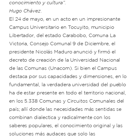
conocimiento y cultura”.
Hugo Chávez
.
El 24 de mayo, en un acto en un impresionante
Campus Universitario en Tocuyito, municipio
Libertador, del estado Carabobo, Comuna La
Victoria, Consejo Comunal 9 de Diciembre, el
presidente Nicolás Maduro anunció y firmó el
decreto de creación de la Universidad Nacional
de las Comunas (Unacom). Si bien el Campus
destaca por sus capacidades y dimensiones, en lo
fundamental, la verdadera universidad del pueblo
ha de estar presente en todo el territorio nacional,
en los 5.338 Comunas y Circuitos Comunales del
país; allí donde las necesidades más sentidas se
combinan dialectica y radicalmente con los
saberes populares, el conocimiento original y las
soluciones más audaces que solo las