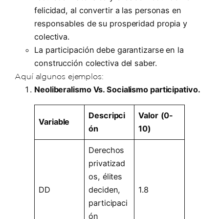
felicidad, al convertir a las personas en
responsables de su prosperidad propia y
colectiva.
La participación debe garantizarse en la
construcción colectiva del saber.
Aquí algunos ejemplos:
Neoliberalismo Vs. Socialismo participativo.
Descripci
Valor
(0-
Variable
ón
10)
Derechos
privatizad
os, élites
DD
deciden,
1.8
participaci
ón