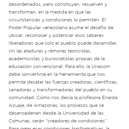
desordenados, pero construyen, resuelven y
transforman, en la medida en que las
circunstancias y condiciones lo permiten. El
Poder Popular venezolano asume el desafío de
ubicar, reconocer y potenciar esos saberes
liberadores que solo el pueblo puede desarrollar,
sin las ataduras y rémoras teoricistas,
academicistas y burocratistas propias de la
educación convencional. Para ello, la Unacom
debe convertirse en la herramienta que nos
permita desatar las fuerzas creadoras, científicas,
sanadoras y transformadoras del pueblo en su
comunidad. Como nos decía la profesora Eneida
Azuaje, de Amazonas, los procesos que se
desencadenen desde la Universidad de las
Comunas, serán “creadores de condiciones”.
Para crear esas condiciones trasformativas, la