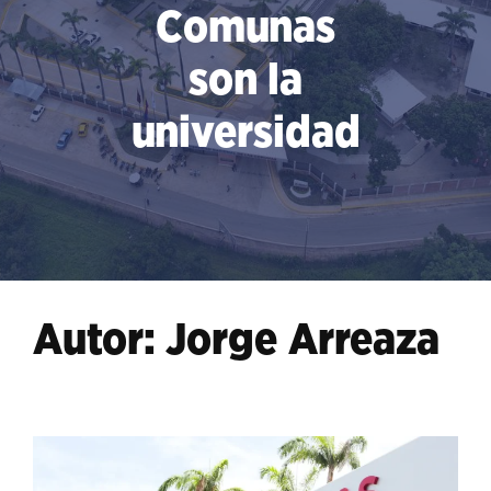
Comunas
son la
universidad
Autor:
Jorge Arreaza