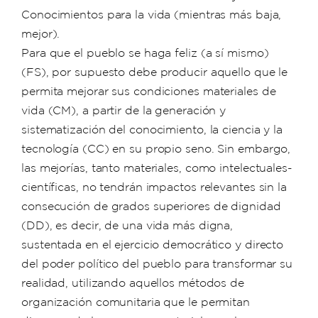
Conocimientos para la vida (mientras más baja,
mejor).
Para que el pueblo se haga feliz (a sí mismo)
(FS), por supuesto debe producir aquello que le
permita mejorar sus condiciones materiales de
vida (CM), a partir de la generación y
sistematización del conocimiento, la ciencia y la
tecnología (CC) en su propio seno. Sin embargo,
las mejorías, tanto materiales, como intelectuales-
científicas, no tendrán impactos relevantes sin la
consecución de grados superiores de dignidad
(DD), es decir, de una vida más digna,
sustentada en el ejercicio democrático y directo
del poder político del pueblo para transformar su
realidad, utilizando aquellos métodos de
organización comunitaria que le permitan