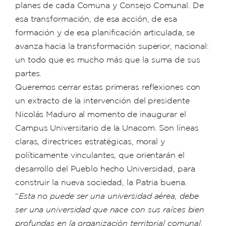
planes de cada Comuna y Consejo Comunal. De
esa transformación, de esa acción, de esa
formación y de esa planificación articulada, se
avanza hacia la transformación superior, nacional:
un todo que es mucho más que la suma de sus
partes.
Queremos cerrar estas primeras reflexiones con
un extracto de la intervención del presidente
Nicolás Maduro al momento de inaugurar el
Campus Universitario de la Unacom. Son líneas
claras, directrices estratégicas, moral y
políticamente vinculantes, que orientarán el
desarrollo del Pueblo hecho Universidad, para
construir la nueva sociedad, la Patria buena.
“
Esta no puede ser una universidad aérea, debe
ser una universidad que nace con sus raíces bien
profundas en la organización territorial comunal,