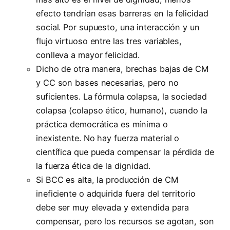
efecto tendrían esas barreras en la felicidad
social. Por supuesto, una interacción y un
flujo virtuoso entre las tres variables,
conlleva a mayor felicidad.
Dicho de otra manera, brechas bajas de CM
y CC son bases necesarias, pero no
suficientes. La fórmula colapsa, la sociedad
colapsa (colapso ético, humano), cuando la
práctica democrática es mínima o
inexistente. No hay fuerza material o
científica que pueda compensar la pérdida de
la fuerza ética de la dignidad.
Si BCC es alta, la producción de CM
ineficiente o adquirida fuera del territorio
debe ser muy elevada y extendida para
compensar, pero los recursos se agotan, son