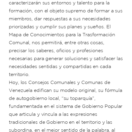
caracterizarán sus entornos y talento para la
formación, con el objeto supremo de formar a sus
miembros, dar respuestas a sus necesidades
priorizadas y cumplir sus planes y sueños. El
Mapa de Conocimientos para la Trasformación
Comunal, nos permitirá, entre otras cosas,
precisar los saberes, oficios y profesiones
necesarias para generar soluciones y satisfacer las
necesidades sentidas y compartidas en cada
territorio.
Hoy, los Consejos Comunales y Comunas de
Venezuela edifican su modelo original, su fórmula
de autogobierno local, “su toparquía”,
fundamentada en el sistema de Gobierno Popular
que articula y vincula a las expresiones
tradicionales de Gobierno en el territorio y las
subordina, en el mejor sentido de la palabra, al