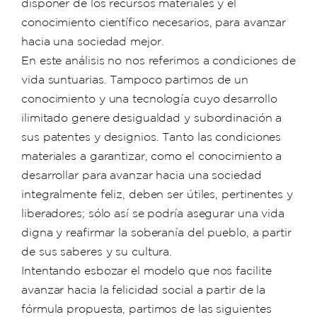
disponer de los recursos materiales y el
conocimiento científico necesarios, para avanzar
hacia una sociedad mejor.
En este análisis no nos referimos a condiciones de
vida suntuarias. Tampoco partimos de un
conocimiento y una tecnología cuyo desarrollo
ilimitado genere desigualdad y subordinación a
sus patentes y designios. Tanto las condiciones
materiales a garantizar, como el conocimiento a
desarrollar para avanzar hacia una sociedad
integralmente feliz, deben ser útiles, pertinentes y
liberadores; sólo así se podría asegurar una vida
digna y reafirmar la soberanía del pueblo, a partir
de sus saberes y su cultura.
Intentando esbozar el modelo que nos facilite
avanzar hacia la felicidad social a partir de la
fórmula propuesta, partimos de las siguientes