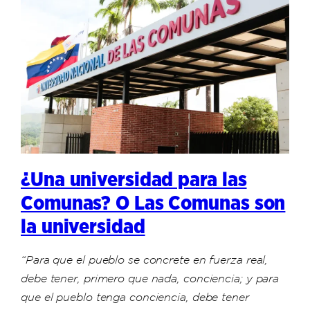
¿Una universidad para las
Comunas? O Las Comunas son
la universidad
“Para que el pueblo se concrete en fuerza real,
debe tener, primero que nada, conciencia; y para
que el pueblo tenga conciencia, debe tener