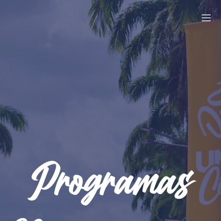
Programas