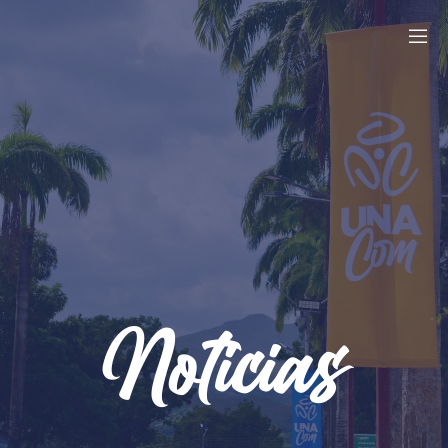
Noticias