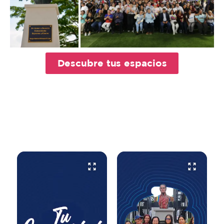
Descubre tus espacios