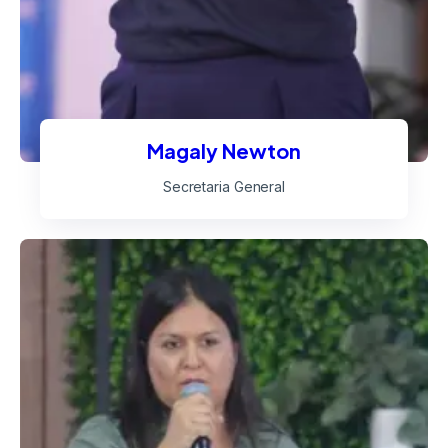
Magaly Newton
Secretaria General