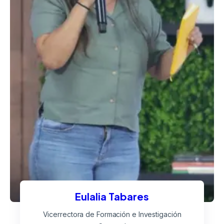
Eulalia Tabares
Vicerrectora de Formación e Investigación