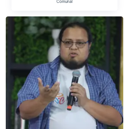
Comunal