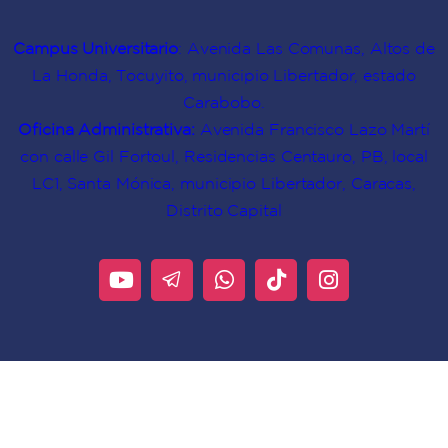
Campus Universitario
: Avenida Las Comunas, Altos de
La Honda, Tocuyito, municipio Libertador, estado
Carabobo.
Oficina Administrativa:
Avenida Francisco Lazo Martí
con calle Gil Fortoul, Residencias Centauro, PB, local
LC1, Santa Mónica, municipio Libertador, Caracas,
Distrito Capital