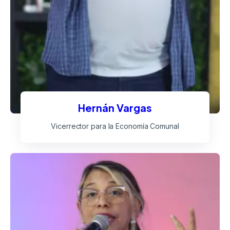
Hernán Vargas
Vicerrector para la Economía Comunal