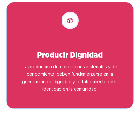
Producir Dignidad
La producción de condiciones materiales y de
conocimiento, deben fundamentarse en la
generación de dignidad y fortalecimiento de la
identidad en la comunidad.