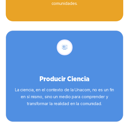
comunidades.
Producir Ciencia
La ciencia, en el contexto de la Unacom, no es un fin
en sí mismo, sino un medio para comprender y
transformar la realidad en la comunidad.