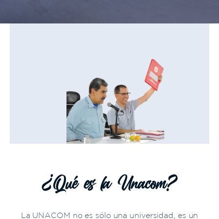
¿Qué es la Unacom?
La UNACOM no es sólo una universidad, es un