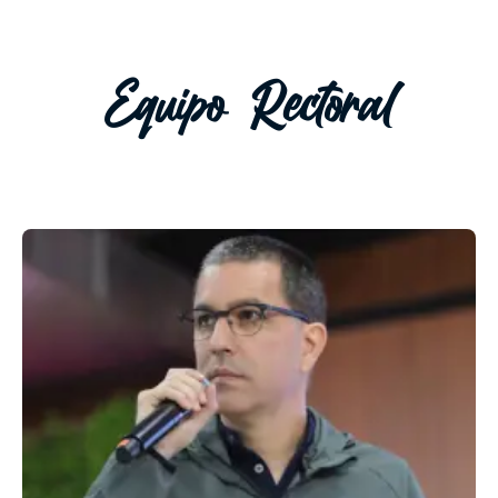
Equipo Rectoral