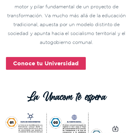
motor y pilar fundamental de un proyecto de
transformación. Va mucho más allá de la educación
tradicional, apuesta por un modelo distinto de
sociedad y apunta hacia el socialismo territorial y el
autogobierno comunal.
Conoce tu Universidad
La Unacom te espera