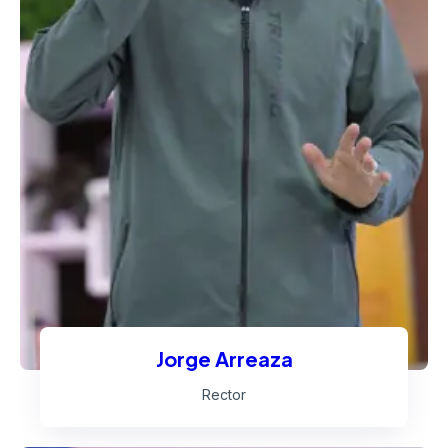
Jorge Arreaza
Rector