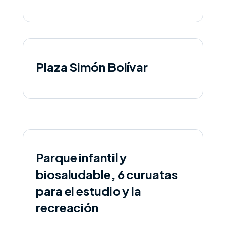
Plaza Simón Bolívar
Parque infantil y
biosaludable, 6 curuatas
para el estudio y la
recreación