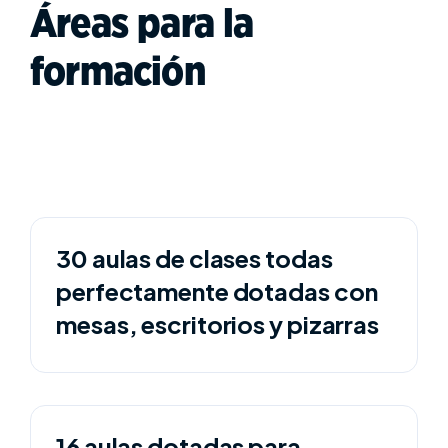
Áreas para la
formación
30 aulas de clases todas
perfectamente dotadas con
mesas, escritorios y pizarras
16 aulas dotadas para