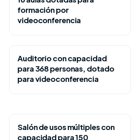
formación por
videoconferencia
Auditorio con capacidad
para 368 personas, dotado
para videoconferencia
Salón de usos múltiples con
capacidad para 150