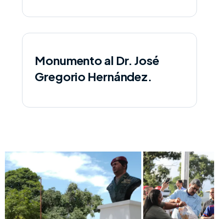
Monumento al Dr. José
Gregorio Hernández.