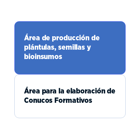
Área de producción de
plántulas, semillas y
bioinsumos
Área para la elaboración de
Conucos Formativos