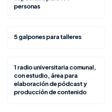
personas
5 galpones para talleres
1 radio universitaria comunal,
con estudio, área para
elaboración de pódcast y
producción de contenido