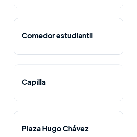
Comedor estudiantil
Capilla
Plaza Hugo Chávez