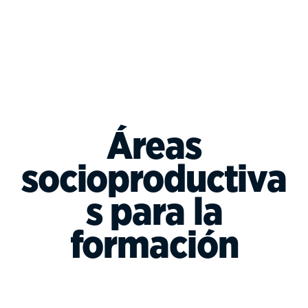
Áreas
socioproductiva
s para la
formación