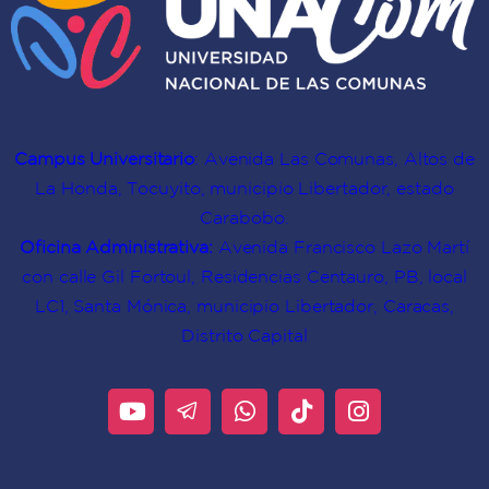
Campus Universitario
: Avenida Las Comunas, Altos de
La Honda, Tocuyito, municipio Libertador, estado
Carabobo.
Oficina Administrativa:
Avenida Francisco Lazo Martí
con calle Gil Fortoul, Residencias Centauro, PB, local
LC1, Santa Mónica, municipio Libertador, Caracas,
Distrito Capital