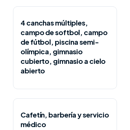
4 canchas múltiples,
campo de softbol, campo
de fútbol, piscina semi-
olímpica, gimnasio
cubierto, gimnasio a cielo
abierto
Cafetín, barbería y servicio
médico