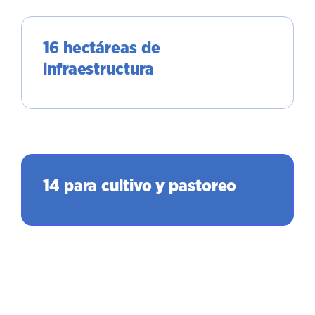
16 hectáreas de
infraestructura
14 para cultivo y pastoreo