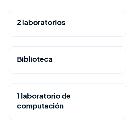
2 laboratorios
Biblioteca
1 laboratorio de
computación