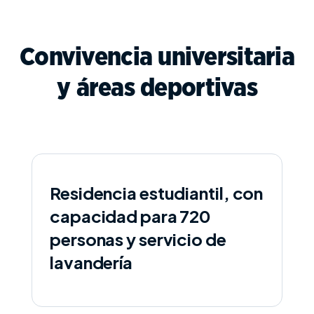
Convivencia universitaria
y áreas deportivas
Residencia estudiantil, con
capacidad para 720
personas y servicio de
lavandería