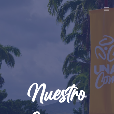
Nuestro