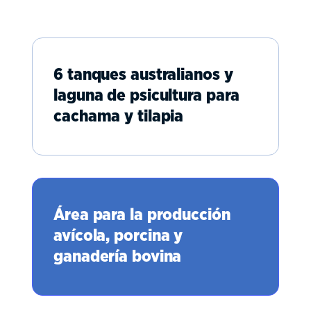
6 tanques australianos y
laguna de psicultura para
cachama y tilapia
Área para la producción
avícola, porcina y
ganadería bovina