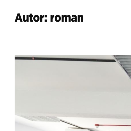
Autor:
roman