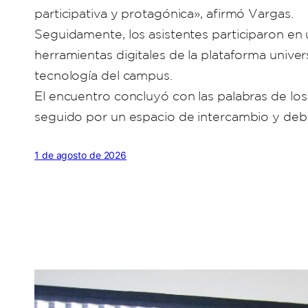
participativa y protagónica», afirmó Vargas.
Seguidamente, los asistentes participaron en u
herramientas digitales de la plataforma univers
tecnología del campus.
El encuentro concluyó con las palabras de lo
seguido por un espacio de intercambio y deb
1 de agosto de 2026