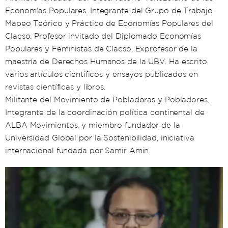
Economías Populares. Integrante del Grupo de Trabajo
Mapeo Teórico y Práctico de Economías Populares del
Clacso. Profesor invitado del Diplomado Economías
Populares y Feministas de Clacso. Exprofesor de la
maestría de Derechos Humanos de la UBV. Ha escrito
varios artículos científicos y ensayos publicados en
revistas científicas y libros.
Militante del Movimiento de Pobladoras y Pobladores.
Integrante de la coordinación política continental de
ALBA Movimientos, y miembro fundador de la
Universidad Global por la Sostenibilidad, iniciativa
internacional fundada por Samir Amin.