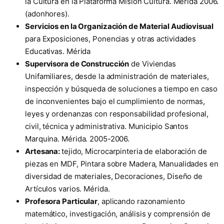
la Cultura en la Plataforma Misión Cultura. Mérida 2006.
(adonhores).
Servicios en la Organización de Material Audiovisual
para Exposiciones, Ponencias y otras actividades
Educativas. Mérida
Supervisora de Construcción
de Viviendas
Unifamiliares, desde la administración de materiales,
inspección y búsqueda de soluciones a tiempo en caso
de inconvenientes bajo el cumplimiento de normas,
leyes y ordenanzas con responsabilidad profesional,
civil, técnica y administrativa. Municipio Santos
Marquina. Mérida. 2005-2006.
Artesana:
tejido, Microcarpinteria de elaboración de
piezas en MDF, Pintara sobre Madera, Manualidades en
diversidad de materiales, Decoraciones, Diseño de
Artículos varios. Mérida.
Profesora Particular
, aplicando razonamiento
matemático, investigación, análisis y comprensión de