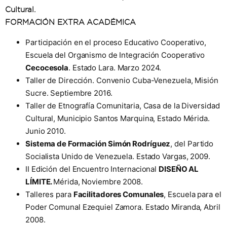
Cultural.
FORMACIÓN EXTRA ACADÉMICA
Participación en el proceso Educativo Cooperativo,
Escuela del Organismo de Integración Cooperativo
Cecocesola
. Estado Lara. Marzo 2024.
Taller de Dirección. Convenio Cuba-Venezuela, Misión
Sucre. Septiembre 2016.
Taller de Etnografía Comunitaria, Casa de la Diversidad
Cultural, Municipio Santos Marquina, Estado Mérida.
Junio 2010.
Sistema de Formación Simón Rodríguez
, del Partido
Socialista Unido de Venezuela. Estado Vargas, 2009.
II Edición del Encuentro Internacional
DISEÑO AL
LÍMITE.
Mérida, Noviembre 2008.
Talleres para
Facilitadores Comunales
, Escuela para el
Poder Comunal Ezequiel Zamora. Estado Miranda, Abril
2008.