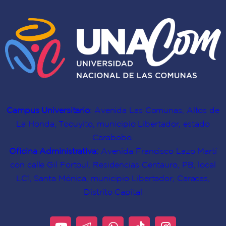
Campus Universitario
: Avenida Las Comunas, Altos de
La Honda, Tocuyito, municipio Libertador, estado
Carabobo.
Oficina Administrativa:
Avenida Francisco Lazo Martí
con calle Gil Fortoul, Residencias Centauro, PB, local
LC1, Santa Mónica, municipio Libertador, Caracas,
Distrito Capital