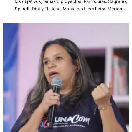
los objetivos, temas o proyectos. Parroquias: Sagrario,
Spinetti Dini y El Llano. Municipio Libertador. Mérida.