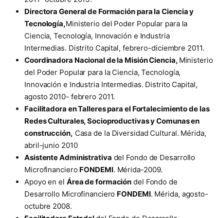
Directora General de Formación
para la Ciencia y
Tecnología,
Ministerio del Poder Popular para la
Ciencia, Tecnología, Innovación e Industria
Intermedias. Distrito Capital, febrero-diciembre 2011.
Coordinadora Nacional de la Misión Ciencia,
Ministerio
del Poder Popular para la Ciencia, Tecnología,
Innovación e Industria Intermedias. Distrito Capital,
agosto 2010- febrero 2011.
Facilitadora en Talleres para el Fortalecimiento de las
Redes Culturales, Socioproductivas y Comunas en
construcción,
Casa de la Diversidad Cultural. Mérida,
abril-junio 2010
Asistente Administrativa
del Fondo de Desarrollo
Microfinanciero
FONDEMI
. Mérida-2009.
Apoyo en el
Área de formación
del Fondo de
Desarrollo Microfinanciero
FONDEMI
. Mérida, agosto-
octubre 2008.