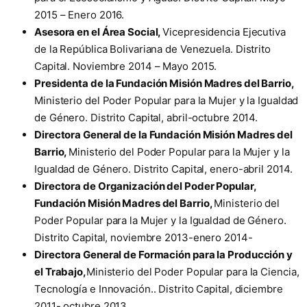
2015 – Enero 2016.
Asesora en el Área Social,
Vicepresidencia Ejecutiva
de la República Bolivariana de Venezuela. Distrito
Capital. Noviembre 2014 – Mayo 2015.
Presidenta de la Fundación Misión Madres del Barrio,
Ministerio del Poder Popular para la Mujer y la Igualdad
de Género. Distrito Capital, abril-octubre 2014.
Directora General de la Fundación Misión Madres del
Barrio,
Ministerio del Poder Popular para la Mujer y la
Igualdad de Género. Distrito Capital, enero-abril 2014.
Directora de Organización del Poder Popular,
Fundación Misión Madres del Barrio,
Ministerio del
Poder Popular para la Mujer y la Igualdad de Género.
Distrito Capital, noviembre 2013-enero 2014-
Directora General de Formación
para la Producción y
el Trabajo,
Ministerio del Poder Popular para la Ciencia,
Tecnología e Innovación.. Distrito Capital, diciembre
2011- octubre 2013.