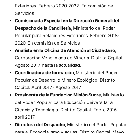
Exteriores. Febrero 2020-2022. En comisión de
Servicios
Comisionada Especial en la Dirección General del
Despacho de la Cancillería,
Ministerio del Poder
Popular para Relaciones Exteriores. Febrero 2018-
2020. En comisión de Servicios
Analista en la Oficina de Atención al Ciudadano,
Corporación Venezolana de Minería. Distrito Capital.
Agosto 2017 hasta la actualidad.
Coordinadora de formación,
Ministerio del Poder
Popular de Desarrollo Minero Ecológico. Distrito
Capital. Abril 2017- Agosto 2017
Presidenta de la Fundación Misión Sucre,
Ministerio
del Poder Popular para Educación Universitaria,
Ciencia y Tecnología. Distrito Capital. Enero 2016 –
abril 2017.
Directora del Despacho,
Ministerio del Poder Popular
para el Ecosocialismo y Aguas. Distrito Capital. Mayo