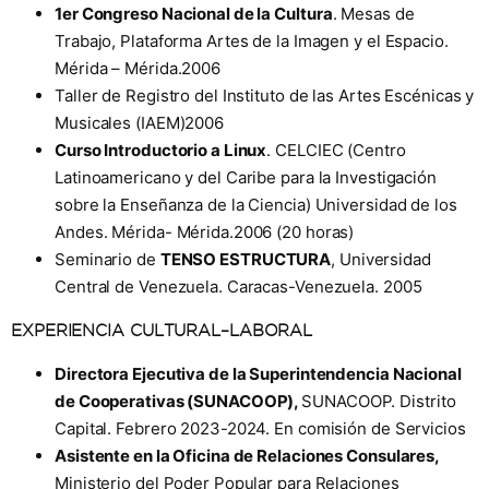
1er Congreso Nacional de la Cultura
. Mesas de
Trabajo, Plataforma Artes de la Imagen y el Espacio.
Mérida – Mérida.2006
Taller de Registro del Instituto de las Artes Escénicas y
Musicales (IAEM)2006
Curso Introductorio a Linux
. CELCIEC (Centro
Latinoamericano y del Caribe para la Investigación
sobre la Enseñanza de la Ciencia) Universidad de los
Andes. Mérida- Mérida.2006 (20 horas)
Seminario de
TENSO ESTRUCTURA
, Universidad
Central de Venezuela. Caracas-Venezuela. 2005
EXPERIENCIA CULTURAL–LABORAL
Directora Ejecutiva de la Superintendencia Nacional
de Cooperativas (SUNACOOP),
SUNACOOP. Distrito
Capital. Febrero 2023-2024. En comisión de Servicios
Asistente en la Oficina de Relaciones Consulares,
Ministerio del Poder Popular para Relaciones