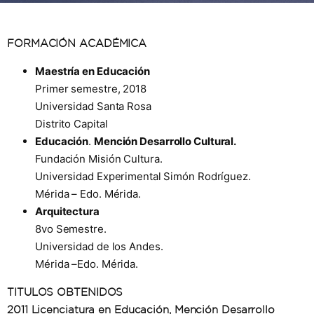
FORMACIÓN ACADÉMICA
Maestría en Educación
Primer semestre, 2018
Universidad Santa Rosa
Distrito Capital
Educación
.
Mención Desarrollo Cultural.
Fundación Misión Cultura.
Universidad Experimental Simón Rodríguez.
Mérida – Edo. Mérida.
Arquitectura
8vo Semestre.
Universidad de los Andes.
Mérida –Edo. Mérida.
TITULOS OBTENIDOS
2011 Licenciatura en Educación, Mención Desarrollo