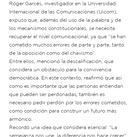
Róger Garcés, investigador en la Universidad
Internacional de las Comunicaciones (Uicom),
expuso que, además del uso de la palabra y de
los mecanismos constitucionales, se necesita
recuperar el nivel comunicacional, ya que “se han
cometido muchos errores de parte y parte, tanto
de la oposición como del chavismo”.
Entre ellos, mencionó la descalificación, que
considera un obstáculo para la convivencia
democrática. En este contexto, reafirmó que así
como es importante que las personas entiendan
que pueden ser perdonadas, también es
necesario pedir perdón por los errores cometidos,
como condición para construir un futuro más
armónico.
Recordó una idea que considera esencial: “La
semejanza nos une, la diferencia nos hace crecer”.