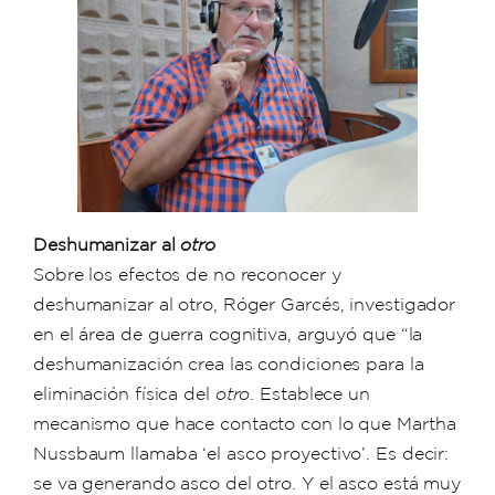
Deshumanizar al
otro
Sobre los efectos de no reconocer y
deshumanizar al otro, Róger Garcés, investigador
en el área de guerra cognitiva, arguyó que “la
deshumanización crea las condiciones para la
eliminación física del
otro
. Establece un
mecanismo que hace contacto con lo que Martha
Nussbaum llamaba ‘el asco proyectivo’. Es decir:
se va generando asco del otro. Y el asco está muy