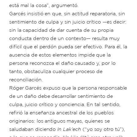
está mal la cosa”, argumentó.
Garcés insistió en que, sin actitud reparatoria, sin
sentimiento de culpa y sin juicio crítico —es decir:
sin la capacidad de dar cuenta de su propia
conducta dentro de un contexto— resulta muy
difícil que el perdón pueda ser efectivo. Para él, la
ausencia de estos elementos impide que la
persona reconozca el daño causado y, por lo
tanto, obstaculiza cualquier proceso de
reconciliación.
Róger Garcés expuso que la persona responsable
de un daño debe desarrollar sentimiento de
culpa, juicio crítico y conciencia. En tal sentido,
refirió la enseñanza ancestral de los pueblos
originarios: los antiguos mayas, quienes se
saludaban diciendo
In Lak’ech
(“yo soy otro tú”),