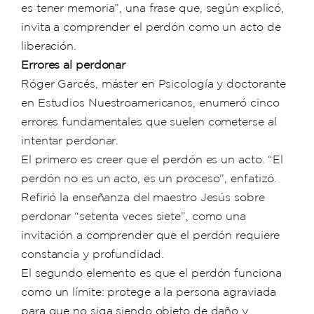
es tener memoria”, una frase que, según explicó,
invita a comprender el perdón como un acto de
liberación.
Errores al perdonar
Róger Garcés, máster en Psicología y doctorante
en Estudios Nuestroamericanos, enumeró cinco
errores fundamentales que suelen cometerse al
intentar perdonar.
El primero es creer que el perdón es un acto. “El
perdón no es un acto, es un proceso”, enfatizó.
Refirió la enseñanza del maestro Jesús sobre
perdonar “setenta veces siete”, como una
invitación a comprender que el perdón requiere
constancia y profundidad.
El segundo elemento es que el perdón funciona
como un límite: protege a la persona agraviada
para que no siga siendo objeto de daño y