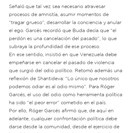
Señaló que tal vez sea necesario atravesar
procesos de amnistía, asumir momentos de
“tragar grueso”, desarrollar la conciencia y anular
el ego. Garcés recordó que Buda decía que “el
perdón es una cancelación del pasado”, lo que
subraya la profundidad de ese proceso.
En ese sentido, insistió en que Venezuela debe
empeñarse en cancelar el pasado de violencia
que surgió del odio político. Retomó además una
reflexión de Shantideva: “Lo único que nosotros
podemos odiar es al odio mismo”. Para Róger
Garcés, el uso del odio como herramienta política
ha sido “el peor error” cometido en el país.
Por ello, Róger Garcés afirmó que, de aquí en
adelante, cualquier confrontación política debe
darse desde la comunidad, desde el ejercicio de