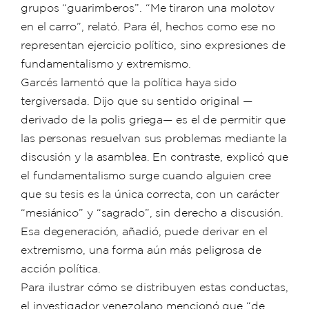
grupos “guarimberos”. “Me tiraron una molotov
en el carro”, relató. Para él, hechos como ese no
representan ejercicio político, sino expresiones de
fundamentalismo y extremismo.
Garcés lamentó que la política haya sido
tergiversada. Dijo que su sentido original —
derivado de la polis griega— es el de permitir que
las personas resuelvan sus problemas mediante la
discusión y la asamblea. En contraste, explicó que
el fundamentalismo surge cuando alguien cree
que su tesis es la única correcta, con un carácter
“mesiánico” y “sagrado”, sin derecho a discusión.
Esa degeneración, añadió, puede derivar en el
extremismo, una forma aún más peligrosa de
acción política.
Para ilustrar cómo se distribuyen estas conductas,
el investigador venezolano mencionó que “de