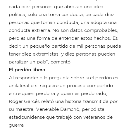
cada diez personas que abrazan una idea
política, solo una toma conducta; de cada diez
personas que toman conducta, una adopta una
conducta extrema. No son datos comprobables,
pero es una forma de entender estos hechos. Es
decir: un pequeño partido de mil personas puede
tener diez extremistas, y diez personas pueden
paralizar un país”, comentó.
El perdón libera
Al responder a la pregunta sobre si el perdón es
unilateral o si requiere un proceso compartido
entre quien perdona y quien es perdonado,
Róger Garcés relató una historia transmitida por
su maestra, Venerable Damchö, periodista
estadounidense que trabajó con veteranos de
guerra.