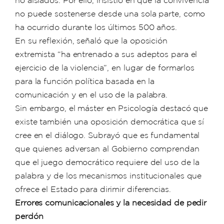
no aislados. Por ello, insistió en que la convivencia
no puede sostenerse desde una sola parte, como
ha ocurrido durante los últimos 500 años.
En su reflexión, señaló que la oposición
extremista “ha entrenado a sus adeptos para el
ejercicio de la violencia”, en lugar de formarlos
para la función política basada en la
comunicación y en el uso de la palabra.
Sin embargo, el máster en Psicología destacó que
existe también una oposición democrática que sí
cree en el diálogo. Subrayó que es fundamental
que quienes adversan al Gobierno comprendan
que el juego democrático requiere del uso de la
palabra y de los mecanismos institucionales que
ofrece el Estado para dirimir diferencias.
Errores comunicacionales y la necesidad de pedir
perdón