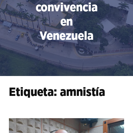
convivencia
en
Venezuela
Etiqueta:
amnistía