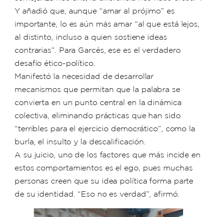
Y añadió que, aunque “amar al prójimo” es
importante, lo es aún más amar “al que está lejos,
al distinto, incluso a quien sostiene ideas
contrarias”. Para Garcés, ese es el verdadero
desafío ético-político.
Manifestó la necesidad de desarrollar
mecanismos que permitan que la palabra se
convierta en un punto central en la dinámica
colectiva, eliminando prácticas que han sido
“terribles para el ejercicio democrático”, como la
burla, el insulto y la descalificación.
A su juicio, uno de los factores que más incide en
estos comportamientos es el ego, pues muchas
personas creen que su idea política forma parte
de su identidad. “Eso no es verdad”, afirmó.