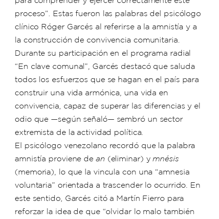
proceso”. Estas fueron las palabras del psicólogo
clínico Róger Garcés al referirse a la amnistía y a
la construcción de convivencia comunitaria.
Durante su participación en el programa radial
“En clave comunal”, Garcés destacó que saluda
todos los esfuerzos que se hagan en el país para
construir una vida armónica, una vida en
convivencia, capaz de superar las diferencias y el
odio que —según señaló— sembró un sector
extremista de la actividad política.
El psicólogo venezolano recordó que la palabra
amnistía proviene de
an
(eliminar) y
mnésis
(memoria), lo que la vincula con una “amnesia
voluntaria” orientada a trascender lo ocurrido. En
este sentido, Garcés citó a Martín Fierro para
reforzar la idea de que “olvidar lo malo también