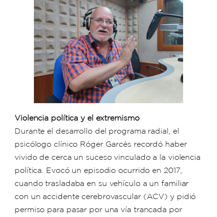
Violencia política y el extremismo
Durante el desarrollo del programa radial, el
psicólogo clínico Róger Garcés recordó haber
vivido de cerca un suceso vinculado a la violencia
política. Evocó un episodio ocurrido en 2017,
cuando trasladaba en su vehículo a un familiar
con un accidente cerebrovascular (ACV) y pidió
permiso para pasar por una vía trancada por