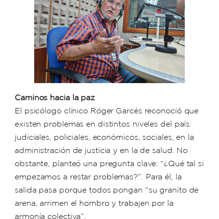
Caminos hacia la paz
El psicólogo clínico Róger Garcés reconoció que
existen problemas en distintos niveles del país:
judiciales, policiales, económicos, sociales, en la
administración de justicia y en la de salud. No
obstante, planteó una pregunta clave: “¿Qué tal si
empezamos a restar problemas?”. Para él, la
salida pasa porque todos pongan “su granito de
arena, arrimen el hombro y trabajen por la
armonía colectiva”.