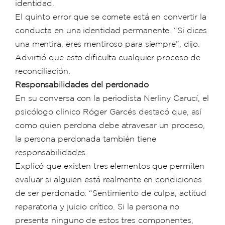
identidad.
El quinto error que se comete está en convertir la
conducta en una identidad permanente. “Si dices
una mentira, eres mentiroso para siempre”, dijo.
Advirtió que esto dificulta cualquier proceso de
reconciliación.
Responsabilidades del perdonado
En su conversa con la periodista Nerliny Carucí, el
psicólogo clínico Róger Garcés destacó que, así
como quien perdona debe atravesar un proceso,
la persona perdonada también tiene
responsabilidades.
Explicó que existen tres elementos que permiten
evaluar si alguien está realmente en condiciones
de ser perdonado: “Sentimiento de culpa, actitud
reparatoria y juicio crítico. Si la persona no
presenta ninguno de estos tres componentes,