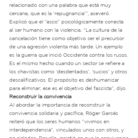
relacionado con una palabra que está muy
cercana, que es la ‘repugnancia’”, aseveró.
Explicó que el “asco” psicológicamente conecta
al ser humano con la violencia. “La cultura de la
cancelación tiene como objetivo ser el precursor
de una agresión violenta más tarde. Un ejemplo
es la guerra que inició Occidente contra los rusos.
Es el mismo hecho cuando un sector se refiere a
los chavistas como ‘desdentados’, ‘sucios’ y otros
descalificativos. El propósito es deshumanizar
para eliminar; ese es el objetivo del fascista”, dijo.
Reconstruir la convivencia
Al abordar la importancia de reconstruir la
convivencia solidaria y pacífica, Róger Garcés
reiteró que los seres humanos “vivimos en
interdependencia”, vinculados unos con otros, y