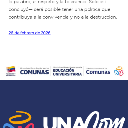
la palabra, el respeto y la tolerancia. Solo así —
concluyó— será posible tener una política que
contribuya a la convivencia y no a la destrucción.
26 de febrero de 2026