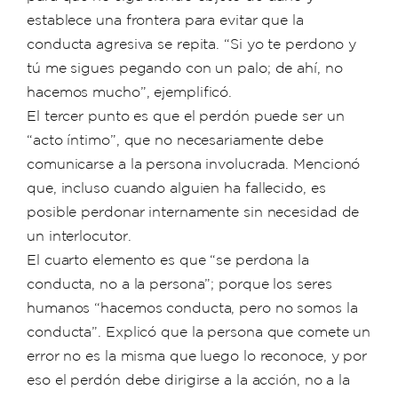
establece una frontera para evitar que la
conducta agresiva se repita. “Si yo te perdono y
tú me sigues pegando con un palo; de ahí, no
hacemos mucho”, ejemplificó.
El tercer punto es que el perdón puede ser un
“acto íntimo”, que no necesariamente debe
comunicarse a la persona involucrada. Mencionó
que, incluso cuando alguien ha fallecido, es
posible perdonar internamente sin necesidad de
un interlocutor.
El cuarto elemento es que “se perdona la
conducta, no a la persona”; porque los seres
humanos “hacemos conducta, pero no somos la
conducta”. Explicó que la persona que comete un
error no es la misma que luego lo reconoce, y por
eso el perdón debe dirigirse a la acción, no a la