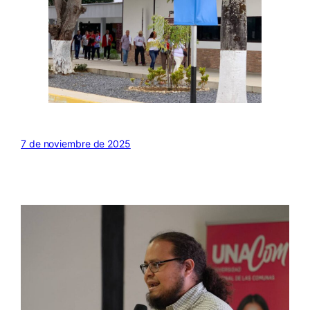
7 de noviembre de 2025