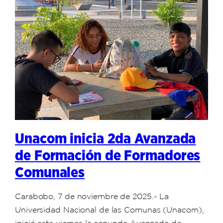
Unacom inicia 2da Avanzada
de Formación de Formadores
Comunales
Carabobo, 7 de noviembre de 2025.- La
Universidad Nacional de las Comunas (Unacom),
inició este viernes la segunda Avanzada de