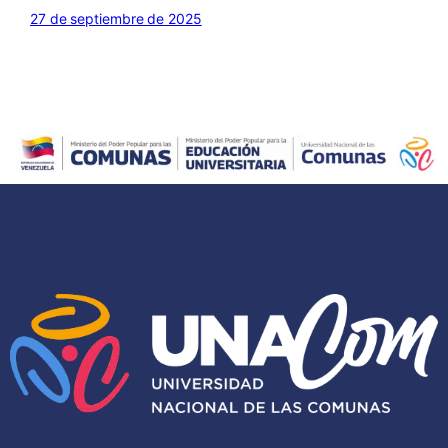
27 de septiembre de 2025