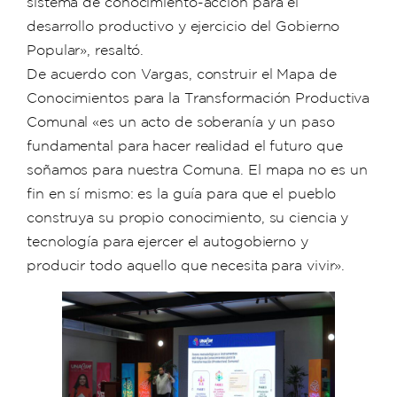
sistema de conocimiento-acción para el
desarrollo productivo y ejercicio del Gobierno
Popular», resaltó.
De acuerdo con Vargas, construir el Mapa de
Conocimientos para la Transformación Productiva
Comunal «es un acto de soberanía y un paso
fundamental para hacer realidad el futuro que
soñamos para nuestra Comuna. El mapa no es un
fin en sí mismo: es la guía para que el pueblo
construya su propio conocimiento, su ciencia y
tecnología para ejercer el autogobierno y
producir todo aquello que necesita para vivir».