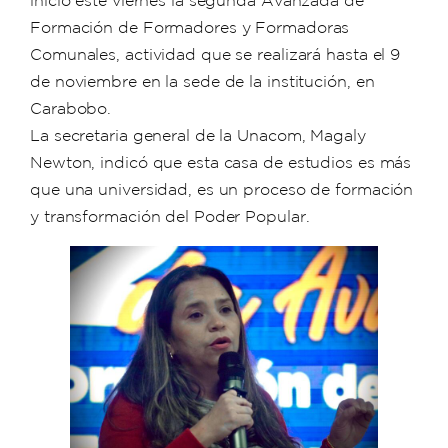
Formación de Formadores y Formadoras
Comunales, actividad que se realizará hasta el 9
de noviembre en la sede de la institución, en
Carabobo.
La secretaria general de la Unacom, Magaly
Newton, indicó que esta casa de estudios es más
que una universidad, es un proceso de formación
y transformación del Poder Popular.