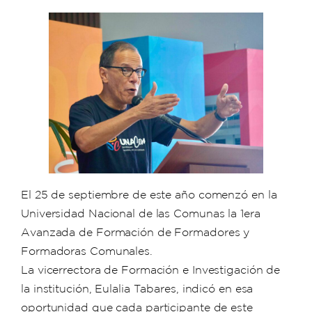
El 25 de septiembre de este año comenzó en la
Universidad Nacional de las Comunas la 1era
Avanzada de Formación de Formadores y
Formadoras Comunales.
La vicerrectora de Formación e Investigación de
la institución, Eulalia Tabares, indicó en esa
oportunidad que cada participante de este