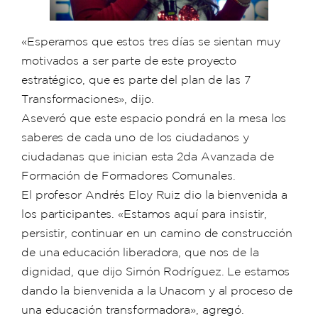
«Esperamos que estos tres días se sientan muy
motivados a ser parte de este proyecto
estratégico, que es parte del plan de las 7
Transformaciones», dijo.
Aseveró que este espacio pondrá en la mesa los
saberes de cada uno de los ciudadanos y
ciudadanas que inician esta 2da Avanzada de
Formación de Formadores Comunales.
El profesor Andrés Eloy Ruiz dio la bienvenida a
los participantes. «Estamos aquí para insistir,
persistir, continuar en un camino de construcción
de una educación liberadora, que nos de la
dignidad, que dijo Simón Rodríguez. Le estamos
dando la bienvenida a la Unacom y al proceso de
una educación transformadora», agregó.