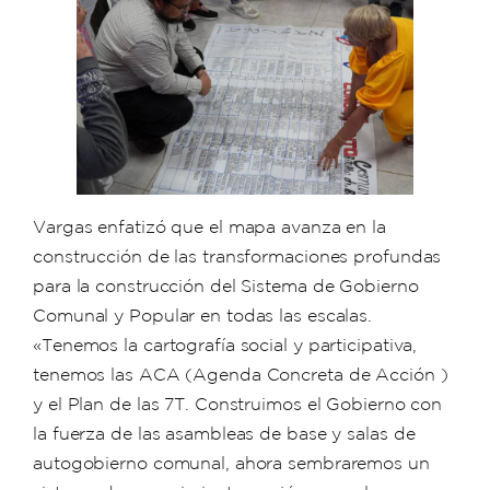
Vargas enfatizó que el mapa avanza en la
construcción de las transformaciones profundas
para la construcción del Sistema de Gobierno
Comunal y Popular en todas las escalas.
«Tenemos la cartografía social y participativa,
tenemos las ACA (Agenda Concreta de Acción )
y el Plan de las 7T. Construimos el Gobierno con
la fuerza de las asambleas de base y salas de
autogobierno comunal, ahora sembraremos un