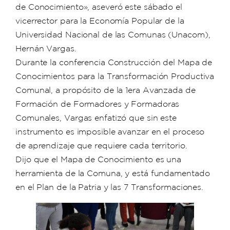
de Conocimiento», aseveró este sábado el
vicerrector para la Economía Popular de la
Universidad Nacional de las Comunas (Unacom),
Hernán Vargas.
Durante la conferencia Construcción del Mapa de
Conocimientos para la Transformación Productiva
Comunal, a propósito de la 1era Avanzada de
Formación de Formadores y Formadoras
Comunales, Vargas enfatizó que sin este
instrumento es imposible avanzar en el proceso
de aprendizaje que requiere cada territorio.
Dijo que el Mapa de Conocimiento es una
herramienta de la Comuna, y está fundamentado
en el Plan de la Patria y las 7 Transformaciones.