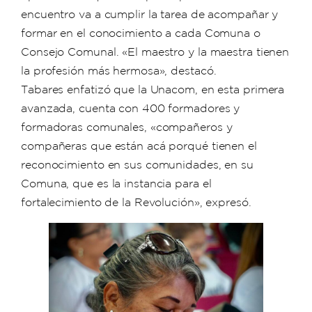
encuentro va a cumplir la tarea de acompañar y
formar en el conocimiento a cada Comuna o
Consejo Comunal. «El maestro y la maestra tienen
la profesión más hermosa», destacó.
Tabares enfatizó que la Unacom, en esta primera
avanzada, cuenta con 400 formadores y
formadoras comunales, «compañeros y
compañeras que están acá porqué tienen el
reconocimiento en sus comunidades, en su
Comuna, que es la instancia para el
fortalecimiento de la Revolución», expresó.