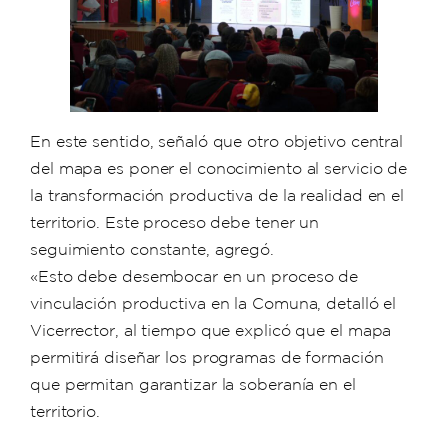
En este sentido, señaló que otro objetivo central
del mapa es poner el conocimiento al servicio de
la transformación productiva de la realidad en el
territorio. Este proceso debe tener un
seguimiento constante, agregó.
«Esto debe desembocar en un proceso de
vinculación productiva en la Comuna, detalló el
Vicerrector, al tiempo que explicó que el mapa
permitirá diseñar los programas de formación
que permitan garantizar la soberanía en el
territorio.