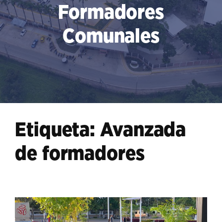
Formadores
Comunales
Etiqueta:
Avanzada
de formadores