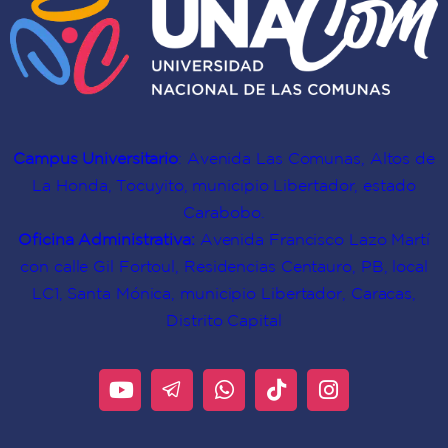
Campus Universitario
: Avenida Las Comunas, Altos de
La Honda, Tocuyito, municipio Libertador, estado
Carabobo.
Oficina Administrativa:
Avenida Francisco Lazo Martí
con calle Gil Fortoul, Residencias Centauro, PB, local
LC1, Santa Mónica, municipio Libertador, Caracas,
Distrito Capital