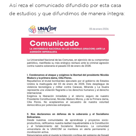
Así reza el comunicado difundido por esta casa
de estudios y que difundimos de manera íntegra: