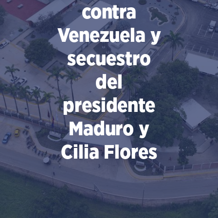
contra
Venezuela y
secuestro
del
presidente
Maduro y
Cilia Flores