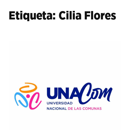
Etiqueta:
Cilia Flores