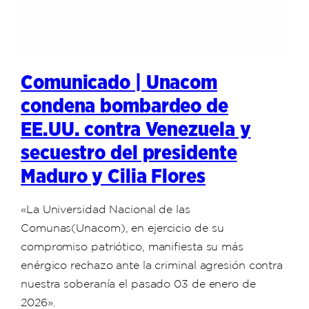
Comunicado | Unacom
condena bombardeo de
EE.UU. contra Venezuela y
secuestro del presidente
Maduro y Cilia Flores
«La Universidad Nacional de las
Comunas(Unacom), en ejercicio de su
compromiso patriótico, manifiesta su más
enérgico rechazo ante la criminal agresión contra
nuestra soberanía el pasado 03 de enero de
2026».