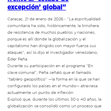
excepción’ global”
Caracas, 21 de enero de 2026.- “La espiritualidad
comunitaria ha sido, históricamente, la trinchera
de resistencia de muchos pueblos y naciones,
porque es allí donde la globalización y el
capitalismo han dirigido con mayor fuerza sus
ataques”, así lo dijo el investigador venezolano,
Éder Peña.
Durante su participación en el programa “En
clave comunal”, Peña señaló que el llamado
“tablero geopolítico” —la forma en la que se han
configurado los países en el mundo— atraviesa
actualmente un punto de inflexión.
Explicó que, durante los últimos 30 o 40 años, la
globalización se consolidó como un proceso que