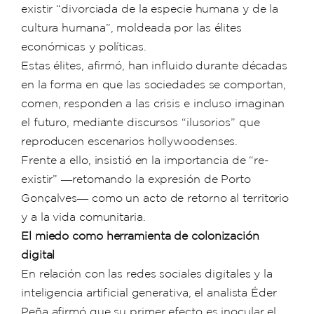
existir “divorciada de la especie humana y de la
cultura humana”, moldeada por las élites
económicas y políticas.
Estas élites, afirmó, han influido durante décadas
en la forma en que las sociedades se comportan,
comen, responden a las crisis e incluso imaginan
el futuro, mediante discursos “ilusorios” que
reproducen escenarios hollywoodenses.
Frente a ello, insistió en la importancia de “re-
existir” ―retomando la expresión de Porto
Gonçalves― como un acto de retorno al territorio
y a la vida comunitaria.
El miedo como herramienta de colonización
digital
En relación con las redes sociales digitales y la
inteligencia artificial generativa, el analista Éder
Peña afirmó que su primer efecto es inocular el