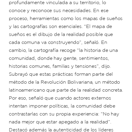
profundamente vinculada a su territorio, lo
conoce y reconoce sus necesidades. En ese
proceso, herramientas como los mapas de sueños
y las cartografías son esenciales. “El mapa de
sueños es el dibujo de la realidad posible que
cada comuna va construyendo”, señaló. En
cambio, la cartografía recoge “la historia de una
comunidad, donde hay gente, sentimientos,
historias comunes, familias y tensiones”, dijo.
Subrayó que estas prácticas forman parte del
método de la Revolución Bolivariana, un método
latinoamericano que parte de la realidad concreta.
Por eso, señaló que cuando actores externos
intentan imponer políticas, la comunidad debe
contrastarlas con su propia experiencia: “No hay
nada mejor que estar apegado a la realidad”.
Destacó además la autenticidad de los líderes