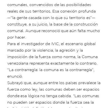
comunales, convencidos de las posibilidades
reales de sus territorios. Esa conexión profunda
—“la gente casada con lo que su territorio es”—
constituye, a su juicio, la base de la construcción
comunal. Aunque reconoció que aún falta mucho
por hacer.
Para el investigador de IVIC, el escenario global
marcado por la violencia, la agresión y la
imposición de la fuerza como norma, la Comuna
venezolana representa exactamente lo contrario.
“La contrarregla: la comuna es la contrarregla”,
enunció.
Subrayó que, aunque entre los países prevalece la
fuerza como ley, las comunas deben ser espacios
donde esa lógica no tenga cabida. “Las comunas
no pueden ser espacios donde la fuerza sea la