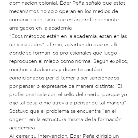
dominación colonial, Éder Peña señaló que estos
mecanismos no solo operan en los medios de
comunicación, sino que están profundamente
arraigados en la academia.
“Esos métodos están en la academia, están en las
universidades”, afirmó, advirtiendo que es allí
donde se forman los profesionales que luego
reproducen el miedo como norma. Según explicó,
muchos estudiantes y docentes actúan
condicionados por el temor a ser sancionados
por pensar o expresarse de manera distinta: “El
profesional sale con el sello del miedo, porque yo
dije tal cosa o me atrevía a pensar de tal manera”.
Sostuvo que el problema se encuentra “en el
origen”, en la estructura misma de la formación
académica.
Al cerrar su intervención, Éder Peña dirigió un