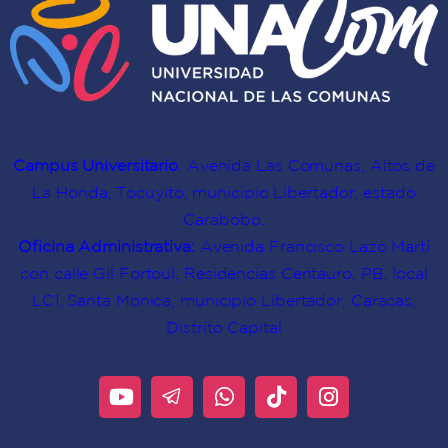
Campus Universitario
: Avenida Las Comunas, Altos de
La Honda, Tocuyito, municipio Libertador, estado
Carabobo.
Oficina Administrativa:
Avenida Francisco Lazo Martí
con calle Gil Fortoul, Residencias Centauro, PB, local
LC1, Santa Mónica, municipio Libertador, Caracas,
Distrito Capital