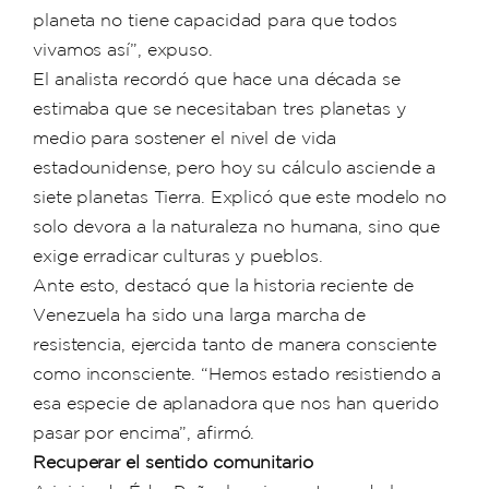
planeta no tiene capacidad para que todos
vivamos así”, expuso.
El analista recordó que hace una década se
estimaba que se necesitaban tres planetas y
medio para sostener el nivel de vida
estadounidense, pero hoy su cálculo asciende a
siete planetas Tierra. Explicó que este modelo no
solo devora a la naturaleza no humana, sino que
exige erradicar culturas y pueblos.
Ante esto, destacó que la historia reciente de
Venezuela ha sido una larga marcha de
resistencia, ejercida tanto de manera consciente
como inconsciente. “Hemos estado resistiendo a
esa especie de aplanadora que nos han querido
pasar por encima”, afirmó.
Recuperar el sentido comunitario