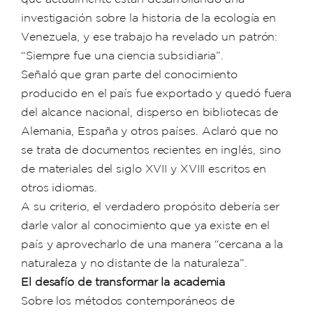
investigación sobre la historia de la ecología en
Venezuela, y ese trabajo ha revelado un patrón:
“Siempre fue una ciencia subsidiaria”.
Señaló que gran parte del conocimiento
producido en el país fue exportado y quedó fuera
del alcance nacional, disperso en bibliotecas de
Alemania, España y otros países. Aclaró que no
se trata de documentos recientes en inglés, sino
de materiales del siglo XVII y XVIII escritos en
otros idiomas.
A su criterio, el verdadero propósito debería ser
darle valor al conocimiento que ya existe en el
país y aprovecharlo de una manera “cercana a la
naturaleza y no distante de la naturaleza”.
El desafío de transformar la academia
Sobre los métodos contemporáneos de