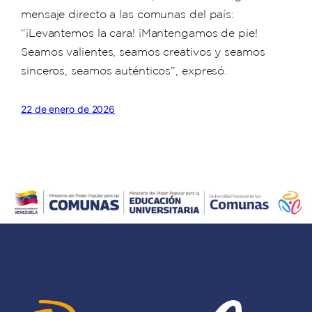
mensaje directo a las comunas del país:
“¡Levantemos la cara! ¡Mantengamos de pie!
Seamos valientes, seamos creativos y seamos
sinceros, seamos auténticos”, expresó.
22 de enero de 2026