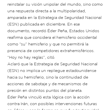
reinstalar su visión unipolar del mundo, sino como
una respuesta directa a la multipolaridad,
amparada en la Estrategia de Seguridad Nacional
(ESN) publicada en diciembre. En ese
documento, recordó Éder Peña, Estados Unidos
reafirma que considera el hemisferio occidental
como “su” hemisferio y que no permitirá la
presencia de competidores extrahemisféricos.
“Hoy no hay reglas”, citó.
Aclaró que la Estrategia de Seguridad Nacional
(ESN) no implica un repliegue estadounidense
hacia su hemisferio, sino la continuidad de
acciones de sabotaje y de mecanismos de
presión en distintos puntos del planeta.
Éder Peña vinculó esta lógica con la acción
contra Irán, con posibles intervenciones futuras