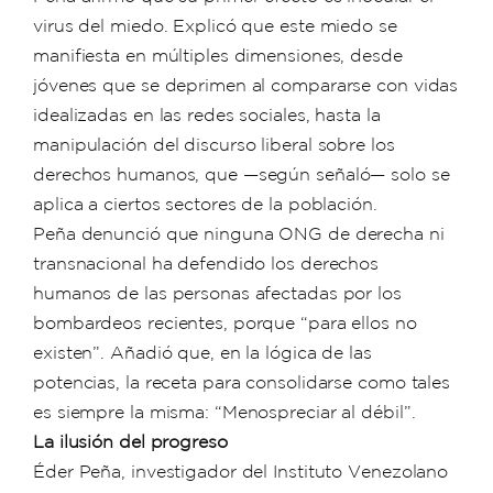
virus del miedo. Explicó que este miedo se
manifiesta en múltiples dimensiones, desde
jóvenes que se deprimen al compararse con vidas
idealizadas en las redes sociales, hasta la
manipulación del discurso liberal sobre los
derechos humanos, que —según señaló— solo se
aplica a ciertos sectores de la población.
Peña denunció que ninguna ONG de derecha ni
transnacional ha defendido los derechos
humanos de las personas afectadas por los
bombardeos recientes, porque “para ellos no
existen”. Añadió que, en la lógica de las
potencias, la receta para consolidarse como tales
es siempre la misma: “Menospreciar al débil”.
La ilusión del progreso
Éder Peña, investigador del Instituto Venezolano