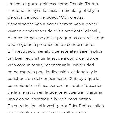
limitan a figuras políticas como Donald Trump,
sino que incluyen la crisis ambiental global y la
pérdida de biodiversidad. “Cómo estas
generaciones van a poder comer, van a poder
vivir en condiciones de crisis ambiental global”,
planteó como una de las preguntas centrales que
deben guiar la producción de conocimiento.
El investigador señaló que este aterrizaje implica
también reconstruir la escuela como centro de
vida comunitaria y reconstruir la universidad
como espacio para la discusión, el debate y la
construcción del conocimiento. Subrayó que la
comunidad científica venezolana debe “desertar
de la alienación en la que se encuentra” y asumir
una ciencia orientada a la vida comunitaria.
En su reflexión, el investigador Éder Peña explicó
que actualmente están desarrollando una