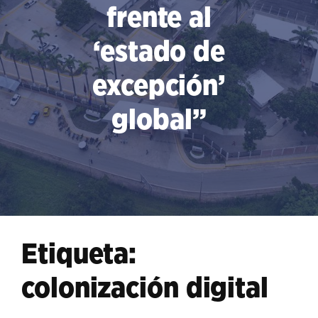
frente al
‘estado de
excepción’
global”
Etiqueta:
colonización digital