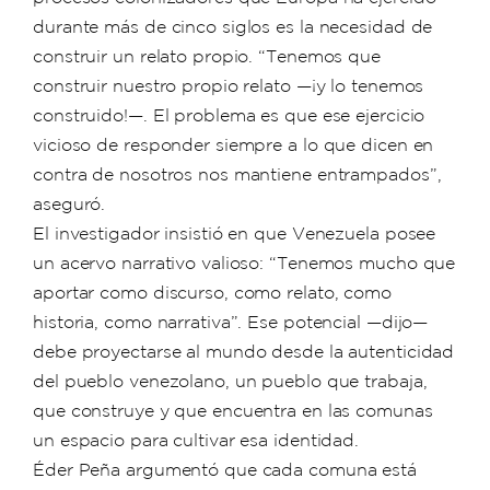
durante más de cinco siglos es la necesidad de
construir un relato propio. “Tenemos que
construir nuestro propio relato —¡y lo tenemos
construido!—. El problema es que ese ejercicio
vicioso de responder siempre a lo que dicen en
contra de nosotros nos mantiene entrampados”,
aseguró.
El investigador insistió en que Venezuela posee
un acervo narrativo valioso: “Tenemos mucho que
aportar como discurso, como relato, como
historia, como narrativa”. Ese potencial —dijo—
debe proyectarse al mundo desde la autenticidad
del pueblo venezolano, un pueblo que trabaja,
que construye y que encuentra en las comunas
un espacio para cultivar esa identidad.
Éder Peña argumentó que cada comuna está