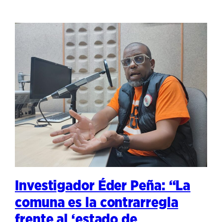
Investigador Éder Peña: “La
comuna es la contrarregla
frente al ‘estado de