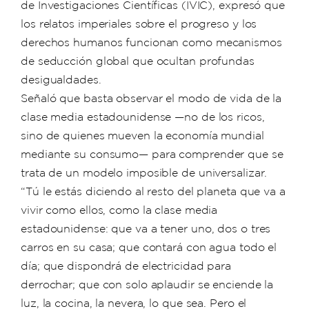
de Investigaciones Científicas (IVIC), expresó que
los relatos imperiales sobre el progreso y los
derechos humanos funcionan como mecanismos
de seducción global que ocultan profundas
desigualdades.
Señaló que basta observar el modo de vida de la
clase media estadounidense —no de los ricos,
sino de quienes mueven la economía mundial
mediante su consumo— para comprender que se
trata de un modelo imposible de universalizar.
“Tú le estás diciendo al resto del planeta que va a
vivir como ellos, como la clase media
estadounidense: que va a tener uno, dos o tres
carros en su casa; que contará con agua todo el
día; que dispondrá de electricidad para
derrochar; que con solo aplaudir se enciende la
luz, la cocina, la nevera, lo que sea. Pero el