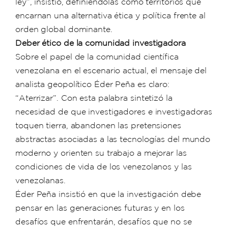
ley”, insistió, definiéndolas como territorios que
encarnan una alternativa ética y política frente al
orden global dominante.
Deber ético de la comunidad investigadora
Sobre el papel de la comunidad científica
venezolana en el escenario actual, el mensaje del
analista geopolítico Éder Peña es claro:
“Aterrizar”. Con esta palabra sintetizó la
necesidad de que investigadores e investigadoras
toquen tierra, abandonen las pretensiones
abstractas asociadas a las tecnologías del mundo
moderno y orienten su trabajo a mejorar las
condiciones de vida de los venezolanos y las
venezolanas.
Éder Peña insistió en que la investigación debe
pensar en las generaciones futuras y en los
desafíos que enfrentarán, desafíos que no se