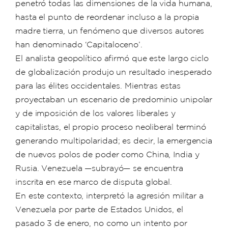
penetró todas las dimensiones de la vida humana,
hasta el punto de reordenar incluso a la propia
madre tierra, un fenómeno que diversos autores
han denominado ‘Capitaloceno’.
El analista geopolítico afirmó que este largo ciclo
de globalización produjo un resultado inesperado
para las élites occidentales. Mientras estas
proyectaban un escenario de predominio unipolar
y de imposición de los valores liberales y
capitalistas, el propio proceso neoliberal terminó
generando multipolaridad; es decir, la emergencia
de nuevos polos de poder como China, India y
Rusia. Venezuela —subrayó— se encuentra
inscrita en ese marco de disputa global.
En este contexto, interpretó la agresión militar a
Venezuela por parte de Estados Unidos, el
pasado 3 de enero, no como un intento por