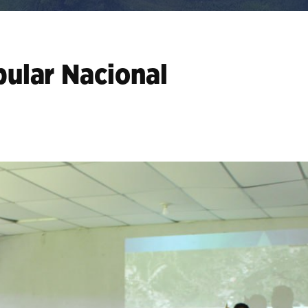
ular Nacional