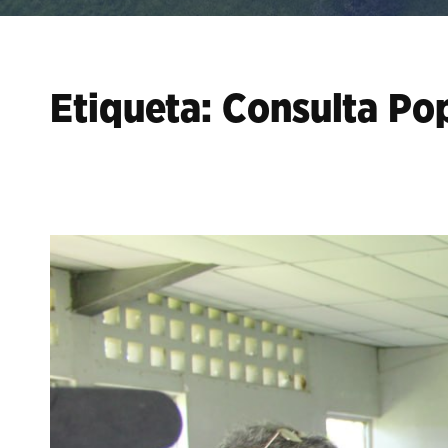
Etiqueta:
Consulta Pop