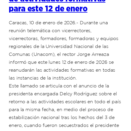
para este 12 de enero
Caracas, 10 de enero de 2026.- Durante una
reunión telemática con vicerrectores,
vicerrectoras, formadores, formadoras y equipos
regionales de la Universidad Nacional de las
Comunas (Unacom), el rector Jorge Arreaza
informó que este lunes 12 de enero de 2026 se
reanudarán las actividades formativas en todas
las instancias de la institución.
Este llamado se articula con el anuncio de la
presidenta encargada Delcy Rodríguez sobre el
retorno a las actividades escolares en todo el país
para la misma fecha, en medio del proceso de
estabilización nacional tras los hechos del 3 de
enero, cuando fueron secuestrados el presidente