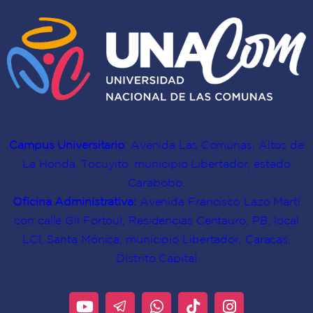
Campus Universitario
: Avenida Las Comunas, Altos de
La Honda, Tocuyito, municipio Libertador, estado
Carabobo.
Oficina Administrativa:
Avenida Francisco Lazo Martí
con calle Gil Fortoul, Residencias Centauro, PB, local
LC1, Santa Mónica, municipio Libertador, Caracas,
Distrito Capital