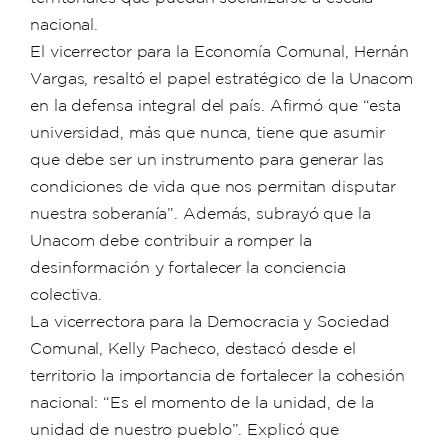
nacional.
El vicerrector para la Economía Comunal, Hernán
Vargas, resaltó el papel estratégico de la Unacom
en la defensa integral del país. Afirmó que “esta
universidad, más que nunca, tiene que asumir
que debe ser un instrumento para generar las
condiciones de vida que nos permitan disputar
nuestra soberanía”. Además, subrayó que la
Unacom debe contribuir a romper la
desinformación y fortalecer la conciencia
colectiva.
La vicerrectora para la Democracia y Sociedad
Comunal, Kelly Pacheco, destacó desde el
territorio la importancia de fortalecer la cohesión
nacional: “Es el momento de la unidad, de la
unidad de nuestro pueblo”. Explicó que