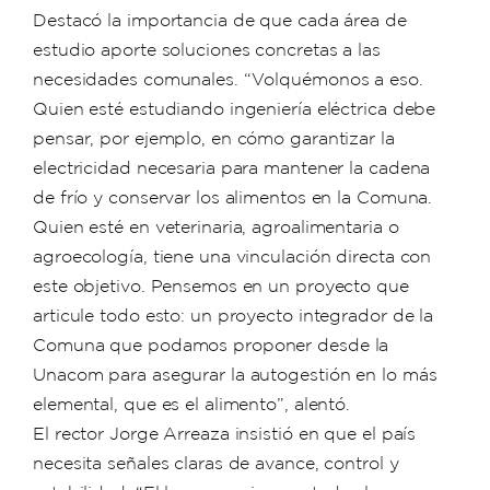
Destacó la importancia de que cada área de
estudio aporte soluciones concretas a las
necesidades comunales. “Volquémonos a eso.
Quien esté estudiando ingeniería eléctrica debe
pensar, por ejemplo, en cómo garantizar la
electricidad necesaria para mantener la cadena
de frío y conservar los alimentos en la Comuna.
Quien esté en veterinaria, agroalimentaria o
agroecología, tiene una vinculación directa con
este objetivo. Pensemos en un proyecto que
articule todo esto: un proyecto integrador de la
Comuna que podamos proponer desde la
Unacom para asegurar la autogestión en lo más
elemental, que es el alimento”, alentó.
El rector Jorge Arreaza insistió en que el país
necesita señales claras de avance, control y