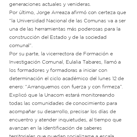
generaciones actuales y venideras.
Por último, Jorge Arreaza afirmó con certeza que
“la Universidad Nacional de las Comunas va a ser
una de las herramientas más poderosas para la
construcción del Estado y de la sociedad
comunal”.
Por su parte, la vicerrectora de Formación e
Investigación Comunal, Eulalia Tabares, llamó a
los formadores y formadoras a iniciar con
determinación el ciclo académico del lunes 12 de
enero: “Arranquemos con fuerza y con firmeza”.
Explicó que la Unacom estará monitoreando
todas las comunidades de conocimiento para
acompañar su desarrollo, precisar los días de
encuentro y atender inquietudes, al tiempo que
avanzan en la identificación de saberes
territoriales que puedan socializarse a escala