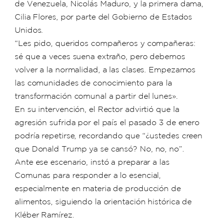
de Venezuela, Nicolás Maduro, y la primera dama,
Cilia Flores, por parte del Gobierno de Estados
Unidos.
“Les pido, queridos compañeros y compañeras:
sé que a veces suena extraño, pero debemos
volver a la normalidad, a las clases. Empezamos
las comunidades de conocimiento para la
transformación comunal a partir del lunes».
En su intervención, el Rector advirtió que la
agresión sufrida por el país el pasado 3 de enero
podría repetirse, recordando que “¿ustedes creen
que Donald Trump ya se cansó? No, no, no”.
Ante ese escenario, instó a preparar a las
Comunas para responder a lo esencial,
especialmente en materia de producción de
alimentos, siguiendo la orientación histórica de
Kléber Ramírez.