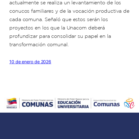
actualmente se realiza un levantamiento de los
conucos familiares y de la vocación productiva de
cada comuna. Señaló que estos serán los
proyectos en los que la Unacom deberá
profundizar para consolidar su papel en la
transformación comunal.
10 de enero de 2026