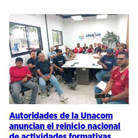
Autoridades de la Unacom
anuncian el reinicio nacional
de actividades formativas