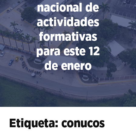
nacional de
actividades
formativas
para este 12
de enero
Etiqueta:
conucos