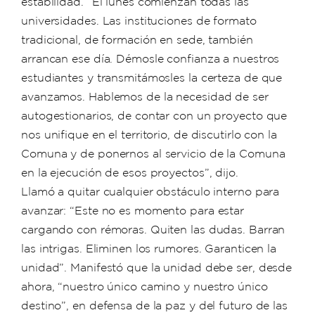
estabilidad. “El lunes comienzan todas las
universidades. Las instituciones de formato
tradicional, de formación en sede, también
arrancan ese día. Démosle confianza a nuestros
estudiantes y transmitámosles la certeza de que
avanzamos. Hablemos de la necesidad de ser
autogestionarios, de contar con un proyecto que
nos unifique en el territorio, de discutirlo con la
Comuna y de ponernos al servicio de la Comuna
en la ejecución de esos proyectos”, dijo.
Llamó a quitar cualquier obstáculo interno para
avanzar: “Este no es momento para estar
cargando con rémoras. Quiten las dudas. Barran
las intrigas. Eliminen los rumores. Garanticen la
unidad”. Manifestó que la unidad debe ser, desde
ahora, “nuestro único camino y nuestro único
destino”, en defensa de la paz y del futuro de las