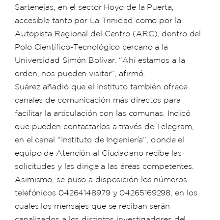
Sartenejas, en el sector Hoyo de la Puerta,
accesible tanto por La Trinidad como por la
Autopista Regional del Centro (ARC), dentro del
Polo Científico-Tecnológico cercano a la
Universidad Simón Bolívar. “Ahí estamos a la
orden, nos pueden visitar”, afirmó.
Suárez añadió que el Instituto también ofrece
canales de comunicación más directos para
facilitar la articulación con las comunas. Indicó
que pueden contactarlos a través de Telegram,
en el canal “Instituto de Ingeniería”, donde el
equipo de Atención al Ciudadano recibe las
solicitudes y las dirige a las áreas competentes.
Asimismo, se puso a disposición los números
telefónicos 04264148979 y 04265169298, en los
cuales los mensajes que se reciban serán
canalizados a los distintos investigadores del