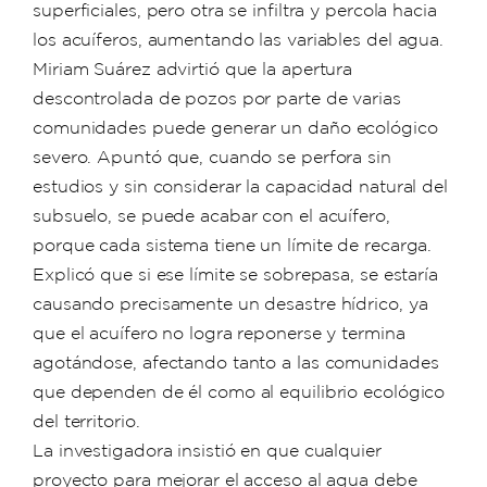
superficiales, pero otra se infiltra y percola hacia
los acuíferos, aumentando las variables del agua.
Miriam Suárez advirtió que la apertura
descontrolada de pozos por parte de varias
comunidades puede generar un daño ecológico
severo. Apuntó que, cuando se perfora sin
estudios y sin considerar la capacidad natural del
subsuelo, se puede acabar con el acuífero,
porque cada sistema tiene un límite de recarga.
Explicó que si ese límite se sobrepasa, se estaría
causando precisamente un desastre hídrico, ya
que el acuífero no logra reponerse y termina
agotándose, afectando tanto a las comunidades
que dependen de él como al equilibrio ecológico
del territorio.
La investigadora insistió en que cualquier
proyecto para mejorar el acceso al agua debe