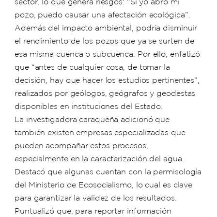
sector, lo que genera riesgos: “Si yo abro mi
pozo, puedo causar una afectación ecológica”.
Además del impacto ambiental, podría disminuir
el rendimiento de los pozos que ya se surten de
esa misma cuenca o subcuenca. Por ello, enfatizó
que “antes de cualquier cosa, de tomar la
decisión, hay que hacer los estudios pertinentes”,
realizados por geólogos, geógrafos y geodestas
disponibles en instituciones del Estado.
La investigadora caraqueña adicionó que
también existen empresas especializadas que
pueden acompañar estos procesos,
especialmente en la caracterización del agua.
Destacó que algunas cuentan con la permisología
del Ministerio de Ecosocialismo, lo cual es clave
para garantizar la validez de los resultados.
Puntualizó que, para reportar información