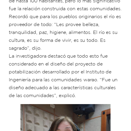
de hasta 100 habitantes, pero lo más significativo
fue la relación construida con estas comunidades.
Recordó que para los pueblos originarios el río es
proveedor de todo: “Les provee belleza,
tranquilidad, paz, higiene, alimentos. El río es su
cultura, es su forma de vivir, es su todo. Es
sagrado”, dijo.
La investigadora destacó que todo esto fue
considerado en el diseño del proyecto de
potabilización desarrollado por el Instituto de
Ingeniería para las comunidades warao. “Fue un
diseño adecuado a las características culturales
de las comunidades”, explicó.