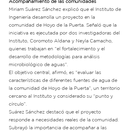
Acompañamiento de las comunidades
Miriam Suárez Sánchez explicó que el Instituto de
Ingeniería desarrolla un proyecto en la
comunidad de Hoyo de la Puerta. Señaló que la
iniciativa es ejecutada por dos investigadoras del
Instituto, Coromoto Aldana y Neyla Camacho,
quienes trabajan en “el fortalecimiento y el
desarrollo de metodologías para análisis
microbiológico de aguas”.
El objetivo central, afirmó, es “evaluar las
características de diferentes fuentes de agua de
la comunidad de Hoyo de la Puerta”, un territorio
cercano al Instituto y considerado su “punto y
círculo”.
Suárez Sánchez destacó que el proyecto
responde a necesidades reales de la comunidad.
Subrayó la importancia de acompañar a las