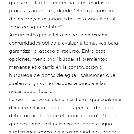
que se repitan las tendencias observadas en
procesos anteriores, donde “el mayor porcentaje
de los proyectos priorizados está vinculado al
tema de agua potable”.
Argumentó que la falta de agua en muchas
comunidades obliga a evaluar alternativas para
garantizar el acceso al recurso. Entre esas
opciones, mencionó “buscar afloramientos,
manantiales o también la construcción o
búsqueda de pozos de agua”, soluciones que
suelen surgir como respuesta directa a las
necesidades locales.
La científica venezolana insistió en que cualquier
decisión relacionada con la apertura de pozos
debe tomarse “desde el conocimiento”. Platicó
que hay zonas del país con abundante agua
subterránea, como los altos mirandinos, donde