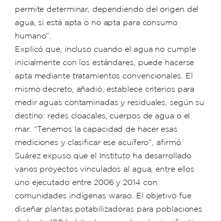
permite determinar, dependiendo del origen del
agua, si está apta o no apta para consumo
humano”.
Explicó que, incluso cuando el agua no cumple
inicialmente con los estándares, puede hacerse
apta mediante tratamientos convencionales. El
mismo decreto, añadió, establece criterios para
medir aguas contaminadas y residuales, según su
destino: redes cloacales, cuerpos de agua o el
mar. “Tenemos la capacidad de hacer esas
mediciones y clasificar ese acuífero”, afirmó.
Suárez expuso que el Instituto ha desarrollado
varios proyectos vinculados al agua, entre ellos
uno ejecutado entre 2006 y 2014 con
comunidades indígenas warao. El objetivo fue
diseñar plantas potabilizadoras para poblaciones