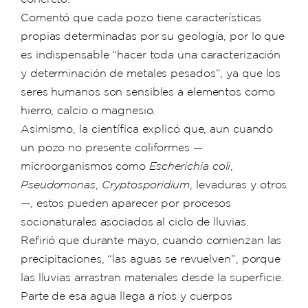
Comentó que cada pozo tiene características
propias determinadas por su geología, por lo que
es indispensable “hacer toda una caracterización
y determinación de metales pesados”, ya que los
seres humanos son sensibles a elementos como
hierro, calcio o magnesio.
Asimismo, la científica explicó que, aun cuando
un pozo no presente coliformes —
microorganismos como
Escherichia coli
,
Pseudomonas
,
Cryptosporidium
, levaduras y otros
—, estos pueden aparecer por procesos
socionaturales asociados al ciclo de lluvias.
Refirió que durante mayo, cuando comienzan las
precipitaciones, “las aguas se revuelven”, porque
las lluvias arrastran materiales desde la superficie.
Parte de esa agua llega a ríos y cuerpos