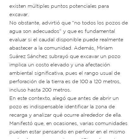
existen múltiples puntos potenciales para
excavar.
No obstante, advirtió que “no todos los pozos de
agua son adecuados” y que es fundamental
evaluar si el caudal disponible puede realmente
abastecer a la comunidad. Además, Miriam
Suárez Sánchez subrayó que excavar un pozo
implica un costo elevado y una afectación
ambiental significativa, pues el rango usual de
perforación de la tierra es de 100 a 120 metros,
incluso hasta 200 metros.
En este contexto, alegó que antes de abrir un
pozo es indispensable identificar la zona de
recarga y analizar qué ocurre alrededor de ella.
Manifestó que, en ocasiones, varias comunidades
pueden estar pensando en perforar en el mismo