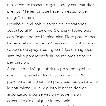
realizarse de manera organizada y con estudios
previos. “Tenemos que hacer un estudio de
riesgo”, reiteró.
Resaltó que el país dispone de laboratorios
adscritos al Ministerio de Ciencia y Tecnología
con “capacidades técnico-científicas para poder
hacer análisis confiables”, así como instituciones
capaces de apoyar con geomática e imágenes
satelitales para identificar los mejores sitios de
perforación.
Suárez enfatizó que abrir un pozo no significa
que la responsabilidad haya terminado. “Ese
pozo va a funcionar siempre y cuando yo respete
la naturaleza”, dijo. Apuntó la necesidad de
arborización, conservación y supervisión
adecuada de cualquier intervención.