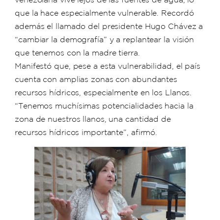
que la hace especialmente vulnerable. Recordó
además el llamado del presidente Hugo Chávez a
“cambiar la demografía” y a replantear la visión
que tenemos con la madre tierra.
Manifestó que, pese a esta vulnerabilidad, el país
cuenta con amplias zonas con abundantes
recursos hídricos, especialmente en los Llanos.
“Tenemos muchísimas potencialidades hacia la
zona de nuestros llanos, una cantidad de
recursos hídricos importante”, afirmó.