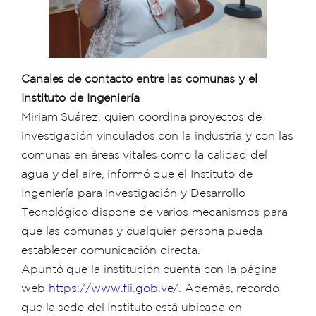
Canales de contacto entre las comunas y el
Instituto de Ingeniería
Miriam Suárez, quien coordina proyectos de
investigación vinculados con la industria y con las
comunas en áreas vitales como la calidad del
agua y del aire, informó que el Instituto de
Ingeniería para Investigación y Desarrollo
Tecnológico dispone de varios mecanismos para
que las comunas y cualquier persona pueda
establecer comunicación directa.
Apuntó que la institución cuenta con la página
web
https://www.fii.gob.ve/
. Además, recordó
que la sede del Instituto está ubicada en