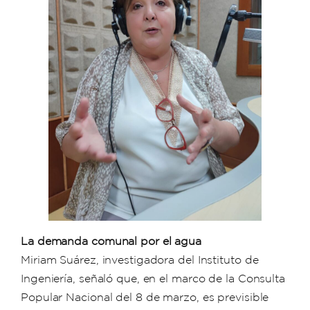
La demanda comunal por el agua
Miriam Suárez, investigadora del Instituto de
Ingeniería, señaló que, en el marco de la Consulta
Popular Nacional del 8 de marzo, es previsible