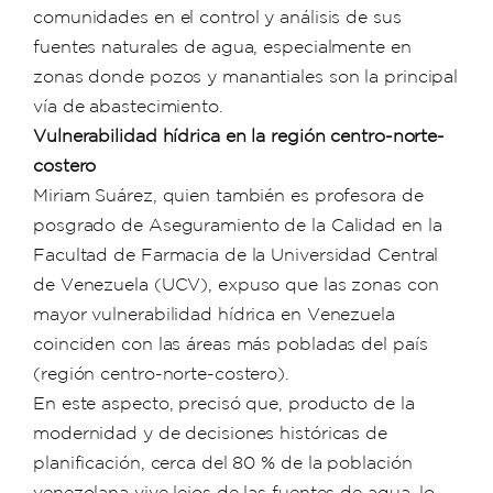
comunidades en el control y análisis de sus
fuentes naturales de agua, especialmente en
zonas donde pozos y manantiales son la principal
vía de abastecimiento.
Vulnerabilidad hídrica en la región centro-norte-
costero
Miriam Suárez, quien también es profesora de
posgrado de Aseguramiento de la Calidad en la
Facultad de Farmacia de la Universidad Central
de Venezuela (UCV), expuso que las zonas con
mayor vulnerabilidad hídrica en Venezuela
coinciden con las áreas más pobladas del país
(región centro-norte-costero).
En este aspecto, precisó que, producto de la
modernidad y de decisiones históricas de
planificación, cerca del 80 % de la población
venezolana vive lejos de las fuentes de agua, lo