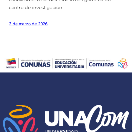
centro de investigación.
3 de marzo de 2026