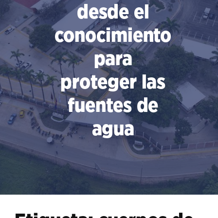
desde el
conocimiento
para
proteger las
fuentes de
agua