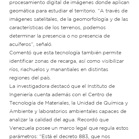
procesamiento digital de imágenes donde aplican
geomática para estudiar el territorio. “A través de
imágenes satelitales, de la geomorfología y de las
características de los terrenos, podemos
determinar la presencia o no presencia de
acuíferos”, señaló.
Comentó que esta tecnología también permite
identificar zonas de recarga, así como visibilizar
ríos, riachuelos y manantiales en distintas
regiones del país.
La investigadora destacó que el Instituto de
Ingeniería cuenta además con el Centro de
Tecnología de Materiales, la Unidad de Química y
Ambiente y laboratorios ambientales capaces de
analizar la calidad del agua. Recordó que
Venezuela posee un marco legal que regula estos
parámetros: “Está el decreto 883, que nos