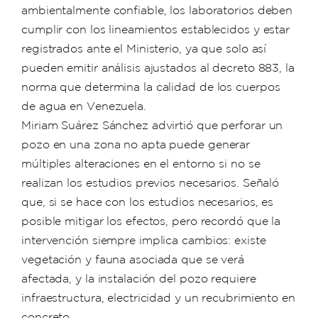
ambientalmente confiable, los laboratorios deben
cumplir con los lineamientos establecidos y estar
registrados ante el Ministerio, ya que solo así
pueden emitir análisis ajustados al decreto 883, la
norma que determina la calidad de los cuerpos
de agua en Venezuela.
Miriam Suárez Sánchez advirtió que perforar un
pozo en una zona no apta puede generar
múltiples alteraciones en el entorno si no se
realizan los estudios previos necesarios. Señaló
que, si se hace con los estudios necesarios, es
posible mitigar los efectos, pero recordó que la
intervención siempre implica cambios: existe
vegetación y fauna asociada que se verá
afectada, y la instalación del pozo requiere
infraestructura, electricidad y un recubrimiento en
concreto.