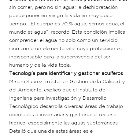
sin comer, pero no sin agua: la deshidratación
puede poner en riesgo la vida en muy poco
tiempo. “El cuerpo es 70 % agua, somos agua, el
mundo es agua”, recordó. Esta condición implica
comprender el agua no solo como un servicio,
sino como un elemento vital cuya protección es
indispensable para la supervivencia del ser
humano y de la vida toda.
Tecnología para identificar y gestionar acuíferos
Miriam Suárez, máster en Gestión de la Calidad y
del Ambiente, explicó que el Instituto de
Ingeniería para Investigación y Desarrollo
Tecnológico desarrolla diversas áreas de trabajo
orientadas a inventariar y gestionar el recurso
hídrico, especialmente las aguas subterráneas.
Detalló que una de estas áreas es el