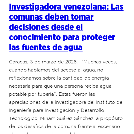
Investigadora venezolana: Las
comunas deben tomar
decisiones desde el
conocimiento para proteger
las fuentes de agua
Caracas, 3 de marzo de 2026.- “Muchas veces,
cuando hablamos del acceso al agua, no
reflexionamos sobre la cantidad de energía
necesaria para que una persona reciba agua
potable por tubería”. Estas fueron las
apreciaciones de la investigadora del Instituto de
Ingeniería para Investigación y Desarrollo
Tecnológico, Miriam Suárez Sánchez, a propósito
de los desafíos de la comuna frente al escenario