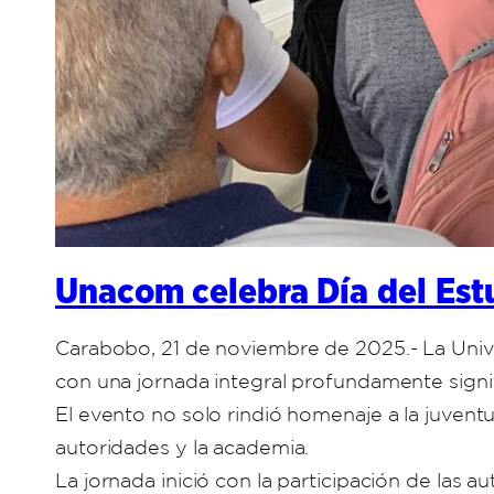
Unacom celebra Día del Estu
Carabobo, 21 de noviembre de 2025.- La Univ
con una jornada integral profundamente signif
El evento no solo rindió homenaje a la juvent
autoridades y la academia.
La jornada inició con la participación de las a