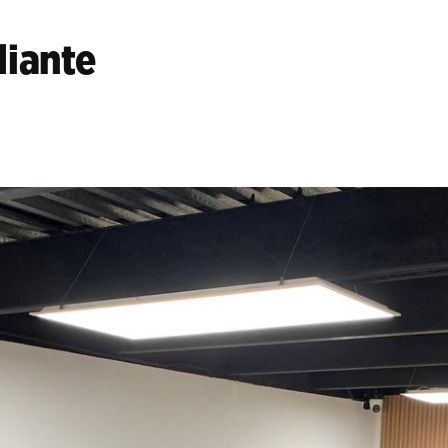
diante