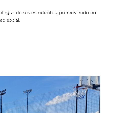
integral de sus estudiantes, promoviendo no
ad social.