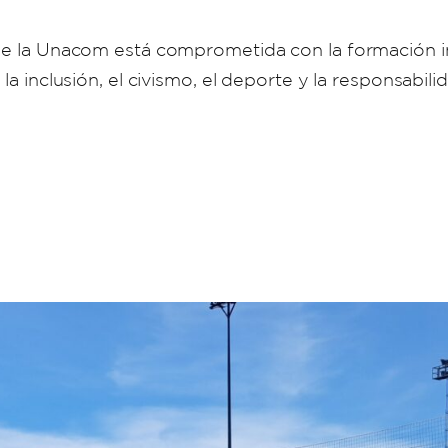
que la Unacom está comprometida con la formación 
a inclusión, el civismo, el deporte y la responsabilid