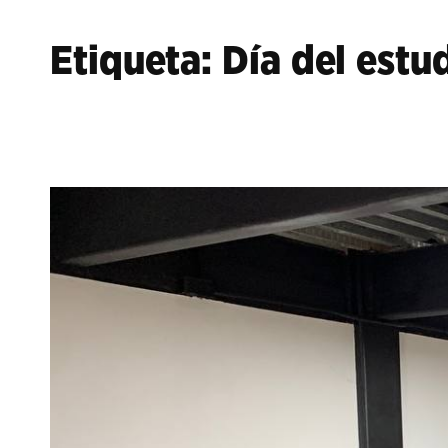
Etiqueta:
Día del estu