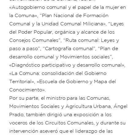
«Autogobierno comunal y el papel de la mujer en
la Comuna», “Plan Nacional de Formación
Comunal y la Unidad Comunal Miliciana», “Leyes
del Poder Popular, orgánica y alcance de los
Consejos Comunales”, “Ruta comunal: Leyes y
paso a paso”, “Cartografía comunal”, “Plan de
desarrollo comunal y Movimientos sociales”,
«Diagnóstico participativo y desarrollo comunal»,
«La Comuna: consolidación del Gobierno
Territorial», «Escuela de Gobierno y Mapa del
Conocimiento».
Por su parte, el ministro para las Comunas,
Movimientos Sociales y Agricultura Urbana, Ángel
Prado, también dirigió una exposición a los
voceros de los Circuitos Comunales, y durante su
intervención aseveró que el liderazgo de las