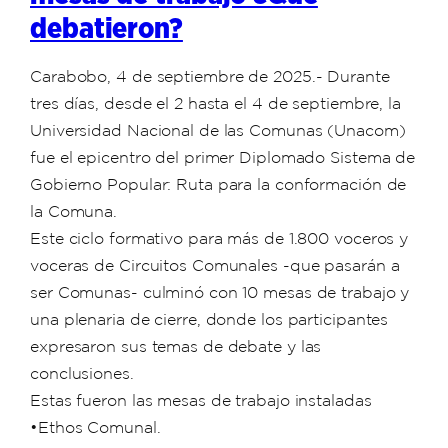
debatieron?
Carabobo, 4 de septiembre de 2025.- Durante
tres días, desde el 2 hasta el 4 de septiembre, la
Universidad Nacional de las Comunas (Unacom)
fue el epicentro del primer Diplomado Sistema de
Gobierno Popular: Ruta para la conformación de
la Comuna.
Este ciclo formativo para más de 1.800 voceros y
voceras de Circuitos Comunales -que pasarán a
ser Comunas- culminó con 10 mesas de trabajo y
una plenaria de cierre, donde los participantes
expresaron sus temas de debate y las
conclusiones.
Estas fueron las mesas de trabajo instaladas
•Ethos Comunal.