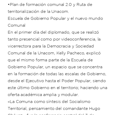
•Plan de formación comunal 2.0 y Ruta de
territorialización de la Unacom.
Escuela de Gobierno Popular y el nuevo mundo
Comunal
En el primer día del diplomado, que se realizó
tanto presencial como por videoconferencia, la
vicerrectora para la Democracia y Sociedad
Comunal de la Unacom, Kelly Pacheco, explicó
que el mismo forma parte de la Escuela de
Gobierno Popular, un espacio que se concentra
en la formación de todas las escalas de Gobierno,
desde el Ejecutivo hasta el Poder Popular, siendo
este último Gobierno en el territorio; haciendo una
oferta académica amplia y modular.
«La Comuna como síntesis del Socialismo
Territorial, pensamiento del comandante Hugo