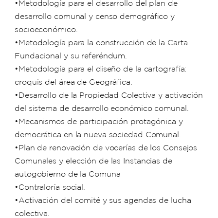
•Metodología para el desarrollo del plan de
desarrollo comunal y censo demográﬁco y
socioeconómico.
•Metodología para la construcción de la Carta
Fundacional y su referéndum.
•Metodología para el diseño de la cartografía:
croquis del área de Geográfica.
•Desarrollo de la Propiedad Colectiva y activación
del sistema de desarrollo económico comunal.
•Mecanismos de participación protagónica y
democrática en la nueva sociedad Comunal.
•Plan de renovación de vocerías de los Consejos
Comunales y elección de las Instancias de
autogobierno de la Comuna
•Contraloría social.
•Activación del comité y sus agendas de lucha
colectiva.