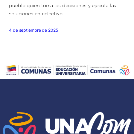
pueblo quien toma las decisiones y ejecuta las
soluciones en colectivo.
4 de septiembre de 2025