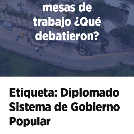
mesas de
trabajo ¿Qué
debatieron?
Etiqueta:
Diplomado
Sistema de Gobierno
Popular