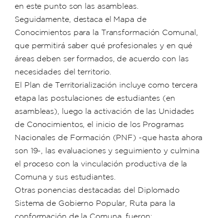
en este punto son las asambleas.
Seguidamente, destaca el Mapa de
Conocimientos para la Transformación Comunal,
que permitirá saber qué profesionales y en qué
áreas deben ser formados, de acuerdo con las
necesidades del territorio.
El Plan de Territorialización incluye como tercera
etapa las postulaciones de estudiantes (en
asambleas), luego la activación de las Unidades
de Conocimientos, el inicio de los Programas
Nacionales de Formación (PNF) -que hasta ahora
son 19-, las evaluaciones y seguimiento y culmina
el proceso con la vinculación productiva de la
Comuna y sus estudiantes.
Otras ponencias destacadas del Diplomado
Sistema de Gobierno Popular, Ruta para la
conformación de la Comuna, fueron: