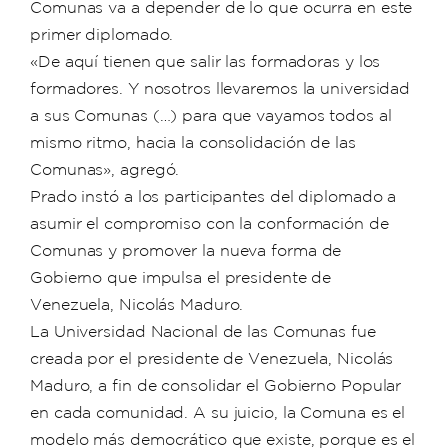
Comunas va a depender de lo que ocurra en este
primer diplomado.
«De aquí tienen que salir las formadoras y los
formadores. Y nosotros llevaremos la universidad
a sus Comunas (…) para que vayamos todos al
mismo ritmo, hacia la consolidación de las
Comunas», agregó.
Prado instó a los participantes del diplomado a
asumir el compromiso con la conformación de
Comunas y promover la nueva forma de
Gobierno que impulsa el presidente de
Venezuela, Nicolás Maduro.
La Universidad Nacional de las Comunas fue
creada por el presidente de Venezuela, Nicolás
Maduro, a fin de consolidar el Gobierno Popular
en cada comunidad. A su juicio, la Comuna es el
modelo más democrático que existe, porque es el