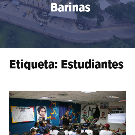
Barinas
Etiqueta:
Estudiantes