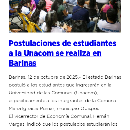
Postulaciones de estudiantes
a la Unacom se realiza en
Barinas
Barinas, 12 de octubre de 2025.- El estado Barinas
postuló a los estudiantes que ingresarán en la
Universidad de las Comunas (Unacom),
específicamente a los integrantes de la Comuna
María Ignacia Pumar, municipio Obispos.
El vicerrector de Economía Comunal, Hernán
Vargas, indicó que los postulados estudiarán los