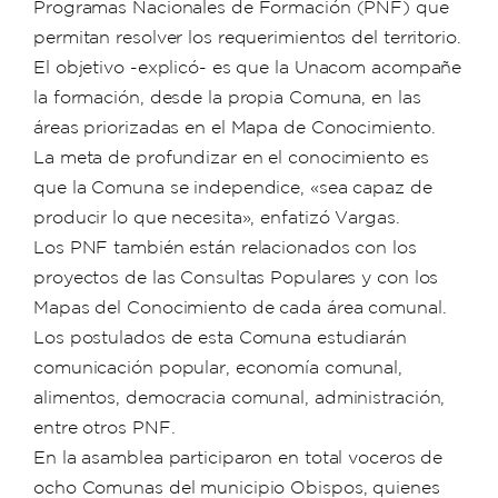
Programas Nacionales de Formación (PNF) que
permitan resolver los requerimientos del territorio.
El objetivo -explicó- es que la Unacom acompañe
la formación, desde la propia Comuna, en las
áreas priorizadas en el Mapa de Conocimiento.
La meta de profundizar en el conocimiento es
que la Comuna se independice, «sea capaz de
producir lo que necesita», enfatizó Vargas.
Los PNF también están relacionados con los
proyectos de las Consultas Populares y con los
Mapas del Conocimiento de cada área comunal.
Los postulados de esta Comuna estudiarán
comunicación popular, economía comunal,
alimentos, democracia comunal, administración,
entre otros PNF.
En la asamblea participaron en total voceros de
ocho Comunas del municipio Obispos, quienes