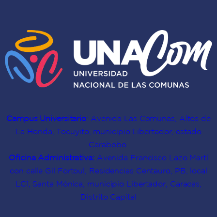
Campus Universitario
: Avenida Las Comunas, Altos de
La Honda, Tocuyito, municipio Libertador, estado
Carabobo.
Oficina Administrativa:
Avenida Francisco Lazo Martí
con calle Gil Fortoul, Residencias Centauro, PB, local
LC1, Santa Mónica, municipio Libertador, Caracas,
Distrito Capital