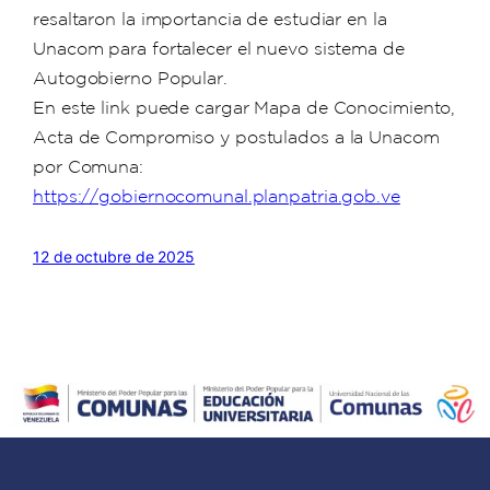
resaltaron la importancia de estudiar en la
Unacom para fortalecer el nuevo sistema de
Autogobierno Popular.
En este link puede cargar Mapa de Conocimiento,
Acta de Compromiso y postulados a la Unacom
por Comuna:
https://gobiernocomunal.planpatria.gob.ve
12 de octubre de 2025