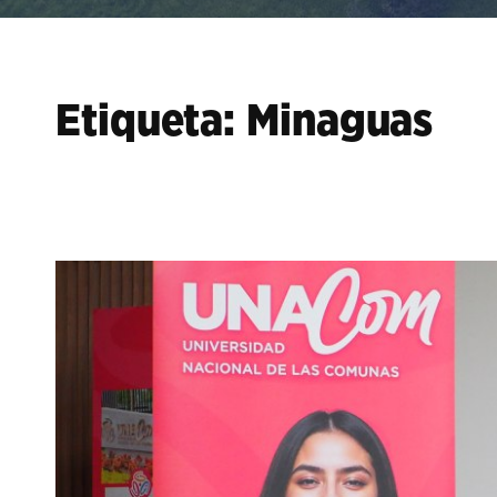
Etiqueta:
Minaguas