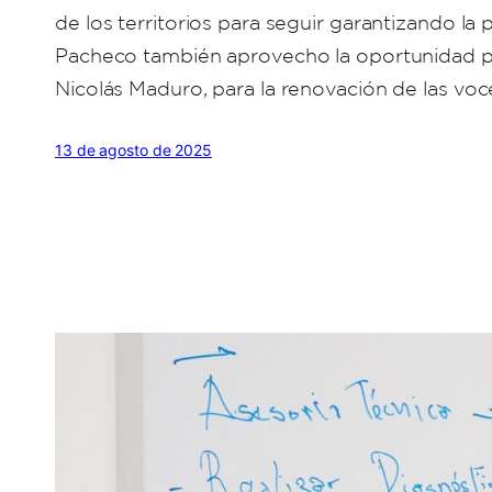
de los territorios para seguir garantizando la
Pacheco también aprovecho la oportunidad par
Nicolás Maduro, para la renovación de las vo
13 de agosto de 2025