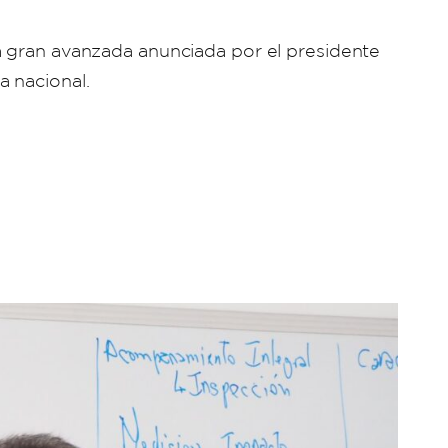
a gran avanzada anunciada por el presidente
a nacional.