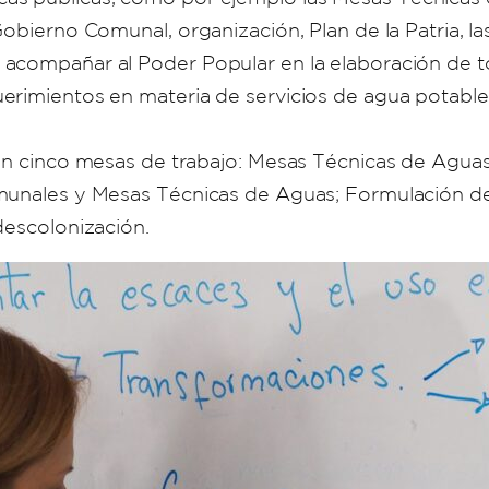
Gobierno Comunal, organización, Plan de la Patria, l
acompañar al Poder Popular en la elaboración de t
erimientos en materia de servicios de agua potable
on cinco mesas de trabajo: Mesas Técnicas de Aguas 
munales y Mesas Técnicas de Aguas; Formulación de 
descolonización.