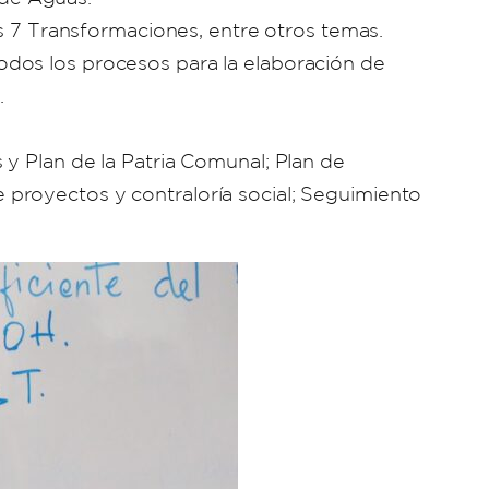
as 7 Transformaciones, entre otros temas.
odos los procesos para la elaboración de
.
y Plan de la Patria Comunal; Plan de
proyectos y contraloría social; Seguimiento