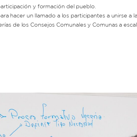
 participación y formación del pueblo.
a hacer un llamado a los participantes a unirse a l
cerías de los Consejos Comunales y Comunas a escal