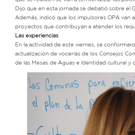
Dijo que en esta jornada se debatió sobre el 
Además, indicó que los impulsores OPA van a 
proyectos que contribuyan a atender los requ
Las experiencias
En la actividad de este viernes, se conformar
actualización de vocerías de los Consejos Co
de las Mesas de Aguas e Identidad cultural y 