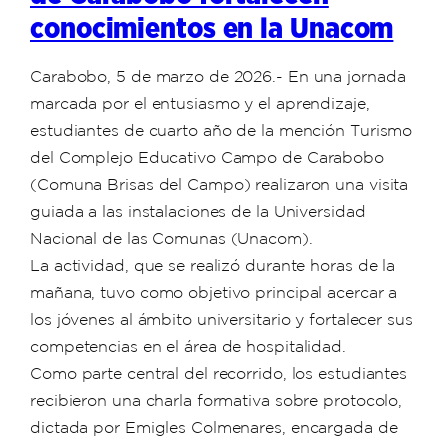
conocimientos en la Unacom
Carabobo, 5 de marzo de 2026.- En una jornada
marcada por el entusiasmo y el aprendizaje,
estudiantes de cuarto año de la mención Turismo
del Complejo Educativo Campo de Carabobo
(Comuna Brisas del Campo) realizaron una visita
guiada a las instalaciones de la Universidad
Nacional de las Comunas (Unacom).
La actividad, que se realizó durante horas de la
mañana, tuvo como objetivo principal acercar a
los jóvenes al ámbito universitario y fortalecer sus
competencias en el área de hospitalidad.
Como parte central del recorrido, los estudiantes
recibieron una charla formativa sobre protocolo,
dictada por Emigles Colmenares, encargada de