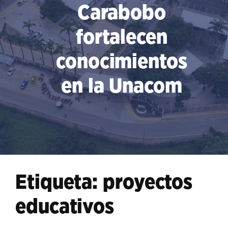
Carabobo
fortalecen
conocimientos
en la Unacom
Etiqueta:
proyectos
educativos