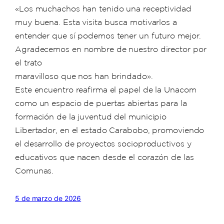
«Los muchachos han tenido una receptividad
muy buena. Esta visita busca motivarlos a
entender que sí podemos tener un futuro mejor.
Agradecemos en nombre de nuestro director por
el trato
maravilloso que nos han brindado».
Este encuentro reafirma el papel de la Unacom
como un espacio de puertas abiertas para la
formación de la juventud del municipio
Libertador, en el estado Carabobo, promoviendo
el desarrollo de proyectos socioproductivos y
educativos que nacen desde el corazón de las
Comunas.
5 de marzo de 2026