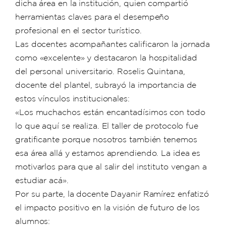
dicha área en la institución, quien compartió
herramientas claves para el desempeño
profesional en el sector turístico.
Las docentes acompañantes calificaron la jornada
como «excelente» y destacaron la hospitalidad
del personal universitario. Roselis Quintana,
docente del plantel, subrayó la importancia de
estos vínculos institucionales:
«Los muchachos están encantadísimos con todo
lo que aquí se realiza. El taller de protocolo fue
gratificante porque nosotros también tenemos
esa área allá y estamos aprendiendo. La idea es
motivarlos para que al salir del instituto vengan a
estudiar acá».
Por su parte, la docente Dayanir Ramírez enfatizó
el impacto positivo en la visión de futuro de los
alumnos: