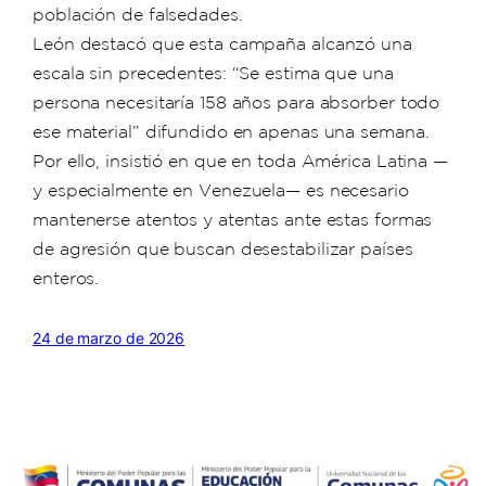
población de falsedades.
León destacó que esta campaña alcanzó una
escala sin precedentes: “Se estima que una
persona necesitaría 158 años para absorber todo
ese material” difundido en apenas una semana.
Por ello, insistió en que en toda América Latina —
y especialmente en Venezuela— es necesario
mantenerse atentos y atentas ante estas formas
de agresión que buscan desestabilizar países
enteros.
24 de marzo de 2026