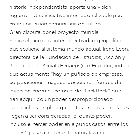
historia independentista, aporta una visión
regional: “Una iniciativa internacionalizable para
crear una visión comunitaria de futuro”.
Gran disputa por el proyecto mundial
Sobre el modo de interconectividad geopolítica
que sostiene al sistema-mundo actual, Irene León,
directora de la Fundación de Estudios, Acción y
Participación Social (Fedaeps) en Ecuador, indicó
que actualmente “hay un puñado de empresas,
corporaciones, megacorporaciones, fondos de
inversión enormes como el de BlackRock” que
han adquirido un poder desproporcionado.
La socióloga explicó que estas grandes entidades
llegan a ser consideradas “el quinto poder,
incluso el tercer poder en algunos casos entre los
países”, pese a no tener la naturaleza ni la