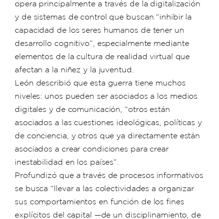
opera principalmente a través de la digitalización
y de sistemas de control que buscan “inhibir la
capacidad de los seres humanos de tener un
desarrollo cognitivo”, especialmente mediante
elementos de la cultura de realidad virtual que
afectan a la niñez y la juventud.
León describió que esta guerra tiene muchos
niveles: unos pueden ser asociados a los medios
digitales y de comunicación, “otros están
asociados a las cuestiones ideológicas, políticas y
de conciencia, y otros que ya directamente están
asociados a crear condiciones para crear
inestabilidad en los países”.
Profundizó que a través de procesos informativos
se busca “llevar a las colectividades a organizar
sus comportamientos en función de los fines
explícitos del capital —de un disciplinamiento, de