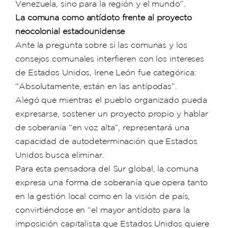
Venezuela, sino para la región y el mundo”.
La comuna como antídoto frente al proyecto
neocolonial estadounidense
Ante la pregunta sobre si las comunas y los
consejos comunales interfieren con los intereses
de Estados Unidos, Irene León fue categórica:
“Absolutamente, están en las antípodas”.
Alegó que mientras el pueblo organizado pueda
expresarse, sostener un proyecto propio y hablar
de soberanía “en voz alta”, representará una
capacidad de autodeterminación que Estados
Unidos busca eliminar.
Para esta pensadora del Sur global, la comuna
expresa una forma de soberanía que opera tanto
en la gestión local como en la visión de país,
convirtiéndose en “el mayor antídoto para la
imposición capitalista que Estados Unidos quiere