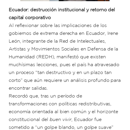
Ecuador: destrucción institucional y retorno del
capital corporativo
Al reflexionar sobre las implicaciones de los
gobiernos de extrema derecha en Ecuador, Irene
León, integrante de la Red de Intelectuales,
Artistas y Movimientos Sociales en Defensa de la
Humanidad (REDH), manifestó que existen
muchísimas lecciones, pues el país ha atravesado
un proceso “tan destructivo y en un plazo tan
corto” que aún requiere un análisis profundo para
encontrar salidas.
Recordó que, tras un período de
transformaciones con políticas redistributivas,
economía orientada al bien común y el horizonte
constitucional del
buen vivir
, Ecuador fue
sometido a “un golpe blando, un golpe suave”