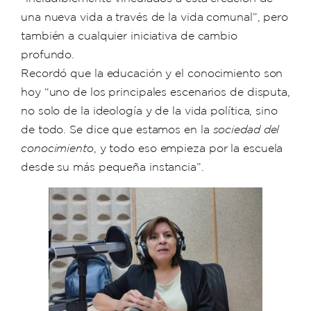
una nueva vida a través de la vida comunal”, pero
también a cualquier iniciativa de cambio
profundo.
Recordó que la educación y el conocimiento son
hoy “uno de los principales escenarios de disputa,
no solo de la ideología y de la vida política, sino
de todo. Se dice que estamos en la
sociedad del
conocimiento
, y todo eso empieza por la escuela
desde su más pequeña instancia”.