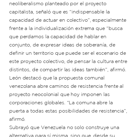
neoliberalismo planteado por el proyecto
capitalista, señaló que es “indispensable la
capacidad de actuar en colectivo”, especialmente
frente a la individualización extrema que “busca
que perdamos la capacidad de hablar en
conjunto, de expresar ideas de soberanía, de
definir un territorio que puede ser el escenario de
este proyecto colectivo, de pensar la cultura entre
distintos, de compartir las ideas también”, afirmó.
León destacó que la propuesta comunal
venezolana abre caminos de resistencia frente al
proyecto neocolonial que hoy imponen las
corporaciones globales. “La comuna abre la
puerta a todas estas posibilidades de resistencia”,
afirmó.
Subrayó que Venezuela no solo construye una
alternativa para sí misma, sino que, desde su