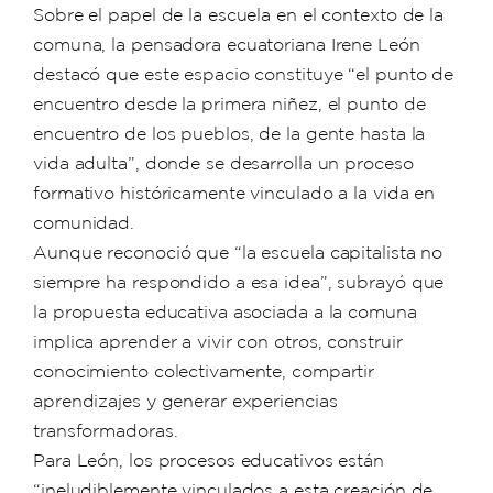
Sobre el papel de la escuela en el contexto de la
comuna, la pensadora ecuatoriana Irene León
destacó que este espacio constituye “el punto de
encuentro desde la primera niñez, el punto de
encuentro de los pueblos, de la gente hasta la
vida adulta”, donde se desarrolla un proceso
formativo históricamente vinculado a la vida en
comunidad.
Aunque reconoció que “la escuela capitalista no
siempre ha respondido a esa idea”, subrayó que
la propuesta educativa asociada a la comuna
implica aprender a vivir con otros, construir
conocimiento colectivamente, compartir
aprendizajes y generar experiencias
transformadoras.
Para León, los procesos educativos están
“ineludiblemente vinculados a esta creación de