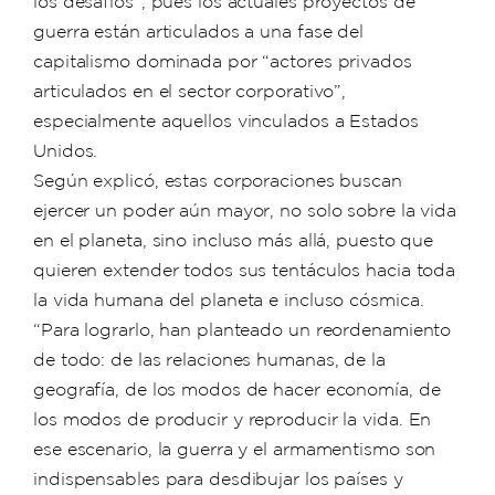
los desafíos”, pues los actuales proyectos de
guerra están articulados a una fase del
capitalismo dominada por “actores privados
articulados en el sector corporativo”,
especialmente aquellos vinculados a Estados
Unidos.
Según explicó, estas corporaciones buscan
ejercer un poder aún mayor, no solo sobre la vida
en el planeta, sino incluso más allá, puesto que
quieren extender todos sus tentáculos hacia toda
la vida humana del planeta e incluso cósmica.
“Para lograrlo, han planteado un reordenamiento
de todo: de las relaciones humanas, de la
geografía, de los modos de hacer economía, de
los modos de producir y reproducir la vida. En
ese escenario, la guerra y el armamentismo son
indispensables para desdibujar los países y