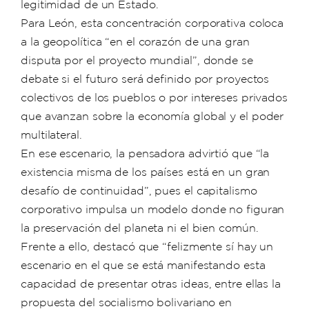
legitimidad de un Estado.
Para León, esta concentración corporativa coloca
a la geopolítica “en el corazón de una gran
disputa por el proyecto mundial”, donde se
debate si el futuro será definido por proyectos
colectivos de los pueblos o por intereses privados
que avanzan sobre la economía global y el poder
multilateral.
En ese escenario, la pensadora advirtió que “la
existencia misma de los países está en un gran
desafío de continuidad”, pues el capitalismo
corporativo impulsa un modelo donde no figuran
la preservación del planeta ni el bien común.
Frente a ello, destacó que “felizmente sí hay un
escenario en el que se está manifestando esta
capacidad de presentar otras ideas, entre ellas la
propuesta del socialismo bolivariano en