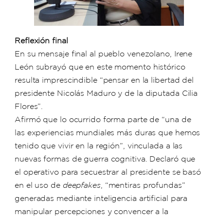
Reflexión final
En su mensaje final al pueblo venezolano, Irene
León subrayó que en este momento histórico
resulta imprescindible “pensar en la libertad del
presidente Nicolás Maduro y de la diputada Cilia
Flores”.
Afirmó que lo ocurrido forma parte de “una de
las experiencias mundiales más duras que hemos
tenido que vivir en la región”, vinculada a las
nuevas formas de guerra cognitiva. Declaró que
el operativo para secuestrar al presidente se basó
en el uso de
deepfakes
, “mentiras profundas”
generadas mediante inteligencia artificial para
manipular percepciones y convencer a la