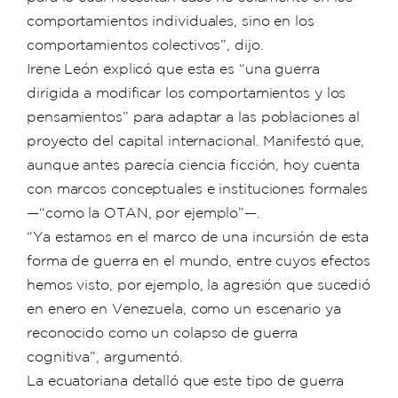
comportamientos individuales, sino en los
comportamientos colectivos”, dijo.
Irene León explicó que esta es “una guerra
dirigida a modificar los comportamientos y los
pensamientos” para adaptar a las poblaciones al
proyecto del capital internacional. Manifestó que,
aunque antes parecía ciencia ficción, hoy cuenta
con marcos conceptuales e instituciones formales
—“como la OTAN, por ejemplo”—.
“Ya estamos en el marco de una incursión de esta
forma de guerra en el mundo, entre cuyos efectos
hemos visto, por ejemplo, la agresión que sucedió
en enero en Venezuela, como un escenario ya
reconocido como un colapso de guerra
cognitiva”, argumentó.
La ecuatoriana detalló que este tipo de guerra