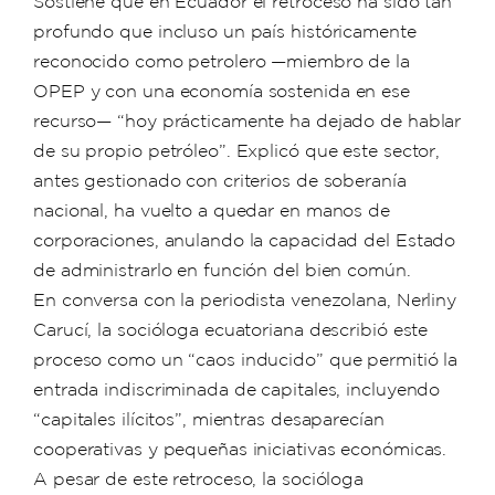
Sostiene que en Ecuador el retroceso ha sido tan
profundo que incluso un país históricamente
reconocido como petrolero —miembro de la
OPEP y con una economía sostenida en ese
recurso— “hoy prácticamente ha dejado de hablar
de su propio petróleo”. Explicó que este sector,
antes gestionado con criterios de soberanía
nacional, ha vuelto a quedar en manos de
corporaciones, anulando la capacidad del Estado
de administrarlo en función del bien común.
En conversa con la periodista venezolana, Nerliny
Carucí, la socióloga ecuatoriana describió este
proceso como un “caos inducido” que permitió la
entrada indiscriminada de capitales, incluyendo
“capitales ilícitos”, mientras desaparecían
cooperativas y pequeñas iniciativas económicas.
A pesar de este retroceso, la socióloga