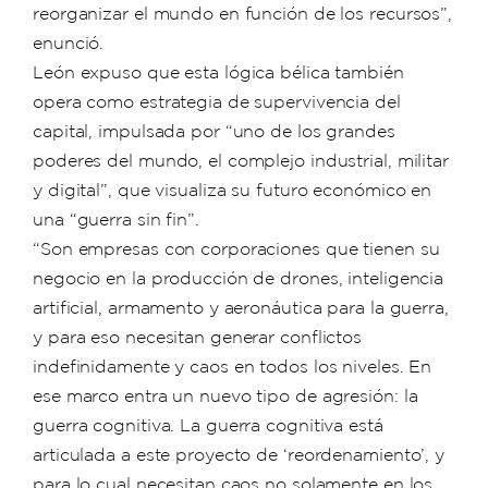
reorganizar el mundo en función de los recursos”,
enunció.
León expuso que esta lógica bélica también
opera como estrategia de supervivencia del
capital, impulsada por “uno de los grandes
poderes del mundo, el complejo industrial, militar
y digital”, que visualiza su futuro económico en
una “guerra sin fin”.
“Son empresas con corporaciones que tienen su
negocio en la producción de drones, inteligencia
artificial, armamento y aeronáutica para la guerra,
y para eso necesitan generar conflictos
indefinidamente y caos en todos los niveles. En
ese marco entra un nuevo tipo de agresión: la
guerra cognitiva. La guerra cognitiva está
articulada a este proyecto de ‘reordenamiento’, y
para lo cual necesitan caos no solamente en los