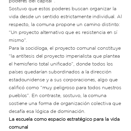
poderes del capital”.
Sostuvo que estos poderes buscan organizar la
vida desde un sentido estrictamente individual. Al
respecto, la comuna propone un camino distinto:
“Un proyecto alternativo que es resistencia en sí
mismo”.
Para la socióloga, el proyecto comunal constituye
“la antítesis del proyecto imperialista que plantea
el hemisferio total unificado”, donde todos los
países quedarían subordinados a la dirección
estadounidense y a sus corporaciones, algo que
calificó como “muy peligroso para todos nuestros
pueblos”. En contraste, sostuvo, la comuna
sostiene una forma de organización colectiva que
desafía esa lógica de dominación.
La escuela como espacio estratégico para la vida
comunal