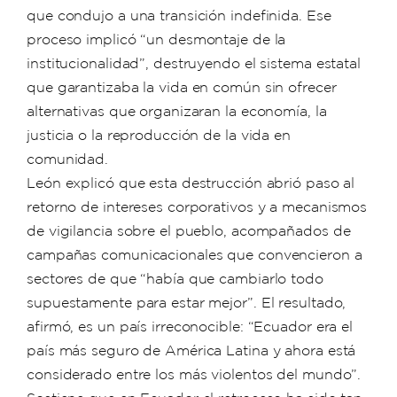
que condujo a una transición indefinida. Ese
proceso implicó “un desmontaje de la
institucionalidad”, destruyendo el sistema estatal
que garantizaba la vida en común sin ofrecer
alternativas que organizaran la economía, la
justicia o la reproducción de la vida en
comunidad.
León explicó que esta destrucción abrió paso al
retorno de intereses corporativos y a mecanismos
de vigilancia sobre el pueblo, acompañados de
campañas comunicacionales que convencieron a
sectores de que “había que cambiarlo todo
supuestamente para estar mejor”. El resultado,
afirmó, es un país irreconocible: “Ecuador era el
país más seguro de América Latina y ahora está
considerado entre los más violentos del mundo”.