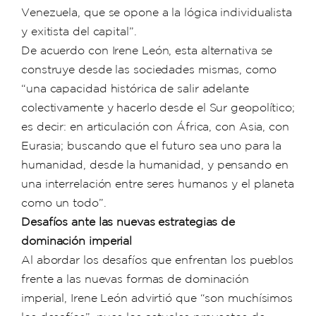
Venezuela, que se opone a la lógica individualista
y exitista del capital”.
De acuerdo con Irene León, esta alternativa se
construye desde las sociedades mismas, como
“una capacidad histórica de salir adelante
colectivamente y hacerlo desde el Sur geopolítico;
es decir: en articulación con África, con Asia, con
Eurasia; buscando que el futuro sea uno para la
humanidad, desde la humanidad, y pensando en
una interrelación entre seres humanos y el planeta
como un todo”.
Desafíos ante las nuevas estrategias de
dominación imperial
Al abordar los desafíos que enfrentan los pueblos
frente a las nuevas formas de dominación
imperial, Irene León advirtió que “son muchísimos