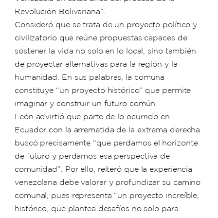
Revolución Bolivariana”.
Consideró que se trata de un proyecto político y
civilizatorio que reúne propuestas capaces de
sostener la vida no solo en lo local, sino también
de proyectar alternativas para la región y la
humanidad. En sus palabras, la comuna
constituye “un proyecto histórico” que permite
imaginar y construir un futuro común.
León advirtió que parte de lo ocurrido en
Ecuador con la arremetida de la extrema derecha
buscó precisamente “que perdamos el horizonte
de futuro y perdamos esa perspectiva de
comunidad”. Por ello, reiteró que la experiencia
venezolana debe valorar y profundizar su camino
comunal, pues representa “un proyecto increíble,
histórico, que plantea desafíos no solo para