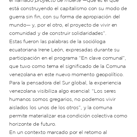
proyecto de muerte
está construyendo el capitalismo con su modo de
guerra sin fin, con su forma de apropiación del
mundo— y, por el otro, el proyecto de vivir en
comunidad y de construir solidaridades”.
Estas fueron las palabras de la socióloga
ecuatoriana Irene León, expresadas durante su
participación en el programa “En clave comunal”,
que tuvo como tema el significado de la Comuna
venezolana en este nuevo momento geopolítico.
Para la pensadora del Sur global, la experiencia
venezolana visibiliza algo esencial: “Los seres
humanos somos gregarios, no podemos vivir
aislados los unos de los otros”, y la comuna
permite materializar esa condición colectiva como
horizonte de futuro.
En un contexto marcado por el retorno al