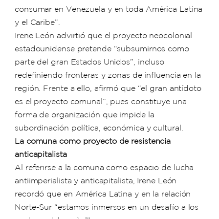
consumar en Venezuela y en toda América Latina
y el Caribe”.
Irene León advirtió que el proyecto neocolonial
estadounidense pretende “subsumirnos como
parte del gran Estados Unidos”, incluso
redefiniendo fronteras y zonas de influencia en la
región. Frente a ello, afirmó que “el gran antídoto
es el proyecto comunal”, pues constituye una
forma de organización que impide la
subordinación política, económica y cultural.
La comuna como proyecto de resistencia
anticapitalista
Al referirse a la comuna como espacio de lucha
antiimperialista y anticapitalista, Irene León
recordó que en América Latina y en la relación
Norte-Sur “estamos inmersos en un desafío a los