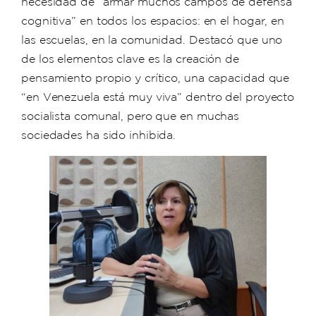
necesidad de “armar muchos campos de defensa
cognitiva” en todos los espacios: en el hogar, en
las escuelas, en la comunidad. Destacó que uno
de los elementos clave es la creación de
pensamiento propio y crítico, una capacidad que
“en Venezuela está muy viva” dentro del proyecto
socialista comunal, pero que en muchas
sociedades ha sido inhibida.