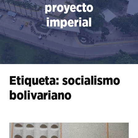
proyecto
imperial
Etiqueta:
socialismo
bolivariano