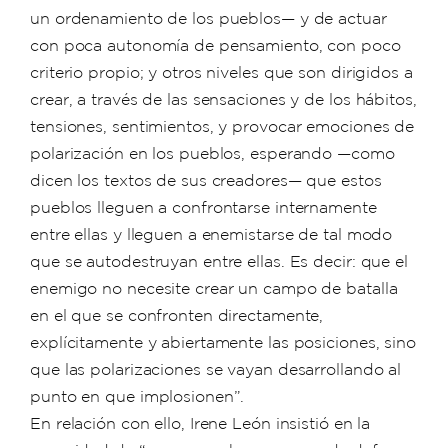
un ordenamiento de los pueblos— y de actuar
con poca autonomía de pensamiento, con poco
criterio propio; y otros niveles que son dirigidos a
crear, a través de las sensaciones y de los hábitos,
tensiones, sentimientos, y provocar emociones de
polarización en los pueblos, esperando —como
dicen los textos de sus creadores— que estos
pueblos lleguen a confrontarse internamente
entre ellas y lleguen a enemistarse de tal modo
que se autodestruyan entre ellas. Es decir: que el
enemigo no necesite crear un campo de batalla
en el que se confronten directamente,
explícitamente y abiertamente las posiciones, sino
que las polarizaciones se vayan desarrollando al
punto en que implosionen”.
En relación con ello, Irene León insistió en la