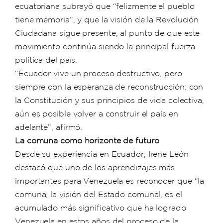
ecuatoriana subrayó que “felizmente el pueblo
tiene memoria”, y que la visión de la Revolución
Ciudadana sigue presente, al punto de que este
movimiento continúa siendo la principal fuerza
política del país.
“Ecuador vive un proceso destructivo, pero
siempre con la esperanza de reconstrucción: con
la Constitución y sus principios de vida colectiva,
aún es posible volver a construir el país en
adelante”, afirmó.
La comuna como horizonte de futuro
Desde su experiencia en Ecuador, Irene León
destacó que uno de los aprendizajes más
importantes para Venezuela es reconocer que “la
comuna, la visión del Estado comunal, es el
acumulado más significativo que ha logrado
Venezuela en estos años del proceso de la