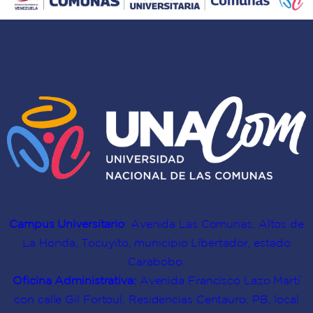
Campus Universitario
: Avenida Las Comunas, Altos de
La Honda, Tocuyito, municipio Libertador, estado
Carabobo.
Oficina Administrativa:
Avenida Francisco Lazo Martí
con calle Gil Fortoul, Residencias Centauro, PB, local