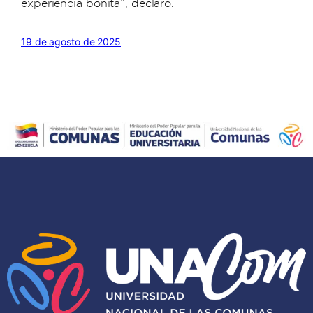
experiencia bonita”, declaró.
19 de agosto de 2025