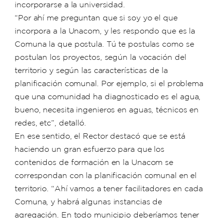
incorporarse a la universidad.
“Por ahí me preguntan que si soy yo el que
incorpora a la Unacom, y les respondo que es la
Comuna la que postula. Tú te postulas como se
postulan los proyectos, según la vocación del
territorio y según las características de la
planificación comunal. Por ejemplo, si el problema
que una comunidad ha diagnosticado es el agua,
bueno, necesita ingenieros en aguas, técnicos en
redes, etc”, detalló.
En ese sentido, el Rector destacó que se está
haciendo un gran esfuerzo para que los
contenidos de formación en la Unacom se
correspondan con la planificación comunal en el
territorio. “Ahí vamos a tener facilitadores en cada
Comuna, y habrá algunas instancias de
agregación. En todo municipio deberíamos tener