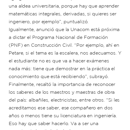
una aldea universitaria, porque hay que aprender
matemáticas integrales, derivadas, si quieres ser
ingeniero, por ejemplo”, puntualizó.
Igualmente, anunció que la Unacom está próxima
a dictar el Programa Nacional de Formación
(PNF) en Construcción Civil. “Por ejemplo, ahí en
Petare, si el tema es la escalera, nos adecuamos. Y
el estudiante no es que va a hacer exámenes
nada más: tiene que demostrar en la práctica el
conocimiento que está recibiendo”, subrayó.
Finalmente, resaltó la importancia de reconocer
los saberes de los maestros y maestras de obra
del país: albañiles, electricistas, entre otros. “Si les
acreditamos ese saber, ese compañero en dos
años o menos tiene su licenciatura en ingeniería.
Eso hay que saber hacerlo. Va a ser una