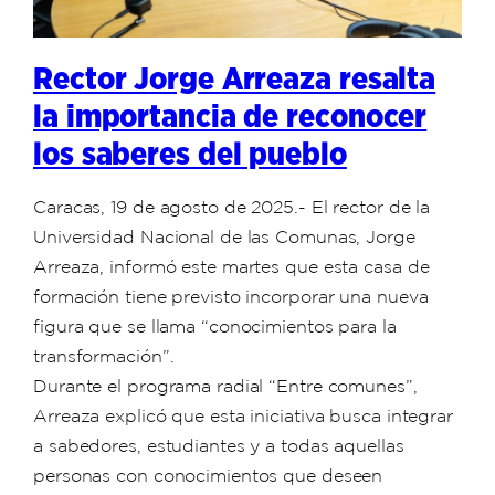
Rector Jorge Arreaza resalta
la importancia de reconocer
los saberes del pueblo
Caracas, 19 de agosto de 2025.- El rector de la
Universidad Nacional de las Comunas, Jorge
Arreaza, informó este martes que esta casa de
formación tiene previsto incorporar una nueva
figura que se llama “conocimientos para la
transformación”.
Durante el programa radial “Entre comunes”,
Arreaza explicó que esta iniciativa busca integrar
a sabedores, estudiantes y a todas aquellas
personas con conocimientos que deseen