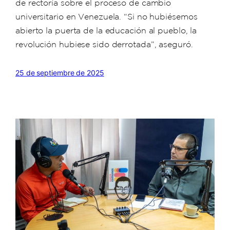
de rectoría sobre el proceso de cambio
universitario en Venezuela. “Si no hubiésemos
abierto la puerta de la educación al pueblo, la
revolución hubiese sido derrotada”, aseguró.
25 de septiembre de 2025