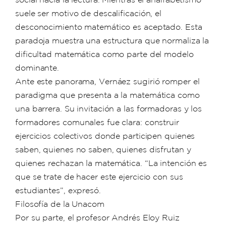
suele ser motivo de descalificación, el
desconocimiento matemático es aceptado. Esta
paradoja muestra una estructura que normaliza la
dificultad matemática como parte del modelo
dominante.
Ante este panorama, Vernáez sugirió romper el
paradigma que presenta a la matemática como
una barrera. Su invitación a las formadoras y los
formadores comunales fue clara: construir
ejercicios colectivos donde participen quienes
saben, quienes no saben, quienes disfrutan y
quienes rechazan la matemática. “La intención es
que se trate de hacer este ejercicio con sus
estudiantes”, expresó.
Filosofía de la Unacom
Por su parte, el profesor Andrés Eloy Ruiz