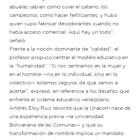
abuelas sabían cómo curar el catarro, los
campesinos cómo hacer fertilizantes, y hubo
quien supo fabricar desodorantes cuando no
había acceso comercial. Aquí hay un todo”,
señaló.
Frente a la noción dominante de “calidad”, el
profesor propuso centrar el modelo educativo en
la “humanidad”. “Si nos centramos en la mujer y
en el hombre —no en lo individual, sino en lo
colectivo— estamos seguros de que vamos a
acertar”, expresó, en referencia a los desafíos que
enfrenta el sistema educativo venezolano.
Andrés Eloy Ruiz recordó que la Unacom nace de
una experiencia previa —la Universidad
Bolivariana de las Comunas— y que su
transformación de nombre implica un mandato