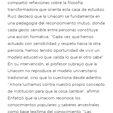
compartió reflexiones sobre la filosofía
transformadora que orienta esta casa de estudios.
Ruiz destacó que la Unacom se fundamenta en
una pedagogía del reconocimiento mutuo, donde
cada gesto sensible entre personas constituye
una acción formativa. “Cada vez que hemos
actuado con sensibilidad y respeto hacia la otra
persona, hemos tenido oportunidad de vivir un
modelo educativo que valida lo que el otro sabe”.
En su intervención, el profesor subrayó que la
Unacom no reproduce el modelo universitario
tradicional, sino que lo cuestiona desde adentro.
“Ahora luchamos contra nuestro propio concepto
de institución para que la cosa cambie”, afirmó.
Enfatizó que la Unacom reconoce los
conocimientos populares y saberes ancestrales
como base legítima del conocimiento. “Las