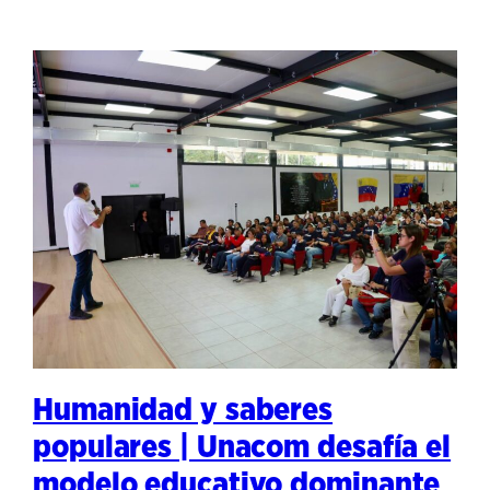
Humanidad y saberes
populares | Unacom desafía el
modelo educativo dominante