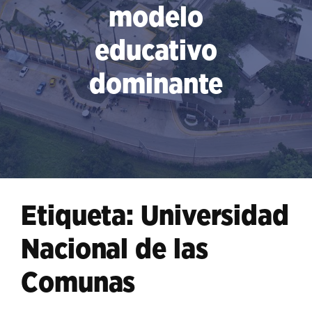
modelo
educativo
dominante
Etiqueta:
Universidad
Nacional de las
Comunas