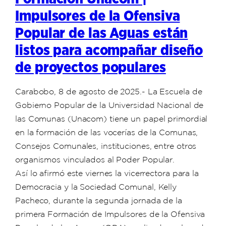
Impulsores de la Ofensiva
Popular de las Aguas están
listos para acompañar diseño
de proyectos populares
Carabobo, 8 de agosto de 2025.- La Escuela de
Gobierno Popular de la Universidad Nacional de
las Comunas (Unacom) tiene un papel primordial
en la formación de las vocerías de la Comunas,
Consejos Comunales, instituciones, entre otros
organismos vinculados al Poder Popular.
Así lo afirmó este viernes la vicerrectora para la
Democracia y la Sociedad Comunal, Kelly
Pacheco, durante la segunda jornada de la
primera Formación de Impulsores de la Ofensiva