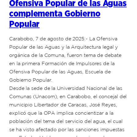
Ofensiva Popular de las Aguas
complementa Gobierno
Popular
Carabobo, 7 de agosto de 2025.- La Ofensiva
Popular de las Aguas y la Arquitectura legal y
orgánica de la Comuna, fueron tema de debate
en la primera Formación de Impulsores de la
Ofensiva Popular de las Aguas, Escuela de
Gobierno Popular.
Desde la sede de la Universidad Nacional de las
Comunas (Unacom), en Carabobo, el concejal del
municipio Libertador de Caracas, José Reyes,
explicó que la OPA implica concientizar a la
población del tema del servicio del agua, el cual
se ha visto afectado por las sanciones impuestas