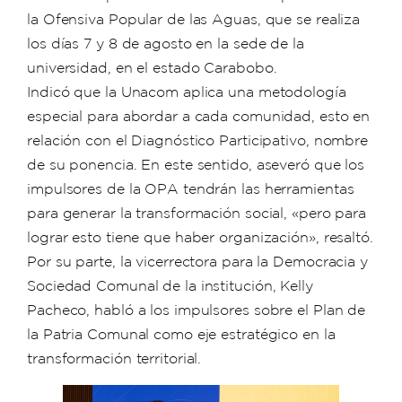
la Ofensiva Popular de las Aguas, que se realiza
los días 7 y 8 de agosto en la sede de la
universidad, en el estado Carabobo.
Indicó que la Unacom aplica una metodología
especial para abordar a cada comunidad, esto en
relación con el Diagnóstico Participativo, nombre
de su ponencia. En este sentido, aseveró que los
impulsores de la OPA tendrán las herramientas
para generar la transformación social, «pero para
lograr esto tiene que haber organización», resaltó.
Por su parte, la vicerrectora para la Democracia y
Sociedad Comunal de la institución, Kelly
Pacheco, habló a los impulsores sobre el Plan de
la Patria Comunal como eje estratégico en la
transformación territorial.