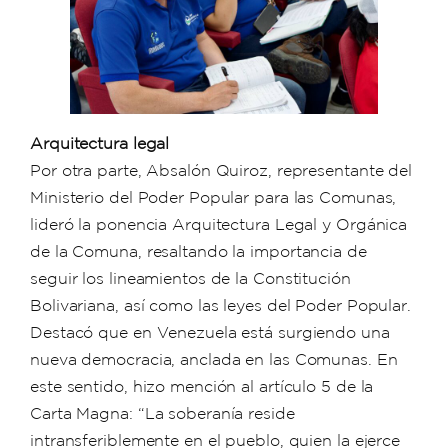
Arquitectura legal
Por otra parte, Absalón Quiroz, representante del
Ministerio del Poder Popular para las Comunas,
lideró la ponencia Arquitectura Legal y Orgánica
de la Comuna, resaltando la importancia de
seguir los lineamientos de la Constitución
Bolivariana, así como las leyes del Poder Popular.
Destacó que en Venezuela está surgiendo una
nueva democracia, anclada en las Comunas. En
este sentido, hizo mención al artículo 5 de la
Carta Magna: “La soberanía reside
intransferiblemente en el pueblo, quien la ejerce