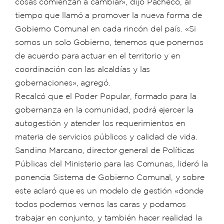
cosas comienzan a cambiar», dijo Pacheco, al
tiempo que llamó a promover la nueva forma de
Gobierno Comunal en cada rincón del país. «Si
somos un solo Gobierno, tenemos que ponernos
de acuerdo para actuar en el territorio y en
coordinación con las alcaldías y las
gobernaciones», agregó.
Recalcó que el Poder Popular, formado para la
gobernanza en la comunidad, podrá ejercer la
autogestión y atender los requerimientos en
materia de servicios públicos y calidad de vida.
Sandino Marcano, director general de Políticas
Públicas del Ministerio para las Comunas, lideró la
ponencia Sistema de Gobierno Comunal, y sobre
este aclaró que es un modelo de gestión «donde
todos podemos vernos las caras y podamos
trabajar en conjunto, y también hacer realidad la