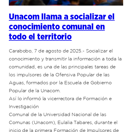
Unacom llama a socializar el
conocimiento comunal en
todo el territorio
Carabobo, 7 de agosto de 2025.- Socializar el
conocimiento y transmitir la información a toda la
comunidad, es una de las principales tareas de
los impulsores de la Ofensiva Popular de las
Aguas, formados por la Escuela de Gobierno
Popular de la Unacom.
Así lo informó la vicerrectora de Formación e
Investigación
Comunal de la Universidad Nacional de las
Comunas (Unacom), Eulalia Tabares, durante el
inicio de la primera Formación de Impulsores de