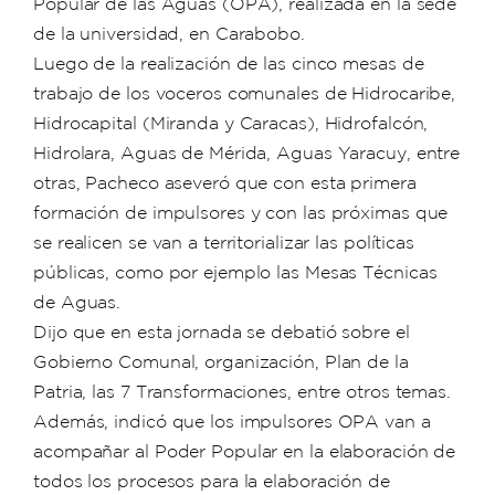
Popular de las Aguas (OPA), realizada en la sede
de la universidad, en Carabobo.
Luego de la realización de las cinco mesas de
trabajo de los voceros comunales de Hidrocaribe,
Hidrocapital (Miranda y Caracas), Hidrofalcón,
Hidrolara, Aguas de Mérida, Aguas Yaracuy, entre
otras, Pacheco aseveró que con esta primera
formación de impulsores y con las próximas que
se realicen se van a territorializar las políticas
públicas, como por ejemplo las Mesas Técnicas
de Aguas.
Dijo que en esta jornada se debatió sobre el
Gobierno Comunal, organización, Plan de la
Patria, las 7 Transformaciones, entre otros temas.
Además, indicó que los impulsores OPA van a
acompañar al Poder Popular en la elaboración de
todos los procesos para la elaboración de