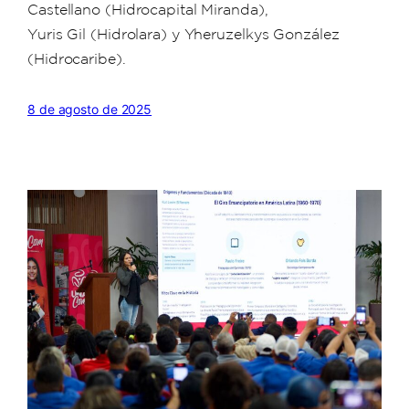
Castellano (Hidrocapital Miranda),
Yuris Gil (Hidrolara) y Yheruzelkys González
(Hidrocaribe).
8 de agosto de 2025