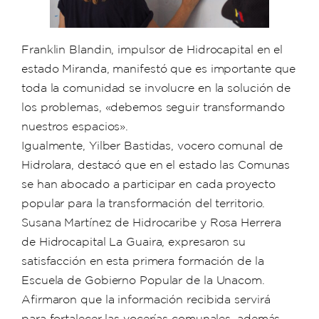
Franklin Blandin, impulsor de Hidrocapital en el
estado Miranda, manifestó que es importante que
toda la comunidad se involucre en la solución de
los problemas, «debemos seguir transformando
nuestros espacios».
Igualmente, Yilber Bastidas, vocero comunal de
Hidrolara, destacó que en el estado las Comunas
se han abocado a participar en cada proyecto
popular para la transformación del territorio.
Susana Martínez de Hidrocaribe y Rosa Herrera
de Hidrocapital La Guaira, expresaron su
satisfacción en esta primera formación de la
Escuela de Gobierno Popular de la Unacom.
Afirmaron que la información recibida servirá
para fortalecer las vocerías comunales, además