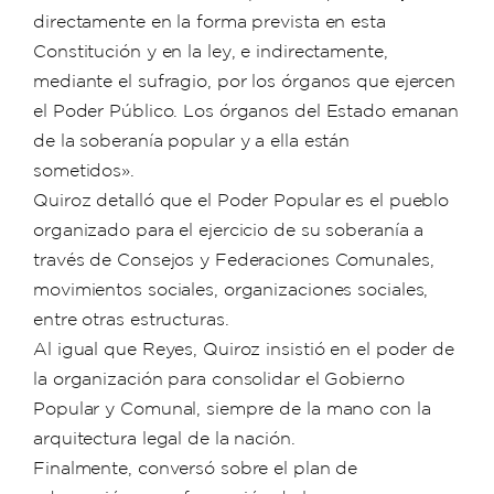
directamente en la forma prevista en esta
Constitución y en la ley, e indirectamente,
mediante el sufragio, por los órganos que ejercen
el Poder Público. Los órganos del Estado emanan
de la soberanía popular y a ella están
sometidos».
Quiroz detalló que el Poder Popular es el pueblo
organizado para el ejercicio de su soberanía a
través de Consejos y Federaciones Comunales,
movimientos sociales, organizaciones sociales,
entre otras estructuras.
Al igual que Reyes, Quiroz insistió en el poder de
la organización para consolidar el Gobierno
Popular y Comunal, siempre de la mano con la
arquitectura legal de la nación.
Finalmente, conversó sobre el plan de