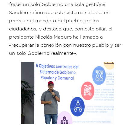
frase: un solo Gobierno una sola gestión».
Sandino refirió que este sistema se basa en
priorizar el mandato del pueblo, de los
ciudadanos, y destacó que, con este pilar, el
presidente Nicolás Maduro ha llamado a
«recuperar la conexión con nuestro pueblo y ser
un solo Gobierno realmente».