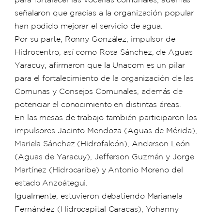
señalaron que gracias a la organización popular
han podido mejorar el servicio de agua.
Por su parte, Ronny González, impulsor de
Hidrocentro, así como Rosa Sánchez, de Aguas
Yaracuy, afirmaron que la Unacom es un pilar
para el fortalecimiento de la organización de las
Comunas y Consejos Comunales, además de
potenciar el conocimiento en distintas áreas.
En las mesas de trabajo también participaron los
impulsores Jacinto Mendoza (Aguas de Mérida),
Mariela Sánchez (Hidrofalcón), Anderson León
(Aguas de Yaracuy), Jefferson Guzmán y Jorge
Martínez (Hidrocaribe) y Antonio Moreno del
estado Anzoátegui.
Igualmente, estuvieron debatiendo Marianela
Fernández (Hidrocapital Caracas), Yohanny