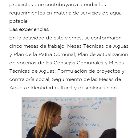
proyectos que contribuyan a atender los
requerimientos en materia de servicios de agua
potable.
Las experiencias
En la actividad de este viernes, se conformaron
cinco mesas de trabajo: Mesas Técnicas de Aguas
y Plan de la Patria Comunal; Plan de actualización
de vocerías de los Consejos Comunales y Mesas
Técnicas de Aguas; Formulación de proyectos y
contraloría social; Seguimiento de las Mesas de
Aguas e Identidad cultural y descolonización.