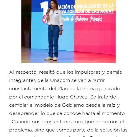
Al respecto, resaltó que los impulsores y demás
integrantes de la Unacom se van a nutrir
constantemente del Plan de la Patria generado
por el comandante Hugo Chávez. Se trata de
cambiar el modelo de Gobierno desde la raíz y
desaprender lo que se conoce hasta el momento.
«Cuando nosotros entendemos que no somos el
problema, sino que somos parte de la solución las