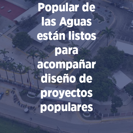
Popular de
las Aguas
están listos
para
acompañar
diseño de
proyectos
populares