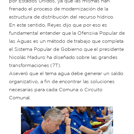
por Estados Unidos, ya que las mismas han
frenado el proceso de modernización de la
estructura de distribución del recurso hídrico.
En este sentido, Reyes dijo que por eso es
fundamental entender que la Ofensiva Popular de
las Aguas es un método de trabajo que completa
el Sistema Popular de Gobierno que el presidente
Nicolás Maduro ha diseñado sobre las grandes
transformaciones (7T).
Aseveró que el tema agua debe generar un saldo
organizativo, a fin de encontrar las soluciones
necesarias para cada Comuna o Circuito
Comunal.