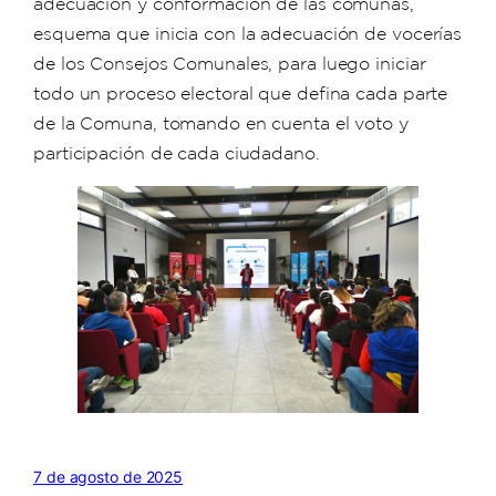
adecuación y conformación de las comunas,
esquema que inicia con la adecuación de vocerías
de los Consejos Comunales, para luego iniciar
todo un proceso electoral que defina cada parte
de la Comuna, tomando en cuenta el voto y
participación de cada ciudadano.
7 de agosto de 2025