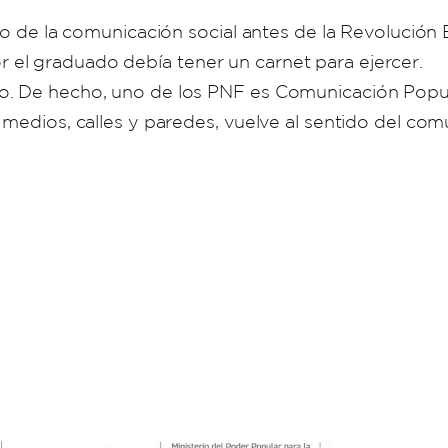
io de la comunicación social antes de la Revolución B
el graduado debía tener un carnet para ejercer.
o. De hecho, uno de los PNF es Comunicación Popul
: medios, calles y paredes, vuelve al sentido del 