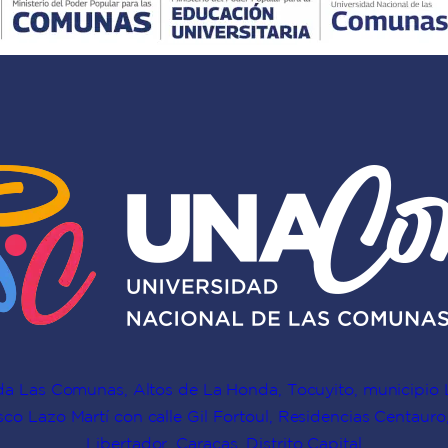
da Las Comunas, Altos de La Honda, Tocuyito, municipio 
co Lazo Martí con calle Gil Fortoul, Residencias Centauro,
Libertador, Caracas, Distrito Capital