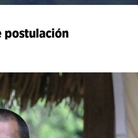
 postulación