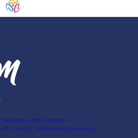
Libertador, estado Carabobo.
 PB, local LC1, Santa Mónica, municipio