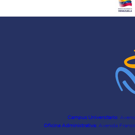
Campus Universitario
: Aveni
Oficina Administrativa:
Avenida Francis