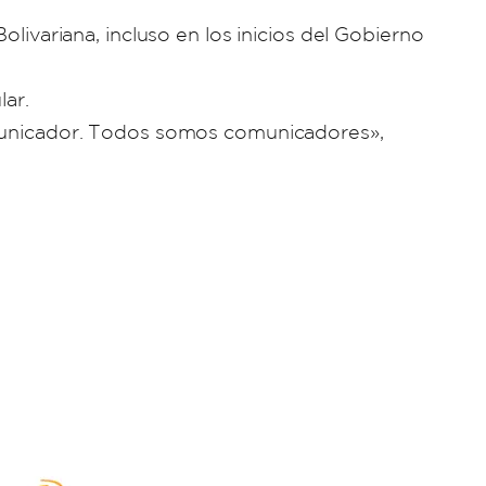
olivariana, incluso en los inicios del Gobierno
ar.
comunicador. Todos somos comunicadores»,