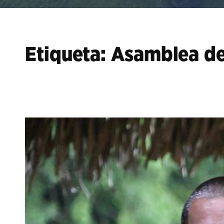
Etiqueta:
Asamblea de