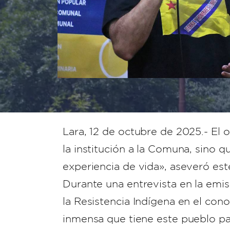
Lara, 12 de octubre de 2025.- El 
la institución a la Comuna, sino q
experiencia de vida», aseveró est
Durante una entrevista en la emis
la Resistencia Indígena en el cono
inmensa que tiene este pueblo par