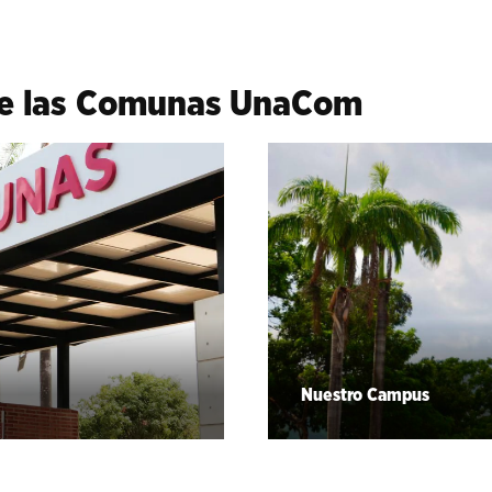
de las Comunas UnaCom
Nuestro Campus