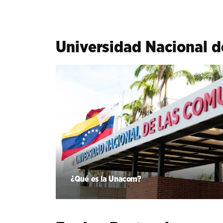
Universidad Nacional 
¿Qué es la Unacom?