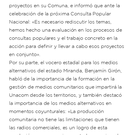
proyectos en su Comuna, e informó que ante la
celebración de la próxima Consulta Popular
Nacional: «Es necesario rediscutir los temas,
hemos hecho una evaluación en los procesos de
consultas populares y el trabajo concreto en la
acción para definir y llevar a cabo esos proyectos
en conjunto».
Por su parte, el vocero estadal para los medios
alternativos del estado Miranda, Benjamín Girón,
habló de la importancia de la formación en la
gestión de medios comunitarios que impartirá la
Unacom desde los territorios, y también destacó
la importancia de los medios alternativos en
momentos coyunturales: «La producción
comunitaria no tiene las limitaciones que tienen
las radios comerciales, es un logro de esta