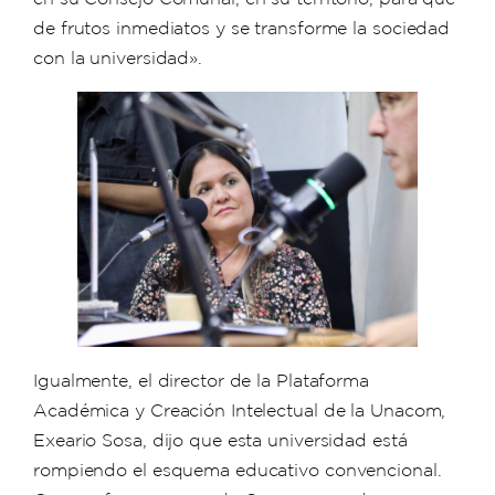
de frutos inmediatos y se transforme la sociedad
con la universidad».
Igualmente, el director de la Plataforma
Académica y Creación Intelectual de la Unacom,
Exeario Sosa, dijo que esta universidad está
rompiendo el esquema educativo convencional.