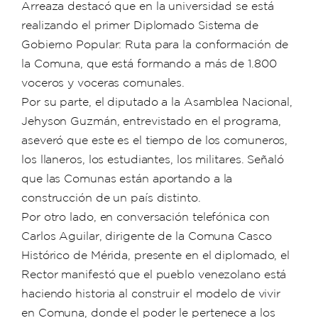
Arreaza destacó que en la universidad se está
realizando el primer Diplomado Sistema de
Gobierno Popular: Ruta para la conformación de
la Comuna, que está formando a más de 1.800
voceros y voceras comunales.
Por su parte, el diputado a la Asamblea Nacional,
Jehyson Guzmán, entrevistado en el programa,
aseveró que este es el tiempo de los comuneros,
los llaneros, los estudiantes, los militares. Señaló
que las Comunas están aportando a la
construcción de un país distinto.
Por otro lado, en conversación telefónica con
Carlos Aguilar, dirigente de la Comuna Casco
Histórico de Mérida, presente en el diplomado, el
Rector manifestó que el pueblo venezolano está
haciendo historia al construir el modelo de vivir
en Comuna, donde el poder le pertenece a los