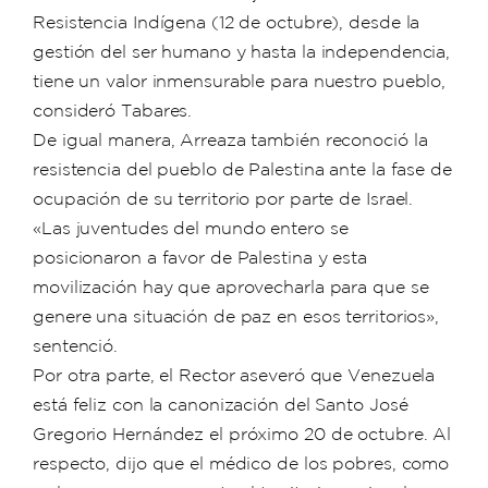
Resistencia Indígena (12 de octubre), desde la
gestión del ser humano y hasta la independencia,
tiene un valor inmensurable para nuestro pueblo,
consideró Tabares.
De igual manera, Arreaza también reconoció la
resistencia del pueblo de Palestina ante la fase de
ocupación de su territorio por parte de Israel.
«Las juventudes del mundo entero se
posicionaron a favor de Palestina y esta
movilización hay que aprovecharla para que se
genere una situación de paz en esos territorios»,
sentenció.
Por otra parte, el Rector aseveró que Venezuela
está feliz con la canonización del Santo José
Gregorio Hernández el próximo 20 de octubre. Al
respecto, dijo que el médico de los pobres, como