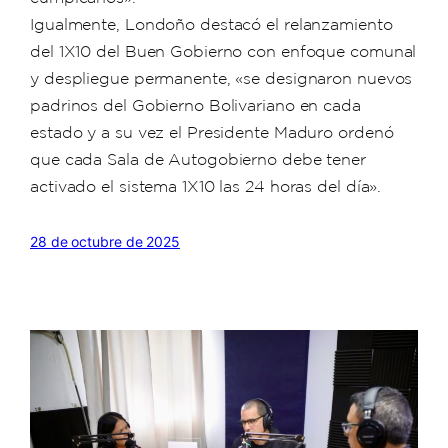
Igualmente, Londoño destacó el relanzamiento
del 1X10 del Buen Gobierno con enfoque comunal
y despliegue permanente, «se designaron nuevos
padrinos del Gobierno Bolivariano en cada
estado y a su vez el Presidente Maduro ordenó
que cada Sala de Autogobierno debe tener
activado el sistema 1X10 las 24 horas del día».
28 de octubre de 2025