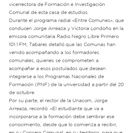
vicerrectora de Formación e Investigación
Comunal de esta casa de estudios.
Durante el programa radial «Entre Comunes», que
conducen Jorge Arreaza y Victoria Londoño en la
emisora comunitaria Radio Negro Libre Primero
101.1 FM, Tabares detalló que las Comunas han
venido acompañando a los formadores
comunales, quienes se comprometen a
acompañar a esos postulados que desean
integrarse a los Programas Nacionales de
Formación (PNF) de la universidad a partir del 20
de octubre.
Por su parte, el rector de la Unacom, Jorge
Arreaza, recordó: «El estudiante que va a
incorporarse a la formación debe sembrar ese
conocimiento, desde que lo comienza a recibir,
en su Consejo Comunal, en su territorio, para que