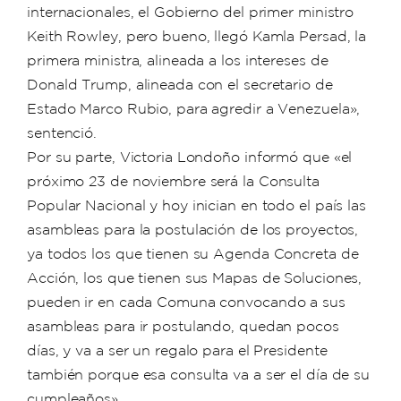
internacionales, el Gobierno del primer ministro
Keith Rowley, pero bueno, llegó Kamla Persad, la
primera ministra, alineada a los intereses de
Donald Trump, alineada con el secretario de
Estado Marco Rubio, para agredir a Venezuela»,
sentenció.
Por su parte, Victoria Londoño informó que «el
próximo 23 de noviembre será la Consulta
Popular Nacional y hoy inician en todo el país las
asambleas para la postulación de los proyectos,
ya todos los que tienen su Agenda Concreta de
Acción, los que tienen sus Mapas de Soluciones,
pueden ir en cada Comuna convocando a sus
asambleas para ir postulando, quedan pocos
días, y va a ser un regalo para el Presidente
también porque esa consulta va a ser el día de su
cumpleaños».