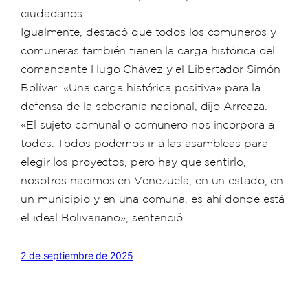
ciudadanos.
Igualmente, destacó que todos los comuneros y
comuneras también tienen la carga histórica del
comandante Hugo Chávez y el Libertador Simón
Bolívar. «Una carga histórica positiva» para la
defensa de la soberanía nacional, dijo Arreaza.
«El sujeto comunal o comunero nos incorpora a
todos. Todos podemos ir a las asambleas para
elegir los proyectos, pero hay que sentirlo,
nosotros nacimos en Venezuela, en un estado, en
un municipio y en una comuna, es ahí donde está
el ideal Bolivariano», sentenció.
2 de septiembre de 2025