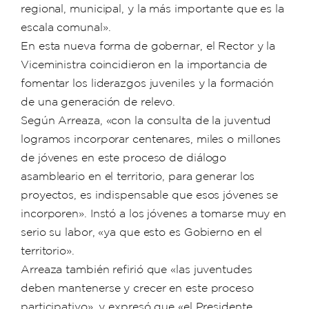
regional, municipal, y la más importante que es la
escala comunal».
En esta nueva forma de gobernar, el Rector y la
Viceministra coincidieron en la importancia de
fomentar los liderazgos juveniles y la formación
de una generación de relevo.
Según Arreaza, «con la consulta de la juventud
logramos incorporar centenares, miles o millones
de jóvenes en este proceso de diálogo
asambleario en el territorio, para generar los
proyectos, es indispensable que esos jóvenes se
incorporen». Instó a los jóvenes a tomarse muy en
serio su labor, «ya que esto es Gobierno en el
territorio».
Arreaza también refirió que «las juventudes
deben mantenerse y crecer en este proceso
participativo», y expresó que «el Presidente