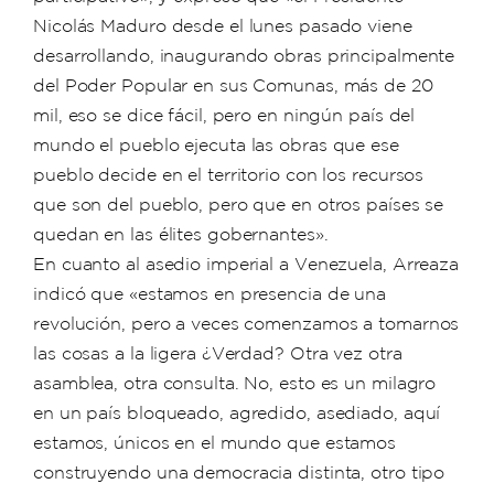
Nicolás Maduro desde el lunes pasado viene
desarrollando, inaugurando obras principalmente
del Poder Popular en sus Comunas, más de 20
mil, eso se dice fácil, pero en ningún país del
mundo el pueblo ejecuta las obras que ese
pueblo decide en el territorio con los recursos
que son del pueblo, pero que en otros países se
quedan en las élites gobernantes».
En cuanto al asedio imperial a Venezuela, Arreaza
indicó que «estamos en presencia de una
revolución, pero a veces comenzamos a tomarnos
las cosas a la ligera ¿Verdad? Otra vez otra
asamblea, otra consulta. No, esto es un milagro
en un país bloqueado, agredido, asediado, aquí
estamos, únicos en el mundo que estamos
construyendo una democracia distinta, otro tipo