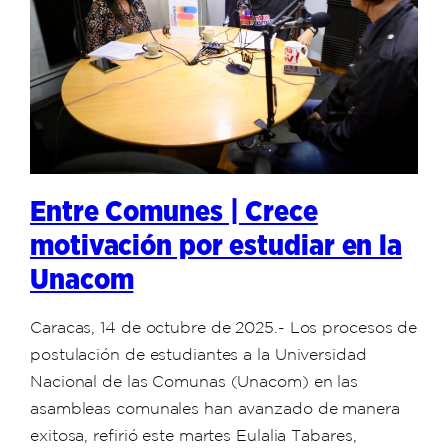
Entre Comunes | Crece
motivación por estudiar en la
Unacom
Caracas, 14 de octubre de 2025.- Los procesos de
postulación de estudiantes a la Universidad
Nacional de las Comunas (Unacom) en las
asambleas comunales han avanzado de manera
exitosa, refirió este martes Eulalia Tabares,