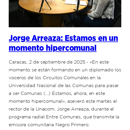
Jorge Arreaza: Estamos en un
momento hipercomunal
Caracas, 2 de septiembre de 2025.- «En este
momento se están formando en un diplomado los
voceros de los Circuitos Comunales en la
Universidad Nacional de las Comunas para pasar
a ser Comunas (…) Estamos, ahora, en este
momento hipercomunal», aseveró este martes el
rector de la Unacom, Jorge Arreaza, durante el
programa radial Entre Comunes, que transmite la
emisora comunitaria Negro Primero.