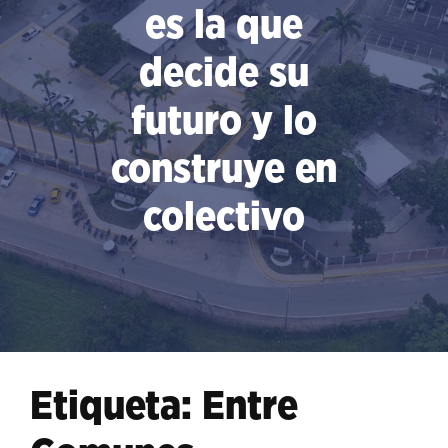
es la que
decide su
futuro y lo
construye en
colectivo
Etiqueta:
Entre