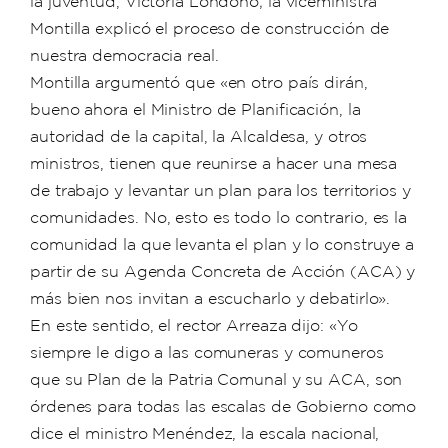
la juventud, Victoria Londoño; la viceministra
Montilla explicó el proceso de construcción de
nuestra democracia real.
Montilla argumentó que «en otro país dirán,
bueno ahora el Ministro de Planificación, la
autoridad de la capital, la Alcaldesa, y otros
ministros, tienen que reunirse a hacer una mesa
de trabajo y levantar un plan para los territorios y
comunidades. No, esto es todo lo contrario, es la
comunidad la que levanta el plan y lo construye a
partir de su Agenda Concreta de Acción (ACA) y
más bien nos invitan a escucharlo y debatirlo».
En este sentido, el rector Arreaza dijo: «Yo
siempre le digo a las comuneras y comuneros
que su Plan de la Patria Comunal y su ACA, son
órdenes para todas las escalas de Gobierno como
dice el ministro Menéndez, la escala nacional,