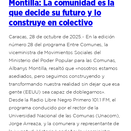
Montilla: La comunidad es la
que decide su futuro y lo
construye en colectivo
Caracas, 28 de octubre de 2025.- En la edición
número 28 del programa Entre Comunes, la
viceministra de Movimientos Sociales del
Ministerio del Poder Popular para las Comunas,
Albanys Montilla, resaltó que «nosotros estamos
asediados, pero seguimos construyendo y
transformando nuestra realidad sin dejar que esa
gente (EEUU) sea capaz de doblegarnos».
Desde la Radio Libre Negro Primero 101.1 FM, el
programa conducido por el rector de la
Universidad Nacional de las Comunas (Unacom),
Jorge Arreaza, y la comunera y representante de