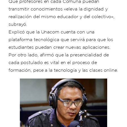
Que profesores en cada Comuna puedan
transmitir conocimientos «eleva la dignidad y
realización del mismo educador y del colectivo»,
subrayó.
Explicó que la Unacom cuenta con una
plataforma tecnológica que servirá para que los
estudiantes puedan crear nuevas aplicaciones.
Por otro lado, afirmó que la presencialidad de
cada postulado es vital en el proceso de
formación, pese a la tecnología y las clases online.