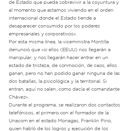
de Estado que pueda sobrevivir a la coyuntura y
al momento que estamos viviendo en el orden
internacional donde el Estado tiende a
desaparecer consumido por los poderes
empresariales y corporativos».
Por esta misma línea, la viceministra Montilla
denunció que «si ellos (EEUU) nos llegarán a
manipular, y nos llegarán hacer entrar en un
estado de tristeza, de conmoción, de caos, ellos
ganan, pero no han podido ganar ninguna de las
dos batallas, la psicológica y la territorial. Si
entran, aquí no salen, como decía el comandante
Chávez».
Durante el programa, se realizaron dos contactos
telefónicos, el primero con el formador de la
Unacom en el estado Monagas, Franklin Pino,
quien habló de los logros y ejecución de los