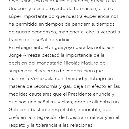
revolución, eso es gracias a ustedes, gracias a la
Unacom y a ese proyecto de formación, eso es
súper importante porque nuestra experiencia nos
ha permitido en tiempos de pandemia, tiempos
de guerra económica, mantener al aire la verdad a
través de la señal de radio».
En el segmento «Un guayoyo para las noticias»,
Jorge Arreaza destacó la importancia de la
decisión del mandatario Nicolás Maduro de
suspender el acuerdo de cooperación que
mantenía Venezuela con Trinidad y Tobago en
materia de «economía y gas, deja sin efecto en las
medidas cautelares que el Presidente anuncia y
que son una señal muy clara, porque allí había un
Gobierno bastante respetable, honorable, que
creía en la integración de Nuestra América y en el
respeto y la tolerancia a las relaciones