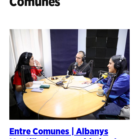
Comunes
Entre Comunes | Albanys