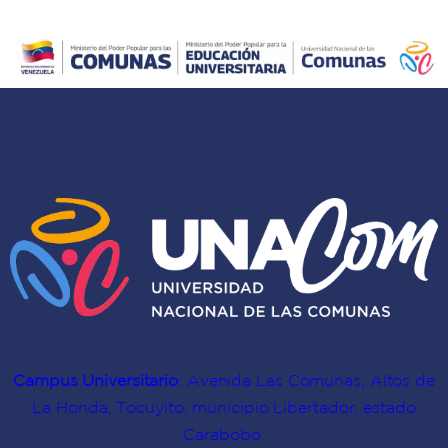
Campus Universitario
: Avenida Las Comunas, Altos de
La Honda, Tocuyito, municipio Libertador, estado
Carabobo.