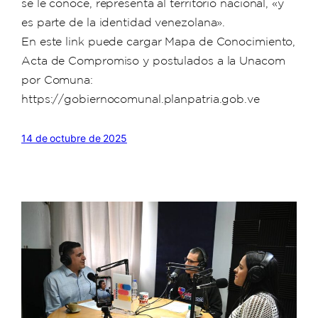
se le conoce, representa al territorio nacional, «y
es parte de la identidad venezolana».
En este link puede cargar Mapa de Conocimiento,
Acta de Compromiso y postulados a la Unacom
por Comuna:
https://gobiernocomunal.planpatria.gob.ve
14 de octubre de 2025