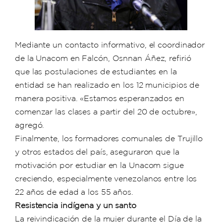
Mediante un contacto informativo, el coordinador
de la Unacom en Falcón, Osnnan Áñez, refirió
que las postulaciones de estudiantes en la
entidad se han realizado en los 12 municipios de
manera positiva. «Estamos esperanzados en
comenzar las clases a partir del 20 de octubre»,
agregó.
Finalmente, los formadores comunales de Trujillo
y otros estados del país, aseguraron que la
motivación por estudiar en la Unacom sigue
creciendo, especialmente venezolanos entre los
22 años de edad a los 55 años.
Resistencia indígena y un santo
La reivindicación de la mujer durante el Día de la