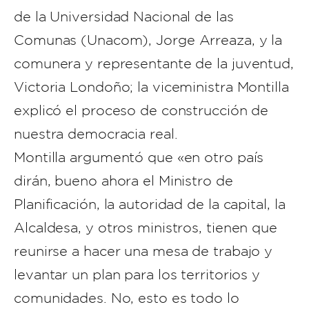
de la Universidad Nacional de las
Comunas (Unacom), Jorge Arreaza, y la
comunera y representante de la juventud,
Victoria Londoño; la viceministra Montilla
explicó el proceso de construcción de
nuestra democracia real.
Montilla argumentó que «en otro país
dirán, bueno ahora el Ministro de
Planificación, la autoridad de la capital, la
Alcaldesa, y otros ministros, tienen que
reunirse a hacer una mesa de trabajo y
levantar un plan para los territorios y
comunidades. No, esto es todo lo