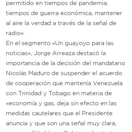
permitido en tiempos de pandemia,
tiempos de guerra económica, mantener
al aire la verdad a través de la señal de
radio».
En el segmento «Un guayoyo para las
noticias», Jorge Arreaza destacó la
importancia de la decisión del mandatario
Nicolás Maduro de suspender el acuerdo
de cooperación que mantenía Venezuela
con Trinidad y Tobago en materia de
«economía y gas, deja sin efecto en las
medidas cautelares que el Presidente
anuncia y que son una señal muy clara,