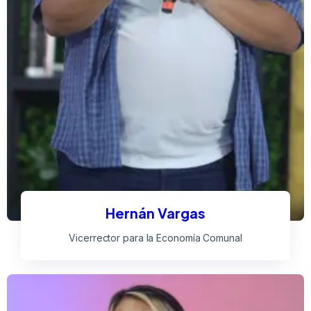
Hernán Vargas
Vicerrector para la Economía Comunal