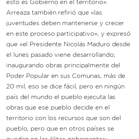
esto es Gobierno en el territorio».
Arreaza también refirió que «las
juventudes deben mantenerse y crecer
en este proceso participativo», y expresó
que «el Presidente Nicolás Maduro desde
el lunes pasado viene desarrollando,
inaugurando obras principalmente del
Poder Popular en sus Comunas, más de
20 mil, eso se dice fácil, pero en ningún
país del mundo el pueblo ejecuta las
obras que ese pueblo decide en el
territorio con los recursos que son del
pueblo, pero que en otros países se