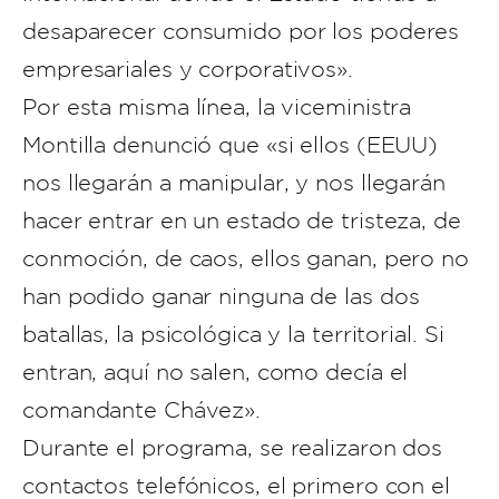
desaparecer consumido por los poderes
empresariales y corporativos».
Por esta misma línea, la viceministra
Montilla denunció que «si ellos (EEUU)
nos llegarán a manipular, y nos llegarán
hacer entrar en un estado de tristeza, de
conmoción, de caos, ellos ganan, pero no
han podido ganar ninguna de las dos
batallas, la psicológica y la territorial. Si
entran, aquí no salen, como decía el
comandante Chávez».
Durante el programa, se realizaron dos
contactos telefónicos, el primero con el