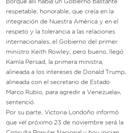
porque allí había un Gobierno bastante
respetable, honorable, que creía en la
integración de Nuestra América y en el
respeto y la tolerancia a las relaciones
internacionales, el Gobierno del primer
ministro Keith Rowley, pero bueno, llegó
Kamla Persad, la primera ministra,
alineada a los intereses de Donald Trump,
alineada con el secretario de Estado
Marco Rubio, para agredir a Venezuela»,
sentenció.
Por su parte, Victoria Londoño informó
que «el próximo 23 de noviembre será la
Consulta Popular Nacional y hoy inician