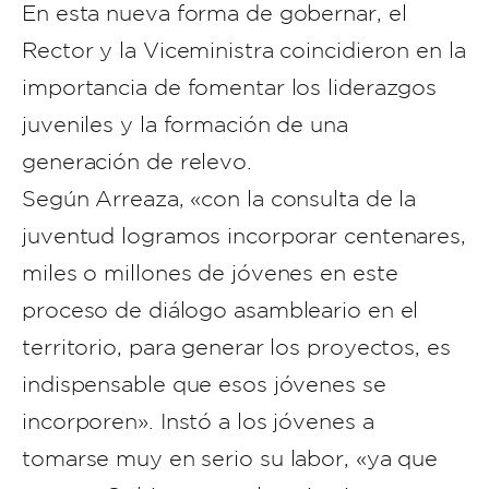
En esta nueva forma de gobernar, el
Rector y la Viceministra coincidieron en la
importancia de fomentar los liderazgos
juveniles y la formación de una
generación de relevo.
Según Arreaza, «con la consulta de la
juventud logramos incorporar centenares,
miles o millones de jóvenes en este
proceso de diálogo asambleario en el
territorio, para generar los proyectos, es
indispensable que esos jóvenes se
incorporen». Instó a los jóvenes a
tomarse muy en serio su labor, «ya que