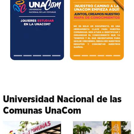
Universidad Nacional de las
Comunas UnaCom
¿Qué es la