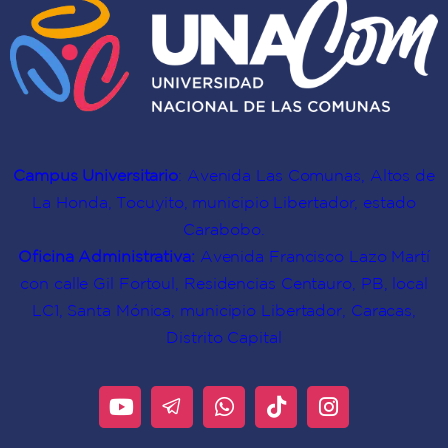
Campus Universitario
: Avenida Las Comunas, Altos de
La Honda, Tocuyito, municipio Libertador, estado
Carabobo.
Oficina Administrativa:
Avenida Francisco Lazo Martí
con calle Gil Fortoul, Residencias Centauro, PB, local
LC1, Santa Mónica, municipio Libertador, Caracas,
Distrito Capital