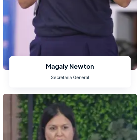
Magaly Newton
Secretaria General