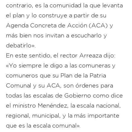
contrario, es la comunidad la que levanta
el plan y lo construye a partir de su
Agenda Concreta de Acción (ACA) y
más bien nos invitan a escucharlo y
debatirlo».
En este sentido, el rector Arreaza dijo:
«Yo siempre le digo a las comuneras y
comuneros que su Plan de la Patria
Comunal y su ACA, son órdenes para
todas las escalas de Gobierno como dice
el ministro Menéndez, la escala nacional,
regional, municipal, y la más importante
que es la escala comunal».