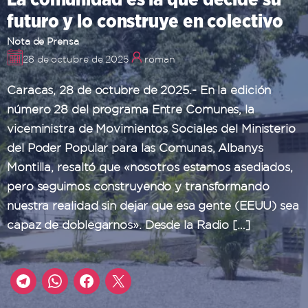
futuro y lo construye en colectivo
Nota de Prensa
28 de octubre de 2025
roman
Caracas, 28 de octubre de 2025.- En la edición
número 28 del programa Entre Comunes, la
viceministra de Movimientos Sociales del Ministerio
del Poder Popular para las Comunas, Albanys
Montilla, resaltó que «nosotros estamos asediados,
pero seguimos construyendo y transformando
nuestra realidad sin dejar que esa gente (EEUU) sea
capaz de doblegarnos». Desde la Radio […]