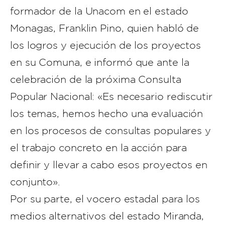
formador de la Unacom en el estado
Monagas, Franklin Pino, quien habló de
los logros y ejecución de los proyectos
en su Comuna, e informó que ante la
celebración de la próxima Consulta
Popular Nacional: «Es necesario rediscutir
los temas, hemos hecho una evaluación
en los procesos de consultas populares y
el trabajo concreto en la acción para
definir y llevar a cabo esos proyectos en
conjunto».
Por su parte, el vocero estadal para los
medios alternativos del estado Miranda,