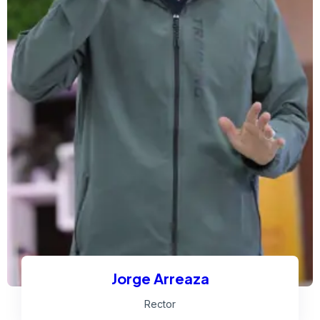
Jorge Arreaza
Rector