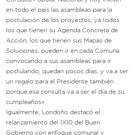
en todo el país las asambleas para la
postulación de los proyectos, ya todos
los que tienen su Agenda Concreta de
Acción, los que tienen sus Mapas de
Soluciones, pueden ir en cada Comuna
convocando a sus asambleas para ir
postulando, quedan pocos días, y va a ser
un regalo para el Presidente también
porque esa consulta va a ser el día de su
cumpleaños».
Igualmente, Londoño destacó el
relanzamiento del 1X10 del Buen
Gobierno con enfoque comunal y