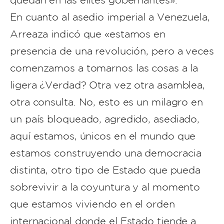
quedan en las élites gobernantes».
En cuanto al asedio imperial a Venezuela,
Arreaza indicó que «estamos en
presencia de una revolución, pero a veces
comenzamos a tomarnos las cosas a la
ligera ¿Verdad? Otra vez otra asamblea,
otra consulta. No, esto es un milagro en
un país bloqueado, agredido, asediado,
aquí estamos, únicos en el mundo que
estamos construyendo una democracia
distinta, otro tipo de Estado que pueda
sobrevivir a la coyuntura y al momento
que estamos viviendo en el orden
internacional donde el Estado tiende a