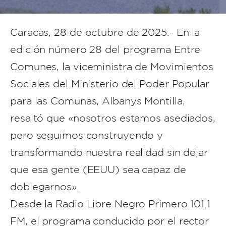
Caracas, 28 de octubre de 2025.- En la
edición número 28 del programa Entre
Comunes, la viceministra de Movimientos
Sociales del Ministerio del Poder Popular
para las Comunas, Albanys Montilla,
resaltó que «nosotros estamos asediados,
pero seguimos construyendo y
transformando nuestra realidad sin dejar
que esa gente (EEUU) sea capaz de
doblegarnos».
Desde la Radio Libre Negro Primero 101.1
FM, el programa conducido por el rector