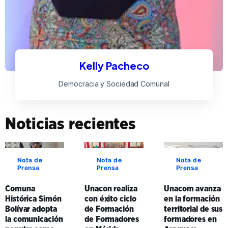
Kelly Pacheco
Democracia y Sociedad Comunal
Noticias recientes
Nota de
Nota de
Nota de
Prensa
Prensa
Prensa
Comuna
Unacon realiza
Unacom avanza
Histórica Simón
con éxito ciclo
en la formación
Bolívar adopta
de Formación
territorial de sus
la comunicación
de Formadores
formadores en