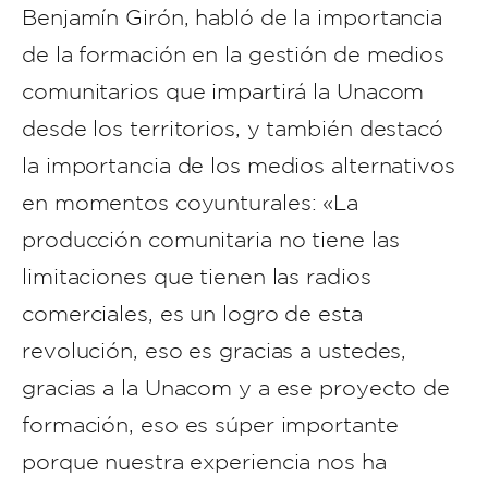
Benjamín Girón, habló de la importancia
de la formación en la gestión de medios
comunitarios que impartirá la Unacom
desde los territorios, y también destacó
la importancia de los medios alternativos
en momentos coyunturales: «La
producción comunitaria no tiene las
limitaciones que tienen las radios
comerciales, es un logro de esta
revolución, eso es gracias a ustedes,
gracias a la Unacom y a ese proyecto de
formación, eso es súper importante
porque nuestra experiencia nos ha