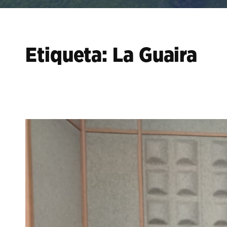
Etiqueta:
La Guaira