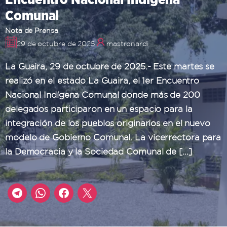
Comunal
Nota de Prensa
29 de octubre de 2025
mastronardi
La Guaira, 29 de octubre de 2025.- Este martes se
realizó en el estado La Guaira, el 1er Encuentro
Nacional Indígena Comunal donde más de 200
delegados participaron en un espacio para la
integración de los pueblos originarios en el nuevo
modelo de Gobierno Comunal. La vicerrectora para
la Democracia y la Sociedad Comunal de […]