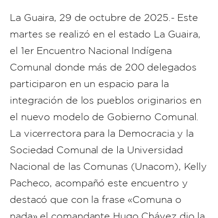
La Guaira, 29 de octubre de 2025.- Este
martes se realizó en el estado La Guaira,
el 1er Encuentro Nacional Indígena
Comunal donde más de 200 delegados
participaron en un espacio para la
integración de los pueblos originarios en
el nuevo modelo de Gobierno Comunal.
La vicerrectora para la Democracia y la
Sociedad Comunal de la Universidad
Nacional de las Comunas (Unacom), Kelly
Pacheco, acompañó este encuentro y
destacó que con la frase «Comuna o
nada» el comandante Hugo Chávez dio la