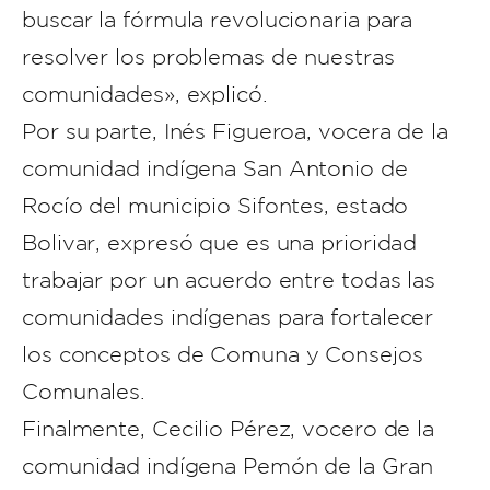
buscar la fórmula revolucionaria para
resolver los problemas de nuestras
comunidades», explicó.
Por su parte, Inés Figueroa, vocera de la
comunidad indígena San Antonio de
Rocío del municipio Sifontes, estado
Bolivar, expresó que es una prioridad
trabajar por un acuerdo entre todas las
comunidades indígenas para fortalecer
los conceptos de Comuna y Consejos
Comunales.
Finalmente, Cecilio Pérez, vocero de la
comunidad indígena Pemón de la Gran