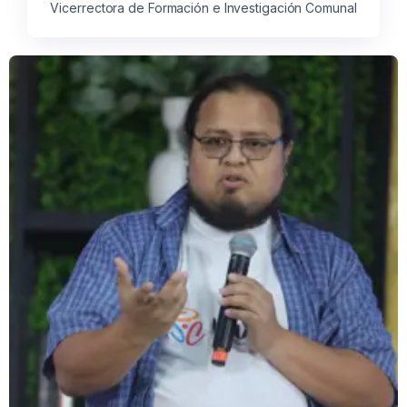
Vicerrectora de Formación e Investigación Comunal