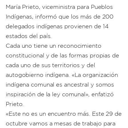
María Prieto, viceministra para Pueblos
Indígenas, informó que los más de 200
delegados indígenas provienen de 14
estados del país.
Cada uno tiene un reconocimiento
constitucional y de las formas propias de
cada uno de sus territorios y del
autogobierno indígena. «La organización
indígena comunal es ancestral y somos
inspiración de la ley comunal», enfatizó
Prieto.
«Este no es un encuentro más. Este 29 de
octubre vamos a mesas de trabajo para