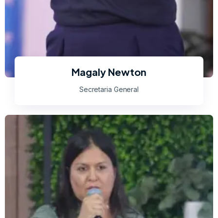
Magaly Newton
Secretaria General