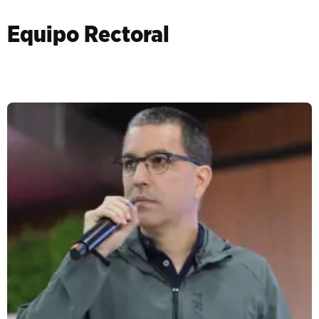
Equipo Rectoral