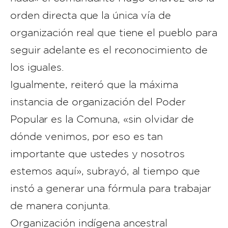
orden directa que la única vía de
organización real que tiene el pueblo para
seguir adelante es el reconocimiento de
los iguales.
Igualmente, reiteró que la máxima
instancia de organización del Poder
Popular es la Comuna, «sin olvidar de
dónde venimos, por eso es tan
importante que ustedes y nosotros
estemos aquí», subrayó, al tiempo que
instó a generar una fórmula para trabajar
de manera conjunta.
Organización indígena ancestral