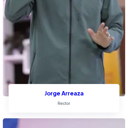
Jorge Arreaza
Rector