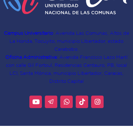
Campus Universitario
: Avenida Las Comunas, Altos de
La Honda, Tocuyito, municipio Libertador, estado
Carabobo.
Oficina Administrativa:
Avenida Francisco Lazo Martí
con calle Gil Fortoul, Residencias Centauro, PB, local
LC1, Santa Mónica, municipio Libertador, Caracas,
Distrito Capital