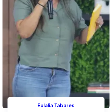
Eulalia Tabares