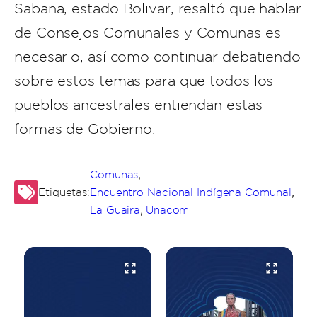
Sabana, estado Bolivar, resaltó que hablar
de Consejos Comunales y Comunas es
necesario, así como continuar debatiendo
sobre estos temas para que todos los
pueblos ancestrales entiendan estas
formas de Gobierno.
,
Comunas
,
Etiquetas:
Encuentro Nacional Indígena Comunal
,
La Guaira
Unacom