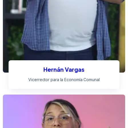
Hernán Vargas
Vicerrector para la Economía Comunal