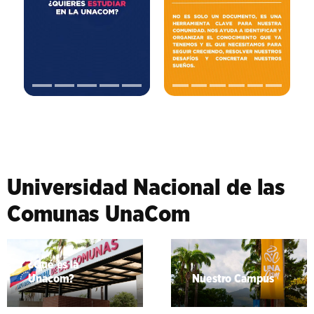
Universidad Nacional de las
Comunas UnaCom
¿Qué es la
Unacom?
Nuestro Campus