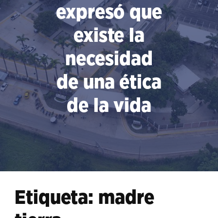
expresó que
existe la
necesidad
de una ética
de la vida
Etiqueta:
madre