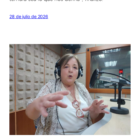
28 de julio de 2026