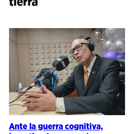
tierra
Ante la guerra cognitiva,