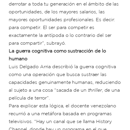
derrotar a toda tu generación en el ámbito de las
oportunidades, de los mayores salarios, las
mayores oportunidades profesionales. Es decir:
para competir. El ser para competir es
exactamente la antípoda o lo contrario del ser
para compartir”, subrayó.
La guerra cognitiva como sustracción de lo
humano
Luis Delgado Arria describió la guerra cognitiva
como una operación que busca sustraer las
capacidades genuinamente humanas, reduciendo
al sujeto a una cosa “sacada de un
thriller
, de una
película de terror”.
Para explicar esta lógica, el docente venezolano
recurrió a una metáfora basada en programas
televisivos. “Hay un canal que se llama History
Channel, donde hay un programa en el que