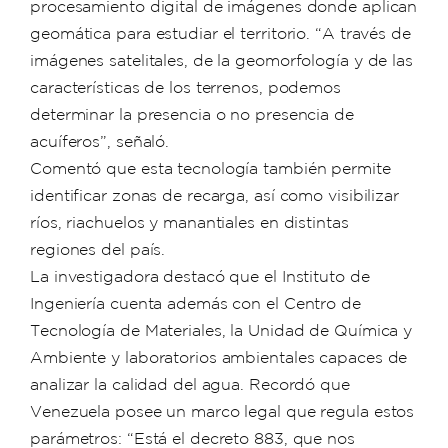
procesamiento digital de imágenes donde aplican
geomática para estudiar el territorio. “A través de
imágenes satelitales, de la geomorfología y de las
características de los terrenos, podemos
determinar la presencia o no presencia de
acuíferos”, señaló.
Comentó que esta tecnología también permite
identificar zonas de recarga, así como visibilizar
ríos, riachuelos y manantiales en distintas
regiones del país.
La investigadora destacó que el Instituto de
Ingeniería cuenta además con el Centro de
Tecnología de Materiales, la Unidad de Química y
Ambiente y laboratorios ambientales capaces de
analizar la calidad del agua. Recordó que
Venezuela posee un marco legal que regula estos
parámetros: “Está el decreto 883, que nos