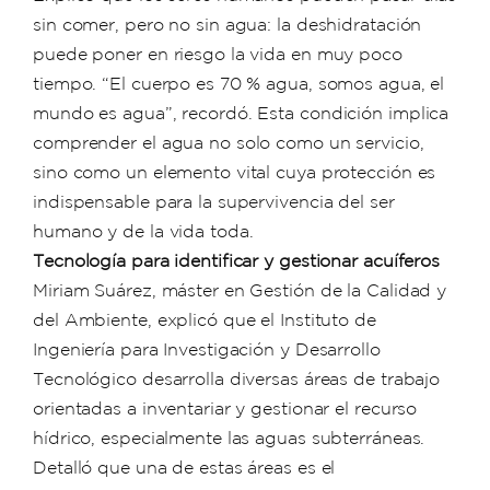
sin comer, pero no sin agua: la deshidratación
puede poner en riesgo la vida en muy poco
tiempo. “El cuerpo es 70 % agua, somos agua, el
mundo es agua”, recordó. Esta condición implica
comprender el agua no solo como un servicio,
sino como un elemento vital cuya protección es
indispensable para la supervivencia del ser
humano y de la vida toda.
Tecnología para identificar y gestionar acuíferos
Miriam Suárez, máster en Gestión de la Calidad y
del Ambiente, explicó que el Instituto de
Ingeniería para Investigación y Desarrollo
Tecnológico desarrolla diversas áreas de trabajo
orientadas a inventariar y gestionar el recurso
hídrico, especialmente las aguas subterráneas.
Detalló que una de estas áreas es el