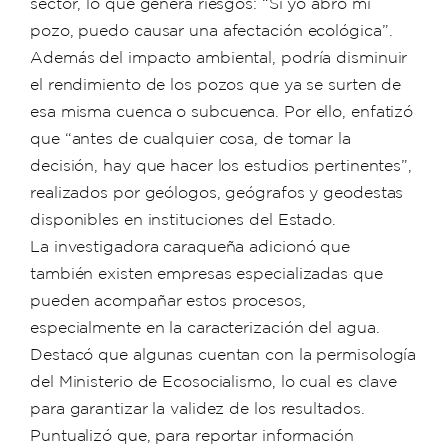
sector, lo que genera riesgos: “Si yo abro mi
pozo, puedo causar una afectación ecológica”.
Además del impacto ambiental, podría disminuir
el rendimiento de los pozos que ya se surten de
esa misma cuenca o subcuenca. Por ello, enfatizó
que “antes de cualquier cosa, de tomar la
decisión, hay que hacer los estudios pertinentes”,
realizados por geólogos, geógrafos y geodestas
disponibles en instituciones del Estado.
La investigadora caraqueña adicionó que
también existen empresas especializadas que
pueden acompañar estos procesos,
especialmente en la caracterización del agua.
Destacó que algunas cuentan con la permisología
del Ministerio de Ecosocialismo, lo cual es clave
para garantizar la validez de los resultados.
Puntualizó que, para reportar información