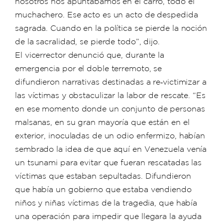
nosotros nos apuntábamos en el carro, todo el
muchachero. Ese acto es un acto de despedida
sagrada. Cuando en la política se pierde la noción
de la sacralidad, se pierde todo”, dijo.
El vicerrector denunció que, durante la
emergencia por el doble terremoto, se
difundieron narrativas destinadas a re‑victimizar a
las víctimas y obstaculizar la labor de rescate. “Es
en ese momento donde un conjunto de personas
malsanas, en su gran mayoría que están en el
exterior, inoculadas de un odio enfermizo, habían
sembrado la idea de que aquí en Venezuela venía
un tsunami para evitar que fueran rescatadas las
víctimas que estaban sepultadas. Difundieron
que había un gobierno que estaba vendiendo
niños y niñas víctimas de la tragedia, que había
una operación para impedir que llegara la ayuda