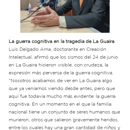
La guerra cognitiva en la tragedia de La Guaira
Luis Delgado Arria, doctorante en Creación
Intelectual, afirmó que los sismos del 24 de junio
en La Guaira hicieron visible, con crudeza, la
expresión más perversa de la guerra cognitiva.
“Nosotros acabamos de ver en La Guaira algo
que ya veníamos viendo desde antes, pero que
aquí fue todavía mucho más evidente: la guerra
cognitiva. En un momento en el que la familia
nacional tiene un conjunto de seres humanos que
murieron, otros que salieron gravemente heridos,
entre los cuales hay una gran cantidad de niños y