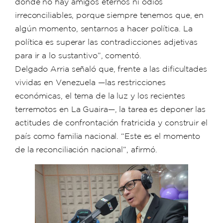
donde no hay amigos eternos ni odios
irreconciliables, porque siempre tenemos que, en
algún momento, sentarnos a hacer política. La
política es superar las contradicciones adjetivas
para ir a lo sustantivo”, comentó.
Delgado Arria señaló que, frente a las dificultades
vividas en Venezuela —las restricciones
económicas, el tema de la luz y los recientes
terremotos en La Guaira—, la tarea es deponer las
actitudes de confrontación fratricida y construir el
país como familia nacional. “Este es el momento
de la reconciliación nacional”, afirmó.