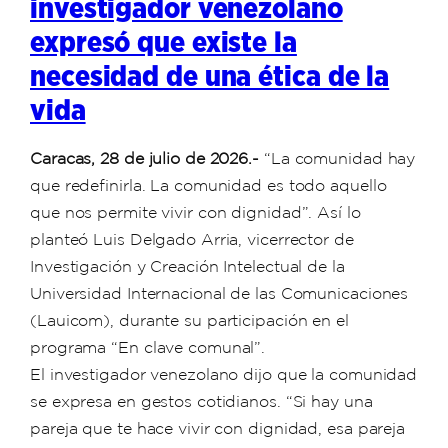
investigador venezolano
expresó que existe la
necesidad de una ética de la
vida
Caracas, 28 de julio de 2026.-
“La comunidad hay
que redefinirla. La comunidad es todo aquello
que nos permite vivir con dignidad”. Así lo
planteó Luis Delgado Arria, vicerrector de
Investigación y Creación Intelectual de la
Universidad Internacional de las Comunicaciones
(Lauicom), durante su participación en el
programa “En clave comunal”.
El investigador venezolano dijo que la comunidad
se expresa en gestos cotidianos. “Si hay una
pareja que te hace vivir con dignidad, esa pareja