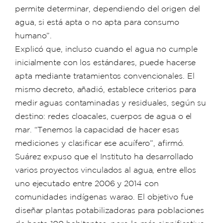
permite determinar, dependiendo del origen del
agua, si está apta o no apta para consumo
humano”.
Explicó que, incluso cuando el agua no cumple
inicialmente con los estándares, puede hacerse
apta mediante tratamientos convencionales. El
mismo decreto, añadió, establece criterios para
medir aguas contaminadas y residuales, según su
destino: redes cloacales, cuerpos de agua o el
mar. “Tenemos la capacidad de hacer esas
mediciones y clasificar ese acuífero”, afirmó.
Suárez expuso que el Instituto ha desarrollado
varios proyectos vinculados al agua, entre ellos
uno ejecutado entre 2006 y 2014 con
comunidades indígenas warao. El objetivo fue
diseñar plantas potabilizadoras para poblaciones