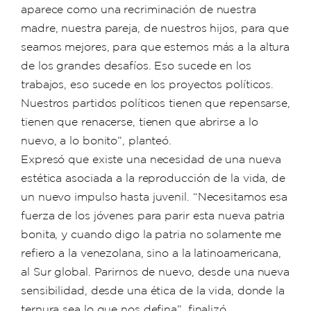
aparece como una recriminación de nuestra
madre, nuestra pareja, de nuestros hijos, para que
seamos mejores, para que estemos más a la altura
de los grandes desafíos. Eso sucede en los
trabajos, eso sucede en los proyectos políticos.
Nuestros partidos políticos tienen que repensarse,
tienen que renacerse, tienen que abrirse a lo
nuevo, a lo bonito”, planteó.
Expresó que existe una necesidad de una nueva
estética asociada a la reproducción de la vida, de
un nuevo impulso hasta juvenil. “Necesitamos esa
fuerza de los jóvenes para parir esta nueva patria
bonita, y cuando digo la patria no solamente me
refiero a la venezolana, sino a la latinoamericana,
al Sur global. Parirnos de nuevo, desde una nueva
sensibilidad, desde una ética de la vida, donde la
ternura sea lo que nos defina”, finalizó.