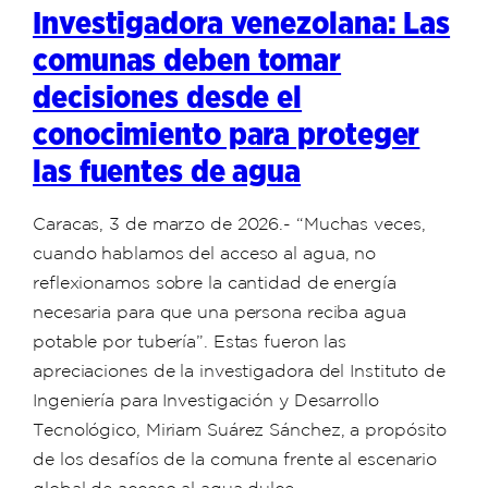
Investigadora venezolana: Las
comunas deben tomar
decisiones desde el
conocimiento para proteger
las fuentes de agua
Caracas, 3 de marzo de 2026.- “Muchas veces,
cuando hablamos del acceso al agua, no
reflexionamos sobre la cantidad de energía
necesaria para que una persona reciba agua
potable por tubería”. Estas fueron las
apreciaciones de la investigadora del Instituto de
Ingeniería para Investigación y Desarrollo
Tecnológico, Miriam Suárez Sánchez, a propósito
de los desafíos de la comuna frente al escenario