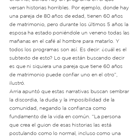
versan historias horribles. Por ejemplo, donde hay
una pareja de 80 años de edad, tienen 60 años
de matrimonio, pero durante los últimos 5 años la
esposa ha estado poniéndole un veneno todas las
mañanas en el café al hombre para matarlo. Y
todos los programas son así. Es decir: ¿cuál es el
subtexto de esto? Lo que están buscando decir
es que ni siquiera una pareja que tiene 60 años
de matrimonio puede confiar uno en el otro”,
ilustró.
Arria apuntó que estas narrativas buscan sembrar
la discordia, la duda y la imposibilidad de la
comunidad, negando la confianza como
fundamento de la vida en común. “La persona
que crea el guion de esas historias las está
postulando como lo normal, incluso como una