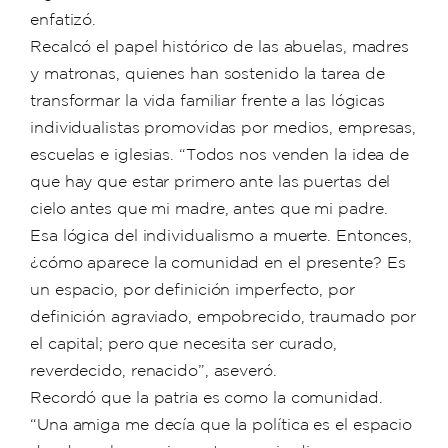
enfatizó.
Recalcó el papel histórico de las abuelas, madres
y matronas, quienes han sostenido la tarea de
transformar la vida familiar frente a las lógicas
individualistas promovidas por medios, empresas,
escuelas e iglesias. “Todos nos venden la idea de
que hay que estar primero ante las puertas del
cielo antes que mi madre, antes que mi padre.
Esa lógica del individualismo a muerte. Entonces,
¿cómo aparece la comunidad en el presente? Es
un espacio, por definición imperfecto, por
definición agraviado, empobrecido, traumado por
el capital; pero que necesita ser curado,
reverdecido, renacido”, aseveró.
Recordó que la patria es como la comunidad.
“Una amiga me decía que la política es el espacio