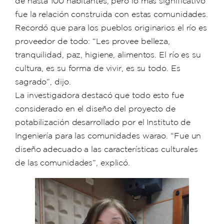
de hasta 100 habitantes, pero lo más significativo
fue la relación construida con estas comunidades.
Recordó que para los pueblos originarios el río es
proveedor de todo: “Les provee belleza,
tranquilidad, paz, higiene, alimentos. El río es su
cultura, es su forma de vivir, es su todo. Es
sagrado”, dijo.
La investigadora destacó que todo esto fue
considerado en el diseño del proyecto de
potabilización desarrollado por el Instituto de
Ingeniería para las comunidades warao. “Fue un
diseño adecuado a las características culturales
de las comunidades”, explicó.