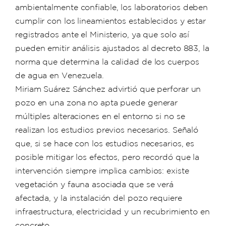
ambientalmente confiable, los laboratorios deben
cumplir con los lineamientos establecidos y estar
registrados ante el Ministerio, ya que solo así
pueden emitir análisis ajustados al decreto 883, la
norma que determina la calidad de los cuerpos
de agua en Venezuela.
Miriam Suárez Sánchez advirtió que perforar un
pozo en una zona no apta puede generar
múltiples alteraciones en el entorno si no se
realizan los estudios previos necesarios. Señaló
que, si se hace con los estudios necesarios, es
posible mitigar los efectos, pero recordó que la
intervención siempre implica cambios: existe
vegetación y fauna asociada que se verá
afectada, y la instalación del pozo requiere
infraestructura, electricidad y un recubrimiento en
concreto.