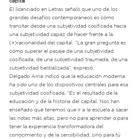
capital
El licenciado en Letras señaló que uno de los
grandes desafíos contemporáneos es cómo
transitar desde una subjetividad cosificada hacia
una subjetividad capaz de hacer frente a la
(ir)racionalidad del capital. “La gran pregunta es
cómo superar el pasaje de una subjetividad
cosificada, de una subjetividad traumada, de una
subjetividad bestializada”, expresó.
Delgado Arria indicó que la educación moderna
ha sido uno de los dispositivos centrales para esa
subjetividad cosificada. “Es el resultado de la
educación y de la historia del capital. Nos han
enseñado que tenemos que ir a la escuela a sacar
las notas más altas, pero no para aprender o para
tener la experiencia transformadora del
conocimiento y de la sensibilidad; sino para tú