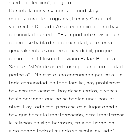
suerte de lección”, aseguró.
Durante la conversa con la periodista y
moderadora del programa, Nerliny Carucí, el
vicerrector Delgado Arria reconoció que no hay
comunidad perfecta. “Es importante revisar que
cuando se habla de la comunidad, este tema
generalmente es un tema muy difícil, porque
como dice el filósofo boliviano Rafael Bautista
Segales: ‘¿Dónde usted consigue una comunidad
perfecta?’. No existe una comunidad perfecta. En
toda comunidad, en toda familia, hay problemas,
hay confrontaciones, hay desacuerdos; a veces
hasta personas que no se hablan unas con las
otras. Hay todo eso, pero ese es el lugar donde
hay que hacer la transformación, para transformar
la relación en algo hermoso, en algo tierno, en
algo donde todo el mundo se sienta invitado”,