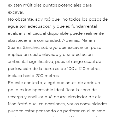
existen múltiples puntos potenciales para
excavar.
No obstante, advirtió que “no todos los pozos de
agua son adecuados” y que es fundamental
evaluar si el caudal disponible puede realmente
abastecer a la comunidad. Además, Miriam
Suárez Sánchez subrayó que excavar un pozo
implica un costo elevado y una afectación
ambiental significativa, pues el rango usual de
perforación de la tierra es de 100 a 120 metros,
incluso hasta 200 metros.
En este contexto, alegó que antes de abrir un
pozo es indispensable identificar la zona de
recarga y analizar qué ocurre alrededor de ella.
Manifestó que, en ocasiones, varias comunidades
pueden estar pensando en perforar en el mismo