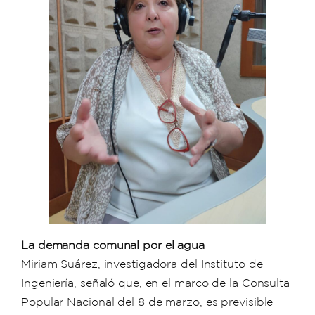
La demanda comunal por el agua
Miriam Suárez, investigadora del Instituto de
Ingeniería, señaló que, en el marco de la Consulta
Popular Nacional del 8 de marzo, es previsible