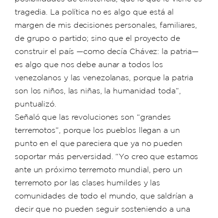
tragedia. La política no es algo que está al
margen de mis decisiones personales, familiares,
de grupo o partido; sino que el proyecto de
construir el país —como decía Chávez: la patria—
es algo que nos debe aunar a todos los
venezolanos y las venezolanas, porque la patria
son los niños, las niñas, la humanidad toda”,
puntualizó.
Señaló que las revoluciones son “grandes
terremotos”, porque los pueblos llegan a un
punto en el que pareciera que ya no pueden
soportar más perversidad. “Yo creo que estamos
ante un próximo terremoto mundial, pero un
terremoto por las clases humildes y las
comunidades de todo el mundo, que saldrían a
decir que no pueden seguir sosteniendo a una