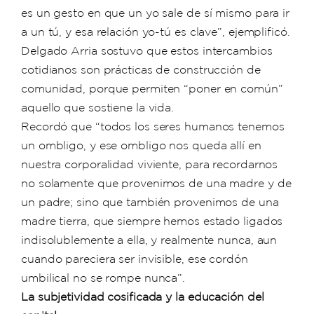
es un gesto en que un yo sale de sí mismo para ir
a un tú, y esa relación yo-tú es clave”, ejemplificó.
Delgado Arria sostuvo que estos intercambios
cotidianos son prácticas de construcción de
comunidad, porque permiten “poner en común”
aquello que sostiene la vida.
Recordó que “todos los seres humanos tenemos
un ombligo, y ese ombligo nos queda allí en
nuestra corporalidad viviente, para recordarnos
no solamente que provenimos de una madre y de
un padre; sino que también provenimos de una
madre tierra, que siempre hemos estado ligados
indisolublemente a ella, y realmente nunca, aun
cuando pareciera ser invisible, ese cordón
umbilical no se rompe nunca”.
La subjetividad cosificada y la educación del