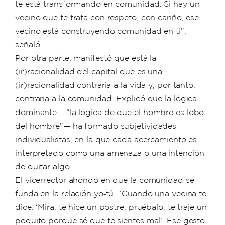
te está transformando en comunidad. Si hay un
vecino que te trata con respeto, con cariño, ese
vecino está construyendo comunidad en ti”,
señaló.
Por otra parte, manifestó que está la
(ir)racionalidad del capital que es una
(ir)racionalidad contraria a la vida y, por tanto,
contraria a la comunidad. Explicó que la lógica
dominante —“la lógica de que el hombre es lobo
del hombre”— ha formado subjetividades
individualistas, en la que cada acercamiento es
interpretado como una amenaza o una intención
de quitar algo.
El vicerrector ahondó en que la comunidad se
funda en la relación yo‑tú. “Cuando una vecina te
dice: ‘Mira, te hice un postre, pruébalo, te traje un
poquito porque sé que te sientes mal’. Ese gesto