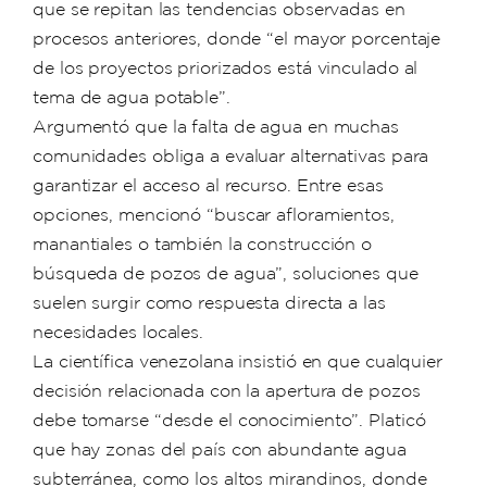
que se repitan las tendencias observadas en
procesos anteriores, donde “el mayor porcentaje
de los proyectos priorizados está vinculado al
tema de agua potable”.
Argumentó que la falta de agua en muchas
comunidades obliga a evaluar alternativas para
garantizar el acceso al recurso. Entre esas
opciones, mencionó “buscar afloramientos,
manantiales o también la construcción o
búsqueda de pozos de agua”, soluciones que
suelen surgir como respuesta directa a las
necesidades locales.
La científica venezolana insistió en que cualquier
decisión relacionada con la apertura de pozos
debe tomarse “desde el conocimiento”. Platicó
que hay zonas del país con abundante agua
subterránea, como los altos mirandinos, donde