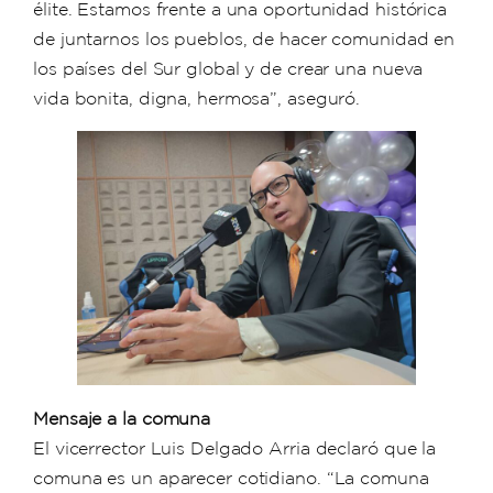
élite. Estamos frente a una oportunidad histórica
de juntarnos los pueblos, de hacer comunidad en
los países del Sur global y de crear una nueva
vida bonita, digna, hermosa”, aseguró.
Mensaje a la comuna
El vicerrector Luis Delgado Arria declaró que la
comuna es un aparecer cotidiano. “La comuna