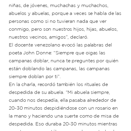
niñas, de jóvenes, muchachas y muchachos,
abuelos y abuelas, porque a veces se habla de las
personas como si no tuvieran nada que ver
conmigo, pero son nuestros hijos, hijas, abuelos,
nuestros vecinos, amigos”, declaró.
El docente venezolano evocó las palabras del
poeta John Donne: “Siempre que oigas las
campanas doblar, nunca te preguntes por quién
están doblando las campanas, las campanas
siempre doblan por ti”.
En la charla, recordó también los rituales de
despedida de su abuela. “Mi abuela siempre,
cuando nos despedía, ella pasaba alrededor de
20-30 minutos despidiéndose con un rosario en
la mano y haciendo una suerte como de misa de
despedida. Eso duraba 20-30 minutos mientras