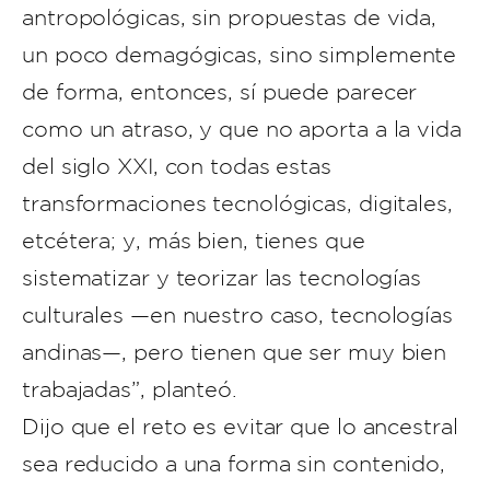
antropológicas, sin propuestas de vida,
un poco demagógicas, sino simplemente
de forma, entonces, sí puede parecer
como un atraso, y que no aporta a la vida
del siglo XXI, con todas estas
transformaciones tecnológicas, digitales,
etcétera; y, más bien, tienes que
sistematizar y teorizar las tecnologías
culturales —en nuestro caso, tecnologías
andinas—, pero tienen que ser muy bien
trabajadas”, planteó.
Dijo que el reto es evitar que lo ancestral
sea reducido a una forma sin contenido,