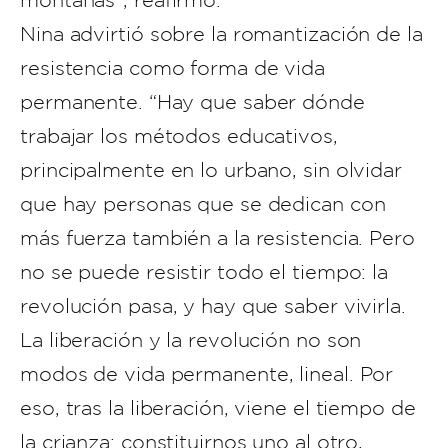
montañas”, reafirmó.
Nina advirtió sobre la romantización de la
resistencia como forma de vida
permanente. “Hay que saber dónde
trabajar los métodos educativos,
principalmente en lo urbano, sin olvidar
que hay personas que se dedican con
más fuerza también a la resistencia. Pero
no se puede resistir todo el tiempo: la
revolución pasa, y hay que saber vivirla.
La liberación y la revolución no son
modos de vida permanente, lineal. Por
eso, tras la liberación, viene el tiempo de
la crianza: constituirnos uno al otro,