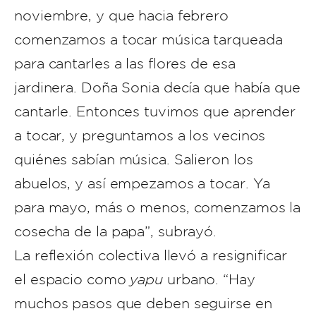
noviembre, y que hacia febrero
comenzamos a tocar música tarqueada
para cantarles a las flores de esa
jardinera. Doña Sonia decía que había que
cantarle. Entonces tuvimos que aprender
a tocar, y preguntamos a los vecinos
quiénes sabían música. Salieron los
abuelos, y así empezamos a tocar. Ya
para mayo, más o menos, comenzamos la
cosecha de la papa”, subrayó.
La reflexión colectiva llevó a resignificar
el espacio como
yapu
urbano. “Hay
muchos pasos que deben seguirse en