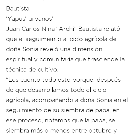
Bautista.
‘Yapus’ urbanos’
Juan Carlos Nina “Archi” Bautista relató
que el seguimiento al ciclo agrícola de
doña Sonia reveló una dimensión
espiritual y comunitaria que trasciende la
técnica de cultivo.
“Les cuento todo esto porque, después
de que desarrollamos todo el ciclo
agrícola, acompañando a doña Sonia en el
seguimiento de su siembra de papa, en
ese proceso, notamos que la papa, se
siembra más o menos entre octubre y