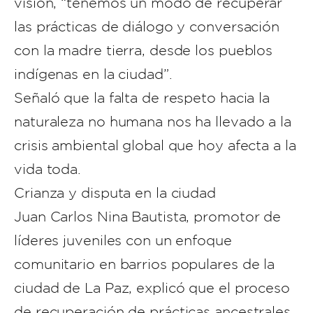
visión, “tenemos un modo de recuperar
las prácticas de diálogo y conversación
con la madre tierra, desde los pueblos
indígenas en la ciudad”.
Señaló que la falta de respeto hacia la
naturaleza no humana nos ha llevado a la
crisis ambiental global que hoy afecta a la
vida toda.
Crianza y disputa en la ciudad
Juan Carlos Nina Bautista, promotor de
líderes juveniles con un enfoque
comunitario en barrios populares de la
ciudad de La Paz, explicó que el proceso
de recuperación de prácticas ancestrales