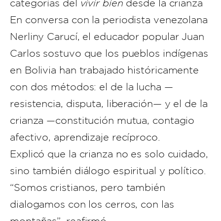
categorías del
vivir bien
desde la crianza
En conversa con la periodista venezolana
Nerliny Carucí, el educador popular Juan
Carlos sostuvo que los pueblos indígenas
en Bolivia han trabajado históricamente
con dos métodos: el de la lucha —
resistencia, disputa, liberación— y el de la
crianza —constitución mutua, contagio
afectivo, aprendizaje recíproco.
Explicó que la crianza no es solo cuidado,
sino también diálogo espiritual y político.
“Somos cristianos, pero también
dialogamos con los cerros, con las