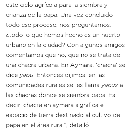
este ciclo agrícola para la siembra y
crianza de la papa. Una vez concluido
todo ese proceso, nos preguntamos:
¿todo lo que hemos hecho es un huerto
urbano en la ciudad? Con algunos amigos
comentamos que no, que no se trata de
una chacra urbana. En Aymara, ‘chacra’ se
dice
yapu
. Entonces dijimos: en las
comunidades rurales se les llama
yapus
a
las chacras donde se siembra papa. Es
decir: chacra en aymara significa el
espacio de tierra destinado al cultivo de
papa en el área rural”, detalló.