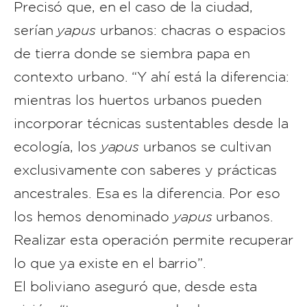
Precisó que, en el caso de la ciudad,
serían
yapus
urbanos: chacras o espacios
de tierra donde se siembra papa en
contexto urbano. “Y ahí está la diferencia:
mientras los huertos urbanos pueden
incorporar técnicas sustentables desde la
ecología, los
yapus
urbanos se cultivan
exclusivamente con saberes y prácticas
ancestrales. Esa es la diferencia. Por eso
los hemos denominado
yapus
urbanos.
Realizar esta operación permite recuperar
lo que ya existe en el barrio”.
El boliviano aseguró que, desde esta