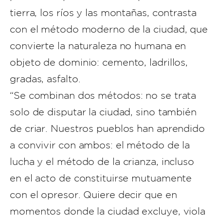
tierra, los ríos y las montañas, contrasta
con el método moderno de la ciudad, que
convierte la naturaleza no humana en
objeto de dominio: cemento, ladrillos,
gradas, asfalto.
“Se combinan dos métodos: no se trata
solo de disputar la ciudad, sino también
de criar. Nuestros pueblos han aprendido
a convivir con ambos: el método de la
lucha y el método de la crianza, incluso
en el acto de constituirse mutuamente
con el opresor. Quiere decir que en
momentos donde la ciudad excluye, viola