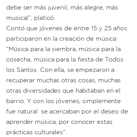
debe ser más juvenil, más alegre, más
musical”, platicó.
Contó que jóvenes de entre 15 y 25 años
participaron en la creación de música:
“Música para la siembra, música para la
cosecha, música para la fiesta de Todos
los Santos. Con ella, se empezaron a
recuperar muchas otras cosas, muchas
otras diversidades que habitaban en el
barrio. Y con los jóvenes, simplemente
fue natural: se acercaban por el deseo de
aprender música, por conocer estas
prácticas culturales”.