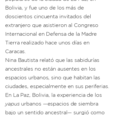
Bolivia, y fue uno de los más de
doscientos cincuenta invitados del
extranjero que asistieron al Congreso
Internacional en Defensa de la Madre
Tierra realizado hace unos días en
Caracas.
Nina Bautista relató que las sabidurías
ancestrales no están ausentes en los
espacios urbanos, sino que habitan las
ciudades, especialmente en sus periferias.
En La Paz, Bolivia, la experiencia de los
yapus
urbanos —espacios de siembra
bajo un sentido ancestral— surgió como