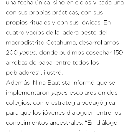
una fecha única, sino en ciclos y cada una
con sus propias prácticas, con sus
propios rituales y con sus lógicas. En
cuatro vacíos de la ladera oeste del
macrodistrito Cotahuma, desarrollamos
200
yapus
, donde pudimos cosechar 150
arrobas de papa, entre todos los
pobladores”, ilustró.
Además, Nina Bautista informó que se
implementaron
yapus
escolares en dos
colegios, como estrategia pedagógica
para que los jóvenes dialoguen entre los
conocimientos ancestrales. “En diálogo