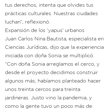
tus derechos, intenta que olvides tus
prácticas culturales. Nuestras ciudades
luchan”, reflexionó.
Expansión de los ‘yapus’ urbanos
Juan Carlos Nina Bautista, especialista en
Ciencias Jurídicas, dijo que la experiencia
iniciada con doña Sonia se multiplicó.
“Con doña Sonia arreglamos el cerco, y
desde el proyecto decidimos construir
algunos más; habíamos planteado hacer
unos treinta cercos para treinta
jardineras. Justo vino la pandemia, y
como la gente tuvo un poco más de