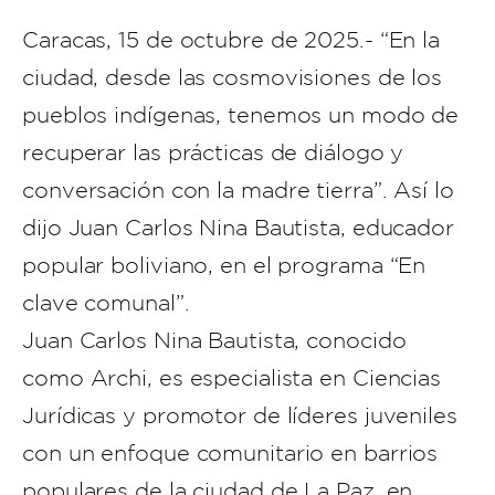
Caracas, 15 de octubre de 2025.- “En la
ciudad, desde las cosmovisiones de los
pueblos indígenas, tenemos un modo de
recuperar las prácticas de diálogo y
conversación con la madre tierra”. Así lo
dijo Juan Carlos Nina Bautista, educador
popular boliviano, en el programa “En
clave comunal”.
Juan Carlos Nina Bautista, conocido
como Archi, es especialista en Ciencias
Jurídicas y promotor de líderes juveniles
con un enfoque comunitario en barrios
populares de la ciudad de La Paz, en