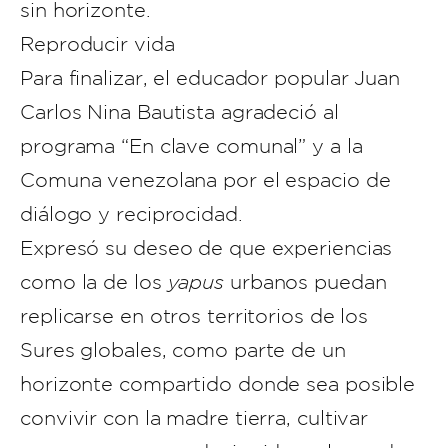
sin horizonte.
Reproducir vida
Para finalizar, el educador popular Juan
Carlos Nina Bautista agradeció al
programa “En clave comunal” y a la
Comuna venezolana por el espacio de
diálogo y reciprocidad.
Expresó su deseo de que experiencias
como la de los
yapus
urbanos puedan
replicarse en otros territorios de los
Sures globales, como parte de un
horizonte compartido donde sea posible
convivir con la madre tierra, cultivar