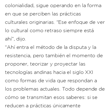
colonialidad, sigue operando en la forma
en que se perciben las prácticas
culturales originarias. “Ese enfoque de ver
lo cultural como retraso siempre está
ahí”, dijo.
“Ahí entra el método de la disputa y la
resistencia, pero también el momento de
proponer, teorizar y proyectar las
tecnologías andinas hacia el siglo XXI
como formas de vida que respondan a
los problemas actuales. Todo depende de
cómo se transmitan esos saberes: si se
reducen a prácticas únicamente