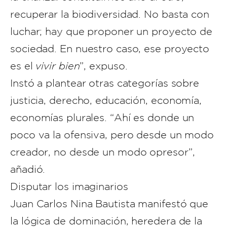
recuperar la biodiversidad. No basta con
luchar; hay que proponer un proyecto de
sociedad. En nuestro caso, ese proyecto
es el
vivir bien
”, expuso.
Instó a plantear otras categorías sobre
justicia, derecho, educación, economía,
economías plurales. “Ahí es donde un
poco va la ofensiva, pero desde un modo
creador, no desde un modo opresor”,
añadió.
Disputar los imaginarios
Juan Carlos Nina Bautista manifestó que
la lógica de dominación, heredera de la