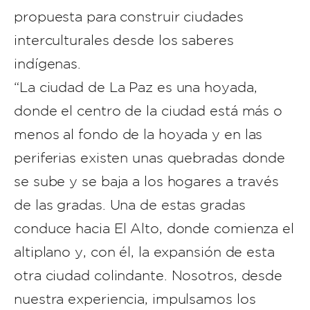
propuesta para construir ciudades
interculturales desde los saberes
indígenas.
“La ciudad de La Paz es una hoyada,
donde el centro de la ciudad está más o
menos al fondo de la hoyada y en las
periferias existen unas quebradas donde
se sube y se baja a los hogares a través
de las gradas. Una de estas gradas
conduce hacia El Alto, donde comienza el
altiplano y, con él, la expansión de esta
otra ciudad colindante. Nosotros, desde
nuestra experiencia, impulsamos los