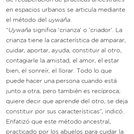
en espacios urbanos se articula mediante
el método del
uywaña
.
“
Uywaña
significa ‘crianza’ o ‘criador’. La
crianza tiene la característica de amparar,
cuidar, aportar, ayuda, constituir al otro,
contagiarle la amistad, el amor, el estar
bien, el sonreír, el llorar. Todo lo que
puede hacer una persona cuando está
junto a otra, pero también es recíproca;
quiere decir que aprende del otro, se deja
constituir por sus características”, indicó.
Enfatizó que este método ancestral,
practicado por los abuelos para cuidar la