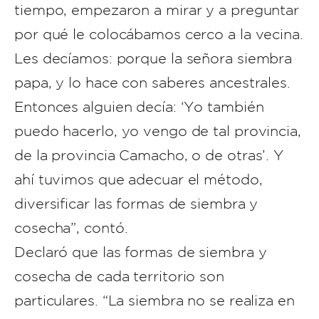
tiempo, empezaron a mirar y a preguntar
por qué le colocábamos cerco a la vecina.
Les decíamos: porque la señora siembra
papa, y lo hace con saberes ancestrales.
Entonces alguien decía: ‘Yo también
puedo hacerlo, yo vengo de tal provincia,
de la provincia Camacho, o de otras’. Y
ahí tuvimos que adecuar el método,
diversificar las formas de siembra y
cosecha”, contó.
Declaró que las formas de siembra y
cosecha de cada territorio son
particulares. “La siembra no se realiza en