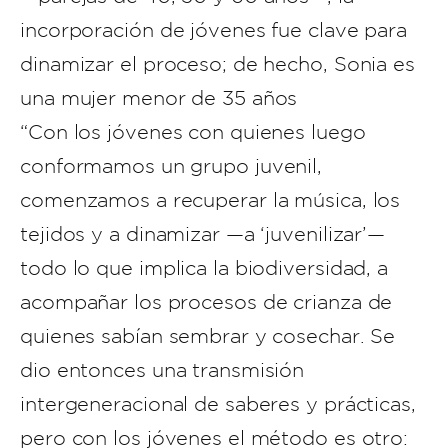
incorporación de jóvenes fue clave para
dinamizar el proceso; de hecho, Sonia es
una mujer menor de 35 años
“Con los jóvenes con quienes luego
conformamos un grupo juvenil,
comenzamos a recuperar la música, los
tejidos y a dinamizar —a ‘juvenilizar’—
todo lo que implica la biodiversidad, a
acompañar los procesos de crianza de
quienes sabían sembrar y cosechar. Se
dio entonces una transmisión
intergeneracional de saberes y prácticas,
pero con los jóvenes el método es otro: