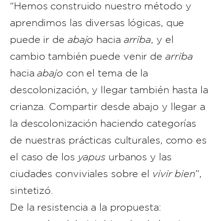
“Hemos construido nuestro método y
aprendimos las diversas lógicas, que
puede ir de
abajo
hacia
arriba
, y el
cambio también puede venir de
arriba
hacia
abajo
con el tema de la
descolonización, y llegar también hasta la
crianza. Compartir desde abajo y llegar a
la descolonización haciendo categorías
de nuestras prácticas culturales, como es
el caso de los
yapus
urbanos y las
ciudades conviviales sobre el
vivir bien
”,
sintetizó.
De la resistencia a la propuesta: