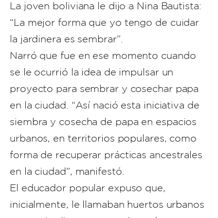
La joven boliviana le dijo a Nina Bautista:
“La mejor forma que yo tengo de cuidar
la jardinera es sembrar”.
Narró que fue en ese momento cuando
se le ocurrió la idea de impulsar un
proyecto para sembrar y cosechar papa
en la ciudad. “Así nació esta iniciativa de
siembra y cosecha de papa en espacios
urbanos, en territorios populares, como
forma de recuperar prácticas ancestrales
en la ciudad”, manifestó.
El educador popular expuso que,
inicialmente, le llamaban huertos urbanos