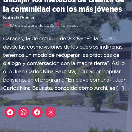
la comunidad con los más jóvenes
Nota de Prensa
18 de octubre de 2025
tomedes
Caracas, 15 de octubre de 2025.- “En la ciudad,
desde las cosmovisiones de los pueblos indígenas,
tenemos un modo de recuperar las prácticas de
diálogo y conversación con la madre tierra”. Así lo
dijo Juan Carlos Nina Bautista, educador popular
boliviano, en el programa “En clave comunal”. Juan
Carlos Nina Bautista, conocido como Archi, es […]