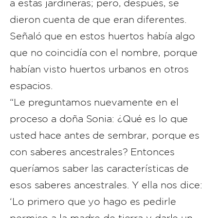
a estas jardineras; pero, después, se
dieron cuenta de que eran diferentes.
Señaló que en estos huertos había algo
que no coincidía con el nombre, porque
habían visto huertos urbanos en otros
espacios.
“Le preguntamos nuevamente en el
proceso a doña Sonia: ¿Qué es lo que
usted hace antes de sembrar, porque es
con saberes ancestrales? Entonces
queríamos saber las características de
esos saberes ancestrales. Y ella nos dice:
‘Lo primero que yo hago es pedirle