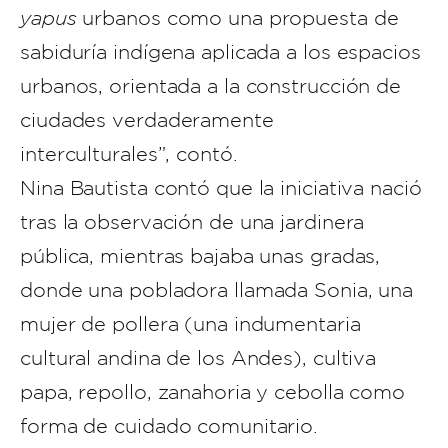
yapus
urbanos como una propuesta de
sabiduría indígena aplicada a los espacios
urbanos, orientada a la construcción de
ciudades verdaderamente
interculturales”, contó.
Nina Bautista contó que la iniciativa nació
tras la observación de una jardinera
pública, mientras bajaba unas gradas,
donde una pobladora llamada Sonia, una
mujer de pollera (una indumentaria
cultural andina de los Andes), cultiva
papa, repollo, zanahoria y cebolla como
forma de cuidado comunitario.