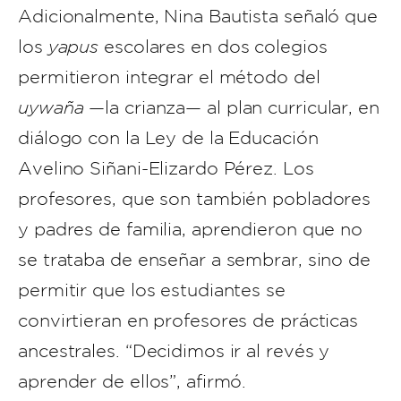
Adicionalmente, Nina Bautista señaló que
los
yapus
escolares en dos colegios
permitieron integrar el método del
uywaña
—la crianza— al plan curricular, en
diálogo con la Ley de la Educación
Avelino Siñani-Elizardo Pérez. Los
profesores, que son también pobladores
y padres de familia, aprendieron que no
se trataba de enseñar a sembrar, sino de
permitir que los estudiantes se
convirtieran en profesores de prácticas
ancestrales. “Decidimos ir al revés y
aprender de ellos”, afirmó.