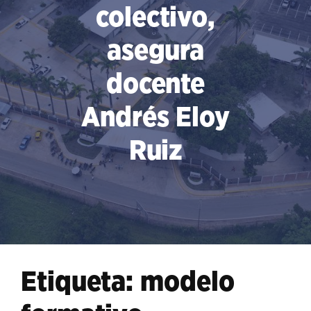
colectivo,
asegura
docente
Andrés Eloy
Ruiz
Etiqueta:
modelo