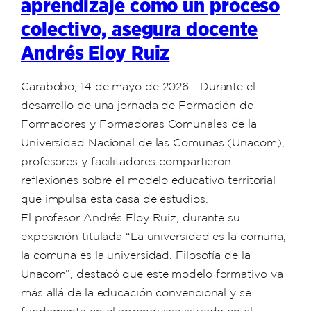
aprendizaje como un proceso
colectivo, asegura docente
Andrés Eloy Ruiz
Carabobo, 14 de mayo de 2026.- Durante el
desarrollo de una jornada de Formación de
Formadores y Formadoras Comunales de la
Universidad Nacional de las Comunas (Unacom),
profesores y facilitadores compartieron
reflexiones sobre el modelo educativo territorial
que impulsa esta casa de estudios.
El profesor Andrés Eloy Ruiz, durante su
exposición titulada “La universidad es la comuna,
la comuna es la universidad. Filosofía de la
Unacom”, destacó que este modelo formativo va
más allá de la educación convencional y se
fundamenta en el aprendizaje situado en el