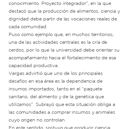
conocimiento. Proyecto integrador”, en la que
destacó que la producción de alimentos, ciencia y
dignidad debe partir de las vocaciones reales de
cada comunidad.
Puso como ejemplo que, en muchos territorios,
una de las actividades centrales es la cría de
cerdos, por lo que la universidad debe orientar su
acompañamiento hacia el fortalecimiento de esa
capacidad productiva.
Vargas advirtió que uno de los principales
desafíos en esa área es la dependencia de
insumos importados, tanto en el “paquete
sanitario, del alimento y de la genética que
utilizamos”. Subrayó que esta situación obliga a
las comunidades a comprar insumos y animales
cuyo origen no controlan.
En este sentido, sostuvo que producir ciencia