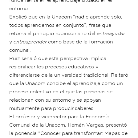
entorno.
Explicó que en la Unacom “nadie aprende solo,
todos aprendemos en conjunto”, frase que
retoma el principio robinsoniano del
entreayudar
y
entreaprender
como base de la formación
comunal.
Ruiz señaló que esta perspectiva implica
resignificar los procesos educativos y
diferenciarse de la universidad tradicional. Reiteró
que la Unacom concibe el aprendizaje como un
proceso colectivo en el que las personas se
relacionan con su entorno y se apoyan
mutuamente para producir saberes.
El profesor y vicerrector para la Economía
Comunal de la Unacom, Hernán Vargas, presentó
la ponencia “Conocer para transformar: Mapas de