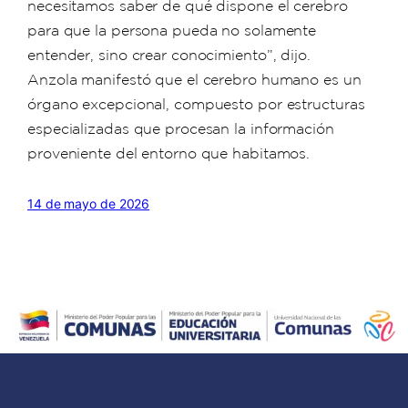
necesitamos saber de qué dispone el cerebro
para que la persona pueda no solamente
entender, sino crear conocimiento”, dijo.
Anzola manifestó que el cerebro humano es un
órgano excepcional, compuesto por estructuras
especializadas que procesan la información
proveniente del entorno que habitamos.
14 de mayo de 2026