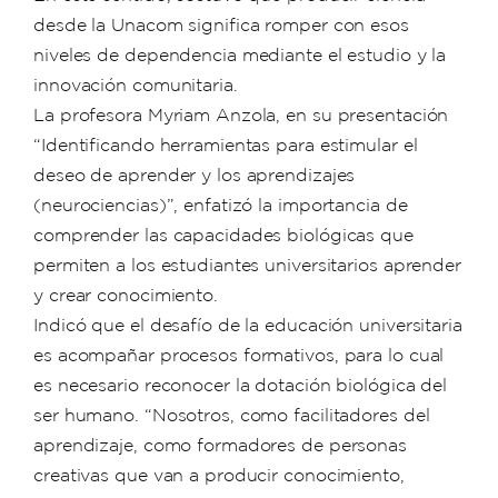
desde la Unacom significa romper con esos
niveles de dependencia mediante el estudio y la
innovación comunitaria.
La profesora Myriam Anzola, en su presentación
“Identificando herramientas para estimular el
deseo de aprender y los aprendizajes
(neurociencias)”, enfatizó la importancia de
comprender las capacidades biológicas que
permiten a los estudiantes universitarios aprender
y crear conocimiento.
Indicó que el desafío de la educación universitaria
es acompañar procesos formativos, para lo cual
es necesario reconocer la dotación biológica del
ser humano. “Nosotros, como facilitadores del
aprendizaje, como formadores de personas
creativas que van a producir conocimiento,