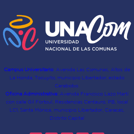
Campus Universitario
: Avenida Las Comunas, Altos de
La Honda, Tocuyito, municipio Libertador, estado
Carabobo.
Oficina Administrativa:
Avenida Francisco Lazo Martí
con calle Gil Fortoul, Residencias Centauro, PB, local
LC1, Santa Mónica, municipio Libertador, Caracas,
Distrito Capital