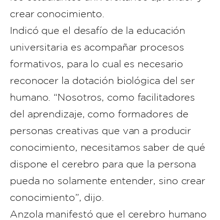
crear conocimiento.
Indicó que el desafío de la educación
universitaria es acompañar procesos
formativos, para lo cual es necesario
reconocer la dotación biológica del ser
humano. “Nosotros, como facilitadores
del aprendizaje, como formadores de
personas creativas que van a producir
conocimiento, necesitamos saber de qué
dispone el cerebro para que la persona
pueda no solamente entender, sino crear
conocimiento”, dijo.
Anzola manifestó que el cerebro humano