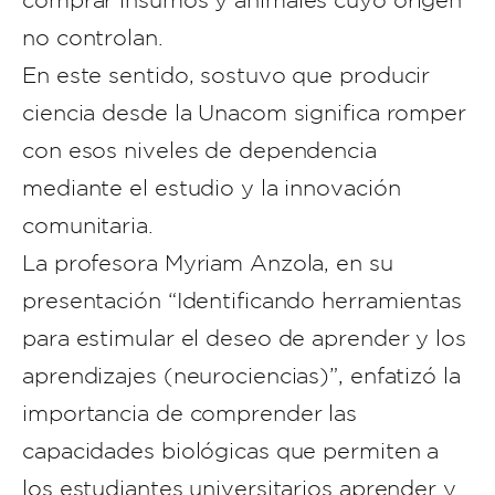
comprar insumos y animales cuyo origen
no controlan.
En este sentido, sostuvo que producir
ciencia desde la Unacom significa romper
con esos niveles de dependencia
mediante el estudio y la innovación
comunitaria.
La profesora Myriam Anzola, en su
presentación “Identificando herramientas
para estimular el deseo de aprender y los
aprendizajes (neurociencias)”, enfatizó la
importancia de comprender las
capacidades biológicas que permiten a
los estudiantes universitarios aprender y