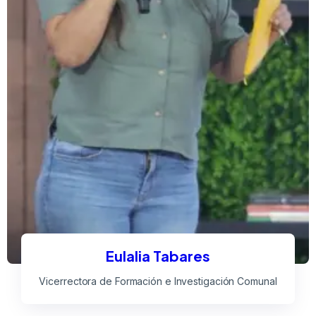
Eulalia Tabares
Vicerrectora de Formación e Investigación Comunal