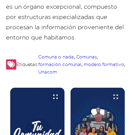
es un órgano excepcional, compuesto
por estructuras especializadas que
procesan la información proveniente del
entorno que habitamos.
,
,
Comuna o nada
Comunas
,
,
Etiquetas:
formación comunal
modelo formativo
Unacom