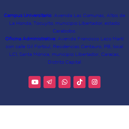
Campus Universitario
: Avenida Las Comunas, Altos de
La Honda, Tocuyito, municipio Libertador, estado
Carabobo.
Oficina Administrativa:
Avenida Francisco Lazo Martí
con calle Gil Fortoul, Residencias Centauro, PB, local
LC1, Santa Mónica, municipio Libertador, Caracas,
Distrito Capital