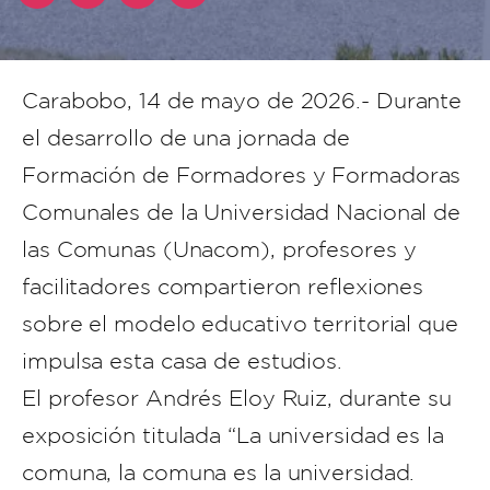
Carabobo, 14 de mayo de 2026.- Durante
el desarrollo de una jornada de
Formación de Formadores y Formadoras
Comunales de la Universidad Nacional de
las Comunas (Unacom), profesores y
facilitadores compartieron reflexiones
sobre el modelo educativo territorial que
impulsa esta casa de estudios.
El profesor Andrés Eloy Ruiz, durante su
exposición titulada “La universidad es la
comuna, la comuna es la universidad.