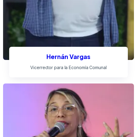
Hernán Vargas
Vicerrector para la Economía Comunal