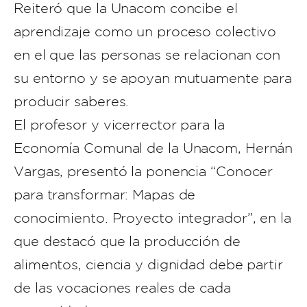
Reiteró que la Unacom concibe el
aprendizaje como un proceso colectivo
en el que las personas se relacionan con
su entorno y se apoyan mutuamente para
producir saberes.
El profesor y vicerrector para la
Economía Comunal de la Unacom, Hernán
Vargas, presentó la ponencia “Conocer
para transformar: Mapas de
conocimiento. Proyecto integrador”, en la
que destacó que la producción de
alimentos, ciencia y dignidad debe partir
de las vocaciones reales de cada