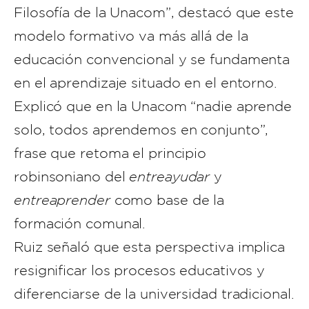
Filosofía de la Unacom”, destacó que este
modelo formativo va más allá de la
educación convencional y se fundamenta
en el aprendizaje situado en el entorno.
Explicó que en la Unacom “nadie aprende
solo, todos aprendemos en conjunto”,
frase que retoma el principio
robinsoniano del
entreayudar
y
entreaprender
como base de la
formación comunal.
Ruiz señaló que esta perspectiva implica
resignificar los procesos educativos y
diferenciarse de la universidad tradicional.