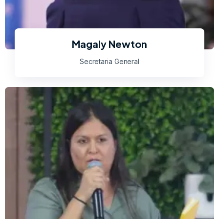
Magaly Newton
Secretaria General