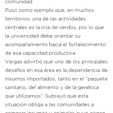
comunidad.
Puso como ejemplo que, en muchos
territorios, una de las actividades
centrales es la cría de cerdos, por lo que
la universidad debe orientar su
acompañamiento hacia el fortalecimiento
de esa capacidad productiva.
Vargas advirtió que uno de los principales
desafíos en esa área es la dependencia de
insumos importados, tanto en el “paquete
sanitario, del alimento y de la genética
que utilizamos”. Subrayó que esta
situación obliga a las comunidades a