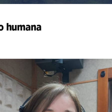
no humana