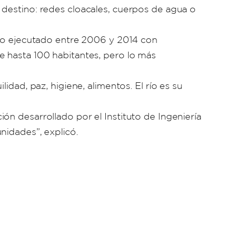
 destino: redes cloacales, cuerpos de agua o
uno ejecutado entre 2006 y 2014 con
e hasta 100 habitantes, pero lo más
idad, paz, higiene, alimentos. El río es su
ón desarrollado por el Instituto de Ingeniería
nidades”, explicó.