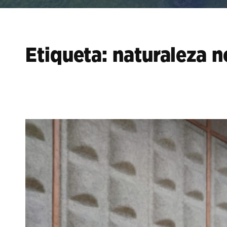
Etiqueta:
naturaleza 