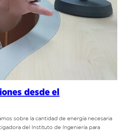
iones desde el
amos sobre la cantidad de energía necesaria
igadora del Instituto de Ingeniería para