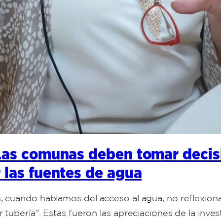
Las comunas deben tomar decis
 las fuentes de agua
 cuando hablamos del acceso al agua, no reflexion
ubería”. Estas fueron las apreciaciones de la invest