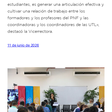
estudiantes, es generar una articulación efectiva y
cultivar una relación de trabajo entre los
formadores y los profesores del PNF y las
coordinadoras y los coordinadores de las UTL»,
destacó la Vicerrectora.
11 de junio de 2026