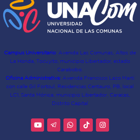
Campus Universitario
: Avenida Las Comunas, Altos de
La Honda, Tocuyito, municipio Libertador, estado
Carabobo.
Oficina Administrativa:
Avenida Francisco Lazo Martí
con calle Gil Fortoul, Residencias Centauro, PB, local
LC1, Santa Mónica, municipio Libertador, Caracas,
Distrito Capital