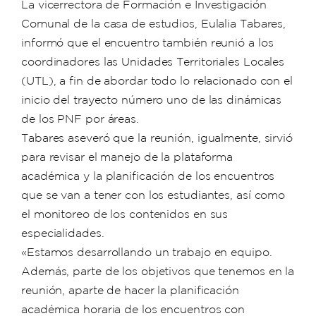
La vicerrectora de Formación e Investigación
Comunal de la casa de estudios, Eulalia Tabares,
informó que el encuentro también reunió a los
coordinadores las Unidades Territoriales Locales
(UTL), a fin de abordar todo lo relacionado con el
inicio del trayecto número uno de las dinámicas
de los PNF por áreas.
Tabares aseveró que la reunión, igualmente, sirvió
para revisar el manejo de la plataforma
académica y la planificación de los encuentros
que se van a tener con los estudiantes, así como
el monitoreo de los contenidos en sus
especialidades.
«Estamos desarrollando un trabajo en equipo.
Además, parte de los objetivos que tenemos en la
reunión, aparte de hacer la planificación
académica horaria de los encuentros con