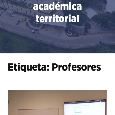
académica
territorial
Etiqueta:
Profesores