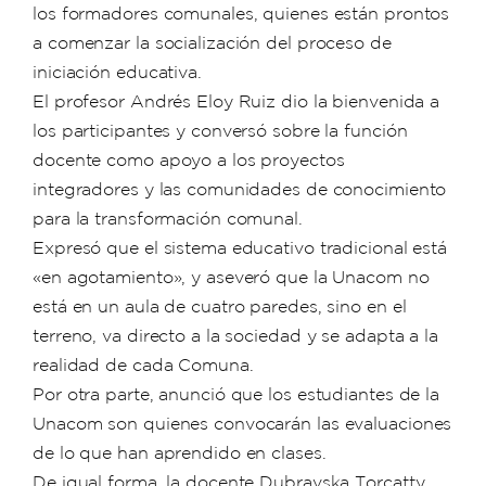
los formadores comunales, quienes están prontos
a comenzar la socialización del proceso de
iniciación educativa.
El profesor Andrés Eloy Ruiz dio la bienvenida a
los participantes y conversó sobre la función
docente como apoyo a los proyectos
integradores y las comunidades de conocimiento
para la transformación comunal.
Expresó que el sistema educativo tradicional está
«en agotamiento», y aseveró que la Unacom no
está en un aula de cuatro paredes, sino en el
terreno, va directo a la sociedad y se adapta a la
realidad de cada Comuna.
Por otra parte, anunció que los estudiantes de la
Unacom son quienes convocarán las evaluaciones
de lo que han aprendido en clases.
De igual forma, la docente Dubravska Torcatty,