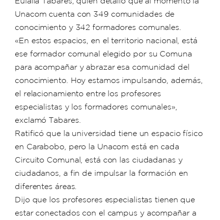
Eulalia Tabares, quien detalló que al momento la
Unacom cuenta con 349 comunidades de
conocimiento y 342 formadores comunales.
«En estos espacios, en el territorio nacional, está
ese formador comunal elegido por su Comuna
para acompañar y abrazar esa comunidad del
conocimiento. Hoy estamos impulsando, además,
el relacionamiento entre los profesores
especialistas y los formadores comunales»,
exclamó Tabares.
Ratificó que la universidad tiene un espacio físico
en Carabobo, pero la Unacom está en cada
Circuito Comunal, está con las ciudadanas y
ciudadanos, a fin de impulsar la formación en
diferentes áreas.
Dijo que los profesores especialistas tienen que
estar conectados con el campus y acompañar a