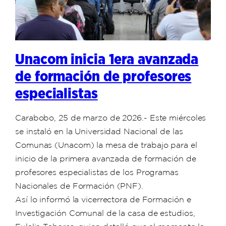
Unacom inicia 1era avanzada
de formación de profesores
especialistas
Carabobo, 25 de marzo de 2026.- Este miércoles
se instaló en la Universidad Nacional de las
Comunas (Unacom) la mesa de trabajo para el
inicio de la primera avanzada de formación de
profesores especialistas de los Programas
Nacionales de Formación (PNF).
Así lo informó la vicerrectora de Formación e
Investigación Comunal de la casa de estudios,