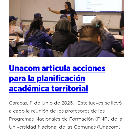
Unacom articula acciones
para la planificación
académica territorial
Caracas, 11 de junio de 2026.- Este jueves se llevó
a cabo la reunión de los profesores de los
Programas Nacionales de Formación (PNF) de la
Universidad Nacional de las Comunas (Unacom).