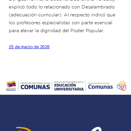
explicó todo lo relacionado con Desalambrado
(adecuación curricular). Al respecto indicó que
los profesores especialistas son parte esencial
para elevar la dignidad del Poder Popular.
25 de marzo de 2026