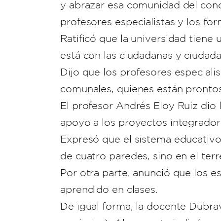
y abrazar esa comunidad del con
profesores especialistas y los f
Ratificó que la universidad tiene
está con las ciudadanas y ciudadan
Dijo que los profesores especial
comunales, quienes están prontos 
El profesor Andrés Eloy Ruiz dio 
apoyo a los proyectos integrador
Expresó que el sistema educativo
de cuatro paredes, sino en el ter
Por otra parte, anunció que los 
aprendido en clases.
De igual forma, la docente Dubra