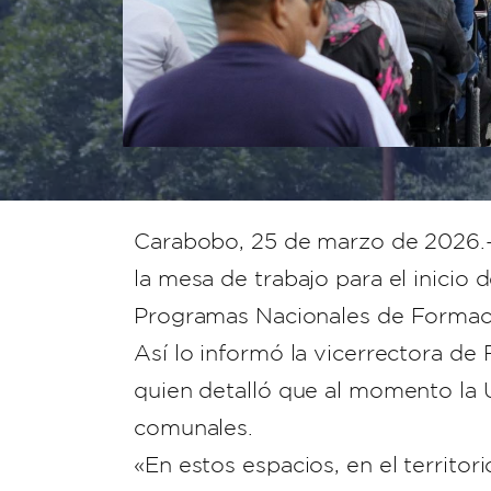
Carabobo, 25 de marzo de 2026.- 
la mesa de trabajo para el inicio
Programas Nacionales de Formac
Así lo informó la vicerrectora de
quien detalló que al momento l
comunales.
«En estos espacios, en el territ