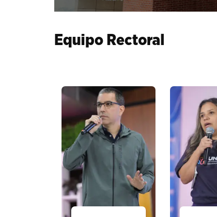
Equipo Rectoral