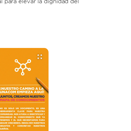
l para elevar la dignidad del