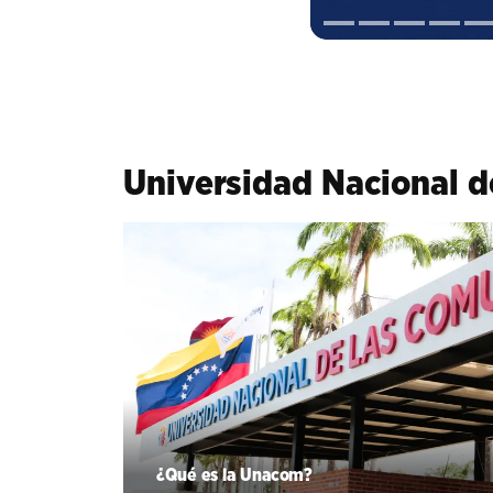
Universidad Nacional 
¿Qué es la Unacom?