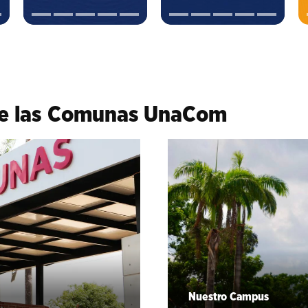
de las Comunas UnaCom
Nuestro Campus