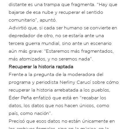
distante es una trampa que fragmenta. “Hay que
bajarse de esa nube y recuperar el sentido
comunitario”, apuntó.
Advirtió que, si cada ser humano se convierte en
depredador de otro, no se estaría ante una
tercera guerra mundial, sino ante un escenario
aún más grave: “Estaremos más fragmentados,
más atomizados, y no seremos nada”.
Recuperar la historia raptada
Frente a la pregunta de la moderadora del
programa y periodista Nerliny Carucí sobre cómo
recuperar la historia arrebatada a los pueblos,
Éder Peña enfatizó que está en “recabar los
datos, los datos que nos hacen únicos, como
país, como nación”.
Precisó que esos datos no están únicamente en
los archivos formales, sino en la música, en la