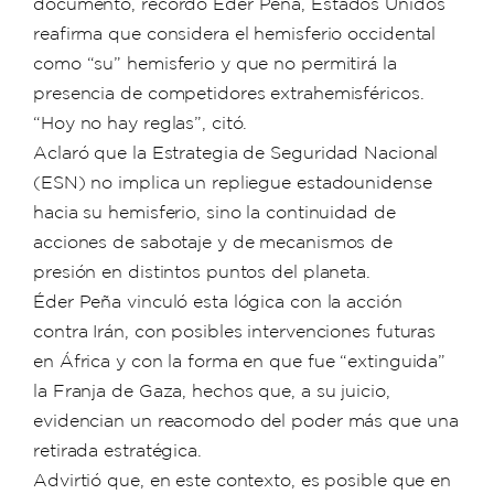
documento, recordó Éder Peña, Estados Unidos
reafirma que considera el hemisferio occidental
como “su” hemisferio y que no permitirá la
presencia de competidores extrahemisféricos.
“Hoy no hay reglas”, citó.
Aclaró que la Estrategia de Seguridad Nacional
(ESN) no implica un repliegue estadounidense
hacia su hemisferio, sino la continuidad de
acciones de sabotaje y de mecanismos de
presión en distintos puntos del planeta.
Éder Peña vinculó esta lógica con la acción
contra Irán, con posibles intervenciones futuras
en África y con la forma en que fue “extinguida”
la Franja de Gaza, hechos que, a su juicio,
evidencian un reacomodo del poder más que una
retirada estratégica.
Advirtió que, en este contexto, es posible que en