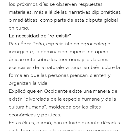
los próximos días se observen respuestas
materiales, más allá de las narrativas diplomáticas
o mediáticas, como parte de esta disputa global
en curso.
La necesidad de “re-existir”
Para Éder Peña, especialista en agroecología
insurgente, la dominación imperial no opera
únicamente sobre los territorios y los bienes
esenciales de la naturaleza, sino también sobre la
forma en que las personas piensan, sienten y
organizan la vida.
Explicó que en Occidente existe una manera de
existir “divorciada de la especie humana y de la
cultura humana”, moldeada por las élites
económicas y políticas.
Estas élites, afirmó, han influido durante décadas
en la forma en que las sociedades se comportan,