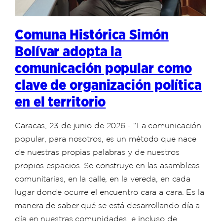
Comuna Histórica Simón
Bolívar adopta la
comunicación popular como
clave de organización política
en el territorio
Caracas, 23 de junio de 2026.- “La comunicación
popular, para nosotros, es un método que nace
de nuestras propias palabras y de nuestros
propios espacios. Se construye en las asambleas
comunitarias, en la calle, en la vereda, en cada
lugar donde ocurre el encuentro cara a cara. Es la
manera de saber qué se está desarrollando día a
día en nuestras comunidades, e incluso de