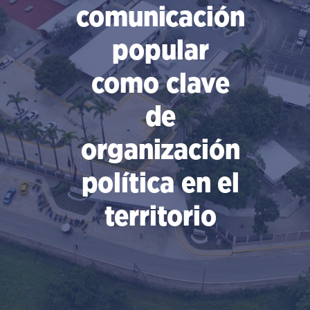
comunicación
popular
como clave
de
organización
política en el
territorio