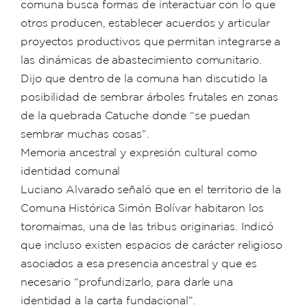
comuna busca formas de interactuar con lo que
otros producen, establecer acuerdos y articular
proyectos productivos que permitan integrarse a
las dinámicas de abastecimiento comunitario.
Dijo que dentro de la comuna han discutido la
posibilidad de sembrar árboles frutales en zonas
de la quebrada Catuche donde “se puedan
sembrar muchas cosas”.
Memoria ancestral y expresión cultural como
identidad comunal
Luciano Alvarado señaló que en el territorio de la
Comuna Histórica Simón Bolívar habitaron los
toromaimas, una de las tribus originarias. Indicó
que incluso existen espacios de carácter religioso
asociados a esa presencia ancestral y que es
necesario “profundizarlo, para darle una
identidad a la carta fundacional”.