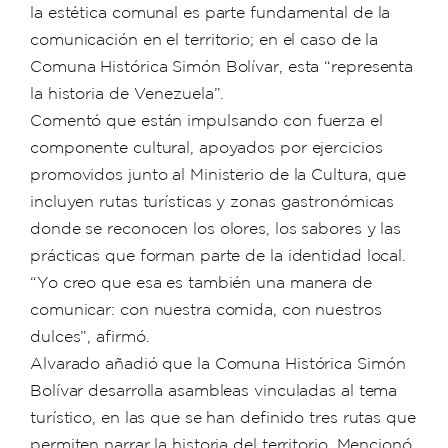
la estética comunal es parte fundamental de la
comunicación en el territorio; en el caso de la
Comuna Histórica Simón Bolívar, esta “representa
la historia de Venezuela”.
Comentó que están impulsando con fuerza el
componente cultural, apoyados por ejercicios
promovidos junto al Ministerio de la Cultura, que
incluyen rutas turísticas y zonas gastronómicas
donde se reconocen los olores, los sabores y las
prácticas que forman parte de la identidad local.
“Yo creo que esa es también una manera de
comunicar: con nuestra comida, con nuestros
dulces”, afirmó.
Alvarado añadió que la Comuna Histórica Simón
Bolívar desarrolla asambleas vinculadas al tema
turístico, en las que se han definido tres rutas que
permiten narrar la historia del territorio. Mencionó