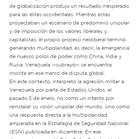
de globalización produjo un resultado inesperado
para las élites occidentales. Mientras estas
proyectaban un escenario de predominio unipolar
y de imposición de los valores liberales y
capitalistas, el propio proceso neoliberal terminó
generando multipolaridad; es decir, la emergencia
de nuevos polos de poder como China, India y
Rusia. Venezuela —subrayó— se encuentra
inscrita en ese marco de disputa global.
En este contexto, interpretó la agresión militar a
Venezuela por parte de Estados Unidos, el
pasado 3 de enero, no como un intento por
reinstalar su visión unipolar del mundo, sino como
una respuesta directa a la multipolaridad,
amparada en la Estrategia de Seguridad Nacional
(ESN) publicada en diciembre. En ese