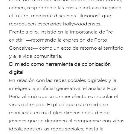
comen, responden a las crisis e incluso imaginan
el futuro, mediante discursos “ilusorios” que
reproducen escenarios hollywoodenses.
Frente a ello, insistió en la importancia de “re-
existir” ―retomando la expresión de Porto
Gonçalves― como un acto de retorno al territorio
y a la vida comunitaria.
El miedo como herramienta de colonización
digital
En relación con las redes sociales digitales y la
inteligencia artificial generativa, el analista Éder
Peña afirmó que su primer efecto es inocular el
virus del miedo. Explicó que este miedo se
manifiesta en múltiples dimensiones, desde
jóvenes que se deprimen al compararse con vidas
idealizadas en las redes sociales, hasta la