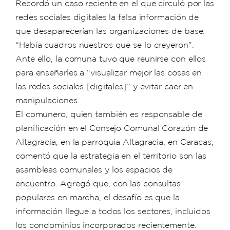
Recordó un caso reciente en el que circuló por las
redes sociales digitales la falsa información de
que desaparecerían las organizaciones de base:
“Había cuadros nuestros que se lo creyeron”.
Ante ello, la comuna tuvo que reunirse con ellos
para enseñarles a “visualizar mejor las cosas en
las redes sociales [digitales]” y evitar caer en
manipulaciones.
El comunero, quien también es responsable de
planificación en el Consejo Comunal Corazón de
Altagracia, en la parroquia Altagracia, en Caracas,
comentó que la estrategia en el territorio son las
asambleas comunales y los espacios de
encuentro. Agregó que, con las consultas
populares en marcha, el desafío es que la
información llegue a todos los sectores, incluidos
los condominios incorporados recientemente.