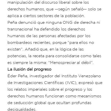
manipulación del discurso liberal sobre los
derechos humanos, que —según señaló— solo se
aplica a ciertos sectores de la población.
Peña denunció que ninguna ONG de derecha ni
transnacional ha defendido los derechos
humanos de las personas afectadas por los
bombardeos recientes, porque “para ellos no
existen”. Añadió que, en la lógica de las
potencias, la receta para consolidarse como tales
es siempre la misma: “Menospreciar al débil”.
La ilusión del progreso
Éder Peña, investigador del Instituto Venezolano
de Investigaciones Científicas (IVIC), expresó que
los relatos imperiales sobre el progreso y los
derechos humanos funcionan como mecanismos
de seducción global que ocultan profundas
desigualdades.