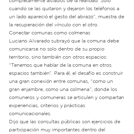
completamente aislados de la realidad. Solo
cuando se las quitaron y dejaron los teléfonos a
un lado apareció el gesto del abrazo”, muestra de
la recuperación del vínculo con el otro.
Conectar comunas como colmenas
Luciano Alvarado subrayó que la comuna debe
comunicarse no solo dentro de su propio
territorio, sino también con otros espacios:
“Tenemos que hablar de la comuna en otros
espacios también”. Para él, el desafío es construir
una gran conexión entre comunas, “como un
gran enjambre, como una colmena”, donde los
comuneros y comuneras se articulen y compartan
experiencias, criterios y prácticas
comunicacionales.
Dijo que las consultas públicas son ejercicios de
participación muy importantes dentro del