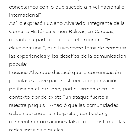
conectarnos con lo que sucede a nivel nacional e
internacional”.
Así lo expresó Luciano Alvarado, integrante de la
Comuna Histórica Simón Bolívar, en Caracas,
durante su participación en el programa “En
clave comunal”, que tuvo como tema de conversa
las experiencias y los desafíos de la comunicación
popular.
Luciano Alvarado destacó que la comunicación
popular es clave para sostener la organización
política en el territorio, particularmente en un
contexto donde existe “un ataque fuerte a
nuestra psiquis”. Añadió que las comunidades
deben aprender a interpretar, contrastar y
desmentir informaciones falsas que existen en las
redes sociales digitales.