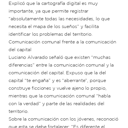
Explicó que la cartografía digital es muy
importante, ya que permite registrar
“absolutamente todas las necesidades, lo que
necesita el mapa de los sueños” y facilita
identificar los problemas del territorio.
Comunicación comunal frente a la comunicación
del capital
Luciano Alvarado señaló que existen “muchas
diferencias” entre la comunicación comunal y la
comunicación del capital. Expuso que la del
capital “te engaña” y es “aberrante”, porque
construye ficciones y vuelve ajeno lo propio,
mientras que la comunicación comunal “habla
con la verdad” y parte de las realidades del
territorio.
Sobre la comunicación con los jóvenes, reconoció
que esta se debe fortalecer: “Es diferente el