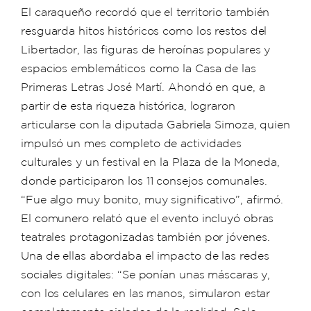
El caraqueño recordó que el territorio también
resguarda hitos históricos como los restos del
Libertador, las figuras de heroínas populares y
espacios emblemáticos como la Casa de las
Primeras Letras José Martí. Ahondó en que, a
partir de esta riqueza histórica, lograron
articularse con la diputada Gabriela Simoza, quien
impulsó un mes completo de actividades
culturales y un festival en la Plaza de la Moneda,
donde participaron los 11 consejos comunales.
“Fue algo muy bonito, muy significativo”, afirmó.
El comunero relató que el evento incluyó obras
teatrales protagonizadas también por jóvenes.
Una de ellas abordaba el impacto de las redes
sociales digitales: “Se ponían unas máscaras y,
con los celulares en las manos, simularon estar