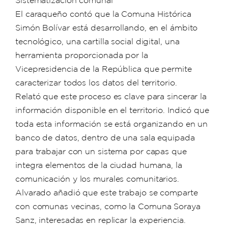
Sistematización comunal
El caraqueño contó que la Comuna Histórica
Simón Bolívar está desarrollando, en el ámbito
tecnológico, una cartilla social digital, una
herramienta proporcionada por la
Vicepresidencia de la República que permite
caracterizar todos los datos del territorio.
Relató que este proceso es clave para sincerar la
información disponible en el territorio. Indicó que
toda esta información se está organizando en un
banco de datos, dentro de una sala equipada
para trabajar con un sistema por capas que
integra elementos de la ciudad humana, la
comunicación y los murales comunitarios.
Alvarado añadió que este trabajo se comparte
con comunas vecinas, como la Comuna Soraya
Sanz, interesadas en replicar la experiencia.