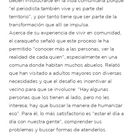
deben involucrarse en la vida comunitaria porque
“el periodista también vive y es parte del
territorio”, y por tanto tiene que ser parte de la
transformación que allí se impulsa.
Acerca de su experiencia de vivir en comunidad,
el caraqueño señaló que este proceso le ha
permitido “conocer más a las personas, ver la
realidad de cada quien”, especialmente en una
comuna donde habitan muchos abuelos. Relató
que han visitado a adultos mayores con diversas
necesidades y que el desafío es incentivar al
vecino para que se involucre: “Hay algunas
personas que los tienen al lado, pero no les
interesa; hay que buscar la manera de humanizar
eso”. Para él, lo más satisfactorio es “estar el día a
día con nuestra gente”, comprender sus
problemas y buscar formas de atenderlos.