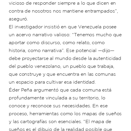
vicioso de responder siempre a lo que dicen en
contra de nosotros nos mantiene entrampados”,
aseguró.
El investigador insistió en que Venezuela posee
un acervo narrativo valioso: “Tenemos mucho que
aportar como discurso, como relato, como
historia, como narrativa”. Ese potencial —dijo—
debe proyectarse al mundo desde la autenticidad
del pueblo venezolano, un pueblo que trabaja,
que construye y que encuentra en las comunas
un espacio para cultivar esa identidad.
Éder Peña argumentó que cada comuna está
profundamente vinculada a su territorio, lo
conoce y reconoce sus necesidades. En ese
proceso, herramientas como los mapas de sueños
y las cartografías son esenciales. “El mapa de
sueños es el dibujo de la realidad posible que