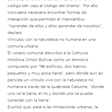
código del viejo al código del chamo”. Por ello,
consideró necesario encontrar formas de
interacción que permitan el intercambio.
“Aprender de ellos y ellos aprender de nosotros”,
declaró.
Vínculos con la naturaleza no humana en una
comuna urbana
El vocero comunal describió a la Comuna
Histórica Simón Bolívar como un territorio
compuesto por “96 edificios, dos barrios
pequeños y muy poca tierra”, pero donde aun así
persiste un vínculo vivo con la naturaleza no
humana a través de la quebrada Catuche, “donde
uno ve la tierra, el río y donde uno se puede
conectar con la tierra”.
Explicó que, pese a las limitaciones urbanas, la