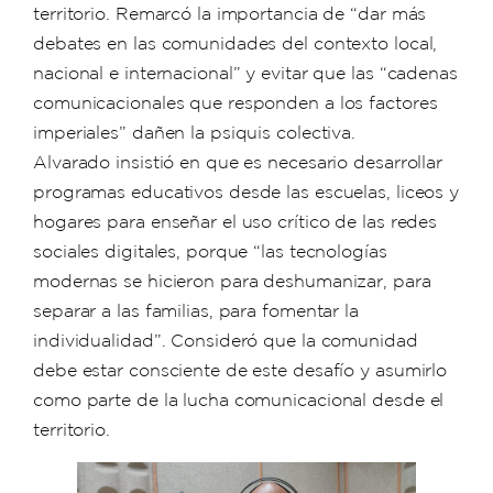
territorio. Remarcó la importancia de “dar más
debates en las comunidades del contexto local,
nacional e internacional” y evitar que las “cadenas
comunicacionales que responden a los factores
imperiales” dañen la psiquis colectiva.
Alvarado insistió en que es necesario desarrollar
programas educativos desde las escuelas, liceos y
hogares para enseñar el uso crítico de las redes
sociales digitales, porque “las tecnologías
modernas se hicieron para deshumanizar, para
separar a las familias, para fomentar la
individualidad”. Consideró que la comunidad
debe estar consciente de este desafío y asumirlo
como parte de la lucha comunicacional desde el
territorio.