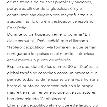
de resistencia de muchos pueblos y naciones,
porque es allí donde la globalización y el
capitalismo han dirigido con mayor fuerza sus
ataques”, así lo dijo el investigador venezolano,
Éder Peña.
Durante su participación en el programa “En
clave comunal”, Peña señaló que el llamado
“tablero geopolítico” —la forma en la que se han
configurado los países en el mundo— atraviesa
actualmente un punto de inflexión.
Explicó que, durante los últimos 30 o 40 años, la
globalización se consolidó como un proceso que
penetró todas las dimensiones de la vida humana,
hasta el punto de reordenar incluso a la propia
madre tierra, un fenómeno que diversos autores
han denominado ‘Capitaloceno’.
El analista geopolítico afirmó que este largo ciclo