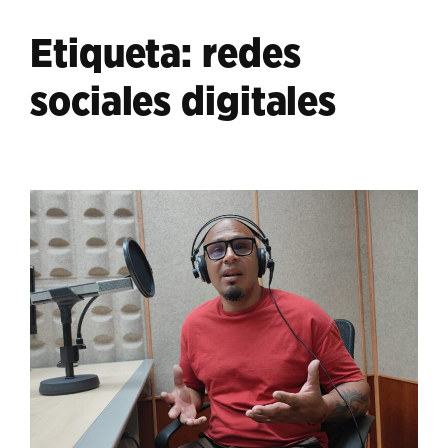
Etiqueta:
redes
sociales digitales