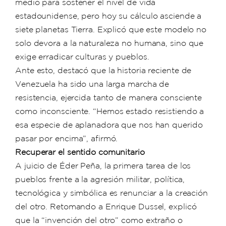
medio para sostener el nivel de vida
estadounidense, pero hoy su cálculo asciende a
siete planetas Tierra. Explicó que este modelo no
solo devora a la naturaleza no humana, sino que
exige erradicar culturas y pueblos.
Ante esto, destacó que la historia reciente de
Venezuela ha sido una larga marcha de
resistencia, ejercida tanto de manera consciente
como inconsciente. “Hemos estado resistiendo a
esa especie de aplanadora que nos han querido
pasar por encima”, afirmó.
Recuperar el sentido comunitario
A juicio de Éder Peña, la primera tarea de los
pueblos frente a la agresión militar, política,
tecnológica y simbólica es renunciar a la creación
del otro. Retomando a Enrique Dussel, explicó
que la “invención del otro” como extraño o