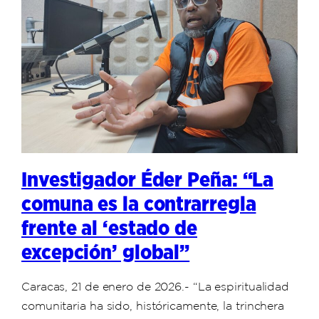
Investigador Éder Peña: “La
comuna es la contrarregla
frente al ‘estado de
excepción’ global”
Caracas, 21 de enero de 2026.- “La espiritualidad
comunitaria ha sido, históricamente, la trinchera