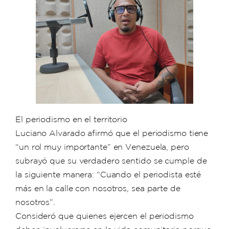
El periodismo en el territorio
Luciano Alvarado afirmó que el periodismo tiene
“un rol muy importante” en Venezuela, pero
subrayó que su verdadero sentido se cumple de
la siguiente manera: “Cuando el periodista esté
más en la calle con nosotros, sea parte de
nosotros”.
Consideró que quienes ejercen el periodismo