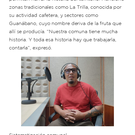
zonas tradicionales como La Trilla, conocida por
su actividad cafetera, y sectores como
Guanábano, cuyo nombre deriva de la fruta que
allí se producía. “Nuestra comuna tiene mucha
historia. Y toda esa historia hay que trabajarla,
contarla”, expresó.