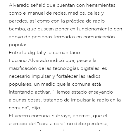
Alvarado señaló que cuentan con herramientas
como el manual de redes, medios, calles y
paredes, así como con la práctica de radio
bemba, que buscan poner en funcionamiento con
apoyo de personas formadas en comunicación
popular.
Entre lo digital y lo comunitario
Luciano Alvarado indicó que, pese a la
masificación de las tecnologías digitales, es
necesario impulsar y fortalecer las radios
populares, un medio que la comuna está
intentando activar. “Hemos estado ensayando
algunas cosas, tratando de impulsar la radio en la
comuna”, dijo.
El vocero comunal subrayó, además, que el
ejercicio del “cara a cara” no debe perderse,