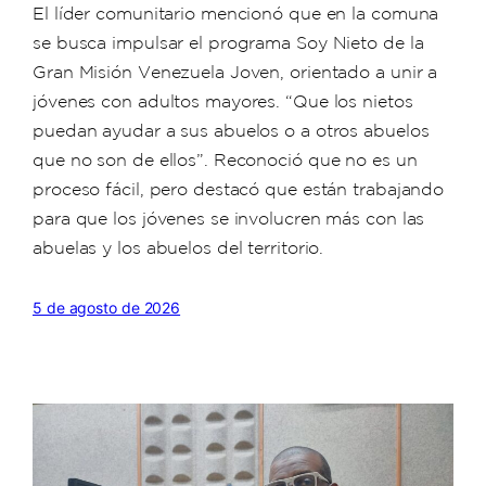
El líder comunitario mencionó que en la comuna
se busca impulsar el programa Soy Nieto de la
Gran Misión Venezuela Joven, orientado a unir a
jóvenes con adultos mayores. “Que los nietos
puedan ayudar a sus abuelos o a otros abuelos
que no son de ellos”. Reconoció que no es un
proceso fácil, pero destacó que están trabajando
para que los jóvenes se involucren más con las
abuelas y los abuelos del territorio.
5 de agosto de 2026