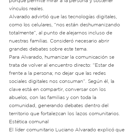
porque permite mirar a la persona y sostener
vínculos reales.
Alvarado advirtió que las tecnologías digitales,
como los celulares, “nos están deshumanizando
totalmente”, al punto de alejarnos incluso de
nuestras familias. Consideró necesario abrir
grandes debates sobre este tema.
Para Alvarado, humanizar la comunicación se
trata de volver al encuentro directo: “Estar de
frente a la persona; no dejar que las redes
sociales digitales nos consuman”. Según él, la
clave está en compartir, conversar con los
abuelos, con las familias y con toda la
comunidad, generando debates dentro del
territorio que fortalezcan los lazos comunitarios.
Estética comunal
El líder comunitario Luciano Alvarado explicó que