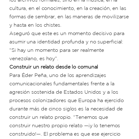
cultura, en el conocimiento, en la creación, en las
formas de sembrar, en las maneras de movilizarse
y hasta en los chistes.
Aseguró que este es un momento decisivo para
asumir una identidad profunda y no superficial:
“Si hay un momento para ser realmente
venezolano, es hoy”.
Construir un relato desde lo comunal
Para Éder Peña, uno de los aprendizajes
comunicacionales fundamentales frente a la
agresión sostenida de Estados Unidos y a los
procesos colonizadores que Europa ha ejercido
durante más de cinco siglos es la necesidad de
construir un relato propio. “Tenemos que
construir nuestro propio relato —¡y lo tenemos
construido!—. El problema es que ese ejercicio