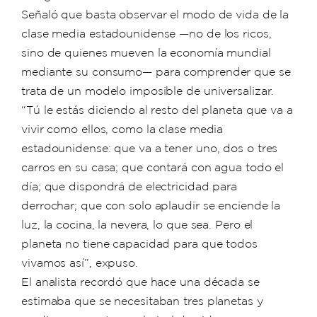
Señaló que basta observar el modo de vida de la
clase media estadounidense —no de los ricos,
sino de quienes mueven la economía mundial
mediante su consumo— para comprender que se
trata de un modelo imposible de universalizar.
“Tú le estás diciendo al resto del planeta que va a
vivir como ellos, como la clase media
estadounidense: que va a tener uno, dos o tres
carros en su casa; que contará con agua todo el
día; que dispondrá de electricidad para
derrochar; que con solo aplaudir se enciende la
luz, la cocina, la nevera, lo que sea. Pero el
planeta no tiene capacidad para que todos
vivamos así”, expuso.
El analista recordó que hace una década se
estimaba que se necesitaban tres planetas y