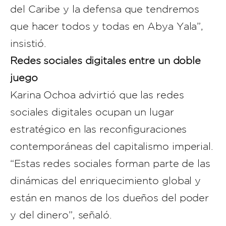
del Caribe y la defensa que tendremos
que hacer todos y todas en Abya Yala”,
insistió.
Redes sociales digitales entre un doble
juego
Karina Ochoa advirtió que las redes
sociales digitales ocupan un lugar
estratégico en las reconfiguraciones
contemporáneas del capitalismo imperial.
“Estas redes sociales forman parte de las
dinámicas del enriquecimiento global y
están en manos de los dueños del poder
y del dinero”, señaló.