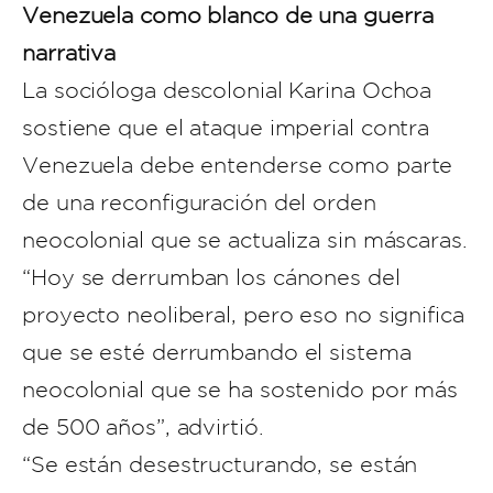
Venezuela como blanco de una guerra
narrativa
La socióloga descolonial Karina Ochoa
sostiene que el ataque imperial contra
Venezuela debe entenderse como parte
de una reconfiguración del orden
neocolonial que se actualiza sin máscaras.
“Hoy se derrumban los cánones del
proyecto neoliberal, pero eso no significa
que se esté derrumbando el sistema
neocolonial que se ha sostenido por más
de 500 años”, advirtió.
“Se están desestructurando, se están