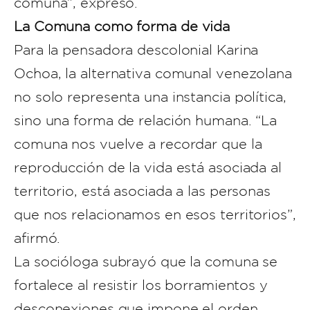
comuna”, expresó.
La Comuna como forma de vida
Para la pensadora descolonial Karina
Ochoa, la alternativa comunal venezolana
no solo representa una instancia política,
sino una forma de relación humana. “La
comuna nos vuelve a recordar que la
reproducción de la vida está asociada al
territorio, está asociada a las personas
que nos relacionamos en esos territorios”,
afirmó.
La socióloga subrayó que la comuna se
fortalece al resistir los borramientos y
desconexiones que impone el orden