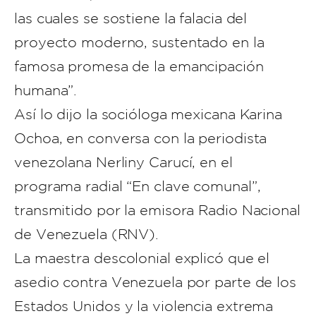
las cuales se sostiene la falacia del
proyecto moderno, sustentado en la
famosa promesa de la emancipación
humana”.
Así lo dijo la socióloga mexicana Karina
Ochoa, en conversa con la periodista
venezolana Nerliny Carucí, en el
programa radial “En clave comunal”,
transmitido por la emisora Radio Nacional
de Venezuela (RNV).
La maestra descolonial explicó que el
asedio contra Venezuela por parte de los
Estados Unidos y la violencia extrema