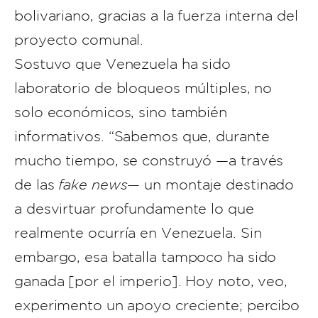
bolivariano, gracias a la fuerza interna del
proyecto comunal.
Sostuvo que Venezuela ha sido
laboratorio de bloqueos múltiples, no
solo económicos, sino también
informativos. “Sabemos que, durante
mucho tiempo, se construyó —a través
de las
fake news
— un montaje destinado
a desvirtuar profundamente lo que
realmente ocurría en Venezuela. Sin
embargo, esa batalla tampoco ha sido
ganada [por el imperio]. Hoy noto, veo,
experimento un apoyo creciente; percibo