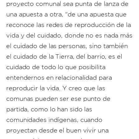
proyecto comunal sea punta de lanza de
una apuesta a otra, “de una apuesta que
reconoce las redes de reproducción de la
vida y del cuidado, donde no es nada más
el cuidado de las personas, sino también
el cuidado de la Tierra, del barrio, es el
cuidado de todo lo que posibilita
entendernos en relacionalidad para
reproducir la vida. Y creo que las
comunas pueden ser ese punto de
partida, como lo han sido las
comunidades indígenas, cuando
proyectan desde el buen vivir una