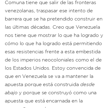
Comuna tiene que salir de las fronteras
venezolanas, traspasar ese intento de
barrera que se ha pretendido construir en
las últimas décadas. Creo que Venezuela
nos tiene que mostrar lo que ha logrado y
cómo lo que ha logrado está permitiendo
esas resistencias frente a esta embestida
de los imperios neocoloniales como el de
los Estados Unidos. Estoy convencida de
que en Venezuela se va a mantener la
apuesta porque está construida
desde
abajo
y porque se construyó como una
apuesta que está encarnada en la