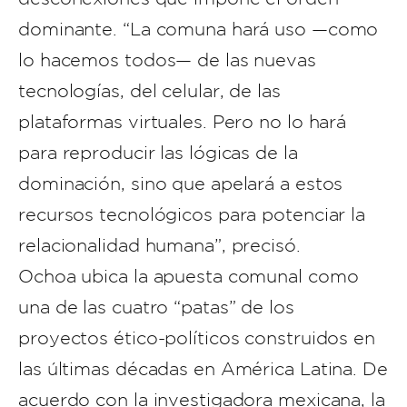
dominante. “La comuna hará uso —como
lo hacemos todos— de las nuevas
tecnologías, del celular, de las
plataformas virtuales. Pero no lo hará
para reproducir las lógicas de la
dominación, sino que apelará a estos
recursos tecnológicos para potenciar la
relacionalidad humana”, precisó.
Ochoa ubica la apuesta comunal como
una de las cuatro “patas” de los
proyectos ético-políticos construidos en
las últimas décadas en América Latina. De
acuerdo con la investigadora mexicana, la