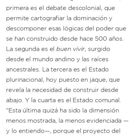
primera es el debate descolonial, que
permite cartografiar la dominación y
descomponer esas lógicas del poder que
se han construido desde hace 500 años.
La segunda es el
buen vivir
, surgido
desde el mundo andino y las raíces
ancestrales. La tercera es el Estado
plurinacional, hoy puesto en jaque, que
revela la necesidad de construir desde
abajo. Y la cuarta es el Estado comunal.
“Esta última quizá ha sido la dimensión
menos mostrada, la menos evidenciada —
y lo entiendo—, porque el proyecto del