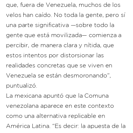
que, fuera de Venezuela, muchos de los
velos han caído. No toda la gente, pero sí
una parte significativa —sobre todo la
gente que está movilizada— comienza a
percibir, de manera clara y nítida, que
estos intentos por distorsionar las
realidades concretas que se viven en
Venezuela se están desmoronando”,
puntualizó.
La mexicana apuntó que la Comuna
venezolana aparece en este contexto
como una alternativa replicable en
América Latina. “Es decir: la apuesta de la