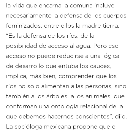
la vida que encarna la comuna incluye
necesariamente la defensa de los cuerpos
feminizados, entre ellos la madre tierra.
“Es la defensa de los ríos, de la
posibilidad de acceso al agua. Pero ese
acceso no puede reducirse a una lógica
de desarrollo que entuba los cauces;
implica, más bien, comprender que los
ríos no solo alimentan a las personas, sino
también a los árboles, a los animales, que
conforman una ontología relacional de la
que debemos hacernos conscientes”, dijo.
La socióloga mexicana propone que el