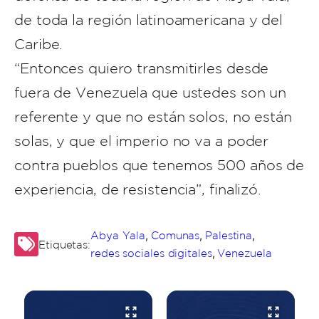
de toda la región latinoamericana y del
Caribe.
“Entonces quiero transmitirles desde
fuera de Venezuela que ustedes son un
referente y que no están solos, no están
solas, y que el imperio no va a poder
contra pueblos que tenemos 500 años de
experiencia, de resistencia”, finalizó.
,
,
,
Abya Yala
Comunas
Palestina
Etiquetas:
,
redes sociales digitales
Venezuela