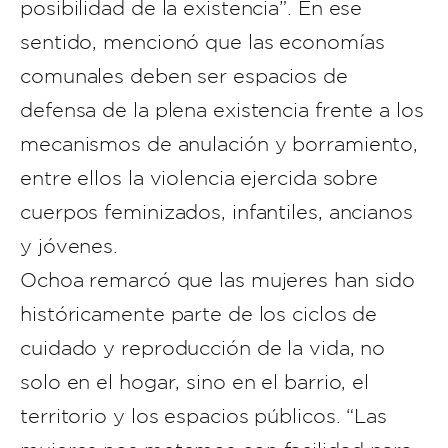
posibilidad de la existencia”. En ese
sentido, mencionó que las economías
comunales deben ser espacios de
defensa de la plena existencia frente a los
mecanismos de anulación y borramiento,
entre ellos la violencia ejercida sobre
cuerpos feminizados, infantiles, ancianos
y jóvenes.
Ochoa remarcó que las mujeres han sido
históricamente parte de los ciclos de
cuidado y reproducción de la vida, no
solo en el hogar, sino en el barrio, el
territorio y los espacios públicos. “Las