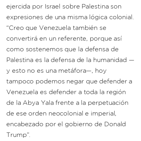
ejercida por Israel sobre Palestina son
expresiones de una misma lógica colonial.
“Creo que Venezuela también se
convertirá en un referente, porque así
como sostenemos que la defensa de
Palestina es la defensa de la humanidad —
y esto no es una metáfora—, hoy
tampoco podemos negar que defender a
Venezuela es defender a toda la región
de la Abya Yala frente a la perpetuación
de ese orden neocolonial e imperial,
encabezado por el gobierno de Donald
Trump”.