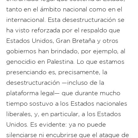
tanto en el ámbito nacional como en el
internacional. Esta desestructuración se
ha visto reforzada por el respaldo que
Estados Unidos, Gran Bretaña y otros
gobiernos han brindado, por ejemplo, al
genocidio en Palestina. Lo que estamos
presenciando es, precisamente, la
desestructuración —incluso de la
plataforma legal— que durante mucho
tiempo sostuvo a los Estados nacionales
liberales, y, en particular, a los Estados
Unidos. Es evidente: ya no puede
silenciarse ni encubrirse que el ataque de