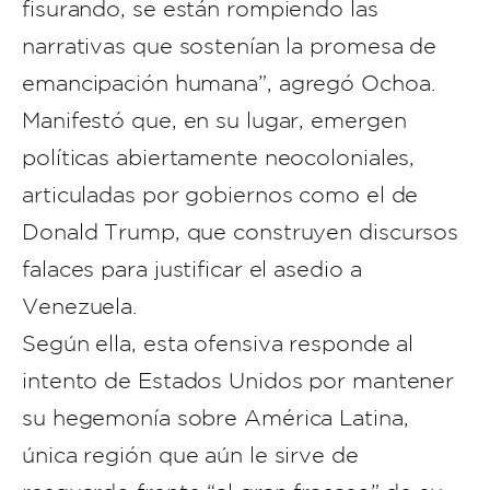
fisurando, se están rompiendo las
narrativas que sostenían la promesa de
emancipación humana”, agregó Ochoa.
Manifestó que, en su lugar, emergen
políticas abiertamente neocoloniales,
articuladas por gobiernos como el de
Donald Trump, que construyen discursos
falaces para justificar el asedio a
Venezuela.
Según ella, esta ofensiva responde al
intento de Estados Unidos por mantener
su hegemonía sobre América Latina,
única región que aún le sirve de