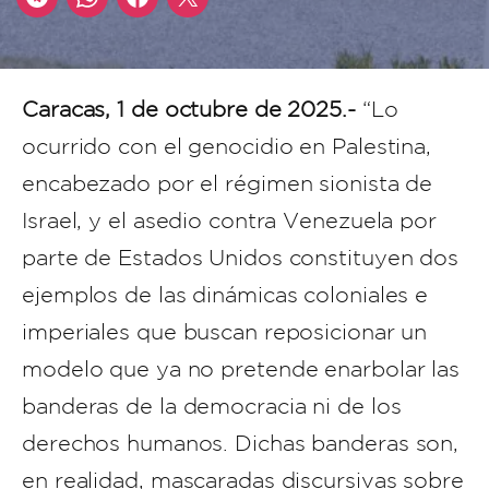
Caracas, 1 de octubre de 2025.-
“Lo
ocurrido con el genocidio en Palestina,
encabezado por el régimen sionista de
Israel, y el asedio contra Venezuela por
parte de Estados Unidos constituyen dos
ejemplos de las dinámicas coloniales e
imperiales que buscan reposicionar un
modelo que ya no pretende enarbolar las
banderas de la democracia ni de los
derechos humanos. Dichas banderas son,
en realidad, mascaradas discursivas sobre