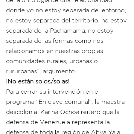
de la ontología de una relacionalidad
donde yo no estoy separada del entorno,
no estoy separada del territorio, no estoy
separada de la Pachamama, no estoy
separada de las formas como nos
relacionamos en nuestras propias
comunidades rurales, urbanas o
rururbanas”, argumentó.
¡No están solos/solas!
Para cerrar su intervención en el
programa “En clave comunal”, la maestra
descolonial Karina Ochoa reiteró que la
defensa de Venezuela representa la
defensa de toda la región de Abya Yala,