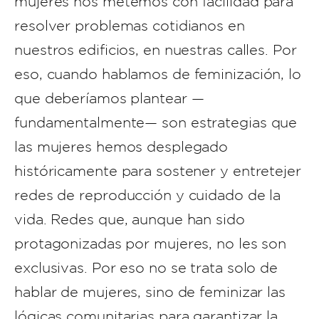
mujeres nos metemos con facilidad para
resolver problemas cotidianos en
nuestros edificios, en nuestras calles. Por
eso, cuando hablamos de feminización, lo
que deberíamos plantear —
fundamentalmente— son estrategias que
las mujeres hemos desplegado
históricamente para sostener y entretejer
redes de reproducción y cuidado de la
vida. Redes que, aunque han sido
protagonizadas por mujeres, no les son
exclusivas. Por eso no se trata solo de
hablar de mujeres, sino de feminizar las
lógicas comunitarias para garantizar la