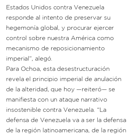
Estados Unidos contra Venezuela
responde al intento de preservar su
hegemonía global, y procurar ejercer
control sobre nuestra América como
mecanismo de reposicionamiento
imperial”, alegó.
Para Ochoa, esta desestructuración
revela el principio imperial de anulación
de la alteridad, que hoy —reiteró— se
manifiesta con un ataque narrativo
insostenible contra Venezuela. “La
defensa de Venezuela va a ser la defensa
de la región latinoamericana, de la región