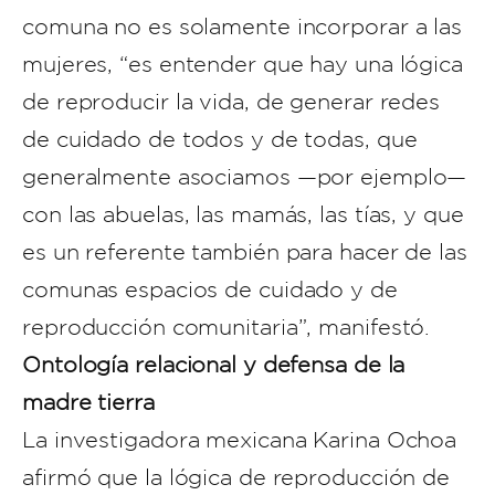
comuna no es solamente incorporar a las
mujeres, “es entender que hay una lógica
de reproducir la vida, de generar redes
de cuidado de todos y de todas, que
generalmente asociamos —por ejemplo—
con las abuelas, las mamás, las tías, y que
es un referente también para hacer de las
comunas espacios de cuidado y de
reproducción comunitaria”, manifestó.
Ontología relacional y defensa de la
madre tierra
La investigadora mexicana Karina Ochoa
afirmó que la lógica de reproducción de