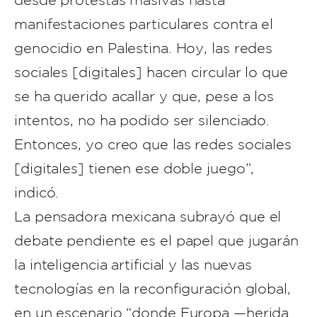
desde protestas masivas hasta
manifestaciones particulares contra el
genocidio en Palestina. Hoy, las redes
sociales [digitales] hacen circular lo que
se ha querido acallar y que, pese a los
intentos, no ha podido ser silenciado.
Entonces, yo creo que las redes sociales
[digitales] tienen ese doble juego”,
indicó.
La pensadora mexicana subrayó que el
debate pendiente es el papel que jugarán
la inteligencia artificial y las nuevas
tecnologías en la reconfiguración global,
en un escenario “donde Europa —herida