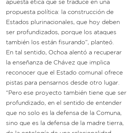
apuesta ética que se traduce en una
propuesta política: la construcción de
Estados plurinacionales, que hoy deben
ser profundizados, porque los ataques
también los están fisurando”, planteó.
En tal sentido, Ochoa alentó a recuperar
la enseñanza de Chávez que implica
reconocer que el Estado comunal ofrece
pistas para pensarnos desde otro lugar.
“Pero ese proyecto también tiene que ser
profundizado, en el sentido de entender
que no solo es la defensa de la Comuna,
sino que es la defensa de la madre tierra,