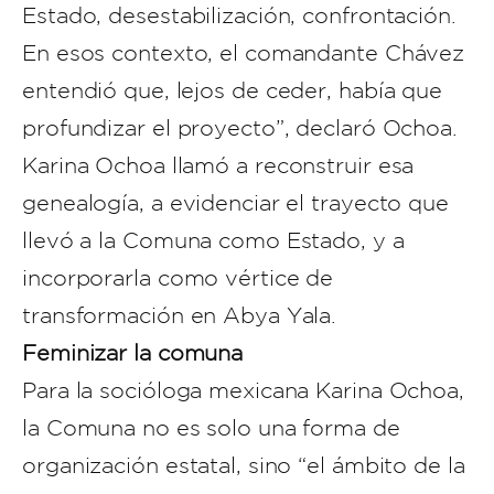
Estado, desestabilización, confrontación.
En esos contexto, el comandante Chávez
entendió que, lejos de ceder, había que
profundizar el proyecto”, declaró Ochoa.
Karina Ochoa llamó a reconstruir esa
genealogía, a evidenciar el trayecto que
llevó a la Comuna como Estado, y a
incorporarla como vértice de
transformación en Abya Yala.
Feminizar la comuna
Para la socióloga mexicana Karina Ochoa,
la Comuna no es solo una forma de
organización estatal, sino “el ámbito de la