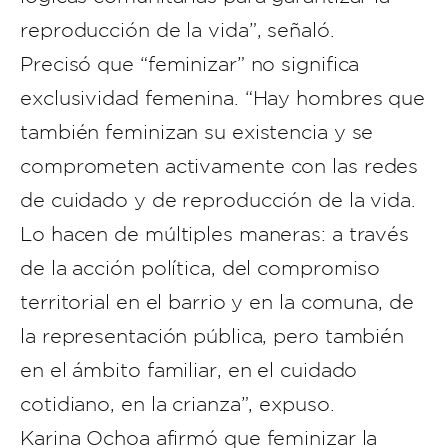
reproducción de la vida”, señaló.
Precisó que “feminizar” no significa
exclusividad femenina. “Hay hombres que
también feminizan su existencia y se
comprometen activamente con las redes
de cuidado y de reproducción de la vida.
Lo hacen de múltiples maneras: a través
de la acción política, del compromiso
territorial en el barrio y en la comuna, de
la representación pública, pero también
en el ámbito familiar, en el cuidado
cotidiano, en la crianza”, expuso.
Karina Ochoa afirmó que feminizar la