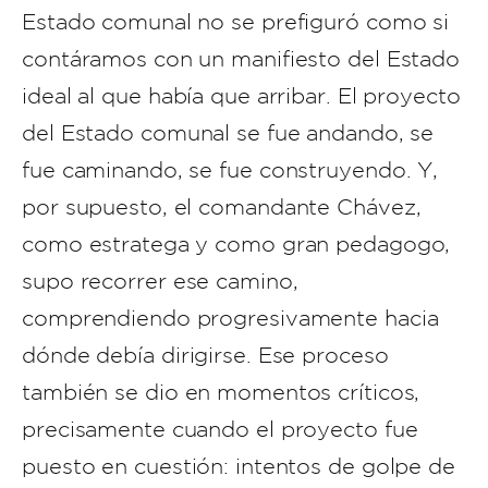
Estado comunal no se prefiguró como si
contáramos con un manifiesto del Estado
ideal al que había que arribar. El proyecto
del Estado comunal se fue andando, se
fue caminando, se fue construyendo. Y,
por supuesto, el comandante Chávez,
como estratega y como gran pedagogo,
supo recorrer ese camino,
comprendiendo progresivamente hacia
dónde debía dirigirse. Ese proceso
también se dio en momentos críticos,
precisamente cuando el proyecto fue
puesto en cuestión: intentos de golpe de