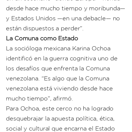
desde hace mucho tiempo y moribunda—
y Estados Unidos —en una debacle— no
están dispuestos a perder”.
La Comuna como Estado
La socióloga mexicana Karina Ochoa
identificó en la guerra cognitiva uno de
los desafíos que enfrenta la Comuna
venezolana. “Es algo que la Comuna
venezolana está viviendo desde hace
mucho tiempo”, afirmó.
Para Ochoa, este cerco no ha logrado
desquebrajar la apuesta política, ética,
social y cultural que encarna el Estado