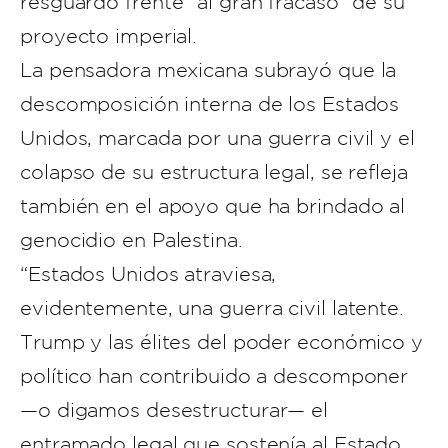
resguardo frente “al gran fracaso” de su
proyecto imperial.
La pensadora mexicana subrayó que la
descomposición interna de los Estados
Unidos, marcada por una guerra civil y el
colapso de su estructura legal, se refleja
también en el apoyo que ha brindado al
genocidio en Palestina.
“Estados Unidos atraviesa,
evidentemente, una guerra civil latente.
Trump y las élites del poder económico y
político han contribuido a descomponer
—o digamos desestructurar— el
entramado legal que sostenía al Estado,