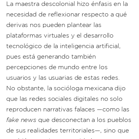
La maestra descolonial hizo énfasis en la
necesidad de reflexionar respecto a qué
derivas nos pueden plantear las
plataformas virtuales y el desarrollo
tecnológico de la inteligencia artificial,
pues está generando también
percepciones de mundo entre los
usuarios y las usuarias de estas redes.
No obstante, la socióloga mexicana dijo
que las redes sociales digitales no solo
reproducen narrativas falaces —como las
fake news
que desconectan a los pueblos
de sus realidades territoriales—, sino que