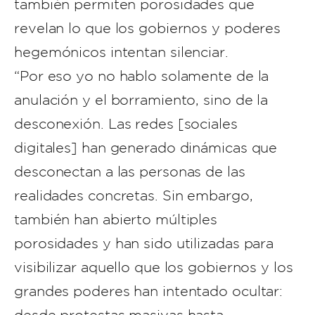
también permiten porosidades que
revelan lo que los gobiernos y poderes
hegemónicos intentan silenciar.
“Por eso yo no hablo solamente de la
anulación y el borramiento, sino de la
desconexión. Las redes [sociales
digitales] han generado dinámicas que
desconectan a las personas de las
realidades concretas. Sin embargo,
también han abierto múltiples
porosidades y han sido utilizadas para
visibilizar aquello que los gobiernos y los
grandes poderes han intentado ocultar: