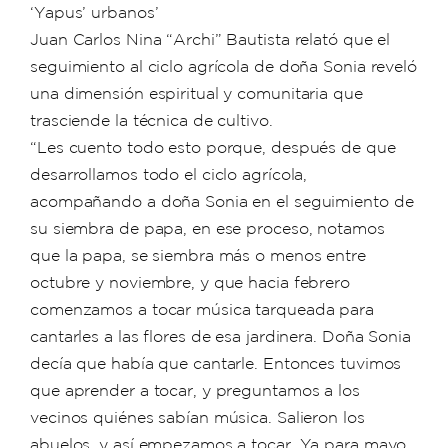
‘Yapus’ urbanos’
Juan Carlos Nina “Archi” Bautista relató que el
seguimiento al ciclo agrícola de doña Sonia reveló
una dimensión espiritual y comunitaria que
trasciende la técnica de cultivo.
“Les cuento todo esto porque, después de que
desarrollamos todo el ciclo agrícola,
acompañando a doña Sonia en el seguimiento de
su siembra de papa, en ese proceso, notamos
que la papa, se siembra más o menos entre
octubre y noviembre, y que hacia febrero
comenzamos a tocar música tarqueada para
cantarles a las flores de esa jardinera. Doña Sonia
decía que había que cantarle. Entonces tuvimos
que aprender a tocar, y preguntamos a los
vecinos quiénes sabían música. Salieron los
abuelos, y así empezamos a tocar. Ya para mayo,