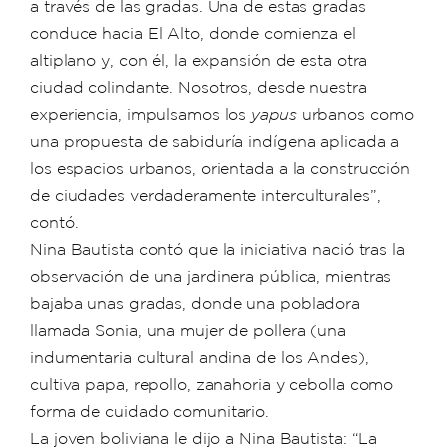
a través de las gradas. Una de estas gradas
conduce hacia El Alto, donde comienza el
altiplano y, con él, la expansión de esta otra
ciudad colindante. Nosotros, desde nuestra
experiencia, impulsamos los
yapus
urbanos como
una propuesta de sabiduría indígena aplicada a
los espacios urbanos, orientada a la construcción
de ciudades verdaderamente interculturales”,
contó.
Nina Bautista contó que la iniciativa nació tras la
observación de una jardinera pública, mientras
bajaba unas gradas, donde una pobladora
llamada Sonia, una mujer de pollera (una
indumentaria cultural andina de los Andes),
cultiva papa, repollo, zanahoria y cebolla como
forma de cuidado comunitario.
La joven boliviana le dijo a Nina Bautista: “La