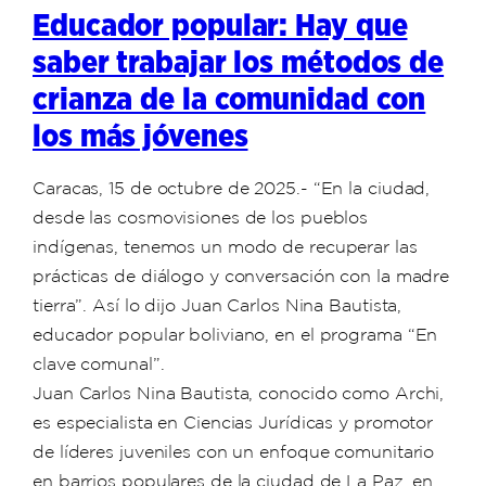
Educador popular: Hay que
saber trabajar los métodos de
crianza de la comunidad con
los más jóvenes
Caracas, 15 de octubre de 2025.- “En la ciudad,
desde las cosmovisiones de los pueblos
indígenas, tenemos un modo de recuperar las
prácticas de diálogo y conversación con la madre
tierra”. Así lo dijo Juan Carlos Nina Bautista,
educador popular boliviano, en el programa “En
clave comunal”.
Juan Carlos Nina Bautista, conocido como Archi,
es especialista en Ciencias Jurídicas y promotor
de líderes juveniles con un enfoque comunitario
en barrios populares de la ciudad de La Paz, en