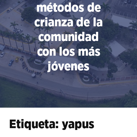
métodos de
crianza de la
comunidad
con los más
jóvenes
Etiqueta:
yapus