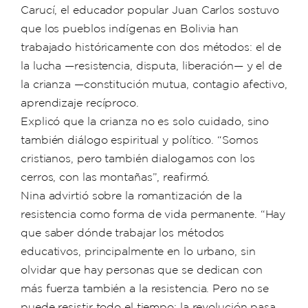
Carucí, el educador popular Juan Carlos sostuvo
que los pueblos indígenas en Bolivia han
trabajado históricamente con dos métodos: el de
la lucha —resistencia, disputa, liberación— y el de
la crianza —constitución mutua, contagio afectivo,
aprendizaje recíproco.
Explicó que la crianza no es solo cuidado, sino
también diálogo espiritual y político. “Somos
cristianos, pero también dialogamos con los
cerros, con las montañas”, reafirmó.
Nina advirtió sobre la romantización de la
resistencia como forma de vida permanente. “Hay
que saber dónde trabajar los métodos
educativos, principalmente en lo urbano, sin
olvidar que hay personas que se dedican con
más fuerza también a la resistencia. Pero no se
puede resistir todo el tiempo: la revolución pasa,