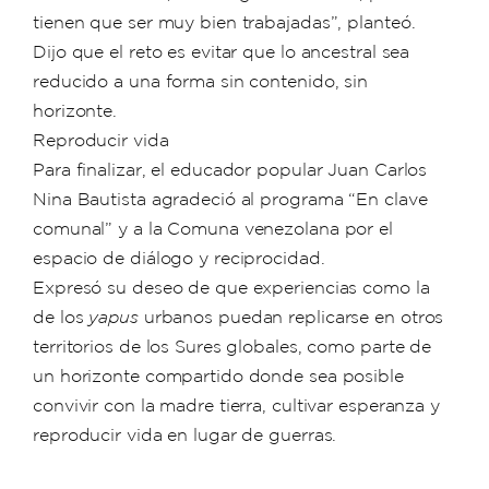
tienen que ser muy bien trabajadas”, planteó.
Dijo que el reto es evitar que lo ancestral sea
reducido a una forma sin contenido, sin
horizonte.
Reproducir vida
Para finalizar, el educador popular Juan Carlos
Nina Bautista agradeció al programa “En clave
comunal” y a la Comuna venezolana por el
espacio de diálogo y reciprocidad.
Expresó su deseo de que experiencias como la
de los
yapus
urbanos puedan replicarse en otros
territorios de los Sures globales, como parte de
un horizonte compartido donde sea posible
convivir con la madre tierra, cultivar esperanza y
reproducir vida en lugar de guerras.