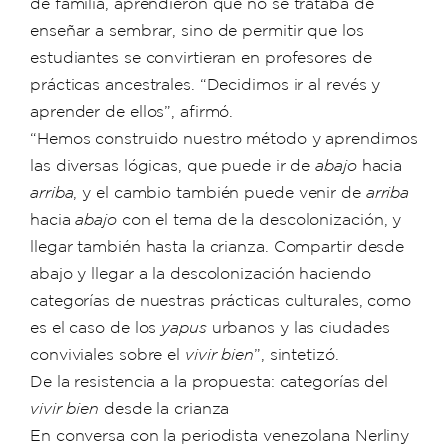
de familia, aprendieron que no se trataba de
enseñar a sembrar, sino de permitir que los
estudiantes se convirtieran en profesores de
prácticas ancestrales. “Decidimos ir al revés y
aprender de ellos”, afirmó.
“Hemos construido nuestro método y aprendimos
las diversas lógicas, que puede ir de
abajo
hacia
arriba
, y el cambio también puede venir de
arriba
hacia
abajo
con el tema de la descolonización, y
llegar también hasta la crianza. Compartir desde
abajo y llegar a la descolonización haciendo
categorías de nuestras prácticas culturales, como
es el caso de los
yapus
urbanos y las ciudades
conviviales sobre el
vivir bien
”, sintetizó.
De la resistencia a la propuesta: categorías del
vivir bien
desde la crianza
En conversa con la periodista venezolana Nerliny