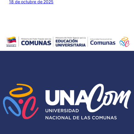
18 de octubre de 2025