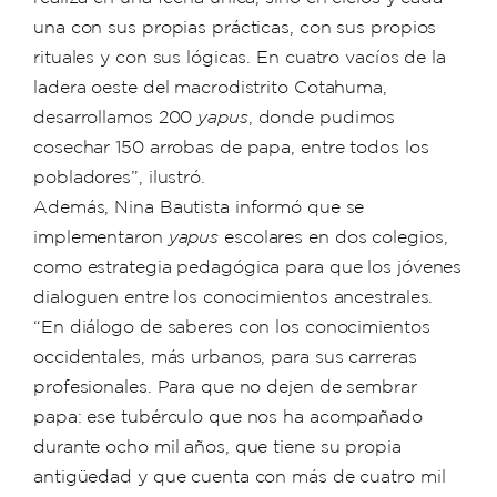
una con sus propias prácticas, con sus propios
rituales y con sus lógicas. En cuatro vacíos de la
ladera oeste del macrodistrito Cotahuma,
desarrollamos 200
yapus
, donde pudimos
cosechar 150 arrobas de papa, entre todos los
pobladores”, ilustró.
Además, Nina Bautista informó que se
implementaron
yapus
escolares en dos colegios,
como estrategia pedagógica para que los jóvenes
dialoguen entre los conocimientos ancestrales.
“En diálogo de saberes con los conocimientos
occidentales, más urbanos, para sus carreras
profesionales. Para que no dejen de sembrar
papa: ese tubérculo que nos ha acompañado
durante ocho mil años, que tiene su propia
antigüedad y que cuenta con más de cuatro mil