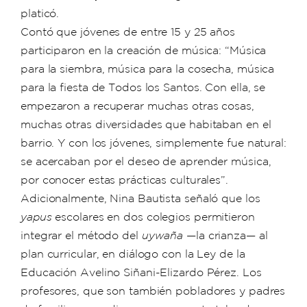
platicó.
Contó que jóvenes de entre 15 y 25 años
participaron en la creación de música: “Música
para la siembra, música para la cosecha, música
para la fiesta de Todos los Santos. Con ella, se
empezaron a recuperar muchas otras cosas,
muchas otras diversidades que habitaban en el
barrio. Y con los jóvenes, simplemente fue natural:
se acercaban por el deseo de aprender música,
por conocer estas prácticas culturales”.
Adicionalmente, Nina Bautista señaló que los
yapus
escolares en dos colegios permitieron
integrar el método del
uywaña
—la crianza— al
plan curricular, en diálogo con la Ley de la
Educación Avelino Siñani-Elizardo Pérez. Los
profesores, que son también pobladores y padres