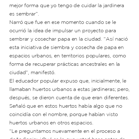
mejor forma que yo tengo de cuidar la jardinera
es sembrar”.
Narró que fue en ese momento cuando se le
ocurrió la idea de impulsar un proyecto para
sembrar y cosechar papa en la ciudad. “Así nació
esta iniciativa de siembra y cosecha de papa en
espacios urbanos, en territorios populares, como
forma de recuperar prácticas ancestrales en la
ciudad”, manifestó.
El educador popular expuso que, inicialmente, le
llamaban huertos urbanos a estas jardineras; pero,
después, se dieron cuenta de que eran diferentes.
Señaló que en estos huertos había algo que no
coincidía con el nombre, porque habían visto
huertos urbanos en otros espacios.
“Le preguntamos nuevamente en el proceso a