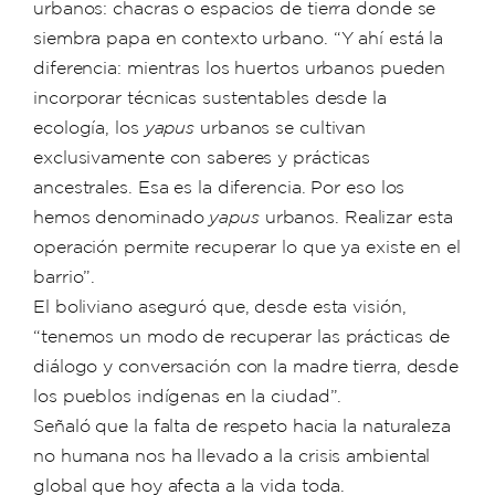
urbanos: chacras o espacios de tierra donde se
siembra papa en contexto urbano. “Y ahí está la
diferencia: mientras los huertos urbanos pueden
incorporar técnicas sustentables desde la
ecología, los
yapus
urbanos se cultivan
exclusivamente con saberes y prácticas
ancestrales. Esa es la diferencia. Por eso los
hemos denominado
yapus
urbanos. Realizar esta
operación permite recuperar lo que ya existe en el
barrio”.
El boliviano aseguró que, desde esta visión,
“tenemos un modo de recuperar las prácticas de
diálogo y conversación con la madre tierra, desde
los pueblos indígenas en la ciudad”.
Señaló que la falta de respeto hacia la naturaleza
no humana nos ha llevado a la crisis ambiental
global que hoy afecta a la vida toda.