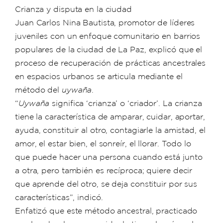
Crianza y disputa en la ciudad
Juan Carlos Nina Bautista, promotor de líderes
juveniles con un enfoque comunitario en barrios
populares de la ciudad de La Paz, explicó que el
proceso de recuperación de prácticas ancestrales
en espacios urbanos se articula mediante el
método del
uywaña
.
“
Uywaña
significa ‘crianza’ o ‘criador’. La crianza
tiene la característica de amparar, cuidar, aportar,
ayuda, constituir al otro, contagiarle la amistad, el
amor, el estar bien, el sonreír, el llorar. Todo lo
que puede hacer una persona cuando está junto
a otra, pero también es recíproca; quiere decir
que aprende del otro, se deja constituir por sus
características”, indicó.
Enfatizó que este método ancestral, practicado