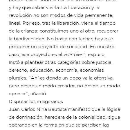
y hay que saber vivirla. La liberación y la
revolución no son modos de vida permanente,
lineal. Por eso, tras la liberación, viene el tiempo
de la crianza: constituirnos uno al otro, recuperar
la biodiversidad. No basta con luchar; hay que
proponer un proyecto de sociedad. En nuestro
caso, ese proyecto es el
vivir bien
”, expuso.
Instó a plantear otras categorías sobre justicia,
derecho, educación, economía, economías
plurales. “Ahí es donde un poco va la ofensiva,
pero desde un modo creador, no desde un modo
opresor”, añadió.
Disputar los imaginarios
Juan Carlos Nina Bautista manifestó que la lógica
de dominación, heredera de la colonialidad, sigue
operando en la forma en que se perciben las