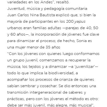
variedades en los Andes”, resaltó.
Juventud, música y pedagogía comunitaria
Juan Carlos Nina Bautista explicó que, si bien la
mayoría de participantes en los 200
yapus
urbanos eran familias adultas —parejas de 40, 50
y 60 años—, la incorporación de jóvenes fue clave
para dinamizar el proceso; de hecho, Sonia es
una mujer menor de 35 años
“Con los jóvenes con quienes luego conformamos
un grupo juvenil, comenzamos a recuperar la
música, los tejidos y a dinamizar —a ‘juvenilizar’—
todo lo que implica la biodiversidad, a
acompañar los procesos de crianza de quienes
sabían sembrar y cosechar. Se dio entonces una
transmisión intergeneracional de saberes y
prácticas, pero con los jóvenes el método es otro:
debe ser más juvenil, más alegre, más musical”,