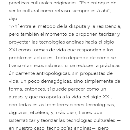
prácticas culturales originarias. “Ese enfoque de
ver lo cultural como retraso siempre está ahí”,
dijo.
“Ahí entra el método de la disputa y la resistencia,
pero también el momento de proponer, teorizar y
proyectar las tecnologías andinas hacia el siglo
XXI como formas de vida que respondan a los
problemas actuales. Todo depende de cómo se
transmitan esos saberes: si se reducen a prácticas
únicamente antropológicas, sin propuestas de
vida, un poco demagógicas, sino simplemente de
forma, entonces, sí puede parecer como un
atraso, y que no aporta a la vida del siglo XXI,
con todas estas transformaciones tecnológicas,
digitales, etcétera; y, más bien, tienes que
sistematizar y teorizar las tecnologías culturales —
en nuestro caso, tecnologías andinas—, pero