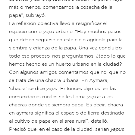
más o menos, comenzamos la cosecha de la
papa”, subrayó.
La reflexión colectiva llevó a resignificar el
espacio como
yapu
urbano. “Hay muchos pasos
que deben seguirse en este ciclo agrícola para la
siembra y crianza de la papa. Una vez concluido
todo ese proceso, nos preguntamos: ¿todo lo que
hemos hecho es un huerto urbano en la ciudad?
Con algunos amigos comentamos que no, que no
se trata de una chacra urbana. En Aymara,
‘chacra’ se dice
yapu
. Entonces dijimos: en las
comunidades rurales se les llama
yapus
a las
chacras donde se siembra papa. Es decir: chacra
en aymara significa el espacio de tierra destinado
al cultivo de papa en el área rural”, detalló.
Precisó que, en el caso de la ciudad, serían
yapus