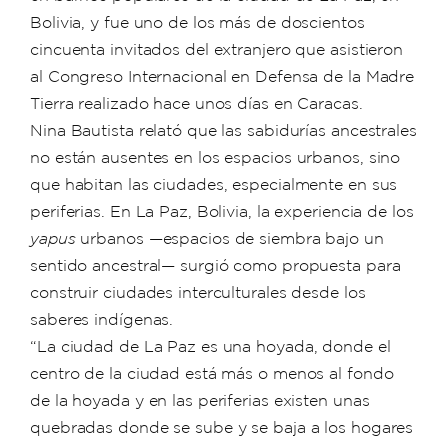
Bolivia, y fue uno de los más de doscientos
cincuenta invitados del extranjero que asistieron
al Congreso Internacional en Defensa de la Madre
Tierra realizado hace unos días en Caracas.
Nina Bautista relató que las sabidurías ancestrales
no están ausentes en los espacios urbanos, sino
que habitan las ciudades, especialmente en sus
periferias. En La Paz, Bolivia, la experiencia de los
yapus
urbanos —espacios de siembra bajo un
sentido ancestral— surgió como propuesta para
construir ciudades interculturales desde los
saberes indígenas.
“La ciudad de La Paz es una hoyada, donde el
centro de la ciudad está más o menos al fondo
de la hoyada y en las periferias existen unas
quebradas donde se sube y se baja a los hogares