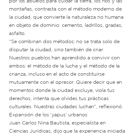
por los abuelos para cuidar la tierra, los ríos y las
montañas, contrasta con el método moderno de
la ciudad, que convierte la naturaleza no humana
en objeto de dominio: cemento, ladrillos, gradas,
asfalto.
“Se combinan dos métodos: no se trata solo de
disputar la ciudad, sino también de criar.
Nuestros pueblos han aprendido a convivir con
ambos: el método de la lucha y el método de la
crianza, incluso en el acto de constituirse
mutuamente con el opresor. Quiere decir que en
momentos donde la ciudad excluye, viola tus
derechos, intenta que olvides tus prácticas
culturales. Nuestras ciudades luchan”, reflexionó.
Expansión de los ‘yapus’ urbanos
Juan Carlos Nina Bautista, especialista en
Ciencias Jurídicas, dijo que la experiencia iniciada