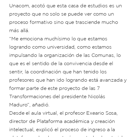
Unacom, acotó que esta casa de estudios es un
proyecto que no solo se puede ver como un
proceso formativo sino que trasciende mucho
más allá.
“Me emociona muchísimo lo que estamos
logrando como universidad, como estamos
impulsando la organización de las Comunas, lo
que es el sentido de la convivencia desde el
sentir, la coordinación que han tenido los
profesores que han ido logrando está avanzada y
formar parte de este proyecto de las 7
Transformaciones del presidente Nicolás
Maduro”, añadió.
Desde el aula virtual, el profesor Exeario Sosa,
director de Plataforma académica y creación
intelectual, explicó el proceso de ingreso a la