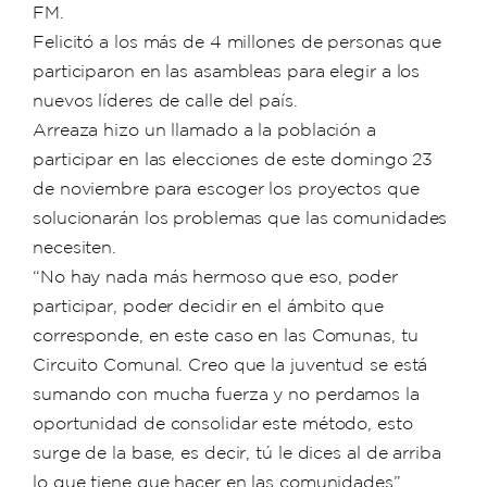
FM.
Felicitó a los más de 4 millones de personas que
participaron en las asambleas para elegir a los
nuevos líderes de calle del país.
Arreaza hizo un llamado a la población a
participar en las elecciones de este domingo 23
de noviembre para escoger los proyectos que
solucionarán los problemas que las comunidades
necesiten.
“No hay nada más hermoso que eso, poder
participar, poder decidir en el ámbito que
corresponde, en este caso en las Comunas, tu
Circuito Comunal. Creo que la juventud se está
sumando con mucha fuerza y no perdamos la
oportunidad de consolidar este método, esto
surge de la base, es decir, tú le dices al de arriba
lo que tiene que hacer en las comunidades”,