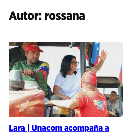
Autor:
rossana
Lara | Unacom acompaña a