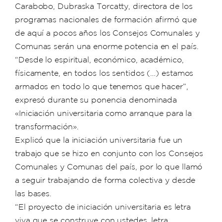
Carabobo, Dubraska Torcatty, directora de los
programas nacionales de formación afirmó que
de aquí a pocos años los Consejos Comunales y
Comunas serán una enorme potencia en el país.
“Desde lo espiritual, económico, académico,
físicamente, en todos los sentidos (…) estamos
armados en todo lo que tenemos que hacer”,
expresó durante su ponencia denominada
«Iniciación universitaria como arranque para la
transformación».
Explicó que la iniciación universitaria fue un
trabajo que se hizo en conjunto con los Consejos
Comunales y Comunas del país, por lo que llamó
a seguir trabajando de forma colectiva y desde
las bases.
“El proyecto de iniciación universitaria es letra
viva que se construye con ustedes, letra