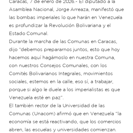
Caracas, 7 de enero de 2026.- El diputado a la
Asamblea Nacional, Jorge Arreaza, manifestó que
las bombas imperiales lo que harán en Venezuela
es profundizar la Revolución Bolivariana y el
Estado Comunal.
Durante la marcha de las Comunas en Caracas,
dijo “debemos prepararnos juntos, esto que hoy
hacemos aquí hagámoslo en nuestra Comuna,
con nuestros Consejos Comunales, con los
Comités Bolivarianos Integrales, movimientos
sociales, estemos en la calle, eso sí, a trabajar,
porque si algo le duele a los imperialistas es que
Venezuela esté en paz”.
El también rector de la Universidad de las
Comunas (Unacom) afirmó que en Venezuela “la
economía se está reactivando, que los comercios
abren, las escuelas y universidades comienzan.