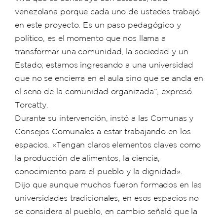
venezolana porque cada uno de ustedes trabajó
en este proyecto. Es un paso pedagógico y
político, es el momento que nos llama a
transformar una comunidad, la sociedad y un
Estado; estamos ingresando a una universidad
que no se encierra en el aula sino que se ancla en
el seno de la comunidad organizada”, expresó
Torcatty.
Durante su intervención, instó a las Comunas y
Consejos Comunales a estar trabajando en los
espacios. «Tengan claros elementos claves como
la producción de alimentos, la ciencia,
conocimiento para el pueblo y la dignidad».
Dijo que aunque muchos fueron formados en las
universidades tradicionales, en esos espacios no
se considera al pueblo, en cambio señaló que la