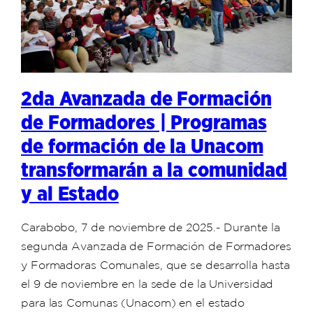
2da Avanzada de Formación
de Formadores | Programas
de formación de la Unacom
transformarán a la comunidad
y al Estado
Carabobo, 7 de noviembre de 2025.- Durante la
segunda Avanzada de Formación de Formadores
y Formadoras Comunales, que se desarrolla hasta
el 9 de noviembre en la sede de la Universidad
para las Comunas (Unacom) en el estado