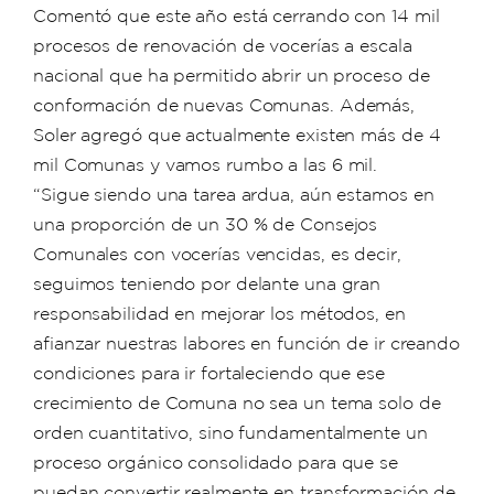
Comentó que este año está cerrando con 14 mil
procesos de renovación de vocerías a escala
nacional que ha permitido abrir un proceso de
conformación de nuevas Comunas. Además,
Soler agregó que actualmente existen más de 4
mil Comunas y vamos rumbo a las 6 mil.
“Sigue siendo una tarea ardua, aún estamos en
una proporción de un 30 % de Consejos
Comunales con vocerías vencidas, es decir,
seguimos teniendo por delante una gran
responsabilidad en mejorar los métodos, en
afianzar nuestras labores en función de ir creando
condiciones para ir fortaleciendo que ese
crecimiento de Comuna no sea un tema solo de
orden cuantitativo, sino fundamentalmente un
proceso orgánico consolidado para que se
puedan convertir realmente en transformación de