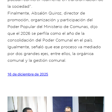
la sociedad”.
Finalmente, Absalón Quiroz, director de
promoción, organización y participación del
Poder Popular del Ministerio de Comunas, dijo
que el 2026 se perfila como el año de la
consolidación del Poder Comunal en el país.
Igualmente, señaló que ese proceso va mediado
por dos grandes ejes, entre ellos, la orgánica
comunal y la gestión comunal.
16 de diciembre de 2025