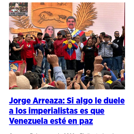
Jorge Arreaza: Si algo le duele
a los imperialistas es que
Venezuela esté en paz