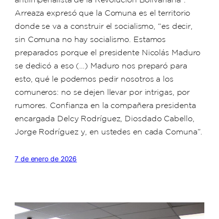
Arreaza expresó que la Comuna es el territorio
donde se va a construir el socialismo, “es decir,
sin Comuna no hay socialismo. Estamos
preparados porque el presidente Nicolás Maduro
se dedicó a eso (…) Maduro nos preparó para
esto, qué le podemos pedir nosotros a los
comuneros: no se dejen llevar por intrigas, por
rumores. Confianza en la compañera presidenta
encargada Delcy Rodríguez, Diosdado Cabello,
Jorge Rodríguez y, en ustedes en cada Comuna”.
7 de enero de 2026