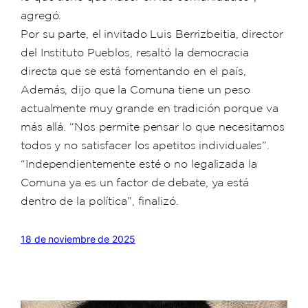
agregó.
Por su parte, el invitado Luis Berrizbeitia, director
del Instituto Pueblos, resaltó la democracia
directa que se está fomentando en el país,
Además, dijo que la Comuna tiene un peso
actualmente muy grande en tradición porque va
más allá. “Nos permite pensar lo que necesitamos
todos y no satisfacer los apetitos individuales”.
“Independientemente esté o no legalizada la
Comuna ya es un factor de debate, ya está
dentro de la política”, finalizó.
18 de noviembre de 2025