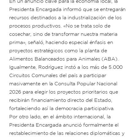
En un anuncio clave para la economía local, la
Presidenta Encargada informó que se entregarán
recursos destinados a la industrialización de los
procesos productivos. «No se trata solo de
cosechar, sino de transformar nuestra materia
prima», señaló, haciendo especial énfasis en
proyectos estratégicos como la planta de
Alimentos Balanceados para Animales (ABA).
Igualmente, Rodríguez instó a los más de 5.000
Circuitos Comunales del país a participar
masivamente en la Consulta Popular Nacional
2026 para elegir los proyectos prioritarios que
recibirán financiamiento directo del Estado,
fortaleciendo así la democracia participativa.
Por otro lado, en el ámbito internacional, la
Presidenta Encargada anunció formalmente el
restablecimiento de las relaciones diplomáticas y