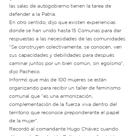
las salas de autogobierno tienen la tarea de
defender a la Patria.
En otro sentido, dijo que existen experiencias
donde se han unido hasta 15 Comunas para dar
respuestas a las necesidades de las comunidades.
“Se construyen colectivamente, se conocen, ven
sus capacidades y debilidades para después
caminar juntos por un bien común, sin egoísmo”,
dijo Pacheco.
Informó que más de 100 mujeres se están
organizando para recibir un taller de feminismo
comunal que “es una armonización,
complementación de la fuerza viva dentro del
territorio que reconoce preponderante el papel
de la mujer”.
Recordó al comandante Hugo Chávez cuando