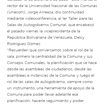
rector de la Universidad Nacional de las Comunas
(Unacom), Jorge Arreaza, dio continuidad
mediante videoconferencia, al 1er Taller para las
Salas de Autogobierno Comunal, que encabezó
el pasado viernes la vicepresidenta de la
República Bolivariana de Venezuela, Delcy
Rodríguez Gómez.
“Recuerden que conversamos sobre el rol de la
sala, primero la centralidad de la Comuna y sus
Consejos Comunales, la planificación que se hace
desde las asambleas de ciudadanos, desde las
asambleas e instancias de la Comuna, y luego el
rol de las salas de autogobierno, siempre como
un instrumento, una herramienta de apoyo de la
Comuna para poder llevar adelante esa
planificación, hacerle seguimiento y poder