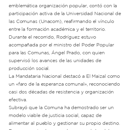
emblemática organización popular, contó con la
participación activa de la Universidad Nacional de
las Comunas (Unacom), reafirmando el vínculo
entre la formación académica y el territorio.
Durante el recorrido, Rodríguez estuvo
acompañada por el ministro del Poder Popular
para las Comunas, Ángel Prado, con quien
supervisó los avances de las unidades de
producción social.
La Mandataria Nacional destacó a El Maizal como
un «faro de la esperanza comunal», reconociendo
casi dos décadas de resistencia y organización
efectiva.
Subrayó que la Comuna ha demostrado ser un
modelo viable de justicia social, capaz de
alimentar al pueblo y gestionar su propio destino.