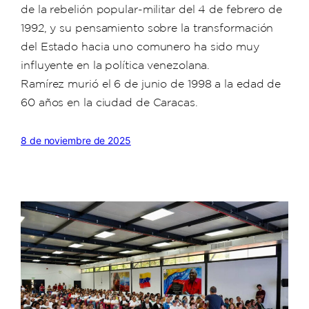
de la rebelión popular-militar del 4 de febrero de
1992, y su pensamiento sobre la transformación
del Estado hacia uno comunero ha sido muy
influyente en la política venezolana.
Ramírez murió el 6 de junio de 1998 a la edad de
60 años en la ciudad de Caracas.
8 de noviembre de 2025