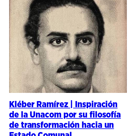
Kléber Ramírez | Inspiración
de la Unacom por su filosofía
de transformación hacia un
Estado Comunal