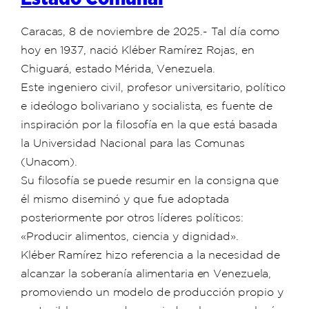
Caracas, 8 de noviembre de 2025.- Tal día como
hoy en 1937, nació Kléber Ramírez Rojas, en
Chiguará, estado Mérida, Venezuela.
Este ingeniero civil, profesor universitario, político
e ideólogo bolivariano y socialista, es fuente de
inspiración por la filosofía en la que está basada
la Universidad Nacional para las Comunas
(Unacom).
Su filosofía se puede resumir en la consigna que
él mismo diseminó y que fue adoptada
posteriormente por otros líderes políticos:
«Producir alimentos, ciencia y dignidad».
Kléber Ramírez hizo referencia a la necesidad de
alcanzar la soberanía alimentaria en Venezuela,
promoviendo un modelo de producción propio y