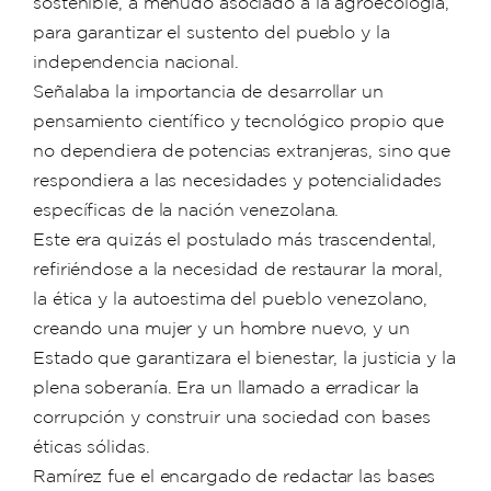
sostenible, a menudo asociado a la agroecología,
para garantizar el sustento del pueblo y la
independencia nacional.
Señalaba la importancia de desarrollar un
pensamiento científico y tecnológico propio que
no dependiera de potencias extranjeras, sino que
respondiera a las necesidades y potencialidades
específicas de la nación venezolana.
Este era quizás el postulado más trascendental,
refiriéndose a la necesidad de restaurar la moral,
la ética y la autoestima del pueblo venezolano,
creando una mujer y un hombre nuevo, y un
Estado que garantizara el bienestar, la justicia y la
plena soberanía. Era un llamado a erradicar la
corrupción y construir una sociedad con bases
éticas sólidas.
Ramírez fue el encargado de redactar las bases