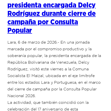
presidenta encargada Delcy
Rodríguez durante cierre de
campaña por Consulta
Popular
Lara, 6 de marzo de 2026.- En una jornada
marcada por el compromiso productivo y la
soberanía popular, la presidenta encargada de la
República Bolivariana de Venezuela, Delcy
Rodríguez, visitó este viernes a la Comuna
Socialista El Maizal, ubicada en el eje limítrofe
entre los estados Lara y Portuguesa, en el marco
del cierre de campaña por la Consulta Popular
Nacional 2026.
La actividad, que también coincidió con la
celebración del 17 aniversario de esta