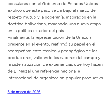
consulares con el Gobierno de Estados Unidos.
Explicó que este paso se da bajo el marco del
respeto mutuo y la soberanía, inspirados en la
doctrina bolivariana, marcando una nueva etapa
en la política exterior del país.
Finalmente, la representación de la Unacom
presente en el evento, reafirmó su papel en el
acompañamiento técnico y pedagógico de los
productores, validando los saberes del campo y
la sistematización de experiencias que hoy hacen
de El Maizal una referencia nacional e
internacional de organización popular productiva.
6 de marzo de 2026