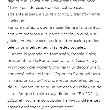
dijo que la Revolución Bolivariana es feminista.
“Tenemos lideresas que han sabido sacar
adelante al país, a sus territorios, y transformar la
sociedad”.
También, añadió que la mujer llama a la juventud
con voz amorosa a la participación, la cual, a su
juicio, muchas veces ha sido adormecida por los
teléfonos inteligentes y las redes sociales.
Durante la jornada de formación, Ronald Soler,
presidente de la Fundación para el Desarrollo y la
Promoción del Poder Comunal (Fundacomunal),
conversó sobre el tema “Orgánica Comunal para
la Transformación”, donde reconoció el esfuerzo
de la Unacom en abrir un proceso de reflexión de
este año que ha sido muy dinámico. “En 2024 y
2025, el movimiento popular ha vivido diferentes
etapas dinámicas y de crecimiento”.