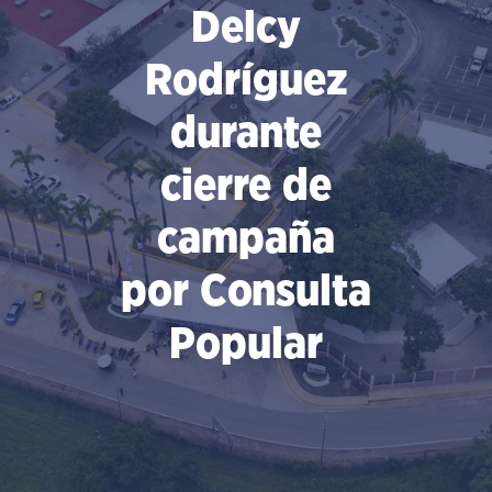
Delcy
Rodríguez
durante
cierre de
campaña
por Consulta
Popular