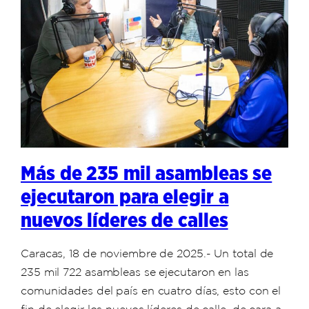
Más de 235 mil asambleas se
ejecutaron para elegir a
nuevos líderes de calles
Caracas, 18 de noviembre de 2025.- Un total de
235 mil 722 asambleas se ejecutaron en las
comunidades del país en cuatro días, esto con el