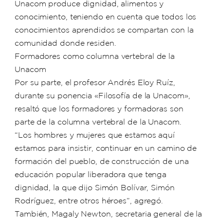
Unacom produce dignidad, alimentos y
conocimiento, teniendo en cuenta que todos los
conocimientos aprendidos se compartan con la
comunidad donde residen.
Formadores como columna vertebral de la
Unacom
Por su parte, el profesor Andrés Eloy Ruíz,
durante su ponencia «Filosofía de la Unacom»,
resaltó que los formadores y formadoras son
parte de la columna vertebral de la Unacom.
“Los hombres y mujeres que estamos aquí
estamos para insistir, continuar en un camino de
formación del pueblo, de construcción de una
educación popular liberadora que tenga
dignidad, la que dijo Simón Bolívar, Simón
Rodríguez, entre otros héroes”, agregó.
También, Magaly Newton, secretaria general de la