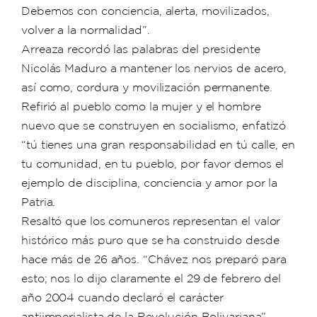
Debemos con conciencia, alerta, movilizados,
volver a la normalidad”.
Arreaza recordó las palabras del presidente
Nicolás Maduro a mantener los nervios de acero,
así como, cordura y movilización permanente.
Refirió al pueblo como la mujer y el hombre
nuevo que se construyen en socialismo, enfatizó
“tú tienes una gran responsabilidad en tú calle, en
tu comunidad, en tu pueblo, por favor demos el
ejemplo de disciplina, conciencia y amor por la
Patria.
Resaltó que los comuneros representan el valor
histórico más puro que se ha construido desde
hace más de 26 años. “Chávez nos preparó para
esto; nos lo dijo claramente el 29 de febrero del
año 2004 cuando declaró el carácter
antiimperialista de la Revolución Bolivariana”.