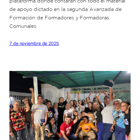
plataforma donde contarán con todo el material
de apoyo dictado en la segunda Avanzada de
Formación de Formadores y Formadoras
Comunales.
7 de noviembre de 2025