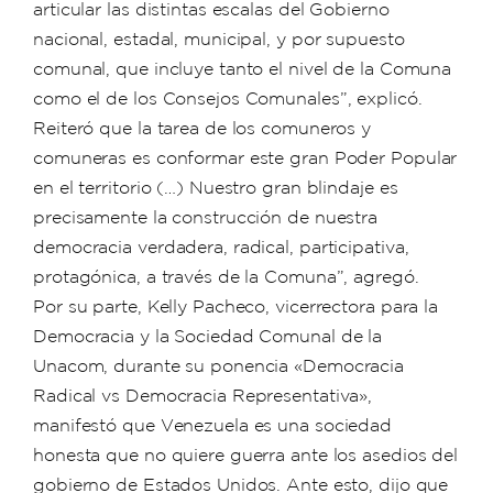
articular las distintas escalas del Gobierno
nacional, estadal, municipal, y por supuesto
comunal, que incluye tanto el nivel de la Comuna
como el de los Consejos Comunales”, explicó.
Reiteró que la tarea de los comuneros y
comuneras es conformar este gran Poder Popular
en el territorio (…) Nuestro gran blindaje es
precisamente la construcción de nuestra
democracia verdadera, radical, participativa,
protagónica, a través de la Comuna”, agregó.
Por su parte, Kelly Pacheco, vicerrectora para la
Democracia y la Sociedad Comunal de la
Unacom, durante su ponencia «Democracia
Radical vs Democracia Representativa»,
manifestó que Venezuela es una sociedad
honesta que no quiere guerra ante los asedios del
gobierno de Estados Unidos. Ante esto, dijo que