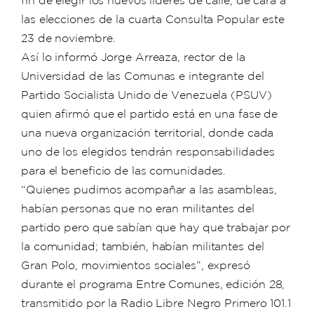
fin de elegir los nuevos líderes de calle, de cara a
las elecciones de la cuarta Consulta Popular este
23 de noviembre.
Así lo informó Jorge Arreaza, rector de la
Universidad de las Comunas e integrante del
Partido Socialista Unido de Venezuela (PSUV)
quien afirmó que el partido está en una fase de
una nueva organización territorial, donde cada
uno de los elegidos tendrán responsabilidades
para el beneficio de las comunidades.
“Quienes pudimos acompañar a las asambleas,
habían personas que no eran militantes del
partido pero que sabían que hay que trabajar por
la comunidad; también, habían militantes del
Gran Polo, movimientos sociales”, expresó
durante el programa Entre Comunes, edición 28,
transmitido por la Radio Libre Negro Primero 101.1