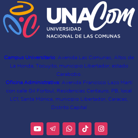
Campus Universitario
: Avenida Las Comunas, Altos de
La Honda, Tocuyito, municipio Libertador, estado
Carabobo.
Oficina Administrativa:
Avenida Francisco Lazo Martí
con calle Gil Fortoul, Residencias Centauro, PB, local
LC1, Santa Mónica, municipio Libertador, Caracas,
Distrito Capital