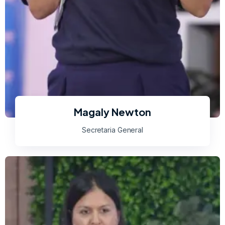
Magaly Newton
Secretaria General