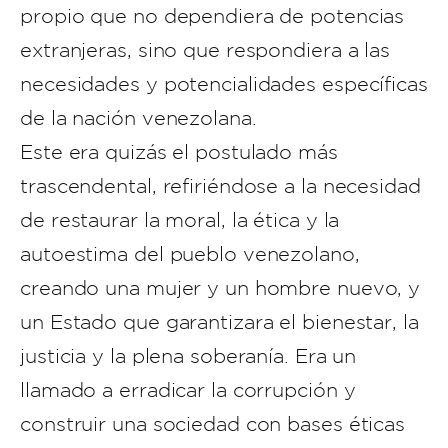
propio que no dependiera de potencias
extranjeras, sino que respondiera a las
necesidades y potencialidades específicas
de la nación venezolana.
Este era quizás el postulado más
trascendental, refiriéndose a la necesidad
de restaurar la moral, la ética y la
autoestima del pueblo venezolano,
creando una mujer y un hombre nuevo, y
un Estado que garantizara el bienestar, la
justicia y la plena soberanía. Era un
llamado a erradicar la corrupción y
construir una sociedad con bases éticas