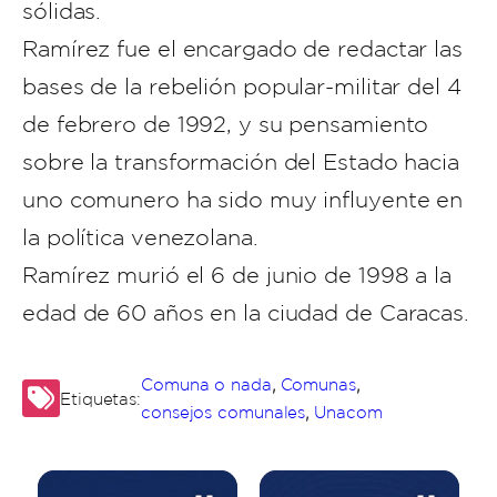
sólidas.
Ramírez fue el encargado de redactar las
bases de la rebelión popular-militar del 4
de febrero de 1992, y su pensamiento
sobre la transformación del Estado hacia
uno comunero ha sido muy influyente en
la política venezolana.
Ramírez murió el 6 de junio de 1998 a la
edad de 60 años en la ciudad de Caracas.
,
,
Comuna o nada
Comunas
Etiquetas:
,
consejos comunales
Unacom