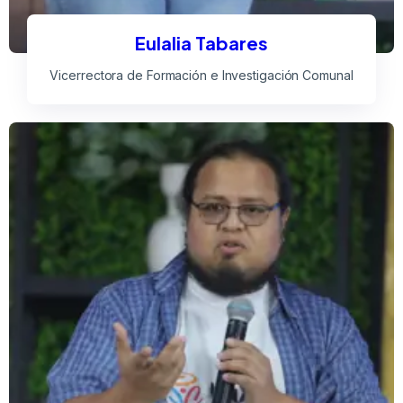
Eulalia Tabares
Vicerrectora de Formación e Investigación Comunal