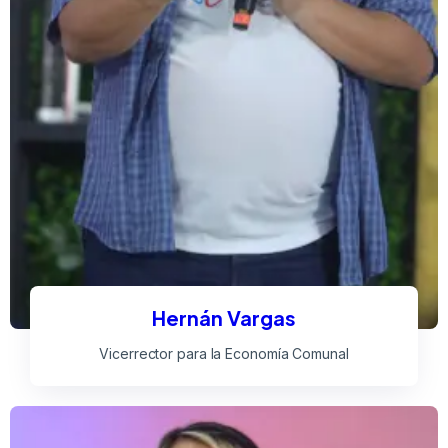
Hernán Vargas
Vicerrector para la Economía Comunal