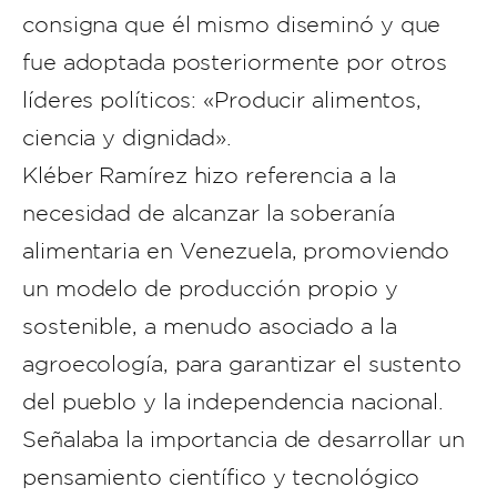
consigna que él mismo diseminó y que
fue adoptada posteriormente por otros
líderes políticos: «Producir alimentos,
ciencia y dignidad».
Kléber Ramírez hizo referencia a la
necesidad de alcanzar la soberanía
alimentaria en Venezuela, promoviendo
un modelo de producción propio y
sostenible, a menudo asociado a la
agroecología, para garantizar el sustento
del pueblo y la independencia nacional.
Señalaba la importancia de desarrollar un
pensamiento científico y tecnológico