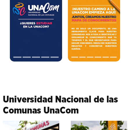
Universidad Nacional de las
Comunas UnaCom