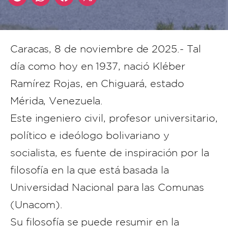
Caracas, 8 de noviembre de 2025.- Tal
día como hoy en 1937, nació Kléber
Ramírez Rojas, en Chiguará, estado
Mérida, Venezuela.
Este ingeniero civil, profesor universitario,
político e ideólogo bolivariano y
socialista, es fuente de inspiración por la
filosofía en la que está basada la
Universidad Nacional para las Comunas
(Unacom).
Su filosofía se puede resumir en la