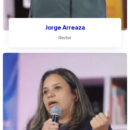
Jorge Arreaza
Rector