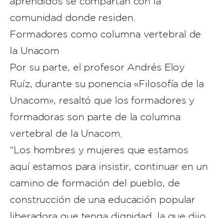
aprendidos se compartan con la
comunidad donde residen.
Formadores como columna vertebral de
la Unacom
Por su parte, el profesor Andrés Eloy
Ruíz, durante su ponencia «Filosofía de la
Unacom», resaltó que los formadores y
formadoras son parte de la columna
vertebral de la Unacom.
“Los hombres y mujeres que estamos
aquí estamos para insistir, continuar en un
camino de formación del pueblo, de
construcción de una educación popular
liberadora que tenga dignidad, la que dijo