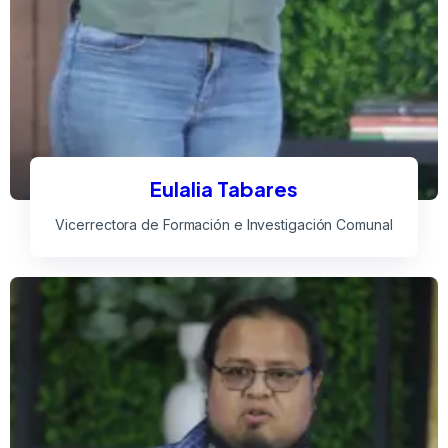
Eulalia Tabares
Vicerrectora de Formación e Investigación Comunal