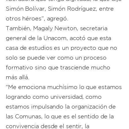
Simón Bolívar, Simón Rodríguez, entre
otros héroes”, agregó.
También, Magaly Newton, secretaria
general de la Unacom, acotó que esta
casa de estudios es un proyecto que no
solo se puede ver como un proceso
formativo sino que trasciende mucho
más allá.
“Me emociona muchísimo lo que estamos
logrando como universidad, como
estamos impulsando la organización de
las Comunas, lo que es el sentido de la
convivencia desde el sentir, la