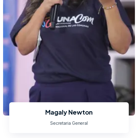
Magaly Newton
Secretaria General