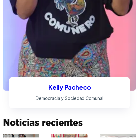
Kelly Pacheco
Democracia y Sociedad Comunal
Noticias recientes