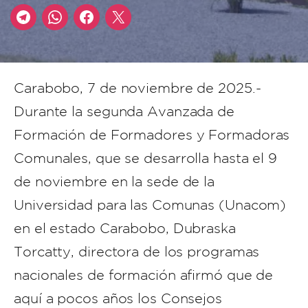
Carabobo, 7 de noviembre de 2025.-
Durante la segunda Avanzada de
Formación de Formadores y Formadoras
Comunales, que se desarrolla hasta el 9
de noviembre en la sede de la
Universidad para las Comunas (Unacom)
en el estado Carabobo, Dubraska
Torcatty, directora de los programas
nacionales de formación afirmó que de
aquí a pocos años los Consejos