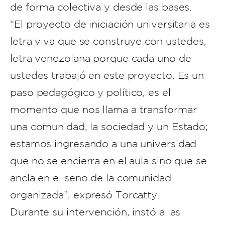
de forma colectiva y desde las bases.
“El proyecto de iniciación universitaria es
letra viva que se construye con ustedes,
letra venezolana porque cada uno de
ustedes trabajó en este proyecto. Es un
paso pedagógico y político, es el
momento que nos llama a transformar
una comunidad, la sociedad y un Estado;
estamos ingresando a una universidad
que no se encierra en el aula sino que se
ancla en el seno de la comunidad
organizada”, expresó Torcatty.
Durante su intervención, instó a las