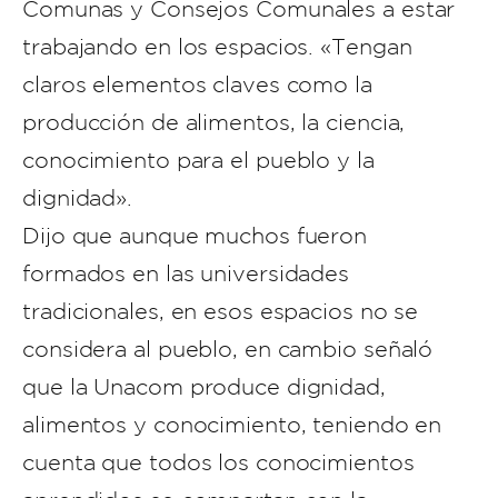
Comunas y Consejos Comunales a estar
trabajando en los espacios. «Tengan
claros elementos claves como la
producción de alimentos, la ciencia,
conocimiento para el pueblo y la
dignidad».
Dijo que aunque muchos fueron
formados en las universidades
tradicionales, en esos espacios no se
considera al pueblo, en cambio señaló
que la Unacom produce dignidad,
alimentos y conocimiento, teniendo en
cuenta que todos los conocimientos