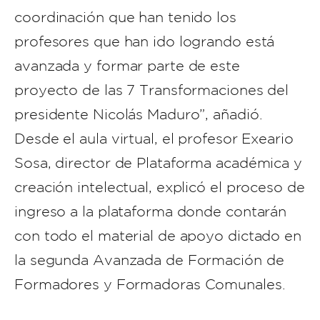
coordinación que han tenido los
profesores que han ido logrando está
avanzada y formar parte de este
proyecto de las 7 Transformaciones del
presidente Nicolás Maduro”, añadió.
Desde el aula virtual, el profesor Exeario
Sosa, director de Plataforma académica y
creación intelectual, explicó el proceso de
ingreso a la plataforma donde contarán
con todo el material de apoyo dictado en
la segunda Avanzada de Formación de
Formadores y Formadoras Comunales.