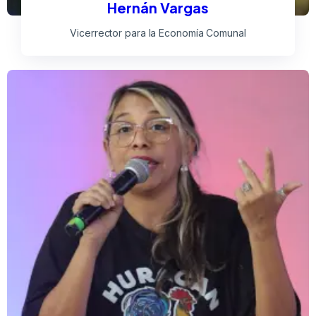
Hernán Vargas
Vicerrector para la Economía Comunal