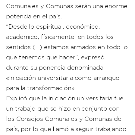
Comunales y Comunas serán una enorme
potencia en el país.
“Desde lo espiritual, económico,
académico, físicamente, en todos los
sentidos (…) estamos armados en todo lo
que tenemos que hacer”, expresó
durante su ponencia denominada
«Iniciación universitaria como arranque
para la transformación».
Explicó que la iniciación universitaria fue
un trabajo que se hizo en conjunto con
los Consejos Comunales y Comunas del
país, por lo que llamó a seguir trabajando