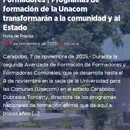
formación de la Unacom
transformarán a la comunidad y al
Estado
Nota de Prensa
7 de noviembre de 2025
rossana
Carabobo, 7 de noviembre de 2025.- Durante la
segunda Avanzada de Formación de Formadores y
Formadoras Comunales, que se desarrolla hasta el
9 de noviembre en la sede de la Universidad para
las Comunas (Unacom) en el estado Carabobo,
Dubraska Torcatty, directora de los programas
nacionales de formación afirmó que de aquí a
pocos años […]