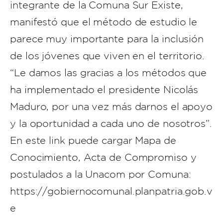
integrante de la Comuna Sur Existe,
manifestó que el método de estudio le
parece muy importante para la inclusión
de los jóvenes que viven en el territorio.
“Le damos las gracias a los métodos que
ha implementado el presidente Nicolás
Maduro, por una vez más darnos el apoyo
y la oportunidad a cada uno de nosotros”.
En este link puede cargar Mapa de
Conocimiento, Acta de Compromiso y
postulados a la Unacom por Comuna:
https://gobiernocomunal.planpatria.gob.v
e