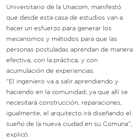
Universitario de la Unacom, manifestó
que desde esta casa de estudios van a
hacer un esfuerzo para generar los
mecanismos y métodos para que las
personas postuladas aprendan de manera
efectiva, con la práctica, y con
acumulación de experiencias.
“El ingeniero va a salir aprendiendo y
haciendo en la comunidad, ya que allí se
necesitará construcción, reparaciones,
igualmente, el arquitecto irá diseñando el
sueño de la nueva ciudad en su Comuna”,
explicó.