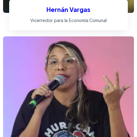
Hernán Vargas
Vicerrector para la Economía Comunal