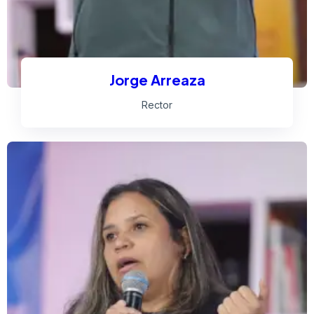
Jorge Arreaza
Rector