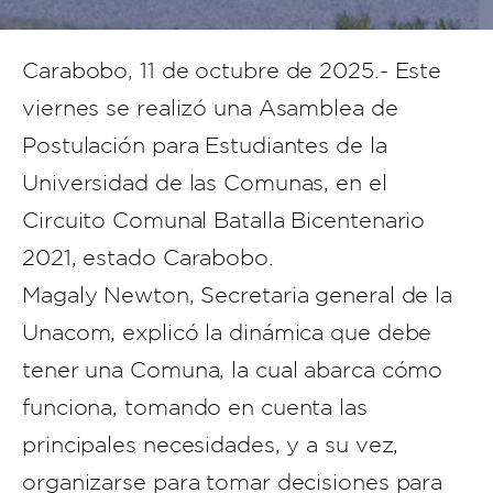
Carabobo, 11 de octubre de 2025.- Este
viernes se realizó una Asamblea de
Postulación para Estudiantes de la
Universidad de las Comunas, en el
Circuito Comunal Batalla Bicentenario
2021, estado Carabobo.
Magaly Newton, Secretaria general de la
Unacom, explicó la dinámica que debe
tener una Comuna, la cual abarca cómo
funciona, tomando en cuenta las
principales necesidades, y a su vez,
organizarse para tomar decisiones para