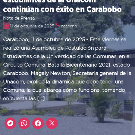
continúan con éxito en Carabobo
Nota de Prensa
11 de octubre de 2025
rossana
Carabobo, 11 de octubre de 2025.- Este viernes se
realizó una Asamblea de Postulación para
Estudiantes de la Universidad de las Comunas, en el
Circuito Comunal Batalla Bicentenario 2021, estado
Carabobo. Magaly Newton, Secretaria general de la
Unacom, explicó la dinámica que debe tener una
Comuna, la cual abarca cómo funciona, tomando
en cuenta las […]