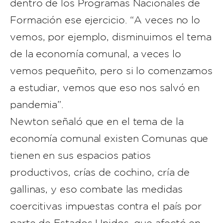
dentro de los Programas Nacionales de
Formación ese ejercicio. “A veces no lo
vemos, por ejemplo, disminuimos el tema
de la economía comunal, a veces lo
vemos pequeñito, pero si lo comenzamos
a estudiar, vemos que eso nos salvó en
pandemia”.
Newton señaló que en el tema de la
economía comunal existen Comunas que
tienen en sus espacios patios
productivos, crías de cochino, cría de
gallinas, y eso combate las medidas
coercitivas impuestas contra el país por