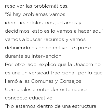
resolver las problemáticas.
“Si hay problemas vamos
identificándolos, nos juntamos y
decidimos, esto es lo vamos a hacer aquí,
vamos a buscar recursos y vamos
definiéndolos en colectivo”, expresó
durante su intervención.
Por otro lado, explicó que la Unacom no
es una universidad tradicional, por lo que
llamó a las Comunas y Consejos
Comunales a entender este nuevo
concepto educativo.
“No estamos dentro de una estructura