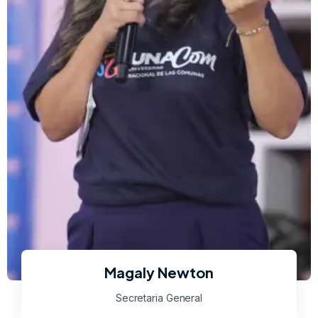
Magaly Newton
Secretaria General