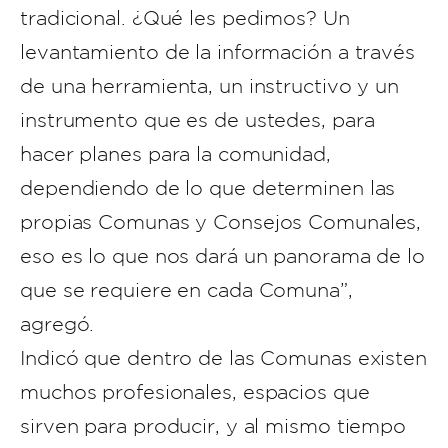
tradicional. ¿Qué les pedimos? Un
levantamiento de la información a través
de una herramienta, un instructivo y un
instrumento que es de ustedes, para
hacer planes para la comunidad,
dependiendo de lo que determinen las
propias Comunas y Consejos Comunales,
eso es lo que nos dará un panorama de lo
que se requiere en cada Comuna”,
agregó.
Indicó que dentro de las Comunas existen
muchos profesionales, espacios que
sirven para producir, y al mismo tiempo