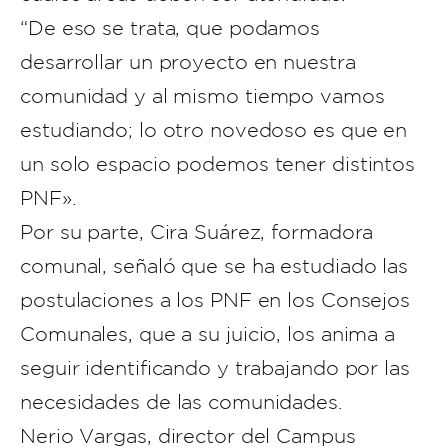
“De eso se trata, que podamos
desarrollar un proyecto en nuestra
comunidad y al mismo tiempo vamos
estudiando; lo otro novedoso es que en
un solo espacio podemos tener distintos
PNF».
Por su parte, Cira Suárez, formadora
comunal, señaló que se ha estudiado las
postulaciones a los PNF en los Consejos
Comunales, que a su juicio, los anima a
seguir identificando y trabajando por las
necesidades de las comunidades.
Nerio Vargas, director del Campus