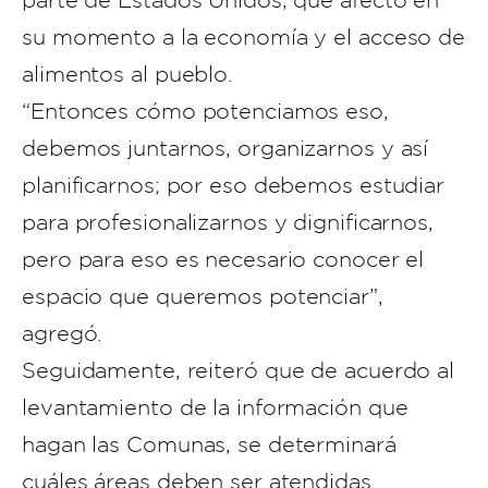
parte de Estados Unidos, que afectó en
su momento a la economía y el acceso de
alimentos al pueblo.
“Entonces cómo potenciamos eso,
debemos juntarnos, organizarnos y así
planificarnos; por eso debemos estudiar
para profesionalizarnos y dignificarnos,
pero para eso es necesario conocer el
espacio que queremos potenciar”,
agregó.
Seguidamente, reiteró que de acuerdo al
levantamiento de la información que
hagan las Comunas, se determinará
cuáles áreas deben ser atendidas.