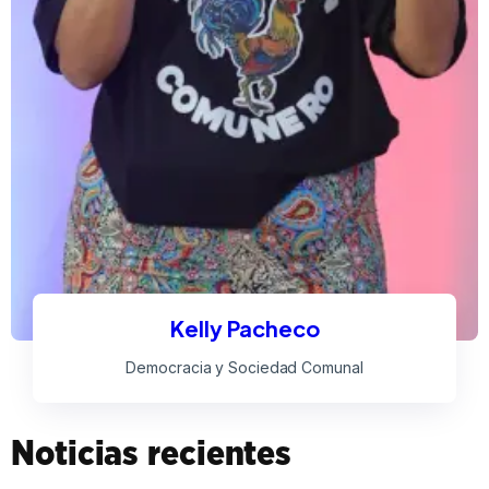
Kelly Pacheco
Democracia y Sociedad Comunal
Noticias recientes