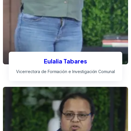
Eulalia Tabares
Vicerrectora de Formación e Investigación Comunal