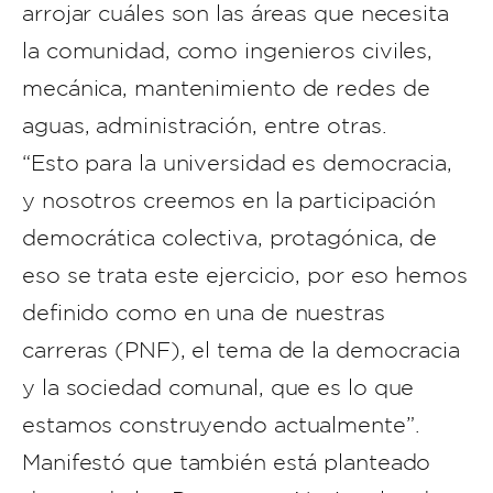
arrojar cuáles son las áreas que necesita
la comunidad, como ingenieros civiles,
mecánica, mantenimiento de redes de
aguas, administración, entre otras.
“Esto para la universidad es democracia,
y nosotros creemos en la participación
democrática colectiva, protagónica, de
eso se trata este ejercicio, por eso hemos
definido como en una de nuestras
carreras (PNF), el tema de la democracia
y la sociedad comunal, que es lo que
estamos construyendo actualmente”.
Manifestó que también está planteado