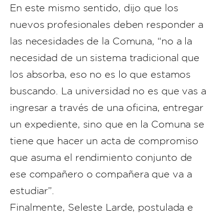
En este mismo sentido, dijo que los
nuevos profesionales deben responder a
las necesidades de la Comuna, “no a la
necesidad de un sistema tradicional que
los absorba, eso no es lo que estamos
buscando. La universidad no es que vas a
ingresar a través de una oficina, entregar
un expediente, sino que en la Comuna se
tiene que hacer un acta de compromiso
que asuma el rendimiento conjunto de
ese compañero o compañera que va a
estudiar”.
Finalmente, Seleste Larde, postulada e