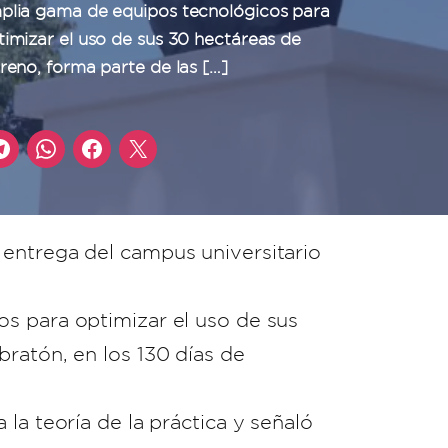
plia gama de equipos tecnológicos para
timizar el uso de sus 30 hectáreas de
rreno, forma parte de las […]
 entrega del campus universitario
os para optimizar el uso de sus
ratón, en los 130 días de
la teoría de la práctica y señaló