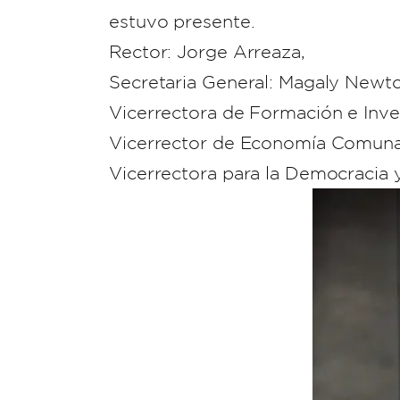
estuvo presente.
Rector: Jorge Arreaza,
Secretaria General: Magaly Newt
Vicerrectora de Formación e Inve
Vicerrector de Economía Comunal
Vicerrectora para la Democracia 