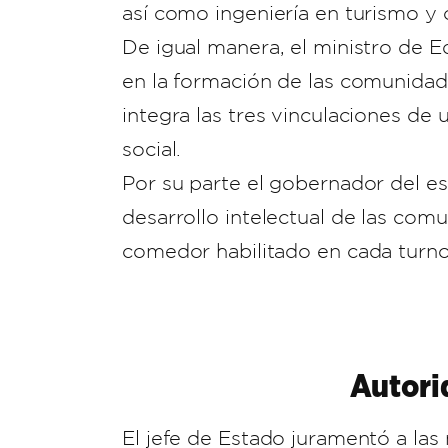
así como ingeniería en turismo y
De igual manera, el ministro de E
en la formación de las comunidad
integra las tres vinculaciones d
social.
Por su parte el gobernador del es
desarrollo intelectual de las com
comedor habilitado en cada turno
Autori
El jefe de Estado juramentó a las