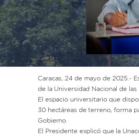
Caracas, 24 de mayo de 2025.- Es
de la Universidad Nacional de l
El espacio universitario que dis
30 hectáreas de terreno, forma pa
Gobierno.
El Presidente explicó que la Unac