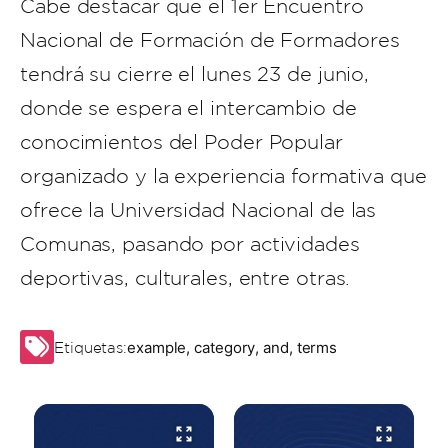
Cabe destacar que el 1er Encuentro
Nacional de Formación de Formadores
tendrá su cierre el lunes 23 de junio,
donde se espera el intercambio de
conocimientos del Poder Popular
organizado y la experiencia formativa que
ofrece la Universidad Nacional de las
Comunas, pasando por actividades
deportivas, culturales, entre otras.
example
,
category
,
and
,
terms
Etiquetas: