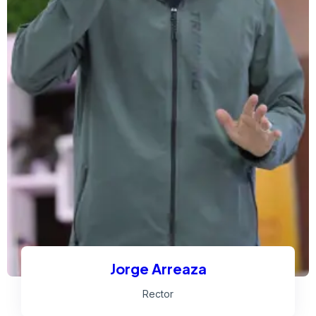
Jorge Arreaza
Rector