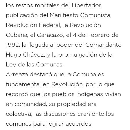
los restos mortales del Libertador,
publicación del Manifiesto Comunista,
Revolución Federal, la Revolución
Cubana, el Caracazo, el 4 de Febrero de
1992, la llegada al poder del Comandante
Hugo Chávez, y la promulgación de la
Ley de las Comunas.
Arreaza destacó que la Comuna es
fundamental en Revolución, por lo que
recordó que los pueblos indígenas vivían
en comunidad, su propiedad era
colectiva, las discusiones eran ente los
comunes para lograr acuerdos.