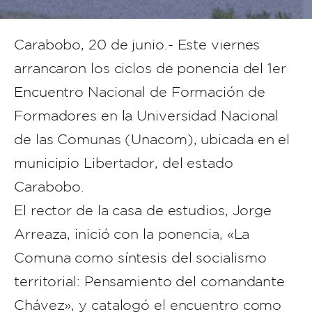
Carabobo, 20 de junio.- Este viernes
arrancaron los ciclos de ponencia del 1er
Encuentro Nacional de Formación de
Formadores en la Universidad Nacional
de las Comunas (Unacom), ubicada en el
municipio Libertador, del estado
Carabobo.
El rector de la casa de estudios, Jorge
Arreaza, inició con la ponencia, «La
Comuna como síntesis del socialismo
territorial: Pensamiento del comandante
Chávez», y catalogó el encuentro como