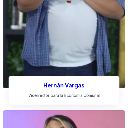
Hernán Vargas
Vicerrector para la Economía Comunal