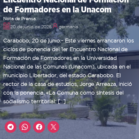
de Formadores en la Unacom
Nota de Prensa
20 de junio de 2025
germania
Carabobo, 20 de junio.- Este viernes arrancaron los
ciclos de ponencia del 1er Encuentro Nacional de
Formación de Formadores en la Universidad
Nacional de las Comunas (Unacom), ubicada en el
municipio Libertador, del estado Carabobo. El
rector de la casa de estudios, Jorge Arreaza, inició
con la ponencia, «La Comuna como síntesis del
socialismo territorial: […]