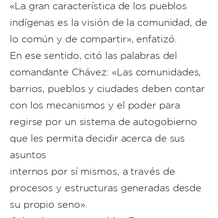
«La gran característica de los pueblos
indígenas es la visión de la comunidad, de
lo común y de compartir», enfatizó.
En ese sentido, citó las palabras del
comandante Chávez: «Las comunidades,
barrios, pueblos y ciudades deben contar
con los mecanismos y el poder para
regirse por un sistema de autogobierno
que les permita decidir acerca de sus
asuntos
internos por sí mismos, a través de
procesos y estructuras generadas desde
su propio seno».