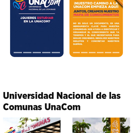
Universidad Nacional de las
Comunas UnaCom
¿Qué es la