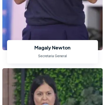
Magaly Newton
Secretaria General