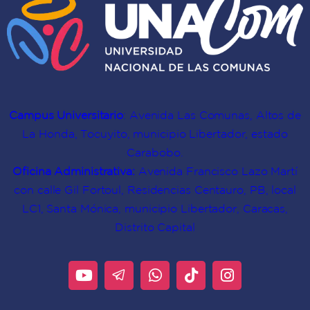
Campus Universitario
: Avenida Las Comunas, Altos de
La Honda, Tocuyito, municipio Libertador, estado
Carabobo.
Oficina Administrativa:
Avenida Francisco Lazo Martí
con calle Gil Fortoul, Residencias Centauro, PB, local
LC1, Santa Mónica, municipio Libertador, Caracas,
Distrito Capital