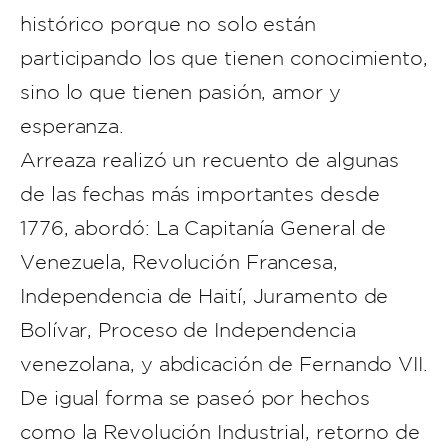
histórico porque no solo están
participando los que tienen conocimiento,
sino lo que tienen pasión, amor y
esperanza.
Arreaza realizó un recuento de algunas
de las fechas más importantes desde
1776, abordó: La Capitanía General de
Venezuela, Revolución Francesa,
Independencia de Haití, Juramento de
Bolívar, Proceso de Independencia
venezolana, y abdicación de Fernando VII.
De igual forma se paseó por hechos
como la Revolución Industrial, retorno de