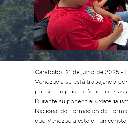
Carabobo, 21 de junio de 2025.- 
Venezuela se está trabajando por
por ser un país autónomo de las 
Durante su ponencia: «Materialism
Nacional de Formación de Formad
que Venezuela está en un consta