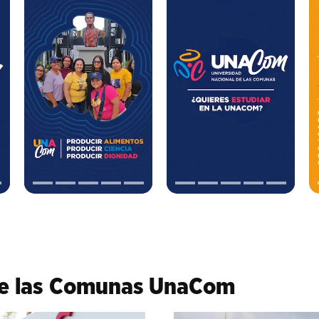
de las Comunas UnaCom