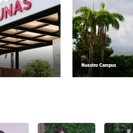
Nuestro Campus