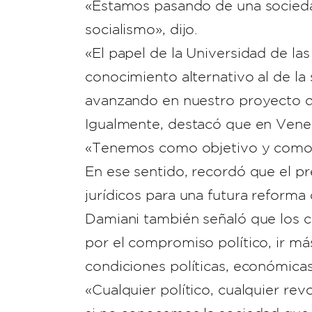
«Estamos pasando de una sociedad
socialismo», dijo.
«El papel de la Universidad de l
conocimiento alternativo al de la 
avanzando en nuestro proyecto de
Igualmente, destacó que en Venez
«Tenemos como objetivo y como me
En ese sentido, recordó que el pr
jurídicos para una futura reforma
Damiani también señaló que los c
por el compromiso político, ir más
condiciones políticas, económicas
«Cualquier político, cualquier re