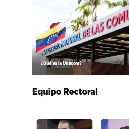
¿Qué es la Unacom?
Equipo Rectoral