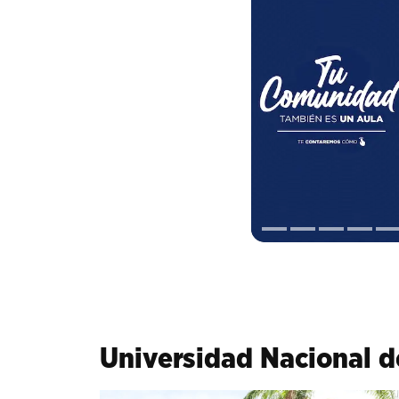
Universidad Nacional 