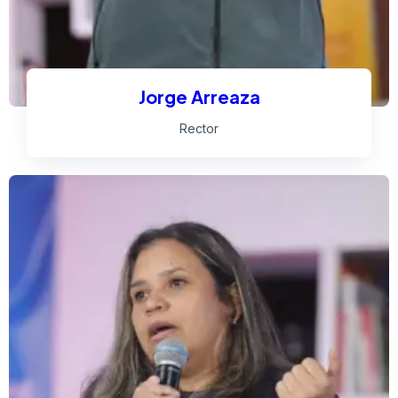
Jorge Arreaza
Rector