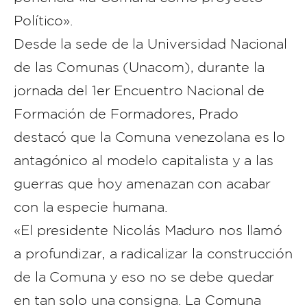
Político».
Desde la sede de la Universidad Nacional
de las Comunas (Unacom), durante la
jornada del 1er Encuentro Nacional de
Formación de Formadores, Prado
destacó que la Comuna venezolana es lo
antagónico al modelo capitalista y a las
guerras que hoy amenazan con acabar
con la especie humana.
«El presidente Nicolás Maduro nos llamó
a profundizar, a radicalizar la construcción
de la Comuna y eso no se debe quedar
en tan solo una consigna. La Comuna