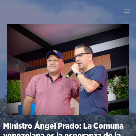
Ministro Ángel Prado: La Comuna
venezolana es la esperanza de la