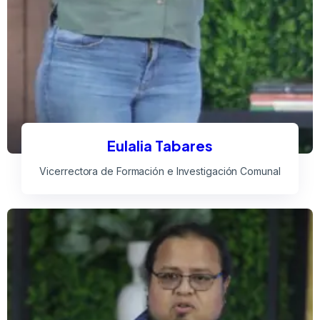
Eulalia Tabares
Vicerrectora de Formación e Investigación Comunal