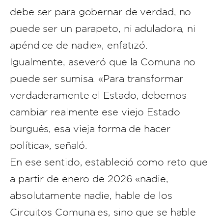
debe ser para gobernar de verdad, no
puede ser un parapeto, ni aduladora, ni
apéndice de nadie», enfatizó.
Igualmente, aseveró que la Comuna no
puede ser sumisa. «Para transformar
verdaderamente el Estado, debemos
cambiar realmente ese viejo Estado
burgués, esa vieja forma de hacer
política», señaló.
En ese sentido, estableció como reto que
a partir de enero de 2026 «nadie,
absolutamente nadie, hable de los
Circuitos Comunales, sino que se hable