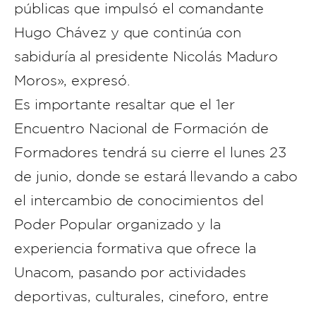
públicas que impulsó el comandante
Hugo Chávez y que continúa con
sabiduría al presidente Nicolás Maduro
Moros», expresó.
Es importante resaltar que el 1er
Encuentro Nacional de Formación de
Formadores tendrá su cierre el lunes 23
de junio, donde se estará llevando a cabo
el intercambio de conocimientos del
Poder Popular organizado y la
experiencia formativa que ofrece la
Unacom, pasando por actividades
deportivas, culturales, cineforo, entre