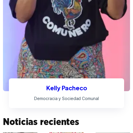
Kelly Pacheco
Democracia y Sociedad Comunal
Noticias recientes