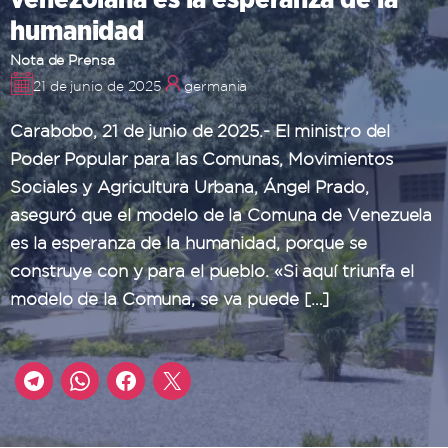
humanidad
Nota de Prensa
21 de junio de 2025
germania
Carabobo, 21 de junio de 2025.- El ministro del
Poder Popular para las Comunas, Movimientos
Sociales y Agricultura Urbana, Ángel Prado,
aseguró que el modelo de la Comuna de Venezuela
es la esperanza de la humanidad, porque se
construye con y para el pueblo. «Si aquí triunfa el
modelo de la Comuna, se va puede […]