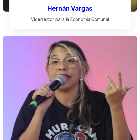
Hernán Vargas
Vicerrector para la Economía Comunal