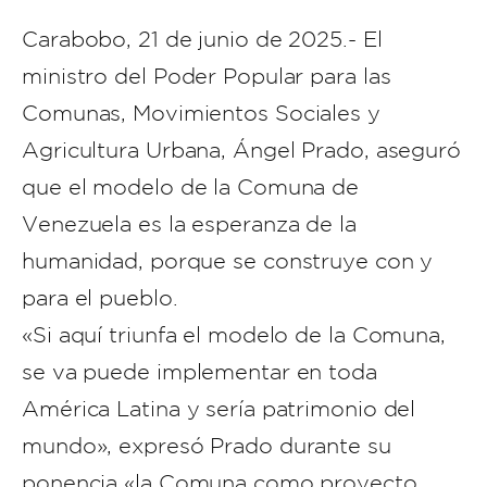
Carabobo, 21 de junio de 2025.- El
ministro del Poder Popular para las
Comunas, Movimientos Sociales y
Agricultura Urbana, Ángel Prado, aseguró
que el modelo de la Comuna de
Venezuela es la esperanza de la
humanidad, porque se construye con y
para el pueblo.
«Si aquí triunfa el modelo de la Comuna,
se va puede implementar en toda
América Latina y sería patrimonio del
mundo», expresó Prado durante su
ponencia «la Comuna como proyecto