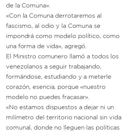
de la Comuna».
«Con la Comuna derrotaremos al
fascismo, al odio y la Comuna se
impondrá como modelo político, como
una forma de vida», agregó.
El Ministro comunero llamó a todos los
venezolanos a seguir trabajando,
formándose, estudiando y a meterle
corazón, esencia, porque «nuestro
modelo no puedes fracasar».
«No estamos dispuestos a dejar ni un
milímetro del territorio nacional sin vida
comunal, donde no lleguen las políticas