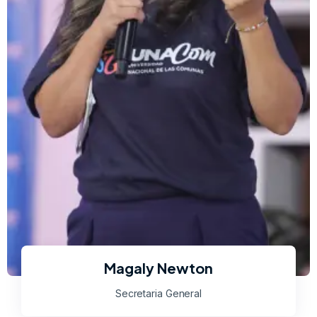
Magaly Newton
Secretaria General