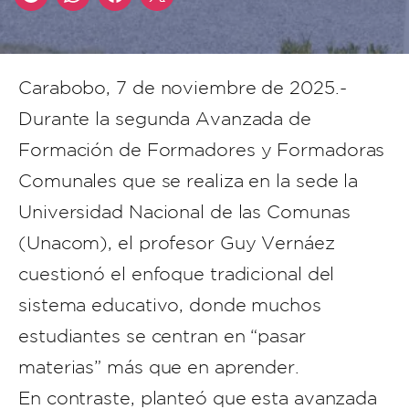
Carabobo, 7 de noviembre de 2025.-
Durante la segunda Avanzada de
Formación de Formadores y Formadoras
Comunales que se realiza en la sede la
Universidad Nacional de las Comunas
(Unacom), el profesor Guy Vernáez
cuestionó el enfoque tradicional del
sistema educativo, donde muchos
estudiantes se centran en “pasar
materias” más que en aprender.
En contraste, planteó que esta avanzada