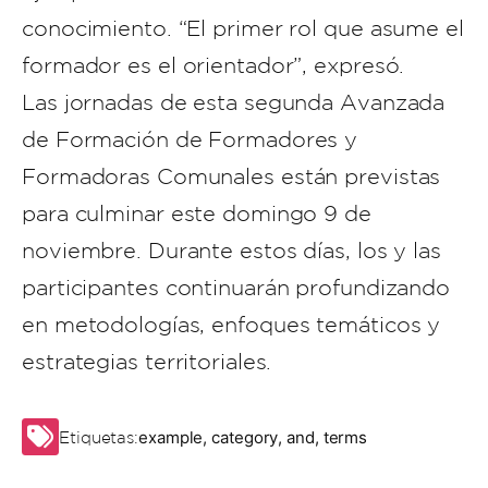
conocimiento. “El primer rol que asume el
formador es el orientador”, expresó.
Las jornadas de esta segunda Avanzada
de Formación de Formadores y
Formadoras Comunales están previstas
para culminar este domingo 9 de
noviembre. Durante estos días, los y las
participantes continuarán profundizando
en metodologías, enfoques temáticos y
estrategias territoriales.
example
,
category
,
and
,
terms
Etiquetas: