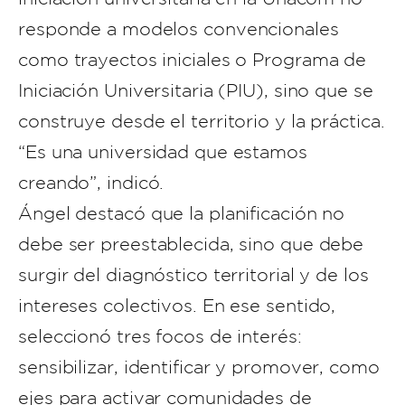
responde a modelos convencionales
como trayectos iniciales o Programa de
Iniciación Universitaria (PIU), sino que se
construye desde el territorio y la práctica.
“Es una universidad que estamos
creando”, indicó.
Ángel destacó que la planificación no
debe ser preestablecida, sino que debe
surgir del diagnóstico territorial y de los
intereses colectivos. En ese sentido,
seleccionó tres focos de interés:
sensibilizar, identificar y promover, como
ejes para activar comunidades de