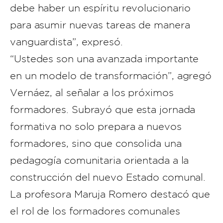
debe haber un espíritu revolucionario
para asumir nuevas tareas de manera
vanguardista”, expresó.
“Ustedes son una avanzada importante
en un modelo de transformación”, agregó
Vernáez, al señalar a los próximos
formadores. Subrayó que esta jornada
formativa no solo prepara a nuevos
formadores, sino que consolida una
pedagogía comunitaria orientada a la
construcción del nuevo Estado comunal.
La profesora Maruja Romero destacó que
el rol de los formadores comunales