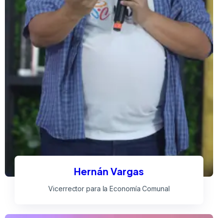
Hernán Vargas
Vicerrector para la Economía Comunal