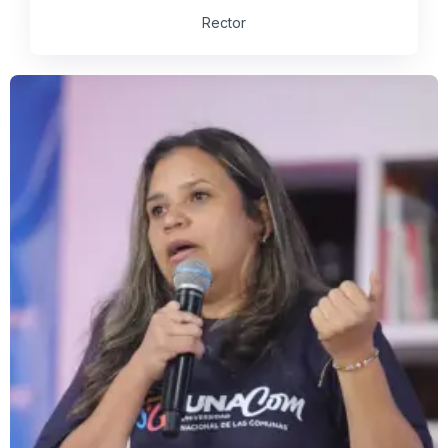
Rector