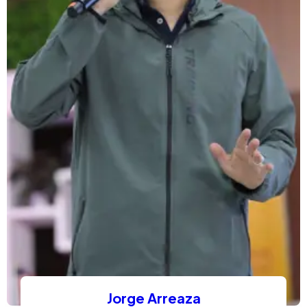
Jorge Arreaza