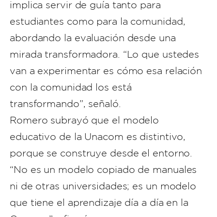
implica servir de guía tanto para
estudiantes como para la comunidad,
abordando la evaluación desde una
mirada transformadora. “Lo que ustedes
van a experimentar es cómo esa relación
con la comunidad los está
transformando”, señaló.
Romero subrayó que el modelo
educativo de la Unacom es distintivo,
porque se construye desde el entorno.
“No es un modelo copiado de manuales
ni de otras universidades; es un modelo
que tiene el aprendizaje día a día en la