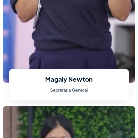
Magaly Newton
Secretaria General