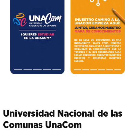
Universidad Nacional de las
Comunas UnaCom