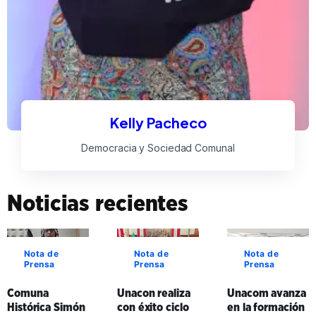
Kelly Pacheco
Democracia y Sociedad Comunal
Noticias recientes
Nota de
Nota de
Nota de
Prensa
Prensa
Prensa
Comuna
Unacon realiza
Unacom avanza
Histórica Simón
con éxito ciclo
en la formación