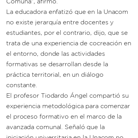
Comuna”, afirmó.
La educadora enfatizó que en la Unacom
no existe jerarquía entre docentes y
estudiantes, por el contrario, dijo, que se
trata de una experiencia de cocreación en
el entorno, donde las actividades
formativas se desarrollan desde la
práctica territorial, en un diálogo
constante.
El profesor Tiodardo Ángel compartió su
experiencia metodológica para comenzar
el proceso formativo en el marco de la
avanzada comunal. Señaló que la
iniciación universitaria en la Unacom no