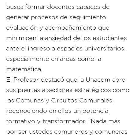
busca formar docentes capaces de
generar procesos de seguimiento,
evaluación y acompañamiento que
minimicen la ansiedad de los estudiantes
ante el ingreso a espacios universitarios,
especialmente en áreas como la
matemática.
El Profesor destacó que la Unacom abre
sus puertas a sectores estratégicos como
las Comunas y Circuitos Comunales,
reconociendo en ellos un potencial
formativo y transformador. “Nada más
por ser ustedes comuneros y comuneras