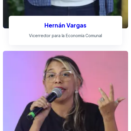
Hernán Vargas
Vicerrector para la Economía Comunal