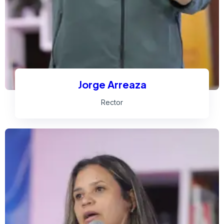
Jorge Arreaza
Rector