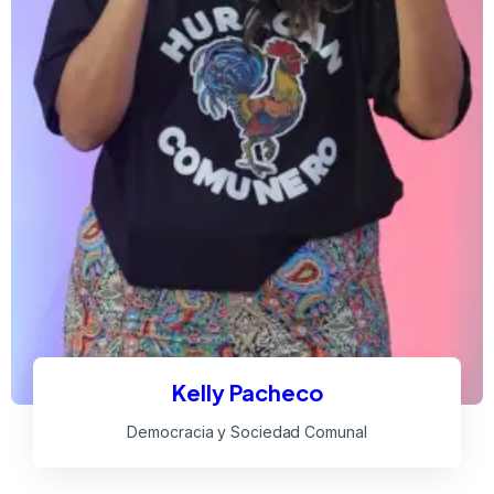
Kelly Pacheco
Democracia y Sociedad Comunal