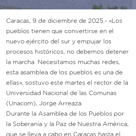
Caracas, 9 de diciembre de 2025.- «Los
pueblos tienen que convertirse en el
nuevo ejército del sur y empujar los
procesos históricos, no debemos detener
la marcha. Necesitamos muchas redes,
esta asamblea de los pueblos es una de
ellas», sostuvo este martes el rector de la
Universidad Nacional de las Comunas
(Unacom), Jorge Arreaza.
Durante la Asamblea de los Pueblos por
la Soberanía y la Paz de Nuestra América,
que se lleva a cabo en Caracas hasta el