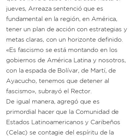
jueves, Arreaza sentenció que es
fundamental en la región, en América,
tener un plan de acción con estrategias y
metas claras, con un horizonte definido.
«Es fascismo se está montando en los
gobiernos de América Latina y nosotros,
con la espada de Bolívar, de Martí, de
Ayacucho, tenemos que detener al
fascismo», subrayó el Rector.
De igual manera, agregó que es
primordial hacer que la Comunidad de
Estados Latinoamericanos y Caribeños
(Celac) se contagie del espíritu de la