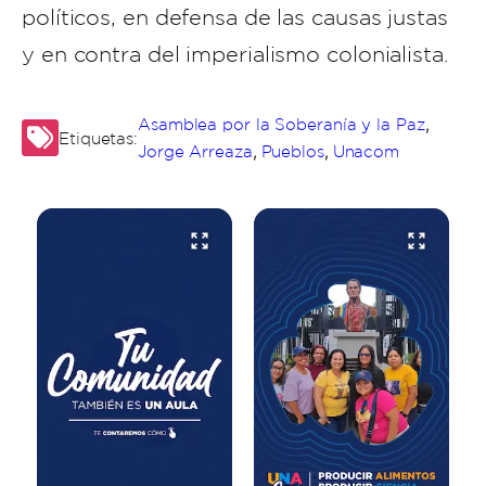
políticos, en defensa de las causas justas
y en contra del imperialismo colonialista.
,
Asamblea por la Soberanía y la Paz
Etiquetas:
,
,
Jorge Arreaza
Pueblos
Unacom