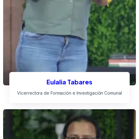
Eulalia Tabares
Vicerrectora de Formación e Investigación Comunal