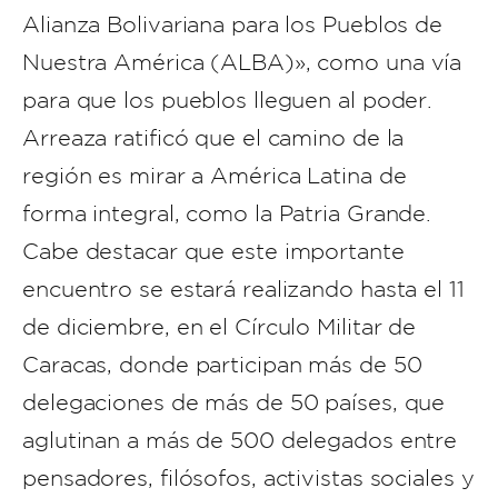
Alianza Bolivariana para los Pueblos de
Nuestra América (ALBA)», como una vía
para que los pueblos lleguen al poder.
Arreaza ratificó que el camino de la
región es mirar a América Latina de
forma integral, como la Patria Grande.
Cabe destacar que este importante
encuentro se estará realizando hasta el 11
de diciembre, en el Círculo Militar de
Caracas, donde participan más de 50
delegaciones de más de 50 países, que
aglutinan a más de 500 delegados entre
pensadores, filósofos, activistas sociales y