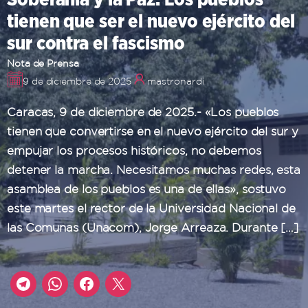
tienen que ser el nuevo ejército del
sur contra el fascismo
Nota de Prensa
9 de diciembre de 2025
mastronardi
Caracas, 9 de diciembre de 2025.- «Los pueblos
tienen que convertirse en el nuevo ejército del sur y
empujar los procesos históricos, no debemos
detener la marcha. Necesitamos muchas redes, esta
asamblea de los pueblos es una de ellas», sostuvo
este martes el rector de la Universidad Nacional de
las Comunas (Unacom), Jorge Arreaza. Durante […]