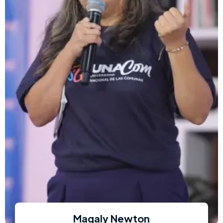
Magaly Newton