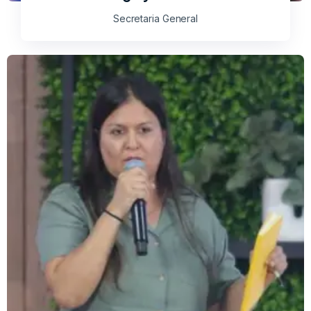
Secretaria General