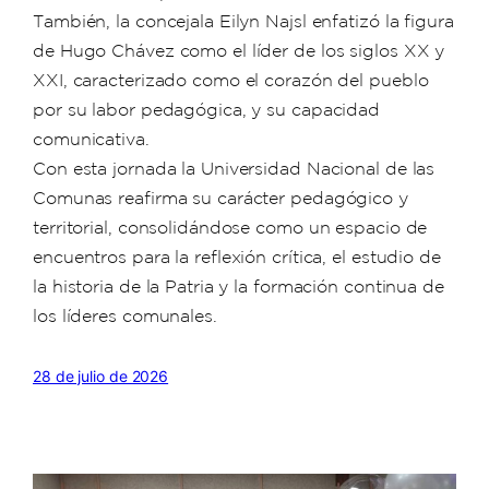
También, la concejala Eilyn Najsl enfatizó la figura
de Hugo Chávez como el líder de los siglos XX y
XXI, caracterizado como el corazón del pueblo
por su labor pedagógica, y su capacidad
comunicativa.
Con esta jornada la Universidad Nacional de las
Comunas reafirma su carácter pedagógico y
territorial, consolidándose como un espacio de
encuentros para la reflexión crítica, el estudio de
la historia de la Patria y la formación continua de
los líderes comunales.
28 de julio de 2026