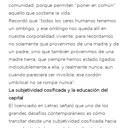
comunidad, porque permiten “poner en común”
aquello que sostiene la vida.
Recordó que “todos los seres humanos tenemos
un ombligo, y ese ombligo nos queda allí en
nuestra corporalidad viviente, para recordarnos
no solamente que provenimos de una madre y de
un padre; sino que también provenimos de una
madre tierra, que siempre hemos estado ligados
indisolublemente a ella, y realmente nunca, aun
cuando pareciera ser invisible, ese cordón
umbilical no se rompe nunca”.
La subjetividad cosificada y la educación del
capital
El licenciado en Letras señaló que uno de los
grandes desafíos contemporáneos es cómo
transitar desde una subjetividad cosificada hacia