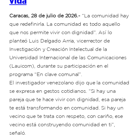
vida
Caracas, 28 de julio de 2026.-
“La comunidad hay
que redefinirla. La comunidad es todo aquello
que nos permite vivir con dignidad”. Así lo
planteó Luis Delgado Arria, vicerrector de
Investigación y Creación Intelectual de la
Universidad Internacional de las Comunicaciones
(Lauicom), durante su participación en el
programa “En clave comunal”.
El investigador venezolano dijo que la comunidad
se expresa en gestos cotidianos. “Si hay una
pareja que te hace vivir con dignidad, esa pareja
te está transformando en comunidad. Si hay un
vecino que te trata con respeto, con cariño, ese
vecino está construyendo comunidad en ti”,
señaló.