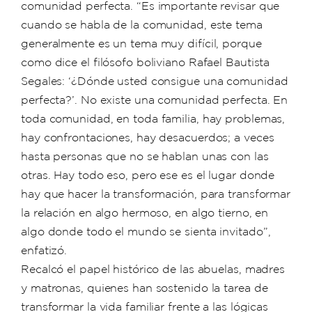
comunidad perfecta. “Es importante revisar que
cuando se habla de la comunidad, este tema
generalmente es un tema muy difícil, porque
como dice el filósofo boliviano Rafael Bautista
Segales: ‘¿Dónde usted consigue una comunidad
perfecta?’. No existe una comunidad perfecta. En
toda comunidad, en toda familia, hay problemas,
hay confrontaciones, hay desacuerdos; a veces
hasta personas que no se hablan unas con las
otras. Hay todo eso, pero ese es el lugar donde
hay que hacer la transformación, para transformar
la relación en algo hermoso, en algo tierno, en
algo donde todo el mundo se sienta invitado”,
enfatizó.
Recalcó el papel histórico de las abuelas, madres
y matronas, quienes han sostenido la tarea de
transformar la vida familiar frente a las lógicas