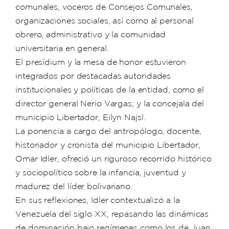
comunales, voceros de Consejos Comunales,
organizaciones sociales, así como al personal
obrero, administrativo y la comunidad
universitaria en general.
El presídium y la mesa de honor estuvieron
integrados por destacadas autoridades
institucionales y políticas de la entidad, como el
director general Nerio Vargas; y la concejala del
municipio Libertador, Eilyn Najsl.
La ponencia a cargo del antropólogo, docente,
historiador y cronista del municipio Libertador,
Omar Idler, ofreció un riguroso recorrido histórico
y sociopolítico sobre la infancia, juventud y
madurez del líder bolivariano.
En sus reflexiones, Idler contextualizó a la
Venezuela del siglo XX, repasando las dinámicas
de dominación bajo regímenes como los de Juan