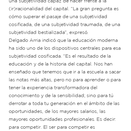
una subjetividad capaz de hacer frente a la
(ir)racionalidad del capital. “La gran pregunta es
cómo superar el pasaje de una subjetividad
cosificada, de una subjetividad traumada, de una
subjetividad bestializada”, expresó.
Delgado Arria indicó que la educación moderna
ha sido uno de los dispositivos centrales para esa
subjetividad cosificada. “Es el resultado de la
educación y de la historia del capital. Nos han
enseñado que tenemos que ir a la escuela a sacar
las notas más altas, pero no para aprender o para
tener la experiencia transformadora del
conocimiento y de la sensibilidad; sino para tú
derrotar a toda tu generación en el ámbito de las
oportunidades, de los mayores salarios, las
mayores oportunidades profesionales. Es decir:
para competir. El ser para competir es