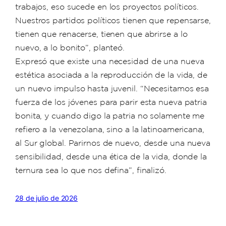
trabajos, eso sucede en los proyectos políticos.
Nuestros partidos políticos tienen que repensarse,
tienen que renacerse, tienen que abrirse a lo
nuevo, a lo bonito”, planteó.
Expresó que existe una necesidad de una nueva
estética asociada a la reproducción de la vida, de
un nuevo impulso hasta juvenil. “Necesitamos esa
fuerza de los jóvenes para parir esta nueva patria
bonita, y cuando digo la patria no solamente me
refiero a la venezolana, sino a la latinoamericana,
al Sur global. Parirnos de nuevo, desde una nueva
sensibilidad, desde una ética de la vida, donde la
ternura sea lo que nos defina”, finalizó.
28 de julio de 2026