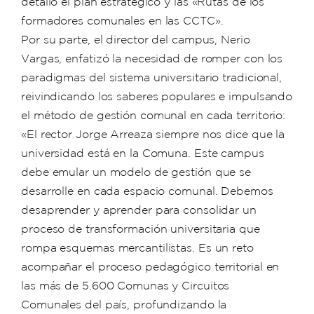
detalló el plan estratégico y las «Rutas de los
formadores comunales en las CCTC».
Por su parte, el director del campus, Nerio
Vargas, enfatizó la necesidad de romper con los
paradigmas del sistema universitario tradicional,
reivindicando los saberes populares e impulsando
el método de gestión comunal en cada territorio:
«El rector Jorge Arreaza siempre nos dice que la
universidad está en la Comuna. Este campus
debe emular un modelo de gestión que se
desarrolle en cada espacio comunal. Debemos
desaprender y aprender para consolidar un
proceso de transformación universitaria que
rompa esquemas mercantilistas. Es un reto
acompañar el proceso pedagógico territorial en
las más de 5.600 Comunas y Circuitos
Comunales del país, profundizando la