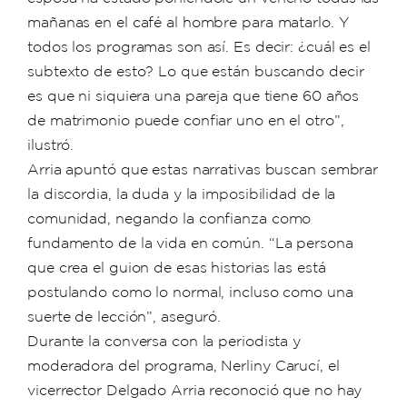
mañanas en el café al hombre para matarlo. Y
todos los programas son así. Es decir: ¿cuál es el
subtexto de esto? Lo que están buscando decir
es que ni siquiera una pareja que tiene 60 años
de matrimonio puede confiar uno en el otro”,
ilustró.
Arria apuntó que estas narrativas buscan sembrar
la discordia, la duda y la imposibilidad de la
comunidad, negando la confianza como
fundamento de la vida en común. “La persona
que crea el guion de esas historias las está
postulando como lo normal, incluso como una
suerte de lección”, aseguró.
Durante la conversa con la periodista y
moderadora del programa, Nerliny Carucí, el
vicerrector Delgado Arria reconoció que no hay