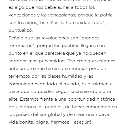
es algo que nos debe aunar a todos los
venezolanos y las venezolanas, porque la patria
son los niños, las niñas, la humanidad toda”,
puntualizó.
Señaló que las revoluciones son “grandes
terremotos”, porque los pueblos llegan a un
punto en el que pareciera que ya no pueden
soportar más perversidad. “Yo creo que estamos
ante un próximo terremoto mundial, pero un
terremoto por las clases humildes y las
comunidades de todo el mundo, que saldrían a
decir que no pueden seguir sosteniendo a una
élite. Estamos frente a una oportunidad histórica
de juntarnos los pueblos, de hacer comunidad en
los países del Sur global y de crear una nueva
vida bonita, digna, hermosa”, aseguró.