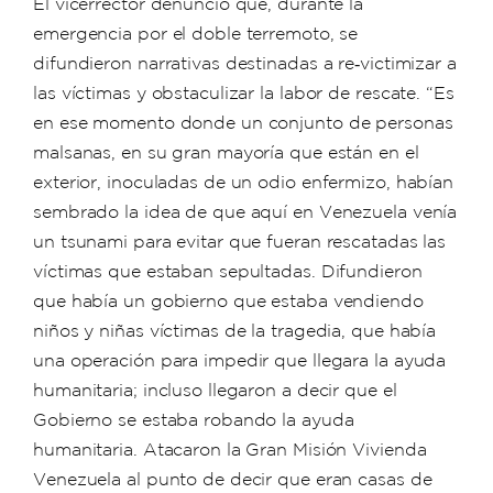
El vicerrector denunció que, durante la
emergencia por el doble terremoto, se
difundieron narrativas destinadas a re‑victimizar a
las víctimas y obstaculizar la labor de rescate. “Es
en ese momento donde un conjunto de personas
malsanas, en su gran mayoría que están en el
exterior, inoculadas de un odio enfermizo, habían
sembrado la idea de que aquí en Venezuela venía
un tsunami para evitar que fueran rescatadas las
víctimas que estaban sepultadas. Difundieron
que había un gobierno que estaba vendiendo
niños y niñas víctimas de la tragedia, que había
una operación para impedir que llegara la ayuda
humanitaria; incluso llegaron a decir que el
Gobierno se estaba robando la ayuda
humanitaria. Atacaron la Gran Misión Vivienda
Venezuela al punto de decir que eran casas de