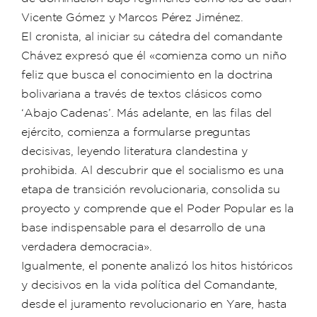
Vicente Gómez y Marcos Pérez Jiménez.
El cronista, al iniciar su cátedra del comandante
Chávez expresó que él «comienza como un niño
feliz que busca el conocimiento en la doctrina
bolivariana a través de textos clásicos como
‘Abajo Cadenas’. Más adelante, en las filas del
ejército, comienza a formularse preguntas
decisivas, leyendo literatura clandestina y
prohibida. Al descubrir que el socialismo es una
etapa de transición revolucionaria, consolida su
proyecto y comprende que el Poder Popular es la
base indispensable para el desarrollo de una
verdadera democracia».
Igualmente, el ponente analizó los hitos históricos
y decisivos en la vida política del Comandante,
desde el juramento revolucionario en Yare, hasta