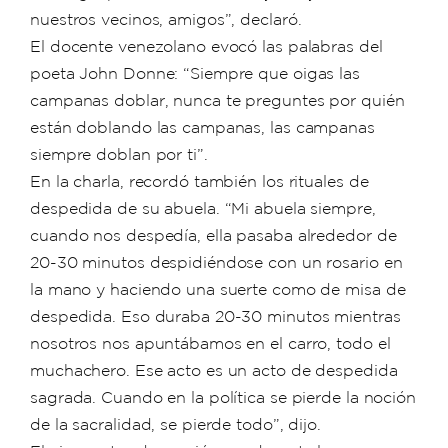
nuestros vecinos, amigos”, declaró.
El docente venezolano evocó las palabras del
poeta John Donne: “Siempre que oigas las
campanas doblar, nunca te preguntes por quién
están doblando las campanas, las campanas
siempre doblan por ti”.
En la charla, recordó también los rituales de
despedida de su abuela. “Mi abuela siempre,
cuando nos despedía, ella pasaba alrededor de
20-30 minutos despidiéndose con un rosario en
la mano y haciendo una suerte como de misa de
despedida. Eso duraba 20-30 minutos mientras
nosotros nos apuntábamos en el carro, todo el
muchachero. Ese acto es un acto de despedida
sagrada. Cuando en la política se pierde la noción
de la sacralidad, se pierde todo”, dijo.