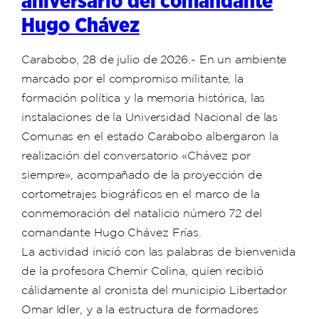
aniversario del comandante
Hugo Chávez
Carabobo, 28 de julio de 2026.- En un ambiente
marcado por el compromiso militante, la
formación política y la memoria histórica, las
instalaciones de la Universidad Nacional de las
Comunas en el estado Carabobo albergaron la
realización del conversatorio «Chávez por
siempre», acompañado de la proyección de
cortometrajes biográficos en el marco de la
conmemoración del natalicio número 72 del
comandante Hugo Chávez Frías.
La actividad inició con las palabras de bienvenida
de la profesora Chemir Colina, quien recibió
cálidamente al cronista del municipio Libertador
Omar Idler, y a la estructura de formadores