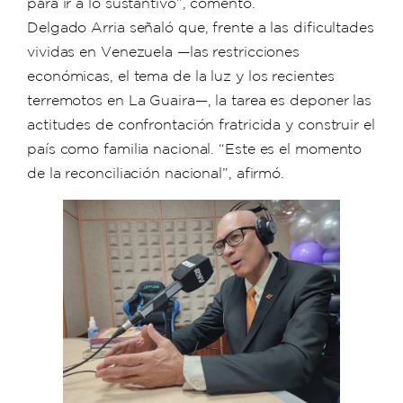
para ir a lo sustantivo”, comentó.
Delgado Arria señaló que, frente a las dificultades
vividas en Venezuela —las restricciones
económicas, el tema de la luz y los recientes
terremotos en La Guaira—, la tarea es deponer las
actitudes de confrontación fratricida y construir el
país como familia nacional. “Este es el momento
de la reconciliación nacional”, afirmó.