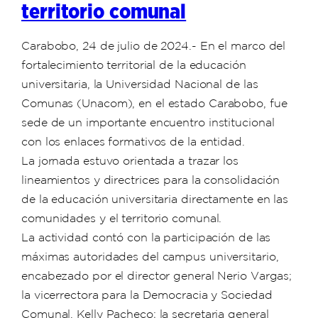
territorio comunal
Carabobo, 24 de julio de 2024.- En el marco del
fortalecimiento territorial de la educación
universitaria, la Universidad Nacional de las
Comunas (Unacom), en el estado Carabobo, fue
sede de un importante encuentro institucional
con los enlaces formativos de la entidad.
​La jornada estuvo orientada a trazar los
lineamientos y directrices para la consolidación
de la educación universitaria directamente en las
comunidades y el territorio comunal.
La actividad contó con la participación de las
máximas autoridades del campus universitario,
encabezado por el director general Nerio Vargas;
la vicerrectora para la Democracia y Sociedad
Comunal, Kelly Pacheco; la secretaria general