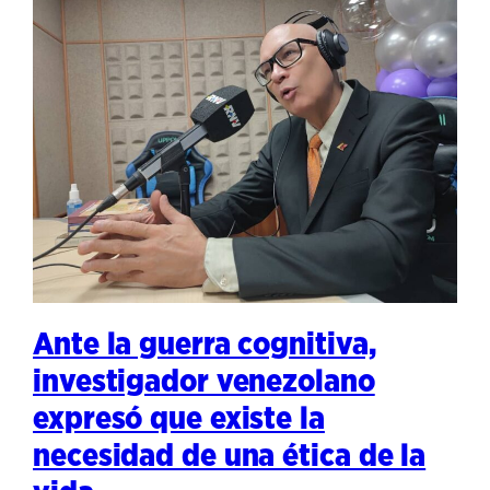
Ante la guerra cognitiva,
investigador venezolano
expresó que existe la
necesidad de una ética de la