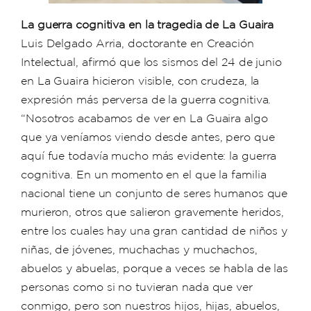
La guerra cognitiva en la tragedia de La Guaira
Luis Delgado Arria, doctorante en Creación
Intelectual, afirmó que los sismos del 24 de junio
en La Guaira hicieron visible, con crudeza, la
expresión más perversa de la guerra cognitiva.
“Nosotros acabamos de ver en La Guaira algo
que ya veníamos viendo desde antes, pero que
aquí fue todavía mucho más evidente: la guerra
cognitiva. En un momento en el que la familia
nacional tiene un conjunto de seres humanos que
murieron, otros que salieron gravemente heridos,
entre los cuales hay una gran cantidad de niños y
niñas, de jóvenes, muchachas y muchachos,
abuelos y abuelas, porque a veces se habla de las
personas como si no tuvieran nada que ver
conmigo, pero son nuestros hijos, hijas, abuelos,