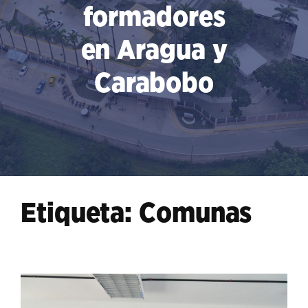
formadores
en Aragua y
Carabobo
Etiqueta:
Comunas