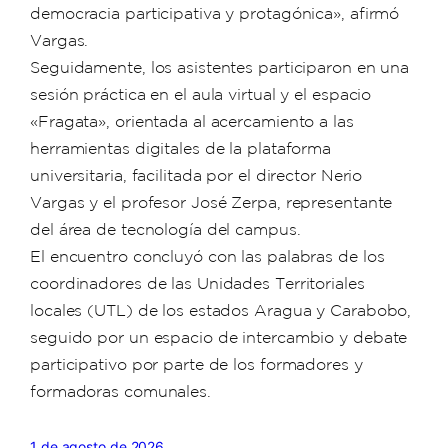
democracia participativa y protagónica», afirmó
Vargas.
Seguidamente, los asistentes participaron en una
sesión práctica en el aula virtual y el espacio
«Fragata», orientada al acercamiento a las
herramientas digitales de la plataforma
universitaria, facilitada por el director Nerio
Vargas y el profesor José Zerpa, representante
del área de tecnología del campus.
El encuentro concluyó con las palabras de los
coordinadores de las Unidades Territoriales
locales (UTL) de los estados Aragua y Carabobo,
seguido por un espacio de intercambio y debate
participativo por parte de los formadores y
formadoras comunales.
1 de agosto de 2026