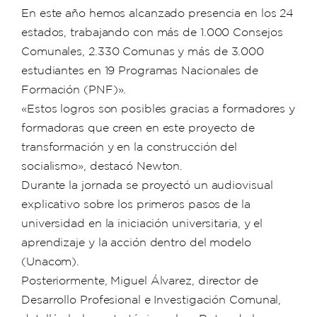
En este año hemos alcanzado presencia en los 24
estados, trabajando con más de 1.000 Consejos
Comunales, 2.330 Comunas y más de 3.000
estudiantes en 19 Programas Nacionales de
Formación (PNF)».
«Estos logros son posibles gracias a formadores y
formadoras que creen en este proyecto de
transformación y en la construcción del
socialismo», destacó Newton.
Durante la jornada se proyectó un audiovisual
explicativo sobre los primeros pasos de la
universidad en la iniciación universitaria, y el
aprendizaje y la acción dentro del modelo
(Unacom).
Posteriormente, Miguel Álvarez, director de
Desarrollo Profesional e Investigación Comunal,