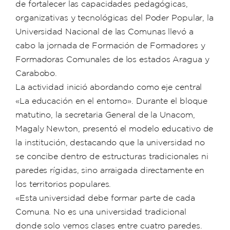
de fortalecer las capacidades pedagógicas,
organizativas y tecnológicas del Poder Popular, la
Universidad Nacional de las Comunas llevó a
cabo la jornada de Formación de Formadores y
Formadoras Comunales de los estados Aragua y
Carabobo.
La actividad inició abordando como eje central
«La educación en el entorno». Durante el bloque
matutino, la secretaria General de la Unacom,
Magaly Newton, presentó el modelo educativo de
la institución, destacando que la universidad no
se concibe dentro de estructuras tradicionales ni
paredes rígidas, sino arraigada directamente en
los territorios populares.
«Esta universidad debe formar parte de cada
Comuna. No es una universidad tradicional
donde solo vemos clases entre cuatro paredes.