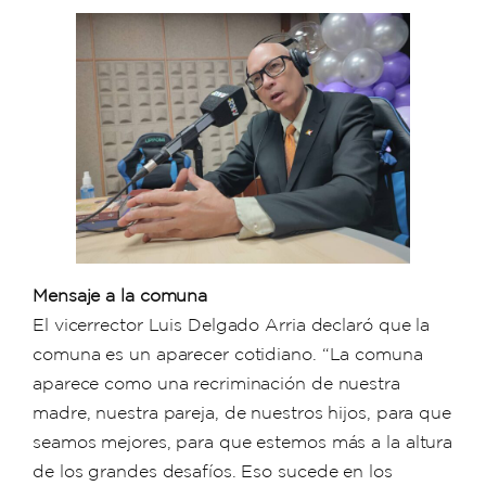
Mensaje a la comuna
El vicerrector Luis Delgado Arria declaró que la
comuna es un aparecer cotidiano. “La comuna
aparece como una recriminación de nuestra
madre, nuestra pareja, de nuestros hijos, para que
seamos mejores, para que estemos más a la altura
de los grandes desafíos. Eso sucede en los