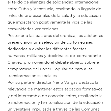
el tejido de alianzas de solidaridad internacional
entre Cuba y Venezuela, resaltando la llegada de
miles de profesionales de la salud y la educación
que impactaron positivamente la vida de las
comunidades venezolanas.
​Posterior a las palabras del cronista, los asistentes
presenciaron una selección de cortometrajes
dedicados a exaltar las diferentes facetas
humanas, militares y doctrinales del comandante
Chávez, promoviendo el debate abierto sobre el
compromiso del Poder Popular de cara a las
transformaciones sociales.
Por su parte el director Nerio Vargas destacó la
relevancia de mantener estos espacios formativos
y del intercambio de conocimientos, resaltando la
transformación y territorialización de la educación
universitaria impulsada a través de las Comunas