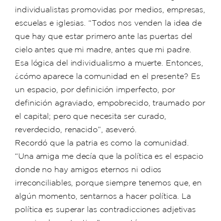
individualistas promovidas por medios, empresas,
escuelas e iglesias. “Todos nos venden la idea de
que hay que estar primero ante las puertas del
cielo antes que mi madre, antes que mi padre.
Esa lógica del individualismo a muerte. Entonces,
¿cómo aparece la comunidad en el presente? Es
un espacio, por definición imperfecto, por
definición agraviado, empobrecido, traumado por
el capital; pero que necesita ser curado,
reverdecido, renacido”, aseveró.
Recordó que la patria es como la comunidad.
“Una amiga me decía que la política es el espacio
donde no hay amigos eternos ni odios
irreconciliables, porque siempre tenemos que, en
algún momento, sentarnos a hacer política. La
política es superar las contradicciones adjetivas